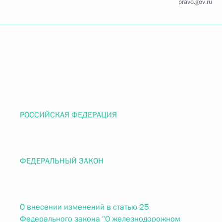
pravo.gov.ru
РОССИЙСКАЯ ФЕДЕРАЦИЯ
ФЕДЕРАЛЬНЫЙ ЗАКОН
О внесении изменений в статью 25
Федерального закона "О железнодорожном