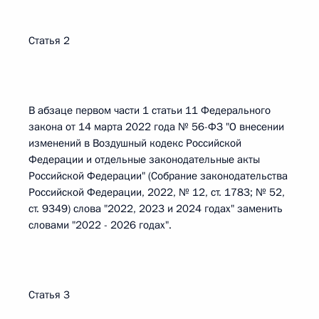
Статья 2
В абзаце первом части 1 статьи 11 Федерального
закона от 14 марта 2022 года № 56-ФЗ "О внесении
изменений в Воздушный кодекс Российской
Федерации и отдельные законодательные акты
Российской Федерации" (Собрание законодательства
Российской Федерации, 2022, № 12, ст. 1783; № 52,
ст. 9349) слова "2022, 2023 и 2024 годах" заменить
словами "2022 - 2026 годах".
Статья 3