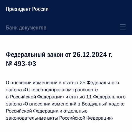
Президент России
Банк документов
Федеральный закон от 26.12.2024 г.
№ 493-ФЗ
О внесении изменений в статью 25 Федерального
закона «О железнодорожном транспорте
в Российской Федерации» и статью 11 Федерального
закона «О внесении изменений в Воздушный кодекс
Российской Федерации и отдельные
законодательные акты Российской Федерации»