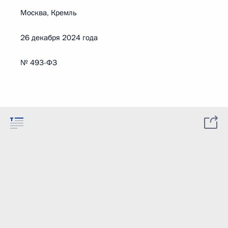
Москва, Кремль
26 декабря 2024 года
№ 493-ФЗ