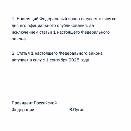
1. Настоящий Федеральный закон вступает в силу со
дня его официального опубликования, за
исключением статьи 1 настоящего Федерального
закона.
2. Статья 1 настоящего Федерального закона
вступает в силу с 1 сентября 2025 года.
Президент Российской
Федерации В.Путин