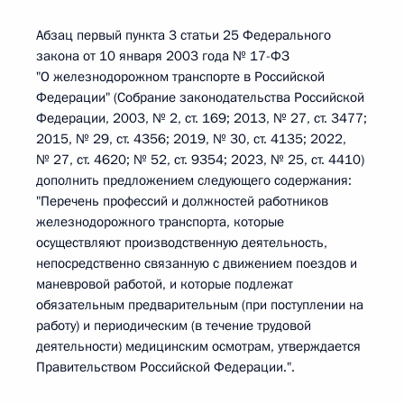
Абзац первый пункта 3 статьи 25 Федерального
закона от 10 января 2003 года № 17-ФЗ
"О железнодорожном транспорте в Российской
Федерации" (Собрание законодательства Российской
Федерации, 2003, № 2, ст. 169; 2013, № 27, ст. 3477;
2015, № 29, ст. 4356; 2019, № 30, ст. 4135; 2022,
№ 27, ст. 4620; № 52, ст. 9354; 2023, № 25, ст. 4410)
дополнить предложением следующего содержания:
"Перечень профессий и должностей работников
железнодорожного транспорта, которые
осуществляют производственную деятельность,
непосредственно связанную с движением поездов и
маневровой работой, и которые подлежат
обязательным предварительным (при поступлении на
работу) и периодическим (в течение трудовой
деятельности) медицинским осмотрам, утверждается
Правительством Российской Федерации.".