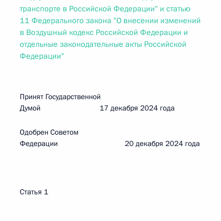
транспорте в Российской Федерации" и статью
11 Федерального закона "О внесении изменений
в Воздушный кодекс Российской Федерации и
отдельные законодательные акты Российской
Федерации"
Принят Государственной
Думой 17 декабря 2024 года
Одобрен Советом
Федерации 20 декабря 2024 года
Статья 1