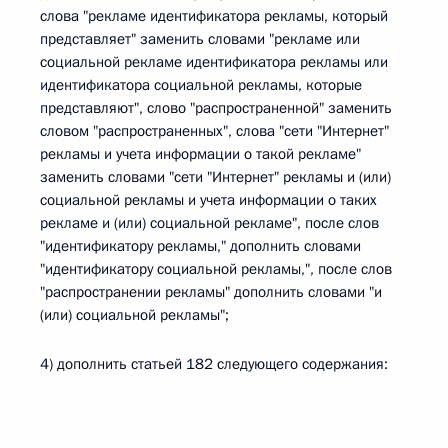
слова "рекламе идентификатора рекламы, который
представляет" заменить словами "рекламе или
социальной рекламе идентификатора рекламы или
идентификатора социальной рекламы, которые
представляют", слово "распространенной" заменить
словом "распространенных", слова "сети "Интернет"
рекламы и учета информации о такой рекламе"
заменить словами "сети "Интернет" рекламы и (или)
социальной рекламы и учета информации о таких
рекламе и (или) социальной рекламе", после слов
"идентификатору рекламы," дополнить словами
"идентификатору социальной рекламы,", после слов
"распространении рекламы" дополнить словами "и
(или) социальной рекламы";
4) дополнить статьей 182 следующего содержания: