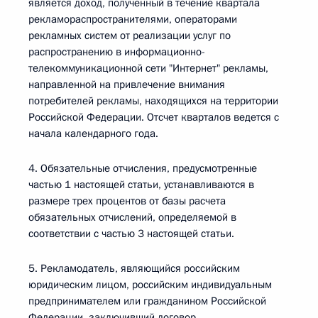
является доход, полученный в течение квартала
рекламораспространителями, операторами
рекламных систем от реализации услуг по
распространению в информационно-
телекоммуникационной сети "Интернет" рекламы,
направленной на привлечение внимания
потребителей рекламы, находящихся на территории
Российской Федерации. Отсчет кварталов ведется с
начала календарного года.
4. Обязательные отчисления, предусмотренные
частью 1 настоящей статьи, устанавливаются в
размере трех процентов от базы расчета
обязательных отчислений, определяемой в
соответствии с частью 3 настоящей статьи.
5. Рекламодатель, являющийся российским
юридическим лицом, российским индивидуальным
предпринимателем или гражданином Российской
Федерации, заключивший договор,