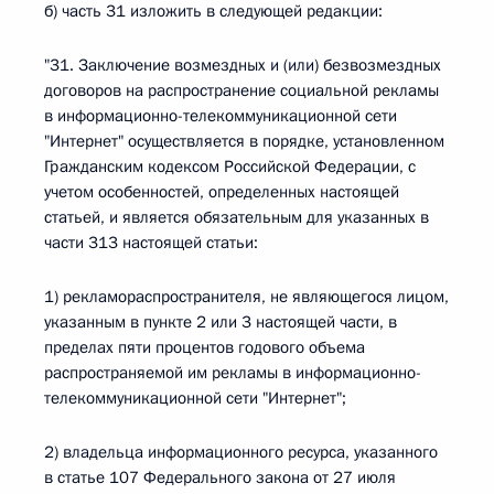
б) часть 31 изложить в следующей редакции:
"31. Заключение возмездных и (или) безвозмездных
договоров на распространение социальной рекламы
в информационно-телекоммуникационной сети
"Интернет" осуществляется в порядке, установленном
Гражданским кодексом Российской Федерации, с
учетом особенностей, определенных настоящей
статьей, и является обязательным для указанных в
части 313 настоящей статьи:
1) рекламораспространителя, не являющегося лицом,
указанным в пункте 2 или 3 настоящей части, в
пределах пяти процентов годового объема
распространяемой им рекламы в информационно-
телекоммуникационной сети "Интернет";
2) владельца информационного ресурса, указанного
в статье 107 Федерального закона от 27 июля