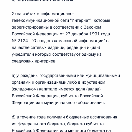
2) на сайтах в информационно-
телекоммуникационной сети "Интернет", которые
зарегистрированы в соответствии с Законом
Российской Федерации от 27 декабря 1991 года
№ 2124-I "О средствах массовой информации" в
качестве сетевых изданий, редакции и (или)
учредители которых соответствуют одному из
следующих критериев:
а) учреждены государственными или муниципальными
органами и организациями либо в их уставном
(складочном) капитале имеется доля (вклад)
Российской Федерации, субъекта Российской
Федерации или муниципального образования;
б) в течение года получали бюджетные ассигнования
из федерального бюджета, бюджета субъекта
Российской Федерации или местного бюджета на