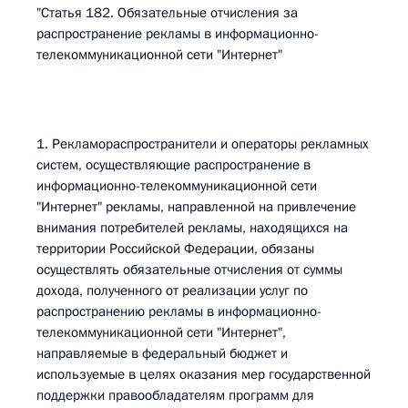
"Статья 182. Обязательные отчисления за
распространение рекламы в информационно-
телекоммуникационной сети "Интернет"
1. Рекламораспространители и операторы рекламных
систем, осуществляющие распространение в
информационно-телекоммуникационной сети
"Интернет" рекламы, направленной на привлечение
внимания потребителей рекламы, находящихся на
территории Российской Федерации, обязаны
осуществлять обязательные отчисления от суммы
дохода, полученного от реализации услуг по
распространению рекламы в информационно-
телекоммуникационной сети "Интернет",
направляемые в федеральный бюджет и
используемые в целях оказания мер государственной
поддержки правообладателям программ для