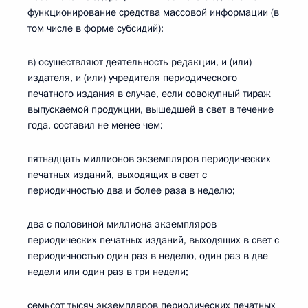
функционирование средства массовой информации (в
том числе в форме субсидий);
в) осуществляют деятельность редакции, и (или)
издателя, и (или) учредителя периодического
печатного издания в случае, если совокупный тираж
выпускаемой продукции, вышедшей в свет в течение
года, составил не менее чем:
пятнадцать миллионов экземпляров периодических
печатных изданий, выходящих в свет с
периодичностью два и более раза в неделю;
два с половиной миллиона экземпляров
периодических печатных изданий, выходящих в свет с
периодичностью один раз в неделю, один раз в две
недели или один раз в три недели;
семьсот тысяч экземпляров периодических печатных