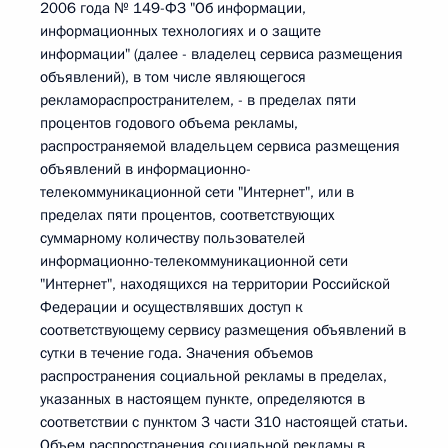
2006 года № 149-ФЗ "Об информации,
информационных технологиях и о защите
информации" (далее - владелец сервиса размещения
объявлений), в том числе являющегося
рекламораспространителем, - в пределах пяти
процентов годового объема рекламы,
распространяемой владельцем сервиса размещения
объявлений в информационно-
телекоммуникационной сети "Интернет", или в
пределах пяти процентов, соответствующих
суммарному количеству пользователей
информационно-телекоммуникационной сети
"Интернет", находящихся на территории Российской
Федерации и осуществлявших доступ к
соответствующему сервису размещения объявлений в
сутки в течение года. Значения объемов
распространения социальной рекламы в пределах,
указанных в настоящем пункте, определяются в
соответствии с пунктом 3 части 310 настоящей статьи.
Объем распространения социальной рекламы в