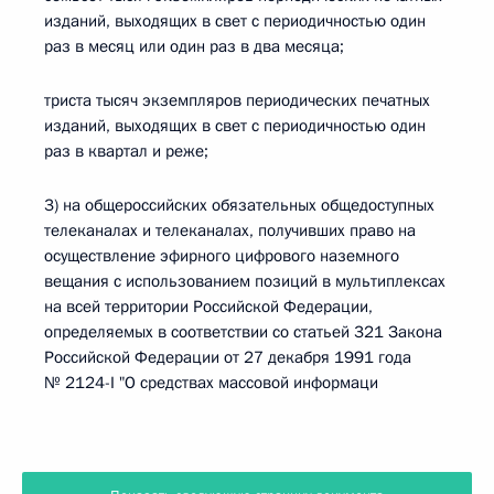
изданий, выходящих в свет с периодичностью один
раз в месяц или один раз в два месяца;
триста тысяч экземпляров периодических печатных
изданий, выходящих в свет с периодичностью один
раз в квартал и реже;
3) на общероссийских обязательных общедоступных
телеканалах и телеканалах, получивших право на
осуществление эфирного цифрового наземного
вещания с использованием позиций в мультиплексах
на всей территории Российской Федерации,
определяемых в соответствии со статьей 321 Закона
Российской Федерации от 27 декабря 1991 года
№ 2124-I "О средствах массовой информаци