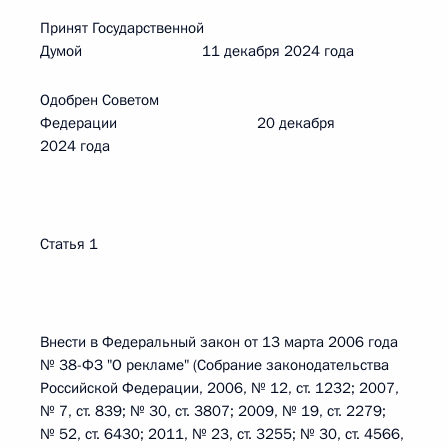
Принят Государственной
Думой 11 декабря 2024 года
Одобрен Советом
Федерации 20 декабря
2024 года
Статья 1
Внести в Федеральный закон от 13 марта 2006 года
№ 38-ФЗ "О рекламе" (Собрание законодательства
Российской Федерации, 2006, № 12, ст. 1232; 2007,
№ 7, ст. 839; № 30, ст. 3807; 2009, № 19, ст. 2279;
№ 52, ст. 6430; 2011, № 23, ст. 3255; № 30, ст. 4566,