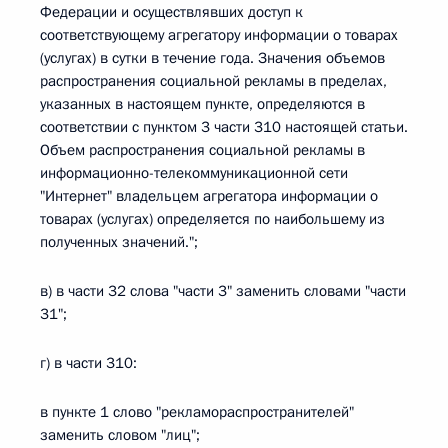
Федерации и осуществлявших доступ к
соответствующему агрегатору информации о товарах
(услугах) в сутки в течение года. Значения объемов
распространения социальной рекламы в пределах,
указанных в настоящем пункте, определяются в
соответствии с пунктом 3 части 310 настоящей статьи.
Объем распространения социальной рекламы в
информационно-телекоммуникационной сети
"Интернет" владельцем агрегатора информации о
товарах (услугах) определяется по наибольшему из
полученных значений.";
в) в части 32 слова "части 3" заменить словами "части
31";
г) в части 310:
в пункте 1 слово "рекламораспространителей"
заменить словом "лиц";