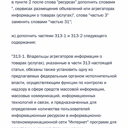
в пункте 2 после слова "ресурсах" дополнить словами
", сервисах размещения объявлений или агрегаторах
информации о товарах (услугах)", слова "частью 3"
заменить словами "частью 31";
ж) дополнить частями 313-1 и 313-2 следующего
содержания:
"313-1. Владельцы агрегаторов информации о
товарах (услугах), указанные в части 313 настоящей
статьи, обязаны также установить одну из
предлагаемых федеральным органом исполнительной
власти, осуществляющим функции по контролю и
надзору в сфере средств массовой информации,
массовых коммуникаций, информационных
технологий и связи, и предназначенных для
определения количества пользователей
информационным ресурсом в информационно-
телекоммуникационной сети "Интернет" программ для