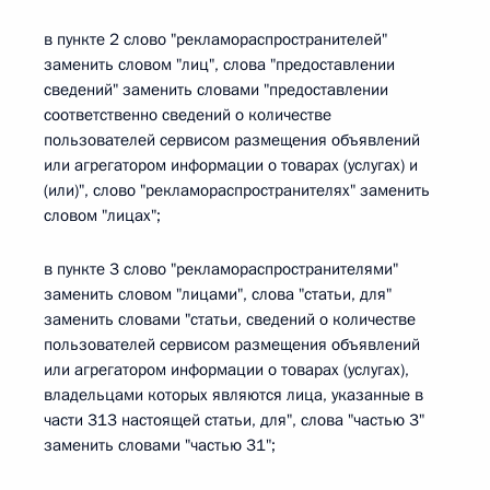
в пункте 2 слово "рекламораспространителей"
заменить словом "лиц", слова "предоставлении
сведений" заменить словами "предоставлении
соответственно сведений о количестве
пользователей сервисом размещения объявлений
или агрегатором информации о товарах (услугах) и
(или)", слово "рекламораспространителях" заменить
словом "лицах";
в пункте 3 слово "рекламораспространителями"
заменить словом "лицами", слова "статьи, для"
заменить словами "статьи, сведений о количестве
пользователей сервисом размещения объявлений
или агрегатором информации о товарах (услугах),
владельцами которых являются лица, указанные в
части 313 настоящей статьи, для", слова "частью 3"
заменить словами "частью 31";