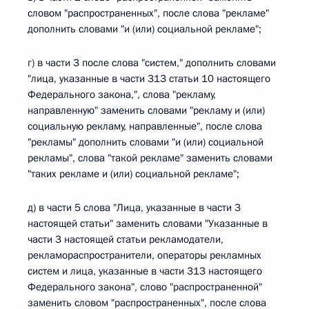
словом "распространенных", после слова "рекламе"
дополнить словами "и (или) социальной рекламе";
г) в части 3 после слова "систем," дополнить словами
"лица, указанные в части 313 статьи 10 настоящего
Федерального закона,", слова "рекламу,
направленную" заменить словами "рекламу и (или)
социальную рекламу, направленные", после слова
"рекламы" дополнить словами "и (или) социальной
рекламы", слова "такой рекламе" заменить словами
"таких рекламе и (или) социальной рекламе";
д) в части 5 слова "Лица, указанные в части 3
настоящей статьи" заменить словами "Указанные в
части 3 настоящей статьи рекламодатели,
рекламораспространители, операторы рекламных
систем и лица, указанные в части 313 настоящего
Федерального закона", слово "распространенной"
заменить словом "распространенных", после слова