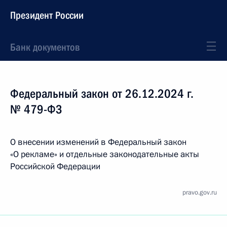
Президент России
Банк документов
Федеральный закон от 26.12.2024 г.
№ 479-ФЗ
О внесении изменений в Федеральный закон
«О рекламе» и отдельные законодательные акты
Российской Федерации
pravo.gov.ru