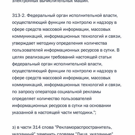
электронных вычислительных машин.
313-2. Федеральный орган исполнительной власти,
осуществляющий функции по контролю и надзору в
сфере средств массовой информации, массовых
коммуникаций, информационных технологий и связи,
утверждает методику определения количества
пользователей информационных ресурсов в сутки. В
целях реализации требований настоящей статьи
федеральный орган исполнительной власти,
осуществляющий функции по контролю и надзору в
сфере средств массовой информации, массовых
коммуникаций, информационных технологий и связи,
по запросу оператора социальной рекламы
определяет количество пользователей
информационных ресурсов в сутки на основании
указанной в настоящей части методики.";
з) в части 314 слова "Рекламораспространитель,
указанный" заменить словами "Лица, указанные",