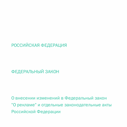
РОССИЙСКАЯ ФЕДЕРАЦИЯ
ФЕДЕРАЛЬНЫЙ ЗАКОН
О внесении изменений в Федеральный закон
"О рекламе" и отдельные законодательные акты
Российской Федерации