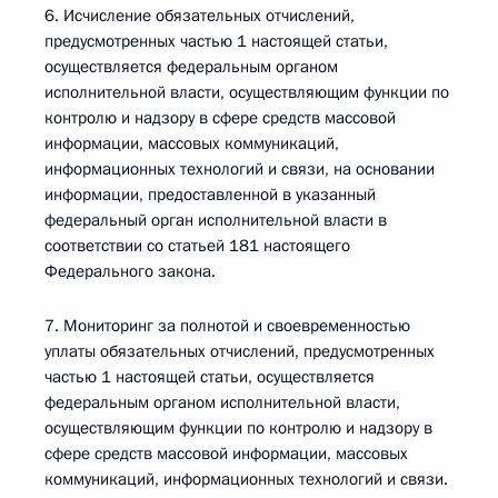
6. Исчисление обязательных отчислений,
предусмотренных частью 1 настоящей статьи,
осуществляется федеральным органом
исполнительной власти, осуществляющим функции по
контролю и надзору в сфере средств массовой
информации, массовых коммуникаций,
информационных технологий и связи, на основании
информации, предоставленной в указанный
федеральный орган исполнительной власти в
соответствии со статьей 181 настоящего
Федерального закона.
7. Мониторинг за полнотой и своевременностью
уплаты обязательных отчислений, предусмотренных
частью 1 настоящей статьи, осуществляется
федеральным органом исполнительной власти,
осуществляющим функции по контролю и надзору в
сфере средств массовой информации, массовых
коммуникаций, информационных технологий и связи.