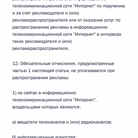
телекоммуникационной сети "Интернет" по поручению
и за счет рекламодателя и (или)
рекламораспространителя или от оказания услуг по
распространению рекламы в информационно-
телекоммуникационной сети "Интернет" в интересах
таких рекламодателя и (или)
рекламораспространителя.
12. Обязательные отчисления, предусмотренные
частью 1 настоящей статьи, не уплачиваются при
распространении рекламы:
1) на сайтах в информационно-
телекоммуникационной сети "Интернет",
владельцами которых являются:
а) вещатели телеканалов и (или) радиоканалов;
б) информационные агентства;