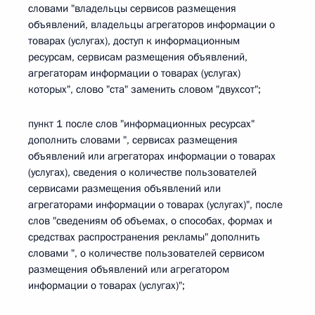
словами "владельцы сервисов размещения
объявлений, владельцы агрегаторов информации о
товарах (услугах), доступ к информационным
ресурсам, сервисам размещения объявлений,
агрегаторам информации о товарах (услугах)
которых", слово "ста" заменить словом "двухсот";
пункт 1 после слов "информационных ресурсах"
дополнить словами ", сервисах размещения
объявлений или агрегаторах информации о товарах
(услугах), сведения о количестве пользователей
сервисами размещения объявлений или
агрегаторами информации о товарах (услугах)", после
слов "сведениям об объемах, о способах, формах и
средствах распространения рекламы" дополнить
словами ", о количестве пользователей сервисом
размещения объявлений или агрегатором
информации о товарах (услугах)";