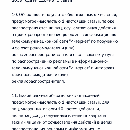
2003 года № 126-ФЗ "О связи".
10. Обязанности по уплате обязательных отчислений,
предусмотренных частью 1 настоящей статьи, также
распространяются на лиц, осуществляющих действия
в целях распространения рекламы в информационно-
телекоммуникационной сети "Интернет" по поручению
и за счет рекламодателя и (или)
рекламораспространителя или оказывающих услуги
по распространению рекламы в информационно-
телекоммуникационной сети "Интернет" в интересах
таких рекламодателя и (или)
рекламораспространителя.
11. Базой расчета обязательных отчислений,
предусмотренных частью 1 настоящей статьи, для
лиц, указанных в части 10 настоящей статьи,
является доход, полученный в течение квартала
такими лицами от осуществления действий в целях
распространения рекламы в информационно-