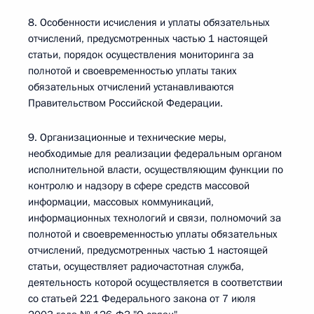
8. Особенности исчисления и уплаты обязательных
отчислений, предусмотренных частью 1 настоящей
статьи, порядок осуществления мониторинга за
полнотой и своевременностью уплаты таких
обязательных отчислений устанавливаются
Правительством Российской Федерации.
9. Организационные и технические меры,
необходимые для реализации федеральным органом
исполнительной власти, осуществляющим функции по
контролю и надзору в сфере средств массовой
информации, массовых коммуникаций,
информационных технологий и связи, полномочий за
полнотой и своевременностью уплаты обязательных
отчислений, предусмотренных частью 1 настоящей
статьи, осуществляет радиочастотная служба,
деятельность которой осуществляется в соответствии
со статьей 221 Федерального закона от 7 июля