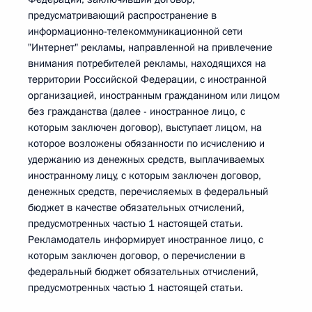
предусматривающий распространение в
информационно-телекоммуникационной сети
"Интернет" рекламы, направленной на привлечение
внимания потребителей рекламы, находящихся на
территории Российской Федерации, с иностранной
организацией, иностранным гражданином или лицом
без гражданства (далее - иностранное лицо, с
которым заключен договор), выступает лицом, на
которое возложены обязанности по исчислению и
удержанию из денежных средств, выплачиваемых
иностранному лицу, с которым заключен договор,
денежных средств, перечисляемых в федеральный
бюджет в качестве обязательных отчислений,
предусмотренных частью 1 настоящей статьи.
Рекламодатель информирует иностранное лицо, с
которым заключен договор, о перечислении в
федеральный бюджет обязательных отчислений,
предусмотренных частью 1 настоящей статьи.