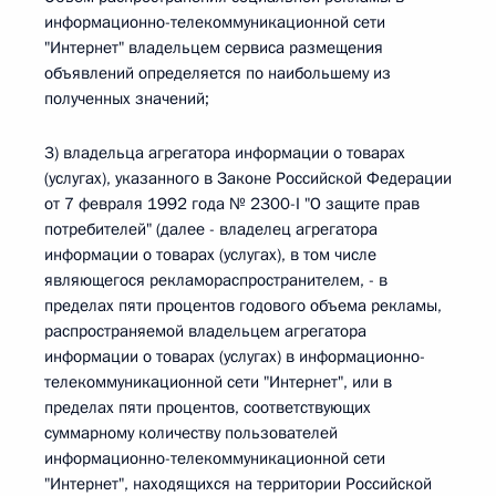
информационно-телекоммуникационной сети
"Интернет" владельцем сервиса размещения
объявлений определяется по наибольшему из
полученных значений;
3) владельца агрегатора информации о товарах
(услугах), указанного в Законе Российской Федерации
от 7 февраля 1992 года № 2300-I "О защите прав
потребителей" (далее - владелец агрегатора
информации о товарах (услугах), в том числе
являющегося рекламораспространителем, - в
пределах пяти процентов годового объема рекламы,
распространяемой владельцем агрегатора
информации о товарах (услугах) в информационно-
телекоммуникационной сети "Интернет", или в
пределах пяти процентов, соответствующих
суммарному количеству пользователей
информационно-телекоммуникационной сети
"Интернет", находящихся на территории Российской