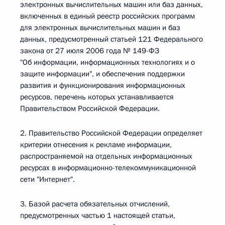
электронных вычислительных машин или баз данных,
включенных в единый реестр российских программ
для электронных вычислительных машин и баз
данных, предусмотренный статьей 121 Федерального
закона от 27 июля 2006 года № 149-ФЗ
"Об информации, информационных технологиях и о
защите информации", и обеспечения поддержки
развития и функционирования информационных
ресурсов, перечень которых устанавливается
Правительством Российской Федерации.
2. Правительство Российской Федерации определяет
критерии отнесения к рекламе информации,
распространяемой на отдельных информационных
ресурсах в информационно-телекоммуникационной
сети "Интернет".
3. Базой расчета обязательных отчислений,
предусмотренных частью 1 настоящей статьи,