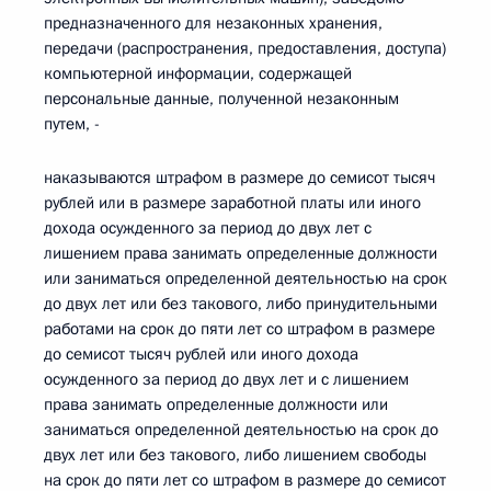
предназначенного для незаконных хранения,
передачи (распространения, предоставления, доступа)
компьютерной информации, содержащей
персональные данные, полученной незаконным
путем, -
наказываются штрафом в размере до семисот тысяч
рублей или в размере заработной платы или иного
дохода осужденного за период до двух лет с
лишением права занимать определенные должности
или заниматься определенной деятельностью на срок
до двух лет или без такового, либо принудительными
работами на срок до пяти лет со штрафом в размере
до семисот тысяч рублей или иного дохода
осужденного за период до двух лет и с лишением
права занимать определенные должности или
заниматься определенной деятельностью на срок до
двух лет или без такового, либо лишением свободы
на срок до пяти лет со штрафом в размере до семисот