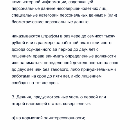
компьютерной информации, содержащей
персональные данные несовершеннолетних лиц,
специальные категории персональных данных и (или)
биометрические персональные данные, -
наказываются штрафом в размере до семисот тысяч
рублей или в размере заработной платы или иного
дохода осужденного за период до двух лет с
лишением права занимать определенные должности
или заниматься определенной деятельностью на срок
до двух лет или без такового, либо принудительными
работами на срок до пяти лет, либо лишением
свободы на тот же срок.
3. Деяния, предусмотренные частью первой или
второй настоящей статьи, совершенные:
а) из корыстной заинтересованности;