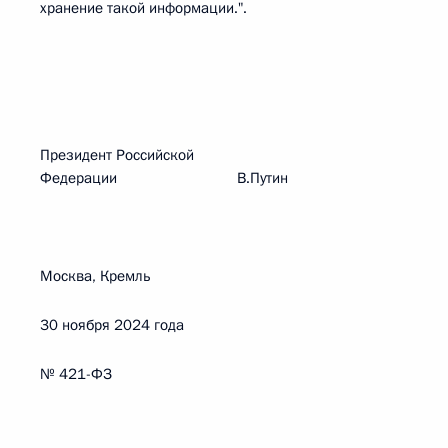
хранение такой информации.".
Президент Российской
Федерации В.Путин
Москва, Кремль
30 ноября 2024 года
№ 421-ФЗ