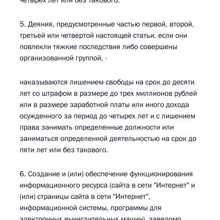
четырех лет или без такового.
5. Деяния, предусмотренные частью первой, второй,
третьей или четвертой настоящей статьи, если они
повлекли тяжкие последствия либо совершены
организованной группой, -
наказываются лишением свободы на срок до десяти
лет со штрафом в размере до трех миллионов рублей
или в размере заработной платы или иного дохода
осужденного за период до четырех лет и с лишением
права занимать определенные должности или
заниматься определенной деятельностью на срок до
пяти лет или без такового.
6. Создание и (или) обеспечение функционирования
информационного ресурса (сайта в сети "Интернет" и
(или) страницы сайта в сети "Интернет",
информационной системы, программы для
электронных вычислительных машин), заведомо