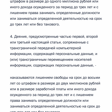
штрафом в размере до одного миллиона рублей или
иного дохода осужденного за период до трех лет и с
лишением права занимать определенные должности
или заниматься определенной деятельностью на срок
до трех лет или без такового.
4. Деяния, предусмотренные частью первой, второй
или третьей настоящей статьи, сопряженные с
трансграничной передачей компьютерной
информации, содержащей персональные данные, и
(или) трансграничным перемещением носителей
информации, содержащих персональные данные, -
наказываются лишением свободы на срок до восьми
лет со штрафом в размере до двух миллионов рублей
или в размере заработной платы или иного дохода
осужденного за период до трех лет и с лишением
права занимать определенные должности или
заниматься определенной деятельностью на срок до