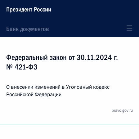
Президент России
Банк документов
Федеральный закон от 30.11.2024 г.
№ 421-ФЗ
О внесении изменений в Уголовный кодекс
Российской Федерации
pravo.gov.ru