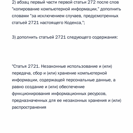
2) абзац первый части первой статьи 272 после слов
"копирование компьютерной информации," дополнить
словами "за исключением случаев, предусмотренных
статьей 2721 настоящего Кодекса,";
3) дополнить статьей 2721 следующего содержания:
"Статья 2721. Незаконные использование и (или)
передача, сбор и (или) хранение компьютерной
информации, содержащей персональные данные, а
равно создание и (или) обеспечение
функционирования информационных ресурсов,
предназначенных для ее незаконных хранения и (или)
распространения