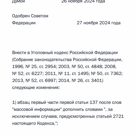
Думой 26 ноября 2024 года
Одобрен Советом
Федерации 27 ноября 2024 года
Внести в Уголовный кодекс Российской Федерации
(Собрание законодательства Российской Федерации,
1996, № 25, ст. 2954; 2003, № 50, ст. 4848; 2008,
№ 52, ст. 6227; 2011, № 11, ст. 1495; № 50, ст. 7362;
2013, № 52, ст. 6997; 2014, № 26, ст. 3401)
следующие изменения:
1) абзац первый части первой статьи 137 после слов
"массовой информации" дополнить словами ", за
исключением случаев, предусмотренных статьей 2721
настоящего Кодекса,";