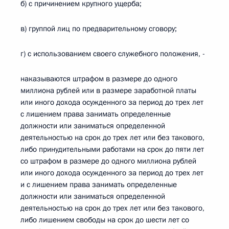
б) с причинением крупного ущерба;
в) группой лиц по предварительному сговору;
г) с использованием своего служебного положения, -
наказываются штрафом в размере до одного
миллиона рублей или в размере заработной платы
или иного дохода осужденного за период до трех лет
с лишением права занимать определенные
должности или заниматься определенной
деятельностью на срок до трех лет или без такового,
либо принудительными работами на срок до пяти лет
со штрафом в размере до одного миллиона рублей
или иного дохода осужденного за период до трех лет
и с лишением права занимать определенные
должности или заниматься определенной
деятельностью на срок до трех лет или без такового,
либо лишением свободы на срок до шести лет со