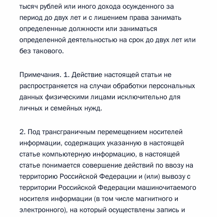
тысяч рублей или иного дохода осужденного за
период до двух лет и с лишением права занимать
определенные должности или заниматься
определенной деятельностью на срок до двух лет или
без такового.
Примечания. 1. Действие настоящей статьи не
распространяется на случаи обработки персональных
данных физическими лицами исключительно для
личных и семейных нужд.
2. Под трансграничным перемещением носителей
информации, содержащих указанную в настоящей
статье компьютерную информацию, в настоящей
статье понимается совершение действий по ввозу на
территорию Российской Федерации и (или) вывозу с
территории Российской Федерации машиночитаемого
носителя информации (в том числе магнитного и
электронного), на который осуществлены запись и