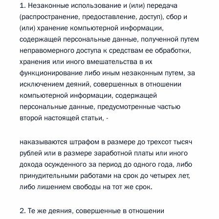
1. Незаконные использование и (или) передача
(распространение, предоставление, доступ), сбор и
(или) хранение компьютерной информации,
содержащей персональные данные, полученной путем
неправомерного доступа к средствам ее обработки,
хранения или иного вмешательства в их
функционирование либо иным незаконным путем, за
исключением деяний, совершенных в отношении
компьютерной информации, содержащей
персональные данные, предусмотренные частью
второй настоящей статьи, -
наказываются штрафом в размере до трехсот тысяч
рублей или в размере заработной платы или иного
дохода осужденного за период до одного года, либо
принудительными работами на срок до четырех лет,
либо лишением свободы на тот же срок.
2. Те же деяния, совершенные в отношении