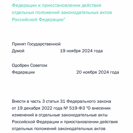
Федерации и приостановлении действия
отдельных положений законодательных актов
Российской Федерации"
Принят Государственной
Думой 19 ноября 2024 года
Одобрен Советом
Федерации 20 ноября 2024 года
Внести в часть 3 статьи 31 Федерального закона
от 19 декабря 2022 года № 519-ФЗ "О внесении
изменений в отдельные законодательные акты
Российской Федерации и приостановлении действия
отдельных положений законодательных актов