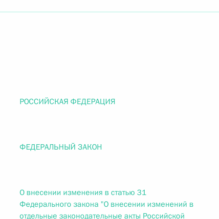
РОССИЙСКАЯ ФЕДЕРАЦИЯ
ФЕДЕРАЛЬНЫЙ ЗАКОН
О внесении изменения в статью 31
Федерального закона "О внесении изменений в
отдельные законодательные акты Российской