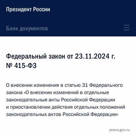
Президент России
Банк документов
Федеральный закон от 23.11.2024 г.
№ 415-ФЗ
О внесении изменения в статью 31 Федерального
закона «О внесении изменений в отдельные
законодательные акты Российской Федерации
и приостановлении действия отдельных положений
законодательных актов Российской Федерации»
pravo.gov.ru