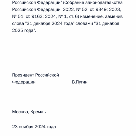
Российской Федерации" (Собрание законодательства
Российской Федерации, 2022, № 52, ст. 9349; 2023,
№ 51, ст. 9163; 2024, № 1, ст. 6) изменение, заменив
слова "31 декабря 2024 года" словами "31 декабря
2025 года".
Президент Российской
Федерации В.Путин
Москва, Кремль
23 ноября 2024 года