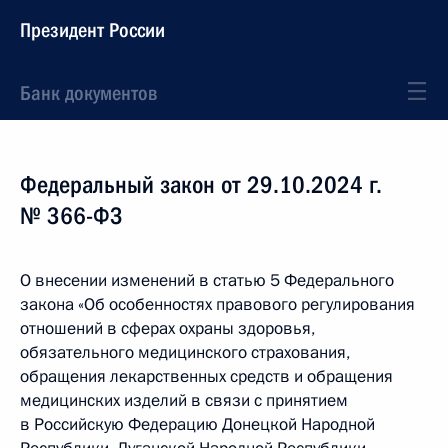
Президент России
Банк документов
Федеральный закон от 29.10.2024 г.
№ 366-ФЗ
О внесении изменений в статью 5 Федерального
закона «Об особенностях правового регулирования
отношений в сферах охраны здоровья,
обязательного медицинского страхования,
обращения лекарственных средств и обращения
медицинских изделий в связи с принятием
в Российскую Федерацию Донецкой Народной