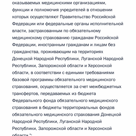
оказываемых медицинскими организациями,
функции и полномочия учредителей в отношении
которых осуществляют Правительство Российской
Федерации или федеральные органы исполнительной
власти, застрахованным по обязательному
медицинскому страхованию гражданам Российской
Федерации, иностранным гражданам и лицам без
гражданства, проживающим на территориях
Донецкой Народной Республики, Луганской Народной
Республики, Запорожской области и Херсонской
области, в соответствии с едиными требованиями
базовой программы обязательного медицинского
страхования, осуществляется за счет межбюджетных
трансфертов, передаваемых из бюджета
Федерального фонда обязательного медицинского
страхования в бюджеты территориальных фондов
обязательного медицинского страхования Донецкой
Народной Республики, Луганской Народной
Республики, Запорожской области и Херсонской
области.";