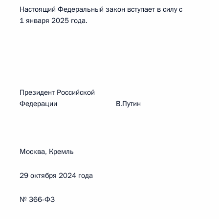
Настоящий Федеральный закон вступает в силу с
1 января 2025 года.
Президент Российской
Федерации В.Путин
Москва, Кремль
29 октября 2024 года
№ 366-ФЗ