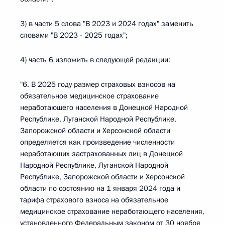
3) в части 5 слова "В 2023 и 2024 годах" заменить
словами "В 2023 - 2025 годах";
4) часть 6 изложить в следующей редакции:
"6. В 2025 году размер страховых взносов на
обязательное медицинское страхование
неработающего населения в Донецкой Народной
Республике, Луганской Народной Республике,
Запорожской области и Херсонской области
определяется как произведение численности
неработающих застрахованных лиц в Донецкой
Народной Республике, Луганской Народной
Республике, Запорожской области и Херсонской
области по состоянию на 1 января 2024 года и
тарифа страхового взноса на обязательное
медицинское страхование неработающего населения,
установленного Федеральным законом от 30 ноября