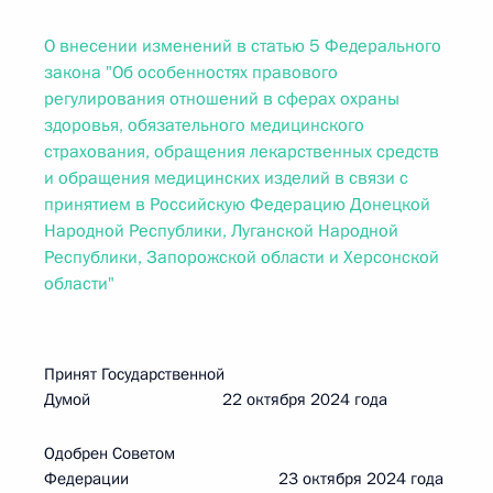
О внесении изменений в статью 5 Федерального
закона "Об особенностях правового
регулирования отношений в сферах охраны
здоровья, обязательного медицинского
страхования, обращения лекарственных средств
и обращения медицинских изделий в связи с
принятием в Российскую Федерацию Донецкой
Народной Республики, Луганской Народной
Республики, Запорожской области и Херсонской
области"
Принят Государственной
Думой 22 октября 2024 года
Одобрен Советом
Федерации 23 октября 2024 года