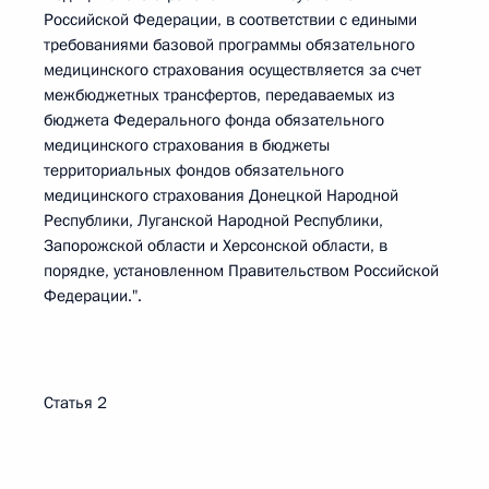
Российской Федерации, в соответствии с едиными
требованиями базовой программы обязательного
медицинского страхования осуществляется за счет
межбюджетных трансфертов, передаваемых из
бюджета Федерального фонда обязательного
медицинского страхования в бюджеты
территориальных фондов обязательного
медицинского страхования Донецкой Народной
Республики, Луганской Народной Республики,
Запорожской области и Херсонской области, в
порядке, установленном Правительством Российской
Федерации.".
Статья 2