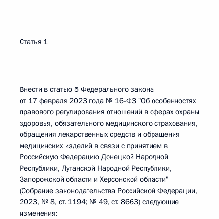
Статья 1
Внести в статью 5 Федерального закона
от 17 февраля 2023 года № 16-ФЗ "Об особенностях
правового регулирования отношений в сферах охраны
здоровья, обязательного медицинского страхования,
обращения лекарственных средств и обращения
медицинских изделий в связи с принятием в
Российскую Федерацию Донецкой Народной
Республики, Луганской Народной Республики,
Запорожской области и Херсонской области"
(Собрание законодательства Российской Федерации,
2023, № 8, ст. 1194; № 49, ст. 8663) следующие
изменения: