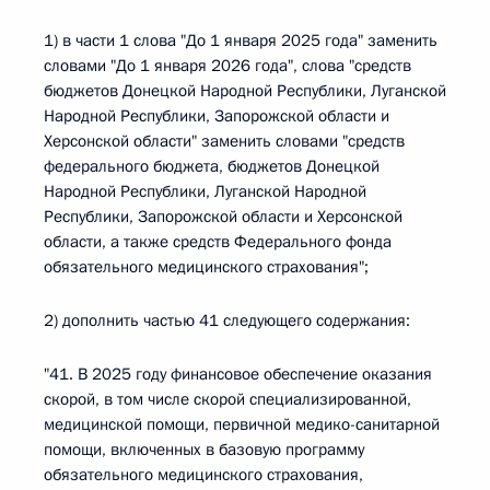
1) в части 1 слова "До 1 января 2025 года" заменить
словами "До 1 января 2026 года", слова "средств
бюджетов Донецкой Народной Республики, Луганской
Народной Республики, Запорожской области и
Херсонской области" заменить словами "средств
федерального бюджета, бюджетов Донецкой
Народной Республики, Луганской Народной
Республики, Запорожской области и Херсонской
области, а также средств Федерального фонда
обязательного медицинского страхования";
2) дополнить частью 41 следующего содержания:
"41. В 2025 году финансовое обеспечение оказания
скорой, в том числе скорой специализированной,
медицинской помощи, первичной медико-санитарной
помощи, включенных в базовую программу
обязательного медицинского страхования,