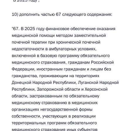
"В 2025 году";
10) дополнить частью 67 следующего содержания:
"67. В 2025 году финансовое обеспечение оказания
медицинской помощи методом заместительной
почечной терапии при хронической почечной
недостаточности в амбулаторных условиях,
включенной в базовую программу обязательного
медицинского страхования, гражданам Российской
Федерации, иностранным гражданам и лицам без
гражданства, проживающим на территориях
Донецкой Народной Республики, Луганской Народной
Республики, Запорожской области и Херсонской
области, застрахованным по обязательному
медицинскому страхованию в медицинских
организациях негосударственной формы
собственности, участвующих в реализации
территориальных программ обязательного
медицинского страхования иных субъектов