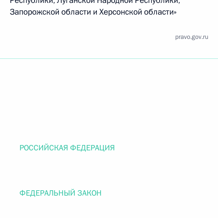
Республики, Луганской Народной Республики,
Запорожской области и Херсонской области»
pravo.gov.ru
РОССИЙСКАЯ ФЕДЕРАЦИЯ
ФЕДЕРАЛЬНЫЙ ЗАКОН