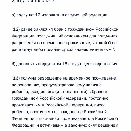
2) в пункте 1 статьи 7:
а) подпункт 12 изложить в следующей редакции:
"12) ранее заключил брак с гражданином Российской
Федерации, послуживший основанием для получения
разрешения на временное проживание, и такой брак
расторгнут либо признан судом недействительным;";
б) дополнить подпунктом 16 следующего содержания:
"16) получил разрешение на временное проживание
по основанию, предусматривающему наличие
ребенка, рожденного (усыновленного) в браке с
гражданином Российской Федерации, постоянно
проживающим в Российской Федерации, либо
ребенка, состоящего в гражданстве Российской
Федерации и постоянно проживающего в Российской
Федерации, и вступившим в законную силу решением