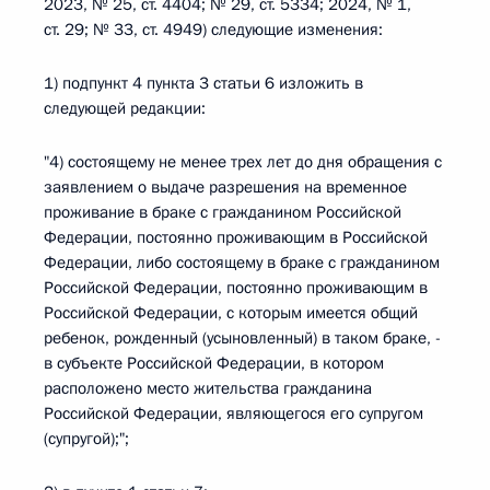
2023, № 25, ст. 4404; № 29, ст. 5334; 2024, № 1,
ст. 29; № 33, ст. 4949) следующие изменения:
1) подпункт 4 пункта 3 статьи 6 изложить в
следующей редакции:
"4) состоящему не менее трех лет до дня обращения с
заявлением о выдаче разрешения на временное
проживание в браке с гражданином Российской
Федерации, постоянно проживающим в Российской
Федерации, либо состоящему в браке с гражданином
Российской Федерации, постоянно проживающим в
Российской Федерации, с которым имеется общий
ребенок, рожденный (усыновленный) в таком браке, -
в субъекте Российской Федерации, в котором
расположено место жительства гражданина
Российской Федерации, являющегося его супругом
(супругой);";