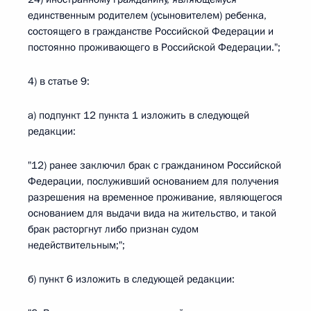
единственным родителем (усыновителем) ребенка,
состоящего в гражданстве Российской Федерации и
постоянно проживающего в Российской Федерации.";
4) в статье 9:
а) подпункт 12 пункта 1 изложить в следующей
редакции:
"12) ранее заключил брак с гражданином Российской
Федерации, послуживший основанием для получения
разрешения на временное проживание, являющегося
основанием для выдачи вида на жительство, и такой
брак расторгнут либо признан судом
недействительным;";
б) пункт 6 изложить в следующей редакции: