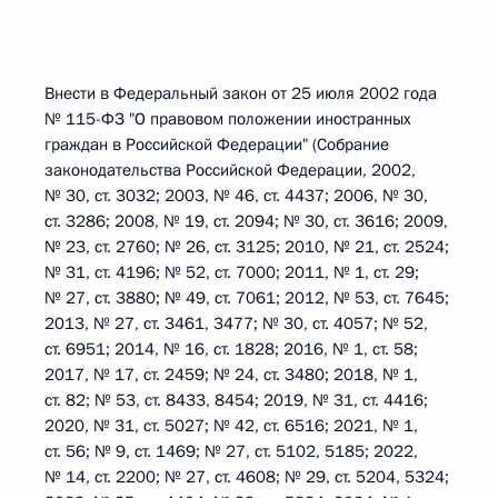
Внести в Федеральный закон от 25 июля 2002 года
№ 115-ФЗ "О правовом положении иностранных
граждан в Российской Федерации" (Собрание
законодательства Российской Федерации, 2002,
№ 30, ст. 3032; 2003, № 46, ст. 4437; 2006, № 30,
ст. 3286; 2008, № 19, ст. 2094; № 30, ст. 3616; 2009,
№ 23, ст. 2760; № 26, ст. 3125; 2010, № 21, ст. 2524;
№ 31, ст. 4196; № 52, ст. 7000; 2011, № 1, ст. 29;
№ 27, ст. 3880; № 49, ст. 7061; 2012, № 53, ст. 7645;
2013, № 27, ст. 3461, 3477; № 30, ст. 4057; № 52,
ст. 6951; 2014, № 16, ст. 1828; 2016, № 1, ст. 58;
2017, № 17, ст. 2459; № 24, ст. 3480; 2018, № 1,
ст. 82; № 53, ст. 8433, 8454; 2019, № 31, ст. 4416;
2020, № 31, ст. 5027; № 42, ст. 6516; 2021, № 1,
ст. 56; № 9, ст. 1469; № 27, ст. 5102, 5185; 2022,
№ 14, ст. 2200; № 27, ст. 4608; № 29, ст. 5204, 5324;