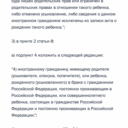
суда лишен родительских прав или ограничен в
родительских правах в отношении такого ребенка,
либо отменено усыновление, либо сведения о данном
иностранном гражданине исключены из записи акта о
рождении такого ребенка.";
3) в пункте 2 статьи 8:
а) подпункт 4 изложить в следующей редакции:
"4) иностранному гражданину, имеющему родителя
(усыновителя, опекуна, попечителя), или ребенка,
рожденного (усыновленного) в браке с гражданином
Российской Федерации, постоянно проживающим в
Российской Федерации, или совершеннолетнего
ребенка, состоящих в гражданстве Российской
Федерации и постоянно проживающих в Российской
Федерации;";