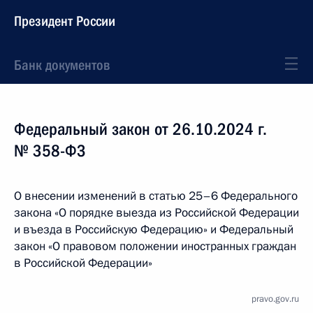
Президент России
Банк документов
Федеральный закон от 26.10.2024 г.
№ 358-ФЗ
О внесении изменений в статью 25–6 Федерального
закона «О порядке выезда из Российской Федерации
и въезда в Российскую Федерацию» и Федеральный
закон «О правовом положении иностранных граждан
в Российской Федерации»
pravo.gov.ru