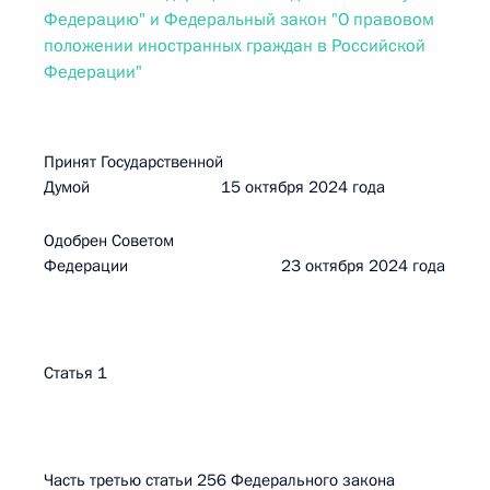
Федерацию" и Федеральный закон "О правовом
положении иностранных граждан в Российской
Федерации"
Принят Государственной
Думой 15 октября 2024 года
Одобрен Советом
Федерации 23 октября 2024 года
Статья 1
Часть третью статьи 256 Федерального закона