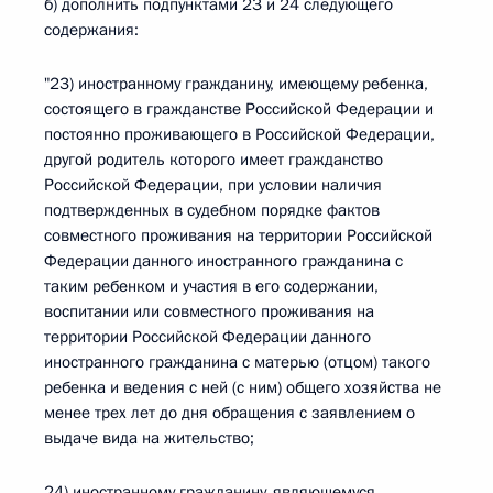
б) дополнить подпунктами 23 и 24 следующего
содержания:
"23) иностранному гражданину, имеющему ребенка,
состоящего в гражданстве Российской Федерации и
постоянно проживающего в Российской Федерации,
другой родитель которого имеет гражданство
Российской Федерации, при условии наличия
подтвержденных в судебном порядке фактов
совместного проживания на территории Российской
Федерации данного иностранного гражданина с
таким ребенком и участия в его содержании,
воспитании или совместного проживания на
территории Российской Федерации данного
иностранного гражданина с матерью (отцом) такого
ребенка и ведения с ней (с ним) общего хозяйства не
менее трех лет до дня обращения с заявлением о
выдаче вида на жительство;
24) иностранному гражданину, являющемуся