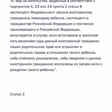
"6. Вид на жительство, выданный в соответствии с
подпунктом 4, 23 или 24 пункта 2 статьи 8
настоящего Федерального закона иностранному
гражданину, имеющему ребенка, состоящего в
гражданстве Российской Федерации и постоянно
проживающего в Российской Федерации,
аннулируется в случае, если вступившим в законную
силу решением суда данный иностранный гражданин
лишен родительских прав или ограничен в
родительских правах в отношении такого ребенка,
либо отменено усыновление, либо сведения о данном
иностранном гражданине исключены из записи акта о
рождении такого ребенка.".
Статья 3