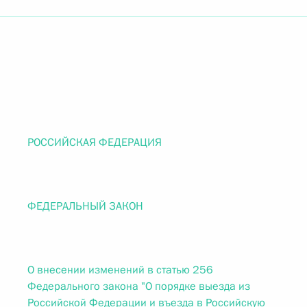
РОССИЙСКАЯ ФЕДЕРАЦИЯ
ФЕДЕРАЛЬНЫЙ ЗАКОН
О внесении изменений в статью 256
Федерального закона "О порядке выезда из
Российской Федерации и въезда в Российскую