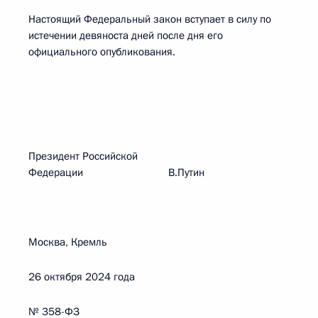
Настоящий Федеральный закон вступает в силу по
истечении девяноста дней после дня его
официального опубликования.
Президент Российской
Федерации В.Путин
Москва, Кремль
26 октября 2024 года
№ 358-ФЗ