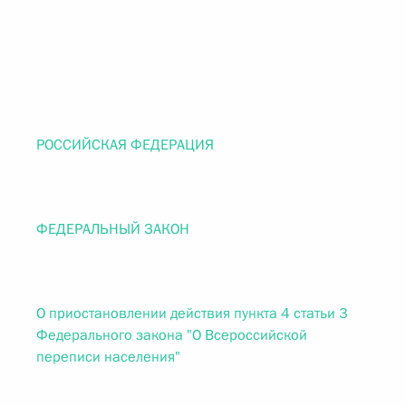
РОССИЙСКАЯ ФЕДЕРАЦИЯ
ФЕДЕРАЛЬНЫЙ ЗАКОН
О приостановлении действия пункта 4 статьи 3
Федерального закона "О Всероссийской
переписи населения"