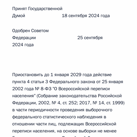
Принят Государственной
Думой 18 сентября 2024 года
Одобрен Советом
Федерации 25 сентября
2024 года
Приостановить до 1 января 2029 года действие
пункта 4 статьи 3 Федерального закона от 25 января
2002 года № 8-ФЗ "О Всероссийской переписи
населения" (Собрание законодательства Российской
Федерации, 2002, № 4, ст. 252; 2017, № 14, ст. 1999)
в части периодичности проведения выборочного
федерального статистического наблюдения в
отношении части лиц, подлежащих Всероссийской
переписи населения, на основе выборки не менее