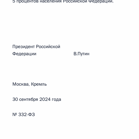
5 процентов населения Российской Федерации.
Президент Российской
Федерации В.Путин
Москва, Кремль
30 сентября 2024 года
№ 332-ФЗ