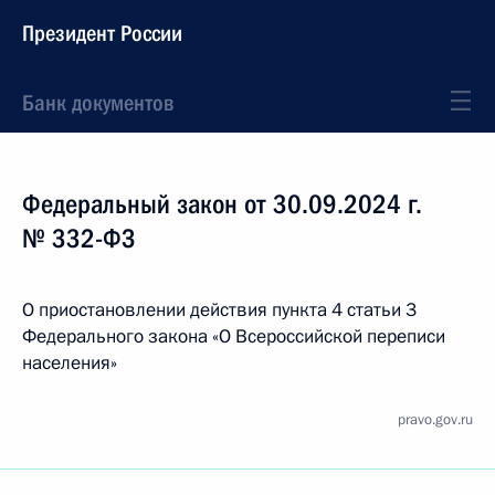
Президент России
Банк документов
Федеральный закон от 30.09.2024 г.
№ 332-ФЗ
О приостановлении действия пункта 4 статьи 3
Федерального закона «О Всероссийской переписи
населения»
pravo.gov.ru