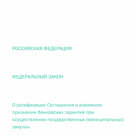
РОССИЙСКАЯ ФЕДЕРАЦИЯ
ФЕДЕРАЛЬНЫЙ ЗАКОН
О ратификации Соглашения о взаимном
признании банковских гарантий при
осуществлении государственных (муниципальных)
закупок