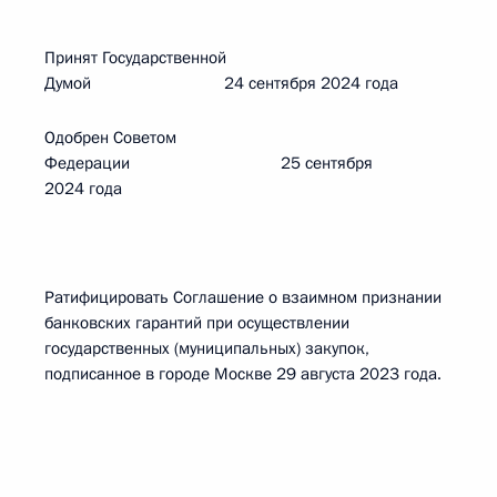
Принят Государственной
Думой 24 сентября 2024 года
Одобрен Советом
Федерации 25 сентября
2024 года
Ратифицировать Соглашение о взаимном признании
банковских гарантий при осуществлении
государственных (муниципальных) закупок,
подписанное в городе Москве 29 августа 2023 года.