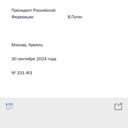
Президент Российской
Федерации В.Путин
Москва, Кремль
30 сентября 2024 года
№ 331-ФЗ