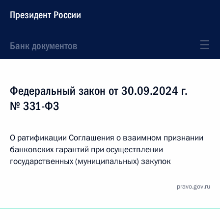
Президент России
Банк документов
Федеральный закон от 30.09.2024 г.
№ 331-ФЗ
О ратификации Соглашения о взаимном признании
банковских гарантий при осуществлении
государственных (муниципальных) закупок
pravo.gov.ru