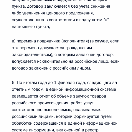
пункта, договор заключается без учета снижения
либо увеличения ценового предложения,
осуществленных в соответствии с подпунктом "а"
настоящего пункта;
в) перемена подрядчика (исполнителя) (в случае, если
эта перемена допускается гражданским
законодательством), с которым заключен договор,
допускается исключительно на российское лицо, если
договор заключен с российским лицом.
6. По итогам года до 1 февраля года, следующего за
отчетным годом, в единой информационной системе
размещается отчет об объеме закупок товаров
российского происхождения, работ, услуг,
соответственно выполняемых, оказываемых
российскими лицами, который формируется путем
обработки содержащейся в единой информационной
системе информации, включенной в реестр