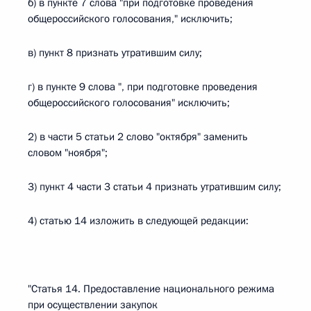
б) в пункте 7 слова "при подготовке проведения
общероссийского голосования," исключить;
в) пункт 8 признать утратившим силу;
г) в пункте 9 слова ", при подготовке проведения
общероссийского голосования" исключить;
2) в части 5 статьи 2 слово "октября" заменить
словом "ноября";
3) пункт 4 части 3 статьи 4 признать утратившим силу;
4) статью 14 изложить в следующей редакции:
"Статья 14. Предоставление национального режима
при осуществлении закупок