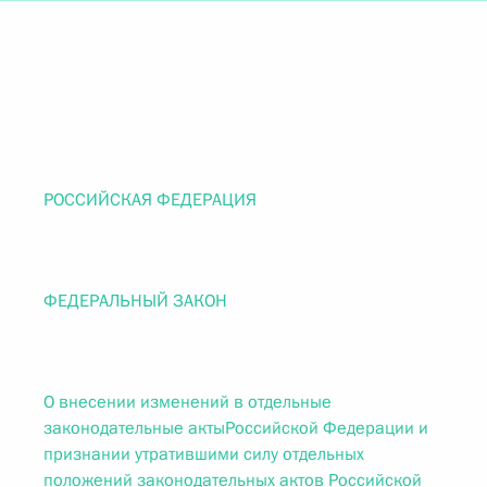
РОССИЙСКАЯ ФЕДЕРАЦИЯ
ФЕДЕРАЛЬНЫЙ ЗАКОН
О внесении изменений в отдельные
законодательные актыРоссийской Федерации и
признании утратившими силу отдельных
положений законодательных актов Российской