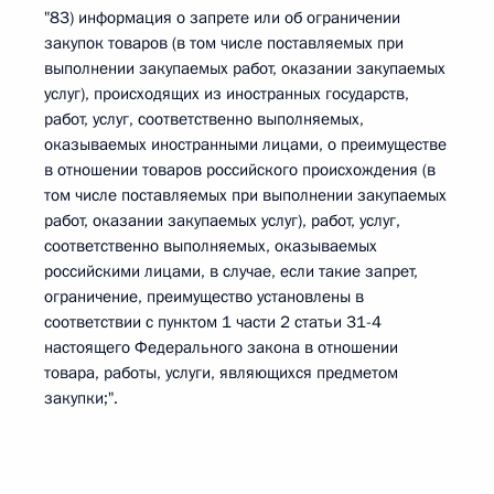
"83) информация о запрете или об ограничении
закупок товаров (в том числе поставляемых при
выполнении закупаемых работ, оказании закупаемых
услуг), происходящих из иностранных государств,
работ, услуг, соответственно выполняемых,
оказываемых иностранными лицами, о преимуществе
в отношении товаров российского происхождения (в
том числе поставляемых при выполнении закупаемых
работ, оказании закупаемых услуг), работ, услуг,
соответственно выполняемых, оказываемых
российскими лицами, в случае, если такие запрет,
ограничение, преимущество установлены в
соответствии с пунктом 1 части 2 статьи 31-4
настоящего Федерального закона в отношении
товара, работы, услуги, являющихся предметом
закупки;".