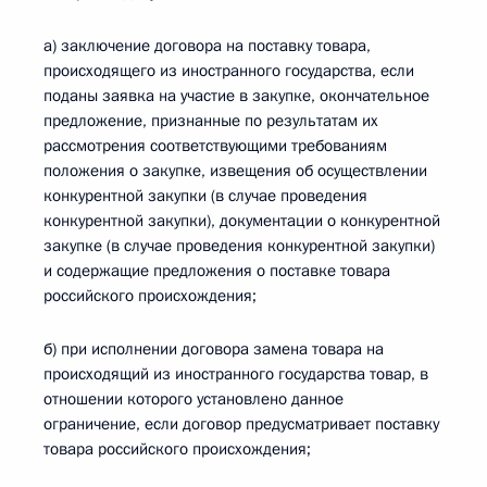
а) заключение договора на поставку товара,
происходящего из иностранного государства, если
поданы заявка на участие в закупке, окончательное
предложение, признанные по результатам их
рассмотрения соответствующими требованиям
положения о закупке, извещения об осуществлении
конкурентной закупки (в случае проведения
конкурентной закупки), документации о конкурентной
закупке (в случае проведения конкурентной закупки)
и содержащие предложения о поставке товара
российского происхождения;
б) при исполнении договора замена товара на
происходящий из иностранного государства товар, в
отношении которого установлено данное
ограничение, если договор предусматривает поставку
товара российского происхождения;