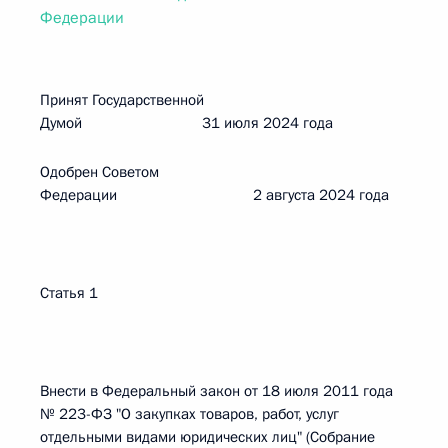
Федерации
Принят Государственной
Думой 31 июля 2024 года
Одобрен Советом
Федерации 2 августа 2024 года
Статья 1
Внести в Федеральный закон от 18 июля 2011 года
№ 223-ФЗ "О закупках товаров, работ, услуг
отдельными видами юридических лиц" (Собрание