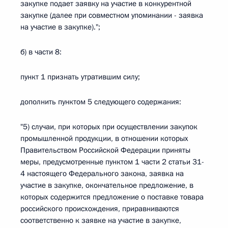
закупке подает заявку на участие в конкурентной
закупке (далее при совместном упоминании - заявка
на участие в закупке).";
б) в части 8:
пункт 1 признать утратившим силу;
дополнить пунктом 5 следующего содержания:
"5) случаи, при которых при осуществлении закупок
промышленной продукции, в отношении которых
Правительством Российской Федерации приняты
меры, предусмотренные пунктом 1 части 2 статьи 31-
4 настоящего Федерального закона, заявка на
участие в закупке, окончательное предложение, в
которых содержится предложение о поставке товара
российского происхождения, приравниваются
соответственно к заявке на участие в закупке,