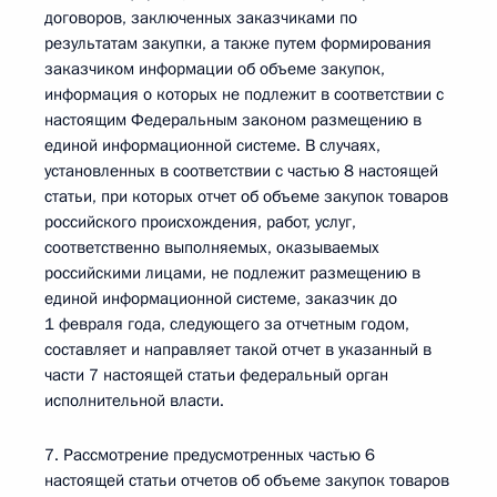
договоров, заключенных заказчиками по
результатам закупки, а также путем формирования
заказчиком информации об объеме закупок,
информация о которых не подлежит в соответствии с
настоящим Федеральным законом размещению в
единой информационной системе. В случаях,
установленных в соответствии с частью 8 настоящей
статьи, при которых отчет об объеме закупок товаров
российского происхождения, работ, услуг,
соответственно выполняемых, оказываемых
российскими лицами, не подлежит размещению в
единой информационной системе, заказчик до
1 февраля года, следующего за отчетным годом,
составляет и направляет такой отчет в указанный в
части 7 настоящей статьи федеральный орган
исполнительной власти.
7. Рассмотрение предусмотренных частью 6
настоящей статьи отчетов об объеме закупок товаров