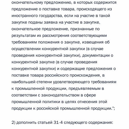
окончательному предложению, в которых содержится
предложение о поставке товара, происходящего из
иностранного государства, если на участие в такой
закупке поданы заявка на участие в закупке,
окончательное предложение, признанные по
результатам их рассмотрения соответствующими
требованиям положения о закупке, извещения об
осуществлении конкурентной закупки (в случае
проведения конкурентной закупки), документации о
конкурентной закупке (в случае проведения
конкурентной закупки) и содержащие предложения о
поставке товара российского происхождения, в
наибольшей степени удовлетворяющего требованиям
к промышленной продукции, предъявляемым в
соответствии с законодательством в сфере
промышленной политики в целях отнесения этой
продукции к российской промышленной продукции.";
2) дополнить статьей 31-4 следующего содержания: