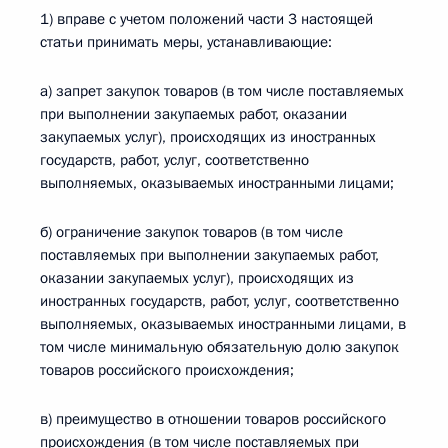
1) вправе с учетом положений части 3 настоящей
статьи принимать меры, устанавливающие:
а) запрет закупок товаров (в том числе поставляемых
при выполнении закупаемых работ, оказании
закупаемых услуг), происходящих из иностранных
государств, работ, услуг, соответственно
выполняемых, оказываемых иностранными лицами;
б) ограничение закупок товаров (в том числе
поставляемых при выполнении закупаемых работ,
оказании закупаемых услуг), происходящих из
иностранных государств, работ, услуг, соответственно
выполняемых, оказываемых иностранными лицами, в
том числе минимальную обязательную долю закупок
товаров российского происхождения;
в) преимущество в отношении товаров российского
происхождения (в том числе поставляемых при