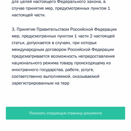
для целей настоящего Федерального закона, в
случае принятия мер, предусмотренных пунктом 1
настоящей части.
3. Принятие Правительством Российской Федерации
мер, предусмотренных пунктом 1 части 2 настоящей
статьи, допускается в случаях, при которых
международным договором Российской Федерации
предусматривается возможность непредоставления
национального режима товару, происходящему из
иностранного государства, работе, услуге,
соответственно выполняемой, оказываемой
зарегистрированным на терр
Показать следующую страницу документа