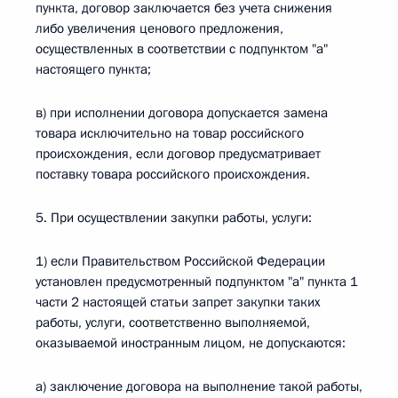
пункта, договор заключается без учета снижения
либо увеличения ценового предложения,
осуществленных в соответствии с подпунктом "а"
настоящего пункта;
в) при исполнении договора допускается замена
товара исключительно на товар российского
происхождения, если договор предусматривает
поставку товара российского происхождения.
5. При осуществлении закупки работы, услуги:
1) если Правительством Российской Федерации
установлен предусмотренный подпунктом "а" пункта 1
части 2 настоящей статьи запрет закупки таких
работы, услуги, соответственно выполняемой,
оказываемой иностранным лицом, не допускаются:
а) заключение договора на выполнение такой работы,