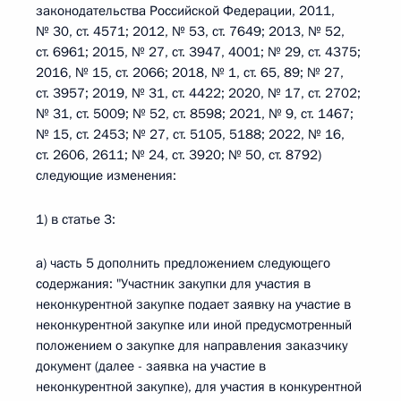
законодательства Российской Федерации, 2011,
№ 30, ст. 4571; 2012, № 53, ст. 7649; 2013, № 52,
ст. 6961; 2015, № 27, ст. 3947, 4001; № 29, ст. 4375;
2016, № 15, ст. 2066; 2018, № 1, ст. 65, 89; № 27,
ст. 3957; 2019, № 31, ст. 4422; 2020, № 17, ст. 2702;
№ 31, ст. 5009; № 52, ст. 8598; 2021, № 9, ст. 1467;
№ 15, ст. 2453; № 27, ст. 5105, 5188; 2022, № 16,
ст. 2606, 2611; № 24, ст. 3920; № 50, ст. 8792)
следующие изменения:
1) в статье 3:
а) часть 5 дополнить предложением следующего
содержания: "Участник закупки для участия в
неконкурентной закупке подает заявку на участие в
неконкурентной закупке или иной предусмотренный
положением о закупке для направления заказчику
документ (далее - заявка на участие в
неконкурентной закупке), для участия в конкурентной