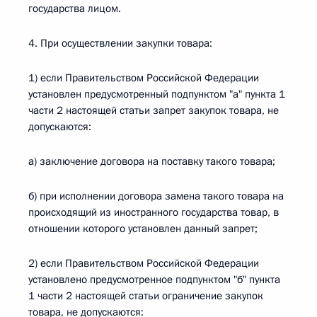
государства лицом.
4. При осуществлении закупки товара:
1) если Правительством Российской Федерации
установлен предусмотренный подпунктом "а" пункта 1
части 2 настоящей статьи запрет закупок товара, не
допускаются:
а) заключение договора на поставку такого товара;
б) при исполнении договора замена такого товара на
происходящий из иностранного государства товар, в
отношении которого установлен данный запрет;
2) если Правительством Российской Федерации
установлено предусмотренное подпунктом "б" пункта
1 части 2 настоящей статьи ограничение закупок
товара, не допускаются: