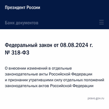
Президент России
Банк документов
Федеральный закон от 08.08.2024 г.
№ 318-ФЗ
О внесении изменений в отдельные
законодательные акты Российской Федерации
и признании утратившими силу отдельных положений
законодательных актов Российской Федерации
pravo.gov.ru