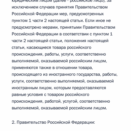
юридическим лицом (далее - российское лицо), за
исключением случаев принятия Правительством
Российской Федерации мер, предусмотренных
пунктом 1 части 2 настоящей статьи. Если иное не
предусмотрено мерами, принятыми Правительством
Российской Федерации в соответствии с пунктом 1
части 2 настоящей статьи, положения настоящей
статьи, касающиеся товара российского
происхождения, работы, услуги, соответственно
выполняемой, оказываемой российским лицом,
применяются также в отношении товара,
происходящего из иностранного государства, работы,
услуги, соответственно выполняемой, оказываемой
иностранным лицом, которым предоставляются
равные условия с товаром российского
происхождения, работой, услугой, соответственно
выполняемой, оказываемой российским лицом.
2. Правительство Российской Федерации: