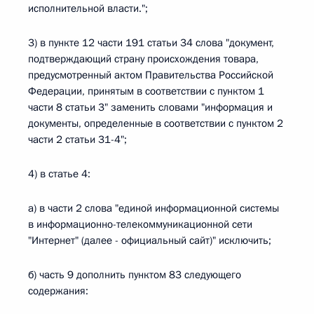
исполнительной власти.";
3) в пункте 12 части 191 статьи 34 слова "документ,
подтверждающий страну происхождения товара,
предусмотренный актом Правительства Российской
Федерации, принятым в соответствии с пунктом 1
части 8 статьи 3" заменить словами "информация и
документы, определенные в соответствии с пунктом 2
части 2 статьи 31-4";
4) в статье 4:
а) в части 2 слова "единой информационной системы
в информационно-телекоммуникационной сети
"Интернет" (далее - официальный сайт)" исключить;
б) часть 9 дополнить пунктом 83 следующего
содержания: