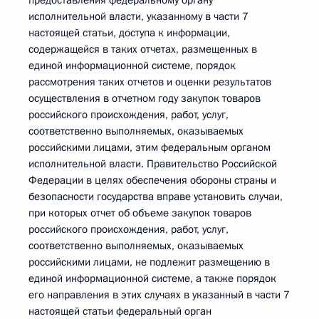
предоставления федеральному органу
исполнительной власти, указанному в части 7
настоящей статьи, доступа к информации,
содержащейся в таких отчетах, размещенных в
единой информационной системе, порядок
рассмотрения таких отчетов и оценки результатов
осуществления в отчетном году закупок товаров
российского происхождения, работ, услуг,
соответственно выполняемых, оказываемых
российскими лицами, этим федеральным органом
исполнительной власти. Правительство Российской
Федерации в целях обеспечения обороны страны и
безопасности государства вправе установить случаи,
при которых отчет об объеме закупок товаров
российского происхождения, работ, услуг,
соответственно выполняемых, оказываемых
российскими лицами, не подлежит размещению в
единой информационной системе, а также порядок
его направления в этих случаях в указанный в части 7
настоящей статьи федеральный орган