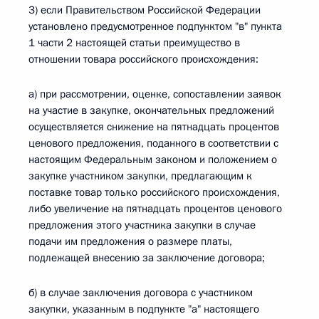
3) если Правительством Российской Федерации
установлено предусмотренное подпунктом "в" пункта
1 части 2 настоящей статьи преимущество в
отношении товара российского происхождения:
а) при рассмотрении, оценке, сопоставлении заявок
на участие в закупке, окончательных предложений
осуществляется снижение на пятнадцать процентов
ценового предложения, поданного в соответствии с
настоящим Федеральным законом и положением о
закупке участником закупки, предлагающим к
поставке товар только российского происхождения,
либо увеличение на пятнадцать процентов ценового
предложения этого участника закупки в случае
подачи им предложения о размере платы,
подлежащей внесению за заключение договора;
б) в случае заключения договора с участником
закупки, указанным в подпункте "а" настоящего