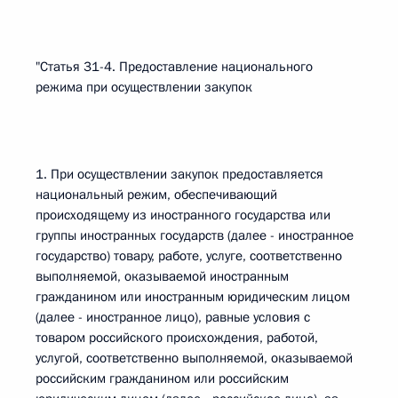
"Статья 31-4. Предоставление национального
режима при осуществлении закупок
1. При осуществлении закупок предоставляется
национальный режим, обеспечивающий
происходящему из иностранного государства или
группы иностранных государств (далее - иностранное
государство) товару, работе, услуге, соответственно
выполняемой, оказываемой иностранным
гражданином или иностранным юридическим лицом
(далее - иностранное лицо), равные условия с
товаром российского происхождения, работой,
услугой, соответственно выполняемой, оказываемой
российским гражданином или российским