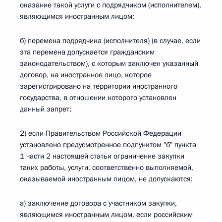
оказание такой услуги с подрядчиком (исполнителем),
являющимся иностранным лицом;
б) перемена подрядчика (исполнителя) (в случае, если
эта перемена допускается гражданским
законодательством), с которым заключен указанный
договор, на иностранное лицо, которое
зарегистрировано на территории иностранного
государства, в отношении которого установлен
данный запрет;
2) если Правительством Российской Федерации
установлено предусмотренное подпунктом "б" пункта
1 части 2 настоящей статьи ограничение закупки
таких работы, услуги, соответственно выполняемой,
оказываемой иностранным лицом, не допускаются:
а) заключение договора с участником закупки,
являющимся иностранным лицом, если российским