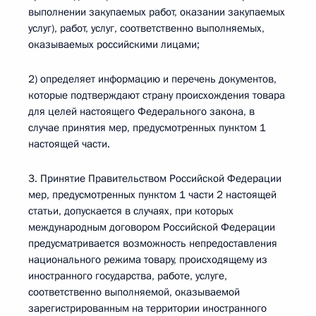
выполнении закупаемых работ, оказании закупаемых
услуг), работ, услуг, соответственно выполняемых,
оказываемых российскими лицами;
2) определяет информацию и перечень документов,
которые подтверждают страну происхождения товара
для целей настоящего Федерального закона, в
случае принятия мер, предусмотренных пунктом 1
настоящей части.
3. Принятие Правительством Российской Федерации
мер, предусмотренных пунктом 1 части 2 настоящей
статьи, допускается в случаях, при которых
международным договором Российской Федерации
предусматривается возможность непредоставления
национального режима товару, происходящему из
иностранного государства, работе, услуге,
соответственно выполняемой, оказываемой
зарегистрированным на территории иностранного