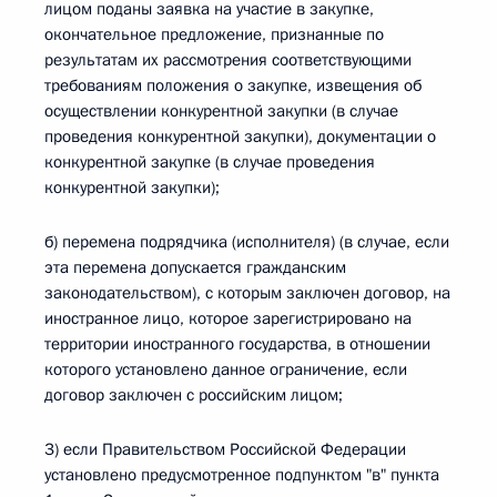
лицом поданы заявка на участие в закупке,
окончательное предложение, признанные по
результатам их рассмотрения соответствующими
требованиям положения о закупке, извещения об
осуществлении конкурентной закупки (в случае
проведения конкурентной закупки), документации о
конкурентной закупке (в случае проведения
конкурентной закупки);
б) перемена подрядчика (исполнителя) (в случае, если
эта перемена допускается гражданским
законодательством), с которым заключен договор, на
иностранное лицо, которое зарегистрировано на
территории иностранного государства, в отношении
которого установлено данное ограничение, если
договор заключен с российским лицом;
3) если Правительством Российской Федерации
установлено предусмотренное подпунктом "в" пункта