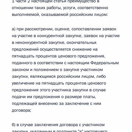
1 части 2 настоящей статьи преимущество в
отношении таких работы, услуги, соответственно
выполняемой, оказываемой российским лицом:
а) при рассмотрении, оценке, сопоставлении заявок
на участие в конкурентной закупке, заявок на участие
в неконкурентной закупке, окончательных
предложений осуществляется снижение на
пятнадцать процентов ценового предложения,
поданного в соответствии с настоящим Федеральным
законом и положением о закупке участником
закупки, являющимся российским лицом, либо
увеличение на пятнадцать процентов ценового
предложения этого участника закупки в случае
подачи им предложения о размере платы,
подлежащей внесению за заключение с ним
договора;
б) в случае заключения договора с участником
закупки, указанным в подпункте "а" настоящего