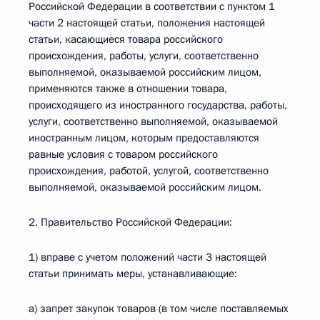
Российской Федерации в соответствии с пунктом 1
части 2 настоящей статьи, положения настоящей
статьи, касающиеся товара российского
происхождения, работы, услуги, соответственно
выполняемой, оказываемой российским лицом,
применяются также в отношении товара,
происходящего из иностранного государства, работы,
услуги, соответственно выполняемой, оказываемой
иностранным лицом, которым предоставляются
равные условия с товаром российского
происхождения, работой, услугой, соответственно
выполняемой, оказываемой российским лицом.
2. Правительство Российской Федерации:
1) вправе с учетом положений части 3 настоящей
статьи принимать меры, устанавливающие:
а) запрет закупок товаров (в том числе поставляемых