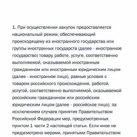
1. При осуществлении закупок предоставляется
национальный режим, обеспечивающий
происходящему из иностранного государства или
группы иностранных государств (далее - иностранное
государство) товару, работе, услуге, соответственно
выполняемой, оказываемой иностранным
гражданином или иностранным юридическим лицом
(далее - иностранное лицо), равные условия с
товаром российского происхождения, работой,
услугой, соответственно выполняемой, оказываемой
российским гражданином или российским
юридическим лицом (далее - российское лицо), за
исключением случаев принятия Правительством
Российской Федерации мер, предусмотренных
пунктом 1 части 2 настоящей статьи. Если иное не
предусмотрено мерами, принятыми Правительством