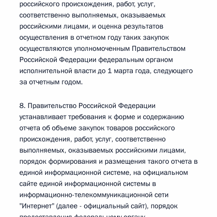
российского происхождения, работ, услуг,
соответственно выполняемых, оказываемых
российскими лицами, и оценка результатов
осуществления в отчетном году таких закупок
осуществляются уполномоченным Правительством
Российской Федерации федеральным органом
исполнительной власти до 1 марта года, следующего
за отчетным годом.
8. Правительство Российской Федерации
устанавливает требования к форме и содержанию
отчета об объеме закупок товаров российского
происхождения, работ, услуг, соответственно
выполняемых, оказываемых российскими лицами,
порядок формирования и размещения такого отчета в
единой информационной системе, на официальном
сайте единой информационной системы в
информационно-телекоммуникационной сети
"Интернет" (далее - официальный сайт), порядок