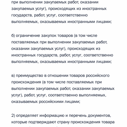
при выполнении закупаемых работ, оказании
закупаемых услуг), происходящих из иностранных
государств, работ, услуг, соответственно
выполняемых, оказываемых иностранными лицами;
б) ограничение закупок товаров (в том числе
поставляемых при выполнении закупаемых работ,
оказании закупаемых услуг), происходящих из
иностранных государств, работ, услуг, соответственно
выполняемых, оказываемых иностранными лицами;
в) преимущество в отношении товаров российского
происхождения (в том числе поставляемых при
выполнении закупаемых работ, оказании закупаемых
услуг), работ, услуг, соответственно выполняемых,
оказываемых российскими лицами;
2) определяет информацию и перечень документов,
которые подтверждают страну происхождения товара