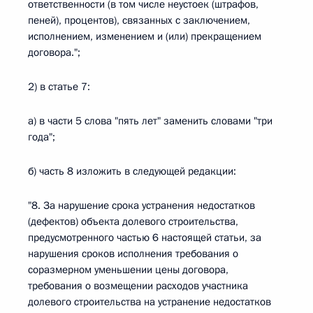
ответственности (в том числе неустоек (штрафов,
пеней), процентов), связанных с заключением,
исполнением, изменением и (или) прекращением
договора.";
2) в статье 7:
а) в части 5 слова "пять лет" заменить словами "три
года";
б) часть 8 изложить в следующей редакции:
"8. За нарушение срока устранения недостатков
(дефектов) объекта долевого строительства,
предусмотренного частью 6 настоящей статьи, за
нарушения сроков исполнения требования о
соразмерном уменьшении цены договора,
требования о возмещении расходов участника
долевого строительства на устранение недостатков