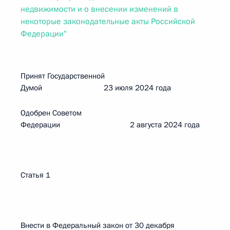
недвижимости и о внесении изменений в
некоторые законодательные акты Российской
Федерации"
Принят Государственной
Думой 23 июля 2024 года
Одобрен Советом
Федерации 2 августа 2024 года
Статья 1
Внести в Федеральный закон от 30 декабря