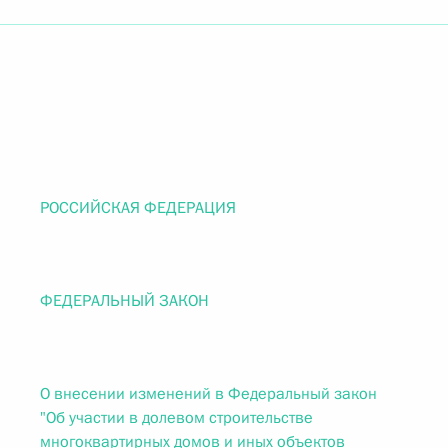
РОССИЙСКАЯ ФЕДЕРАЦИЯ
ФЕДЕРАЛЬНЫЙ ЗАКОН
О внесении изменений в Федеральный закон
"Об участии в долевом строительстве
многоквартирных домов и иных объектов