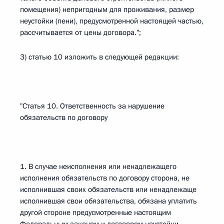
помещения) непригодным для проживания, размер
неустойки (пени), предусмотренной настоящей частью,
рассчитывается от цены договора.";
3) статью 10 изложить в следующей редакции:
"Статья 10. Ответственность за нарушение
обязательств по договору
1. В случае неисполнения или ненадлежащего
исполнения обязательств по договору сторона, не
исполнившая своих обязательств или ненадлежаще
исполнившая свои обязательства, обязана уплатить
другой стороне предусмотренные настоящим