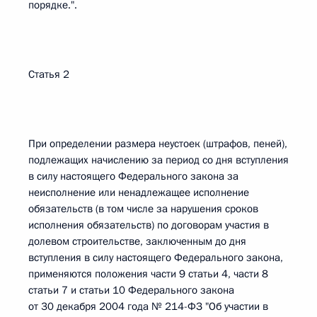
порядке.".
Статья 2
При определении размера неустоек (штрафов, пеней),
подлежащих начислению за период со дня вступления
в силу настоящего Федерального закона за
неисполнение или ненадлежащее исполнение
обязательств (в том числе за нарушения сроков
исполнения обязательств) по договорам участия в
долевом строительстве, заключенным до дня
вступления в силу настоящего Федерального закона,
применяются положения части 9 статьи 4, части 8
статьи 7 и статьи 10 Федерального закона
от 30 декабря 2004 года № 214-ФЗ "Об участии в