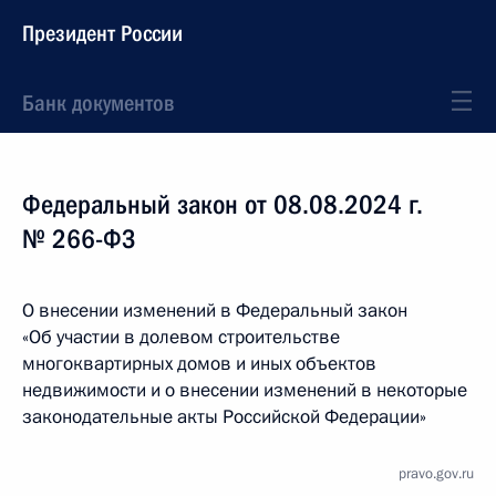
Президент России
Банк документов
Федеральный закон от 08.08.2024 г.
№ 266-ФЗ
О внесении изменений в Федеральный закон
«Об участии в долевом строительстве
многоквартирных домов и иных объектов
недвижимости и о внесении изменений в некоторые
законодательные акты Российской Федерации»
pravo.gov.ru