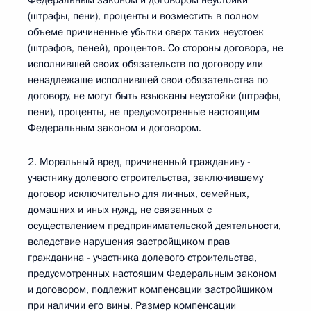
Федеральным законом и договором неустойки
(штрафы, пени), проценты и возместить в полном
объеме причиненные убытки сверх таких неустоек
(штрафов, пеней), процентов. Со стороны договора, не
исполнившей своих обязательств по договору или
ненадлежаще исполнившей свои обязательства по
договору, не могут быть взысканы неустойки (штрафы,
пени), проценты, не предусмотренные настоящим
Федеральным законом и договором.
2. Моральный вред, причиненный гражданину -
участнику долевого строительства, заключившему
договор исключительно для личных, семейных,
домашних и иных нужд, не связанных с
осуществлением предпринимательской деятельности,
вследствие нарушения застройщиком прав
гражданина - участника долевого строительства,
предусмотренных настоящим Федеральным законом
и договором, подлежит компенсации застройщиком
при наличии его вины. Размер компенсации