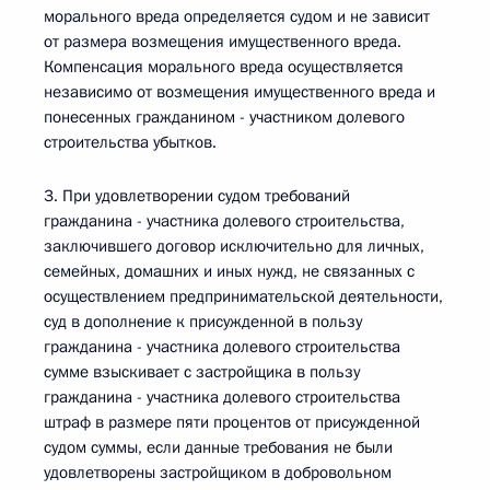
морального вреда определяется судом и не зависит
от размера возмещения имущественного вреда.
Компенсация морального вреда осуществляется
независимо от возмещения имущественного вреда и
понесенных гражданином - участником долевого
строительства убытков.
3. При удовлетворении судом требований
гражданина - участника долевого строительства,
заключившего договор исключительно для личных,
семейных, домашних и иных нужд, не связанных с
осуществлением предпринимательской деятельности,
суд в дополнение к присужденной в пользу
гражданина - участника долевого строительства
сумме взыскивает с застройщика в пользу
гражданина - участника долевого строительства
штраф в размере пяти процентов от присужденной
судом суммы, если данные требования не были
удовлетворены застройщиком в добровольном