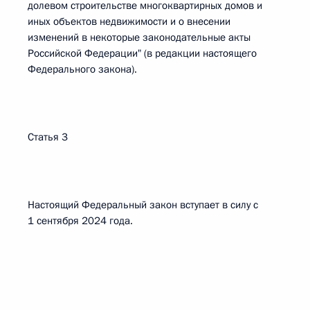
долевом строительстве многоквартирных домов и
иных объектов недвижимости и о внесении
изменений в некоторые законодательные акты
Российской Федерации" (в редакции настоящего
Федерального закона).
Статья 3
Настоящий Федеральный закон вступает в силу с
1 сентября 2024 года.