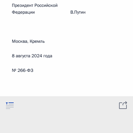
Президент Российской
Федерации В.Путин
Москва, Кремль
8 августа 2024 года
№ 266-ФЗ