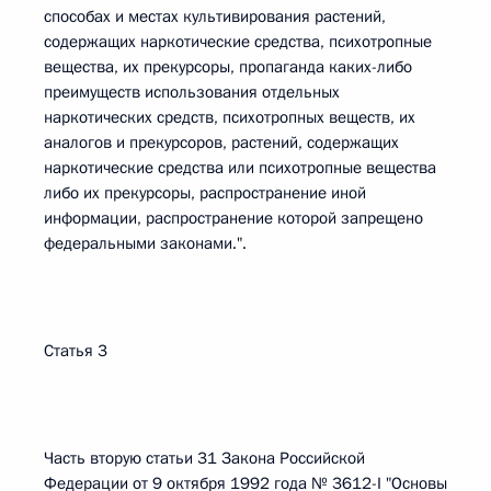
способах и местах культивирования растений,
содержащих наркотические средства, психотропные
вещества, их прекурсоры, пропаганда каких-либо
преимуществ использования отдельных
наркотических средств, психотропных веществ, их
аналогов и прекурсоров, растений, содержащих
наркотические средства или психотропные вещества
либо их прекурсоры, распространение иной
информации, распространение которой запрещено
федеральными законами.".
Статья 3
Часть вторую статьи 31 Закона Российской
Федерации от 9 октября 1992 года № 3612-I "Основы