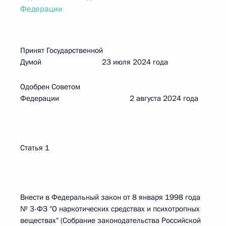
Федерации
Принят Государственной
Думой 23 июля 2024 года
Одобрен Советом
Федерации 2 августа 2024 года
Статья 1
Внести в Федеральный закон от 8 января 1998 года
№ 3-ФЗ "О наркотических средствах и психотропных
веществах" (Собрание законодательства Российской