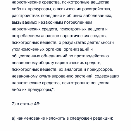
наркотические средства, психотропные вещества
либо их прекурсоры, о психических расстройствах,
расстройствах поведения и об иных заболеваниях,
вызываемых незаконным потреблением
наркотических средств, психотропных веществ и
потреблением аналогов наркотических средств,
психотропных веществ, о результатах деятельности
уполномоченных органов, организаций и
общественных объединений по противодействию
незаконному обороту наркотических средств,
психотропных веществ, их аналогов и прекурсоров,
незаконному культивированию растений, содержащих
наркотические средства, психотропные вещества
либо их прекурсоры;";
2) в статье 46:
а) наименование изложить в следующей редакции: