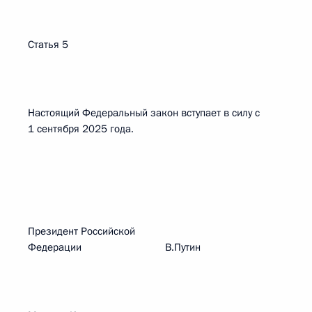
Статья 5
Настоящий Федеральный закон вступает в силу с
1 сентября 2025 года.
Президент Российской
Федерации В.Путин