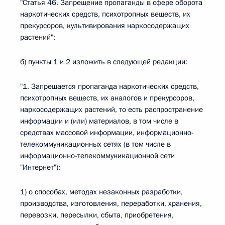
"Статья 46. Запрещение пропаганды в сфере оборота
наркотических средств, психотропных веществ, их
прекурсоров, культивирования наркосодержащих
растений";
б) пункты 1 и 2 изложить в следующей редакции:
"1. Запрещается пропаганда наркотических средств,
психотропных веществ, их аналогов и прекурсоров,
наркосодержащих растений, то есть распространение
информации и (или) материалов, в том числе в
средствах массовой информации, информационно-
телекоммуникационных сетях (в том числе в
информационно-телекоммуникационной сети
"Интернет"):
1) о способах, методах незаконных разработки,
производства, изготовления, переработки, хранения,
перевозки, пересылки, сбыта, приобретения,