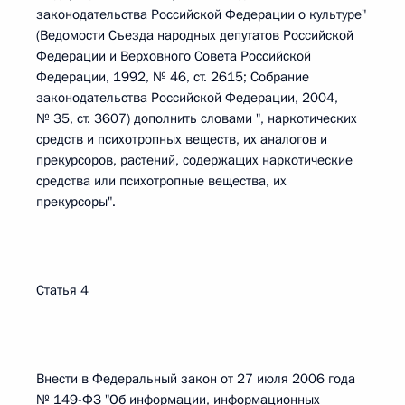
законодательства Российской Федерации о культуре"
(Ведомости Съезда народных депутатов Российской
Федерации и Верховного Совета Российской
Федерации, 1992, № 46, ст. 2615; Собрание
законодательства Российской Федерации, 2004,
№ 35, ст. 3607) дополнить словами ", наркотических
средств и психотропных веществ, их аналогов и
прекурсоров, растений, содержащих наркотические
средства или психотропные вещества, их
прекурсоры".
Статья 4
Внести в Федеральный закон от 27 июля 2006 года
№ 149-ФЗ "Об информации, информационных