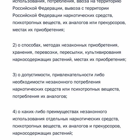
использования, потребления, ввоза на территорию
Российской Федерации, вывоза с территории
Российской Федерации наркотических средств,
психотропных веществ, их аналогов или прекурсоров,
местах их приобретения;
2) о способах, методах незаконных приобретения,
хранения, перевозки, пересылки, культивирования
наркосодержащих растений, местах их приобретения;
3) о допустимости, привлекательности либо
необходимости незаконного потребления
наркотических средств или психотропных веществ,
потребления их аналогов;
4) о каких-либо преимуществах незаконного
использования отдельных наркотических средств,
психотропных веществ, их аналогов и прекурсоров,
наркосодержащих растений;