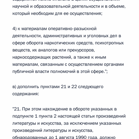
научной и образовательной деятельности и в объеме,
который необходим для ее осуществления;
4) к материалам оперативно-разыскной
деятельности, административных и уголовных дел в
сфере оборота наркотических средств, психотропных
веществ, их аналогов или прекурсоров,
наркосодержащих растений, а также к иным
материалам, связанным с осуществлением органами
публичной власти полномочий в этой сфере.";
в) дополнить пунктами 21 и 22 следующего
содержания:
"21. При этом нахождение в обороте указанных в
подпункте 1 пункта 2 настоящей статьи произведений
литературы и искусства, за исключением указанных
произведений литературы и искусства,
обнародованных до 1 августа 1990 года, должно