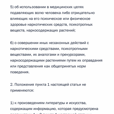
5) об использовании в медицинских целях
подавляющих волю человека либо отрицательно
влияющих на его психическое или физическое
здоровье наркотических средств, психотропных
веществ, наркосодержащих растений;
6) о совершении иных незаконных действий с
наркотическими средствами, психотропными
веществами, их аналогами и прекурсорами,
наркосодержащими растениями путем их оправдания
или представления как общепринятых норм
поведения.
2. Положения пункта 1 настоящей статьи не
применяются:
1) к произведениям литературы и искусства,
содержащим информацию, которая предусмотрена