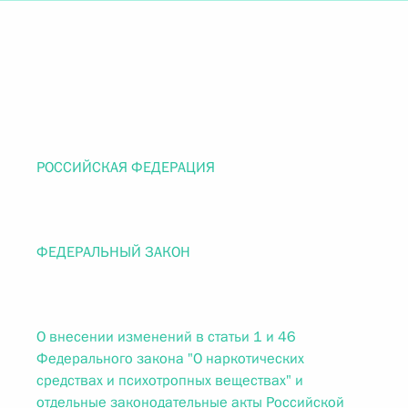
РОССИЙСКАЯ ФЕДЕРАЦИЯ
ФЕДЕРАЛЬНЫЙ ЗАКОН
О внесении изменений в статьи 1 и 46
Федерального закона "О наркотических
средствах и психотропных веществах" и
отдельные законодательные акты Российской