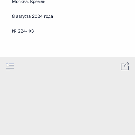
Москва, Кремль
8 августа 2024 года
№ 224-ФЗ