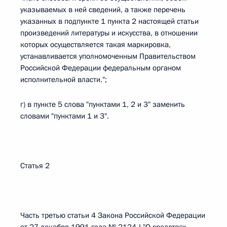
указываемых в ней сведений, а также перечень
указанных в подпункте 1 пункта 2 настоящей статьи
произведений литературы и искусства, в отношении
которых осуществляется такая маркировка,
устанавливается уполномоченным Правительством
Российской Федерации федеральным органом
исполнительной власти.";
г) в пункте 5 слова "пунктами 1, 2 и 3" заменить
словами "пунктами 1 и 3".
Статья 2
Часть третью статьи 4 Закона Российской Федерации