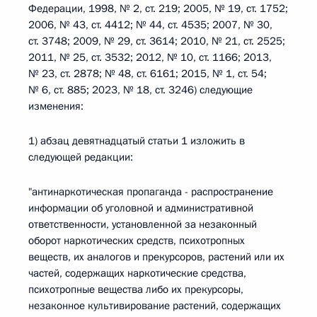
Федерации, 1998, № 2, ст. 219; 2005, № 19, ст. 1752;
2006, № 43, ст. 4412; № 44, ст. 4535; 2007, № 30,
ст. 3748; 2009, № 29, ст. 3614; 2010, № 21, ст. 2525;
2011, № 25, ст. 3532; 2012, № 10, ст. 1166; 2013,
№ 23, ст. 2878; № 48, ст. 6161; 2015, № 1, ст. 54;
№ 6, ст. 885; 2023, № 18, ст. 3246) следующие
изменения:
1) абзац девятнадцатый статьи 1 изложить в
следующей редакции:
"антинаркотическая пропаганда - распространение
информации об уголовной и административной
ответственности, установленной за незаконный
оборот наркотических средств, психотропных
веществ, их аналогов и прекурсоров, растений или их
частей, содержащих наркотические средства,
психотропные вещества либо их прекурсоры,
незаконное культивирование растений, содержащих