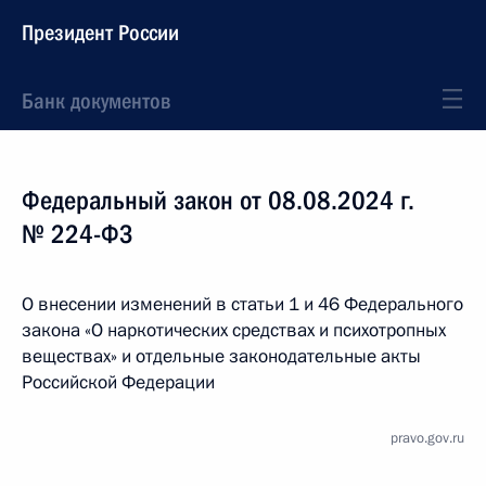
Президент России
Банк документов
Федеральный закон от 08.08.2024 г.
№ 224-ФЗ
О внесении изменений в статьи 1 и 46 Федерального
закона «О наркотических средствах и психотропных
веществах» и отдельные законодательные акты
Российской Федерации
pravo.gov.ru