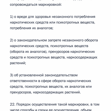
сопровождаться маркировкой:
1) о вреде для здоровья незаконного потребления
наркотических средств или психотропных веществ,
потребления их аналогов;
2) о законодательном запрете незаконного оборота
наркотических средств, психотропных веществ
(оборота их аналогов), прекурсоров наркотических
средств и психотропных веществ, наркосодержащих
растений;
3) об установленной законодательством
ответственности в сфере оборота наркотических
средств, психотропных веществ, их аналогов или
прекурсоров, наркосодержащих растений.
22. Порядок осуществления такой маркировки, в том
числе способы и сроки ее осуществления, объем