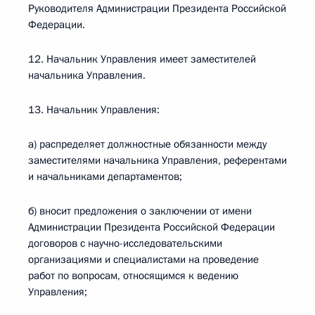
Руководителя Администрации Президента Российской
Федерации.
12. Начальник Управления имеет заместителей
начальника Управления.
13. Начальник Управления:
а) распределяет должностные обязанности между
заместителями начальника Управления, референтами
и начальниками департаментов;
б) вносит предложения о заключении от имени
Администрации Президента Российской Федерации
договоров с научно-исследовательскими
организациями и специалистами на проведение
работ по вопросам, относящимся к ведению
Управления;