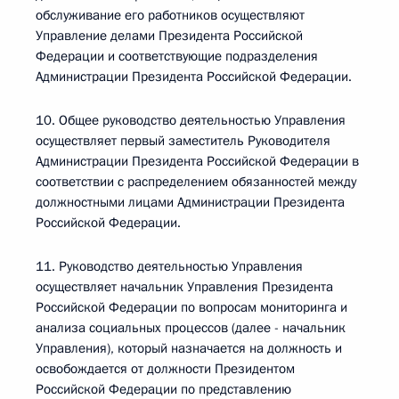
обслуживание его работников осуществляют
Управление делами Президента Российской
Федерации и соответствующие подразделения
Администрации Президента Российской Федерации.
10. Общее руководство деятельностью Управления
осуществляет первый заместитель Руководителя
Администрации Президента Российской Федерации в
соответствии с распределением обязанностей между
должностными лицами Администрации Президента
Российской Федерации.
11. Руководство деятельностью Управления
осуществляет начальник Управления Президента
Российской Федерации по вопросам мониторинга и
анализа социальных процессов (далее - начальник
Управления), который назначается на должность и
освобождается от должности Президентом
Российской Федерации по представлению