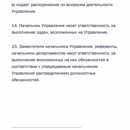
в) издает распоряжения по вопросам деятельности
Управления.
14. Начальник Управления несет ответственность за
выполнение задач, возложенных на Управление.
15. Заместители начальника Управления, референты,
начальники департаментов несут ответственность за
выполнение возложенных на них обязанностей в
соответствии с утверждаемым начальником
Управления распределением должностных
обязанностей.
______________________________