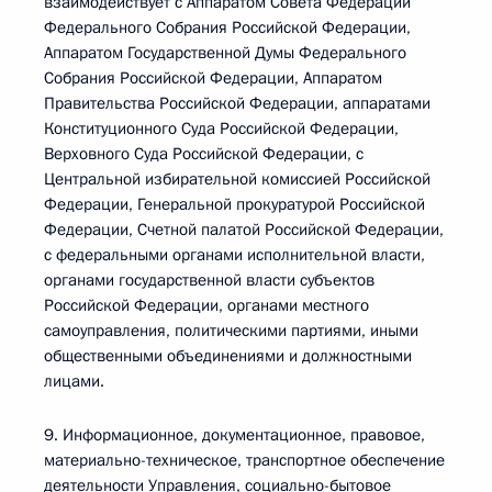
взаимодействует с Аппаратом Совета Федерации
Федерального Собрания Российской Федерации,
Аппаратом Государственной Думы Федерального
Собрания Российской Федерации, Аппаратом
Правительства Российской Федерации, аппаратами
Конституционного Суда Российской Федерации,
Верховного Суда Российской Федерации, с
Центральной избирательной комиссией Российской
Федерации, Генеральной прокуратурой Российской
Федерации, Счетной палатой Российской Федерации,
с федеральными органами исполнительной власти,
органами государственной власти субъектов
Российской Федерации, органами местного
самоуправления, политическими партиями, иными
общественными объединениями и должностными
лицами.
9. Информационное, документационное, правовое,
материально-техническое, транспортное обеспечение
деятельности Управления, социально-бытовое