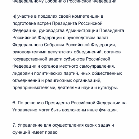
Федеральному Собранию Российской Федерации;
н) участие в пределах своей компетенции в
подготовке встреч Президента Российской
Федерации, руководства Администрации Президента
Российской Федерации с руководством палат
Федерального Собрания Российской Федерации,
руководителями депутатских объединений, органов
государственной власти субъектов Российской
Федерации и органов местного самоуправления,
лидерами политических партий, иных общественных
объединений и религиозных организаций,
предпринимателями, деятелями науки и культуры.
6. По решению Президента Российской Федерации на
Управление могут быть возложены иные функции.
7. Управление для осуществления своих задач и
функций имеет право: