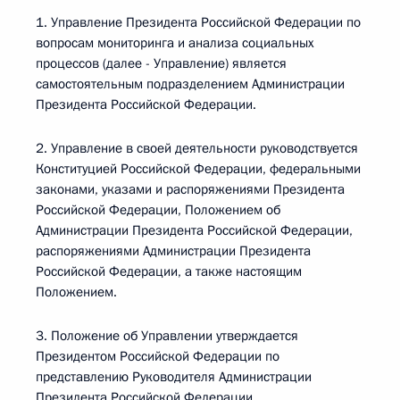
1. Управление Президента Российской Федерации по
вопросам мониторинга и анализа социальных
процессов (далее - Управление) является
самостоятельным подразделением Администрации
Президента Российской Федерации.
2. Управление в своей деятельности руководствуется
Конституцией Российской Федерации, федеральными
законами, указами и распоряжениями Президента
Российской Федерации, Положением об
Администрации Президента Российской Федерации,
распоряжениями Администрации Президента
Российской Федерации, а также настоящим
Положением.
3. Положение об Управлении утверждается
Президентом Российской Федерации по
представлению Руководителя Администрации
Президента Российской Федерации.