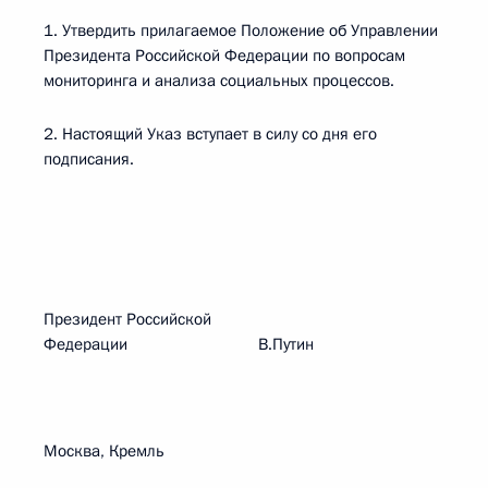
1. Утвердить прилагаемое Положение об Управлении
Президента Российской Федерации по вопросам
мониторинга и анализа социальных процессов.
2. Настоящий Указ вступает в силу со дня его
подписания.
Президент Российской
Федерации В.Путин
Москва, Кремль