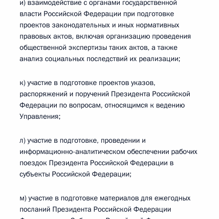
и) взаимодействие с органами государственной
власти Российской Федерации при подготовке
проектов законодательных и иных нормативных
правовых актов, включая организацию проведения
общественной экспертизы таких актов, а также
анализ социальных последствий их реализации;
к) участие в подготовке проектов указов,
распоряжений и поручений Президента Российской
Федерации по вопросам, относящимся к ведению
Управления;
л) участие в подготовке, проведении и
информационно-аналитическом обеспечении рабочих
поездок Президента Российской Федерации в
субъекты Российской Федерации;
м) участие в подготовке материалов для ежегодных
посланий Президента Российской Федерации