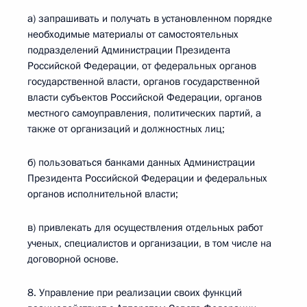
а) запрашивать и получать в установленном порядке
необходимые материалы от самостоятельных
подразделений Администрации Президента
Российской Федерации, от федеральных органов
государственной власти, органов государственной
власти субъектов Российской Федерации, органов
местного самоуправления, политических партий, а
также от организаций и должностных лиц;
б) пользоваться банками данных Администрации
Президента Российской Федерации и федеральных
органов исполнительной власти;
в) привлекать для осуществления отдельных работ
ученых, специалистов и организации, в том числе на
договорной основе.
8. Управление при реализации своих функций