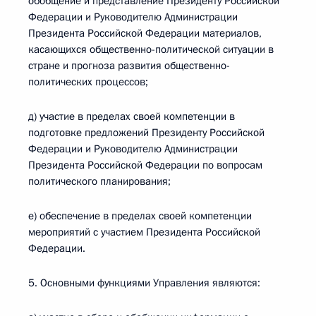
обобщение и представление Президенту Российской
Федерации и Руководителю Администрации
Президента Российской Федерации материалов,
касающихся общественно-политической ситуации в
стране и прогноза развития общественно-
политических процессов;
д) участие в пределах своей компетенции в
подготовке предложений Президенту Российской
Федерации и Руководителю Администрации
Президента Российской Федерации по вопросам
политического планирования;
е) обеспечение в пределах своей компетенции
мероприятий с участием Президента Российской
Федерации.
5. Основными функциями Управления являются: