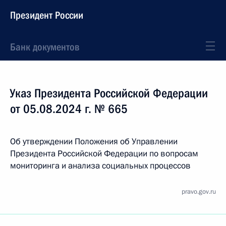
Президент России
Банк документов
Указ Президента Российской Федерации
от 05.08.2024 г. № 665
Об утверждении Положения об Управлении
Президента Российской Федерации по вопросам
мониторинга и анализа социальных процессов
pravo.gov.ru