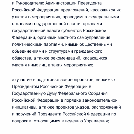
и Руководителю Администрации Президента
Российской Федерации предложений, касающихся их
участия в мероприятиях, проводимых федеральными
органами государственной власти, органами
государственной власти субъектов Российской
Федерации, органами местного самоуправления,
политическими партиями, иными общественными
объединениями и структурами гражданского
общества, а также рекомендаций, касающихся
участия иных лиц в таких мероприятиях;
з) участие в подготовке законопроектов, вносимых
Президентом Российской Федерации в
Государственную Думу Федерального Собрания
Российской Федерации в порядке законодательной
инициативы, а также проектов указов, распоряжений
и поручений Президента Российской Федерации по
вопросам, относящимся к ведению Управления;