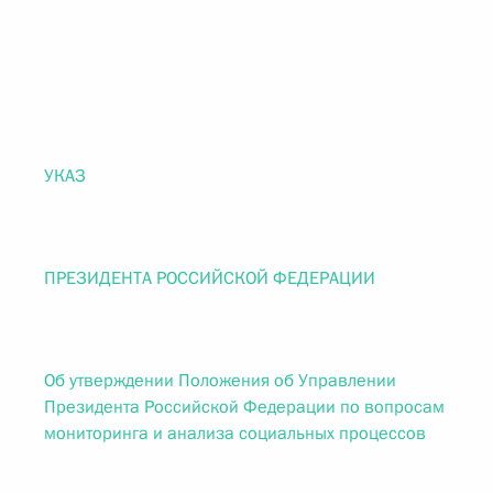
УКАЗ
ПРЕЗИДЕНТА РОССИЙСКОЙ ФЕДЕРАЦИИ
Об утверждении Положения об Управлении
Президента Российской Федерации по вопросам
мониторинга и анализа социальных процессов