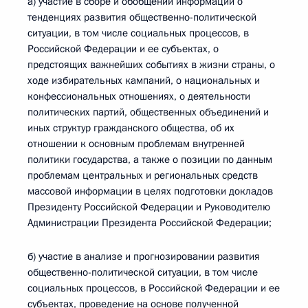
а) участие в сборе и обобщении информации о
тенденциях развития общественно-политической
ситуации, в том числе социальных процессов, в
Российской Федерации и ее субъектах, о
предстоящих важнейших событиях в жизни страны, о
ходе избирательных кампаний, о национальных и
конфессиональных отношениях, о деятельности
политических партий, общественных объединений и
иных структур гражданского общества, об их
отношении к основным проблемам внутренней
политики государства, а также о позиции по данным
проблемам центральных и региональных средств
массовой информации в целях подготовки докладов
Президенту Российской Федерации и Руководителю
Администрации Президента Российской Федерации;
б) участие в анализе и прогнозировании развития
общественно-политической ситуации, в том числе
социальных процессов, в Российской Федерации и ее
субъектах, проведение на основе полученной