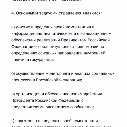
4. Основными задачами Управления являются:
а) участие в пределах своей компетенции в
информационно-аналитическом и организационном
обеспечении реализации Президентом Российской
Федерации его конституционных полномочий по
определению основных направлений внутренней
политики государства;
б) осуществление мониторинга и анализа социальных
процессов в Российской Федерации;
в) организация и обеспечение взаимодействия
Президента Российской Федерации с
представителями экспертного сообщества;
г) подготовка в пределах своей компетенции,