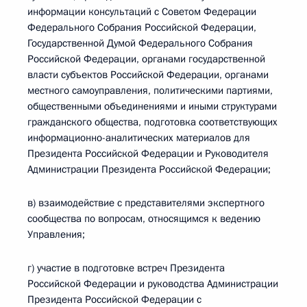
информации консультаций с Советом Федерации
Федерального Собрания Российской Федерации,
Государственной Думой Федерального Собрания
Российской Федерации, органами государственной
власти субъектов Российской Федерации, органами
местного самоуправления, политическими партиями,
общественными объединениями и иными структурами
гражданского общества, подготовка соответствующих
информационно-аналитических материалов для
Президента Российской Федерации и Руководителя
Администрации Президента Российской Федерации;
в) взаимодействие с представителями экспертного
сообщества по вопросам, относящимся к ведению
Управления;
г) участие в подготовке встреч Президента
Российской Федерации и руководства Администрации
Президента Российской Федерации с