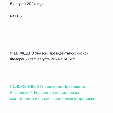
5 августа 2024 года
№ 665
УТВЕРЖДЕНО Указом ПрезидентаРоссийской
Федерацииот 5 августа 2024 г. № 665
ПОЛОЖЕНИЕоб Управлении Президента
Российской Федерации по вопросам
мониторинга и анализа социальных процессов