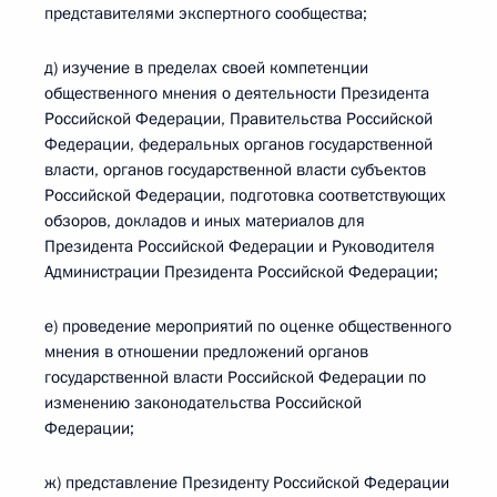
представителями экспертного сообщества;
д) изучение в пределах своей компетенции
общественного мнения о деятельности Президента
Российской Федерации, Правительства Российской
Федерации, федеральных органов государственной
власти, органов государственной власти субъектов
Российской Федерации, подготовка соответствующих
обзоров, докладов и иных материалов для
Президента Российской Федерации и Руководителя
Администрации Президента Российской Федерации;
е) проведение мероприятий по оценке общественного
мнения в отношении предложений органов
государственной власти Российской Федерации по
изменению законодательства Российской
Федерации;
ж) представление Президенту Российской Федерации