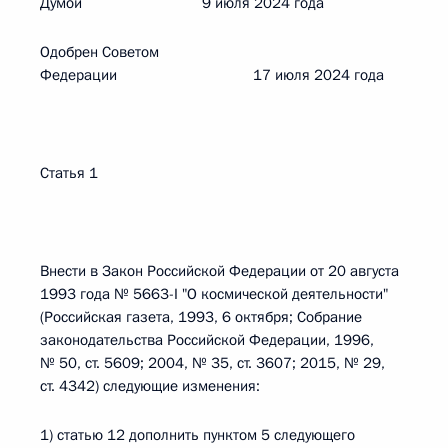
Думой 9 июля 2024 года
Одобрен Советом
Федерации 17 июля 2024 года
Статья 1
Внести в Закон Российской Федерации от 20 августа
1993 года № 5663-I "О космической деятельности"
(Российская газета, 1993, 6 октября; Собрание
законодательства Российской Федерации, 1996,
№ 50, ст. 5609; 2004, № 35, ст. 3607; 2015, № 29,
ст. 4342) следующие изменения:
1) статью 12 дополнить пунктом 5 следующего