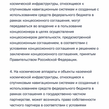
космической инфраструктуры, относящиеся к
спутниковым навигационным системам и созданные с
использованием средств федерального бюджета в
рамках концессионного соглашения, могут
передаваться во владение и в пользование
концессионера в целях осуществления
концессионером деятельности, предусмотренной
концессионным соглашением, в соответствии с
условиями концессионного соглашения и решением о
заключении концессионного соглашения, принятым
Правительством Российской Федерации.
4. На космические аппараты и объекты наземной
космической инфраструктуры, относящиеся к
спутниковым навигационным системам и созданные с
использованием средств федерального бюджета в
рамках соглашения о государственно-частном
партнерстве, может возникать право собственности
частного партнера в соответствии с условиями