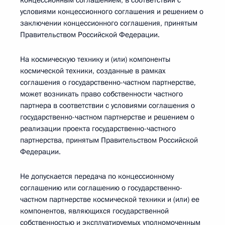
концессионным соглашением, в соответствии с
условиями концессионного соглашения и решением о
заключении концессионного соглашения, принятым
Правительством Российской Федерации.
На космическую технику и (или) компоненты
космической техники, созданные в рамках
соглашения о государственно-частном партнерстве,
может возникать право собственности частного
партнера в соответствии с условиями соглашения о
государственно-частном партнерстве и решением о
реализации проекта государственно-частного
партнерства, принятым Правительством Российской
Федерации.
Не допускается передача по концессионному
соглашению или соглашению о государственно-
частном партнерстве космической техники и (или) ее
компонентов, являющихся государственной
собственностью и эксплуатируемых уполномоченным