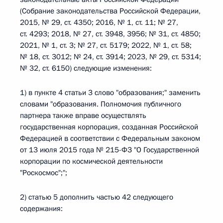
(Собрание законодательства Российской Федерации,
2015, № 29, ст. 4350; 2016, № 1, ст. 11; № 27,
ст. 4293; 2018, № 27, ст. 3948, 3956; № 31, ст. 4850;
2021, № 1, ст. 3; № 27, ст. 5179; 2022, № 1, ст. 58;
№ 18, ст. 3012; № 24, ст. 3914; 2023, № 29, ст. 5314;
№ 32, ст. 6150) следующие изменения:
1) в пункте 4 статьи 3 слово "образования;" заменить
словами "образования. Полномочия публичного
партнера также вправе осуществлять
государственная корпорация, созданная Российской
Федерацией в соответствии с Федеральным законом
от 13 июля 2015 года № 215-ФЗ "О Государственной
корпорации по космической деятельности
"Роскосмос";";
2) статью 5 дополнить частью 42 следующего
содержания: