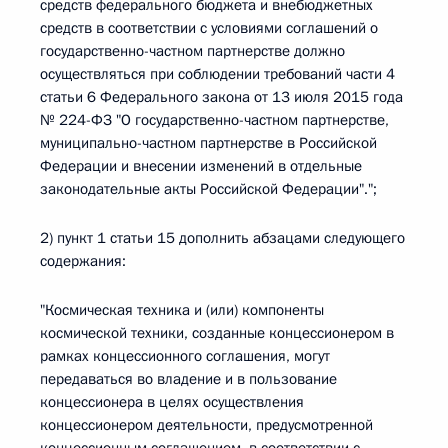
средств федерального бюджета и внебюджетных
средств в соответствии с условиями соглашений о
государственно-частном партнерстве должно
осуществляться при соблюдении требований части 4
статьи 6 Федерального закона от 13 июля 2015 года
№ 224-ФЗ "О государственно-частном партнерстве,
муниципально-частном партнерстве в Российской
Федерации и внесении изменений в отдельные
законодательные акты Российской Федерации".";
2) пункт 1 статьи 15 дополнить абзацами следующего
содержания:
"Космическая техника и (или) компоненты
космической техники, созданные концессионером в
рамках концессионного соглашения, могут
передаваться во владение и в пользование
концессионера в целях осуществления
концессионером деятельности, предусмотренной