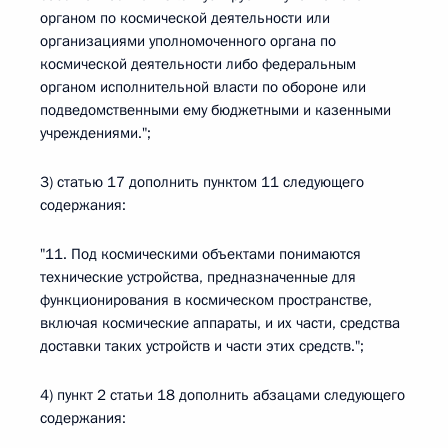
органом по космической деятельности или
организациями уполномоченного органа по
космической деятельности либо федеральным
органом исполнительной власти по обороне или
подведомственными ему бюджетными и казенными
учреждениями.";
3) статью 17 дополнить пунктом 11 следующего
содержания:
"11. Под космическими объектами понимаются
технические устройства, предназначенные для
функционирования в космическом пространстве,
включая космические аппараты, и их части, средства
доставки таких устройств и части этих средств.";
4) пункт 2 статьи 18 дополнить абзацами следующего
содержания: