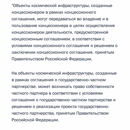
"Объекты космической инфраструктуры, созданные
концессионером в рамках концессионного
соглашения, могут передаваться во владение и в
пользование концессионера в целях осуществления
концессионером деятельности, предусмотренной
концессионным соглашением, в соответствии с
условиями концессионного соглашения и решением о
заключении концессионного соглашения, принятым
Правительством Российской Федерации.
На объекты космической инфраструктуры, созданные
в рамках соглашения о государственно-частном
партнерстве, может возникать право собственности
частного партнера в соответствии с условиями
соглашения о государственно-частном партнерстве и
решением о реализации проекта государственно-
частного партнерства, принятым Правительством
Российской Федерации.