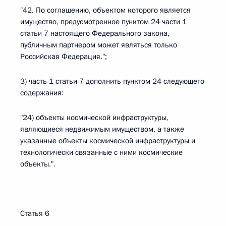
"42. По соглашению, объектом которого является
имущество, предусмотренное пунктом 24 части 1
статьи 7 настоящего Федерального закона,
публичным партнером может являться только
Российская Федерация.";
3) часть 1 статьи 7 дополнить пунктом 24 следующего
содержания:
"24) объекты космической инфраструктуры,
являющиеся недвижимым имуществом, а также
указанные объекты космической инфраструктуры и
технологически связанные с ними космические
объекты.".
Статья 6