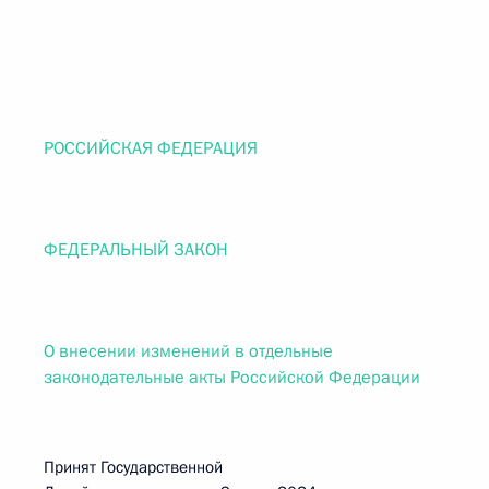
РОССИЙСКАЯ ФЕДЕРАЦИЯ
ФЕДЕРАЛЬНЫЙ ЗАКОН
О внесении изменений в отдельные
законодательные акты Российской Федерации
Принят Государственной