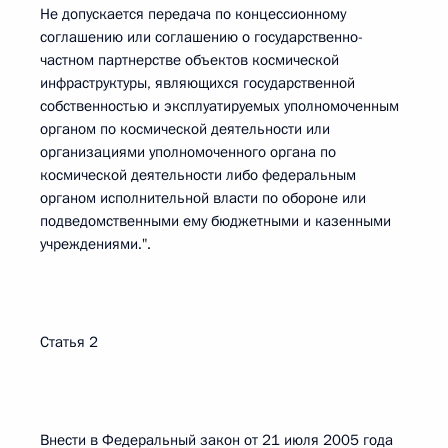
Не допускается передача по концессионному
соглашению или соглашению о государственно-
частном партнерстве объектов космической
инфраструктуры, являющихся государственной
собственностью и эксплуатируемых уполномоченным
органом по космической деятельности или
организациями уполномоченного органа по
космической деятельности либо федеральным
органом исполнительной власти по обороне или
подведомственными ему бюджетными и казенными
учреждениями.".
Статья 2
Внести в Федеральный закон от 21 июля 2005 года