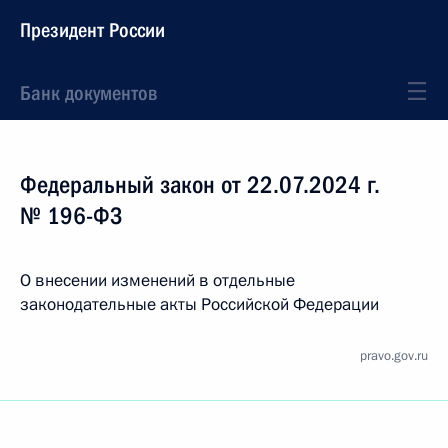
Президент России
Банк документов
Федеральный закон от 22.07.2024 г.
№ 196-ФЗ
О внесении изменений в отдельные
законодательные акты Российской Федерации
pravo.gov.ru