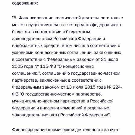
содержания:
"5. Финансирование космической деятельности также
может осуществляться за счет средств федерального
бюджета в соответствии с бюджетным
законодательством Российской Федерации и
внебюджетных средств, в том числе в соответствии с
условиями концессионных соглашений, заключенных
в соответствии с Федеральным законом от 21 июля
2005 года № 115-ФЗ "О концессионных
соглашениях", соглашений о государственно-частном
партнерстве, заключенных в соответствии с
Федеральным законом от 13 июля 2015 года № 224-
ФЗ "О государственно-частном партнерстве,
муниципально-частном партнерстве в Российской
Федерации и внесении изменений в отдельные
законодательные акты Российской Федерации".
Финансирование космической деятельности за счет