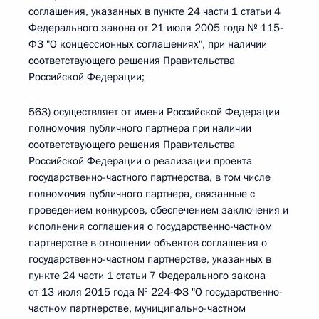
соглашения, указанных в пункте 24 части 1 статьи 4
Федерального закона от 21 июля 2005 года № 115-
ФЗ "О концессионных соглашениях", при наличии
соответствующего решения Правительства
Российской Федерации;
563) осуществляет от имени Российской Федерации
полномочия публичного партнера при наличии
соответствующего решения Правительства
Российской Федерации о реализации проекта
государственно-частного партнерства, в том числе
полномочия публичного партнера, связанные с
проведением конкурсов, обеспечением заключения и
исполнения соглашения о государственно-частном
партнерстве в отношении объектов соглашения о
государственно-частном партнерстве, указанных в
пункте 24 части 1 статьи 7 Федерального закона
от 13 июля 2015 года № 224-ФЗ "О государственно-
частном партнерстве, муниципально-частном