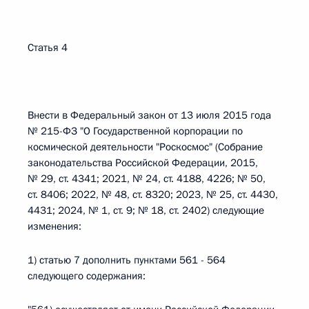
Статья 4
Внести в Федеральный закон от 13 июля 2015 года
№ 215-ФЗ "О Государственной корпорации по
космической деятельности "Роскосмос" (Собрание
законодательства Российской Федерации, 2015,
№ 29, ст. 4341; 2021, № 24, ст. 4188, 4226; № 50,
ст. 8406; 2022, № 48, ст. 8320; 2023, № 25, ст. 4430,
4431; 2024, № 1, ст. 9; № 18, ст. 2402) следующие
изменения:
1) статью 7 дополнить пунктами 561 - 564
следующего содержания: