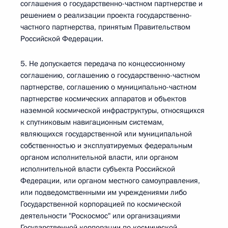
соглашения о государственно-частном партнерстве и
решением о реализации проекта государственно-
частного партнерства, принятым Правительством
Российской Федерации.
5. Не допускается передача по концессионному
соглашению, соглашению о государственно-частном
партнерстве, соглашению о муниципально-частном
партнерстве космических аппаратов и объектов
наземной космической инфраструктуры, относящихся
к спутниковым навигационным системам,
являющихся государственной или муниципальной
собственностью и эксплуатируемых федеральным
органом исполнительной власти, или органом
исполнительной власти субъекта Российской
Федерации, или органом местного самоуправления,
или подведомственными им учреждениями либо
Государственной корпорацией по космической
деятельности "Роскосмос" или организациями
Государственной корпорации по космической