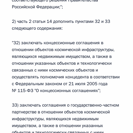
соответствующего решения Правительства
Российской Федерации;";
2) часть 2 статьи 14 дополнить пунктами 32 и 33
следующего содержания:
"32) заключать концессионные соглашения в
отношении объектов космической инфраструктуры,
являющихся недвижимым имуществом, а также в
отношении указанных объектов и технологически
связанных с ними космических объектов и
осуществлять полномочия концедента в соответствии
с Федеральным законом от 21 июля 2005 года
№ 115-ФЗ "О концессионных соглашениях";
33) заключать соглашения о государственно-частном
партнерстве в отношении объектов космической
инфраструктуры, являющихся недвижимым
имуществом, а также в отношении указанных
объектов и технологически связанных с ними