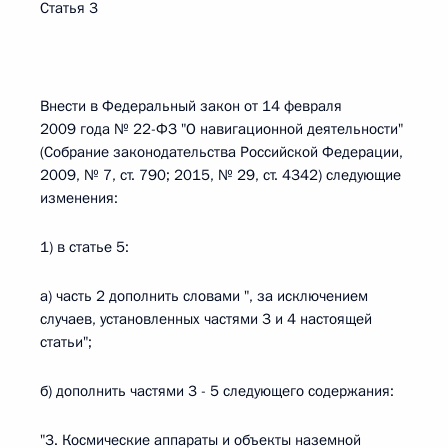
Статья 3
Внести в Федеральный закон от 14 февраля
2009 года № 22-ФЗ "О навигационной деятельности"
(Собрание законодательства Российской Федерации,
2009, № 7, ст. 790; 2015, № 29, ст. 4342) следующие
изменения:
1) в статье 5:
а) часть 2 дополнить словами ", за исключением
случаев, установленных частями 3 и 4 настоящей
статьи";
б) дополнить частями 3 - 5 следующего содержания:
"3. Космические аппараты и объекты наземной