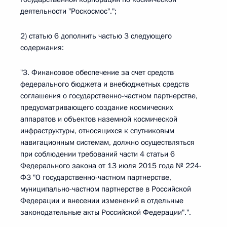
деятельности "Роскосмос".";
2) статью 6 дополнить частью 3 следующего
содержания:
"3. Финансовое обеспечение за счет средств
федерального бюджета и внебюджетных средств
соглашения о государственно-частном партнерстве,
предусматривающего создание космических
аппаратов и объектов наземной космической
инфраструктуры, относящихся к спутниковым
навигационным системам, должно осуществляться
при соблюдении требований части 4 статьи 6
Федерального закона от 13 июля 2015 года № 224-
ФЗ "О государственно-частном партнерстве,
муниципально-частном партнерстве в Российской
Федерации и внесении изменений в отдельные
законодательные акты Российской Федерации".".