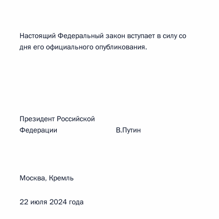
Настоящий Федеральный закон вступает в силу со
дня его официального опубликования.
Президент Российской
Федерации В.Путин
Москва, Кремль
22 июля 2024 года