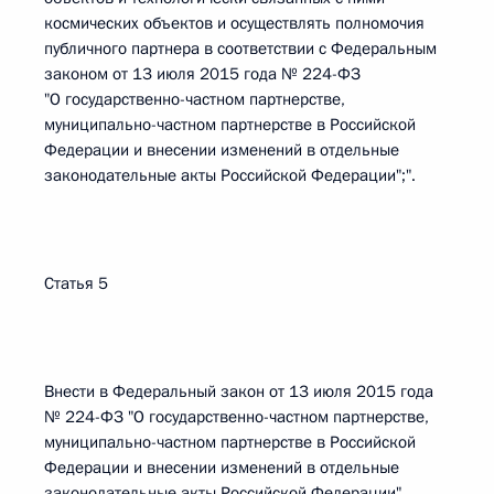
космических объектов и осуществлять полномочия
публичного партнера в соответствии с Федеральным
законом от 13 июля 2015 года № 224-ФЗ
"О государственно-частном партнерстве,
муниципально-частном партнерстве в Российской
Федерации и внесении изменений в отдельные
законодательные акты Российской Федерации";".
Статья 5
Внести в Федеральный закон от 13 июля 2015 года
№ 224-ФЗ "О государственно-частном партнерстве,
муниципально-частном партнерстве в Российской
Федерации и внесении изменений в отдельные
законодательные акты Российской Федерации"