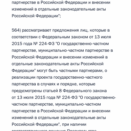
партнерстве в Российской Федерации и внесении
изменений в отдельные законодательные акты
Российской Федерации";
564) рассматривает предложения лиц, которые в
соответствии с Федеральным законом от 13 июля
2015 года № 224-ФЗ "О государственно-частном
партнерстве, муниципально-частном партнерстве в
Российской Федерации и внесении изменений в
отдельные законодательные акты Российской
Федерации" могут быть частными партнерами, о
реализации проекта государственно-частного
партнерства в случаях и порядке, которые
предусмотрены статьей 8 Федерального закона
от 13 июля 2015 года № 224-ФЗ "О государственно-
частном партнерстве, муниципально-частном
партнерстве в Российской Федерации и внесении
изменений в отдельные законодательные акты
Российской Федерации", при наличии