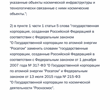
указанные объекты космической инфраструктуры и
технологически связанные с ними космические
объекты.";
2) в пункте 1 части 1 статьи 5 слова "государственная
корпорация, созданная Российской Федерацией в
соответствии с Федеральным законом
"О Государственной корпорации по атомной энергии
"Росатом" заменить словами "государственные
корпорации, созданные Российской Федерацией в
соответствии с Федеральным законом от 1 декабря
2007 года № 317-ФЗ "О Государственной корпорации
по атомной энергии "Росатом" и Федеральным
законом от 13 июля 2015 года № 215-ФЗ
"О Государственной корпорации по космической
деятельности "Роскосмос".