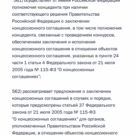
"561) осуществляет от имени Российской Федерации
полномочия концедента при наличии
соответствующего решения Правительства
Российской Федерации о заключении
концессионного соглашения, в том числе полномочия
концедента, связанные с проведением конкурсов,
обеспечением заключения и исполнения
концессионного соглашения в отношении объектов
концессионного соглашения, указанных в пункте 24
части 1 статьи 4 Федерального закона от 21 июля
2005 года № 115-ФЗ "О концессионных
соглашениях";
562) рассматривает предложения о заключении
концессионных соглашений в случаях и порядке,
которые предусмотрены статьей 37 Федерального
закона от 21 июля 2005 года № 115-ФЗ
"О концессионных соглашениях" для органов,
уполномоченных Правительством Российской
Федерации, в отношении объектов концессионного