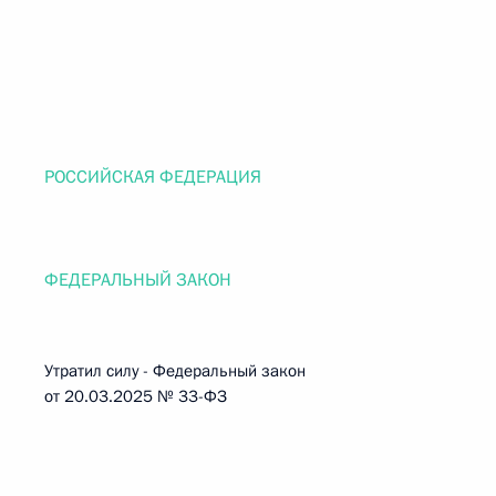
РОССИЙСКАЯ ФЕДЕРАЦИЯ
ФЕДЕРАЛЬНЫЙ ЗАКОН
Утратил силу - Федеральный закон
от 20.03.2025 № 33-ФЗ