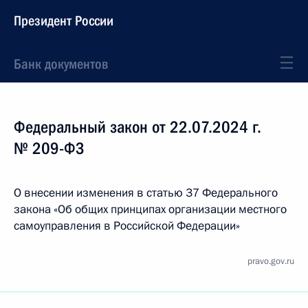
Президент России
Банк документов
Федеральный закон от 22.07.2024 г.
№ 209-ФЗ
О внесении изменения в статью 37 Федерального
закона «Об общих принципах организации местного
самоуправления в Российской Федерации»
pravo.gov.ru