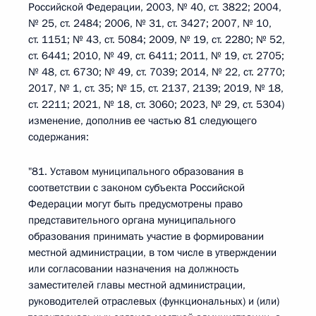
Российской Федерации, 2003, № 40, ст. 3822; 2004,
№ 25, ст. 2484; 2006, № 31, ст. 3427; 2007, № 10,
ст. 1151; № 43, ст. 5084; 2009, № 19, ст. 2280; № 52,
ст. 6441; 2010, № 49, ст. 6411; 2011, № 19, ст. 2705;
№ 48, ст. 6730; № 49, ст. 7039; 2014, № 22, ст. 2770;
2017, № 1, ст. 35; № 15, ст. 2137, 2139; 2019, № 18,
ст. 2211; 2021, № 18, ст. 3060; 2023, № 29, ст. 5304)
изменение, дополнив ее частью 81 следующего
содержания:
"81. Уставом муниципального образования в
соответствии с законом субъекта Российской
Федерации могут быть предусмотрены право
представительного органа муниципального
образования принимать участие в формировании
местной администрации, в том числе в утверждении
или согласовании назначения на должность
заместителей главы местной администрации,
руководителей отраслевых (функциональных) и (или)