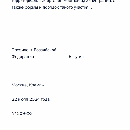
территориальных органов местной администрации, а
также формы и порядок такого участия.".
Президент Российской
Федерации В.Путин
Москва, Кремль
22 июля 2024 года
№ 209-ФЗ