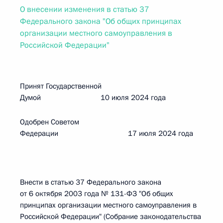
О внесении изменения в статью 37
Федерального закона "Об общих принципах
организации местного самоуправления в
Российской Федерации"
Принят Государственной
Думой 10 июля 2024 года
Одобрен Советом
Федерации 17 июля 2024 года
Внести в статью 37 Федерального закона
от 6 октября 2003 года № 131-ФЗ "Об общих
принципах организации местного самоуправления в
Российской Федерации" (Собрание законодательства