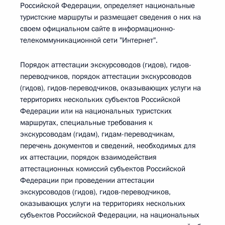
Российской Федерации, определяет национальные
туристские маршруты и размещает сведения о них на
своем официальном сайте в информационно-
телекоммуникационной сети "Интернет".
Порядок аттестации экскурсоводов (гидов), гидов-
переводчиков, порядок аттестации экскурсоводов
(гидов), гидов-переводчиков, оказывающих услуги на
территориях нескольких субъектов Российской
Федерации или на национальных туристских
маршрутах, специальные требования к
экскурсоводам (гидам), гидам-переводчикам,
перечень документов и сведений, необходимых для
их аттестации, порядок взаимодействия
аттестационных комиссий субъектов Российской
Федерации при проведении аттестации
экскурсоводов (гидов), гидов-переводчиков,
оказывающих услуги на территориях нескольких
субъектов Российской Федерации, на национальных