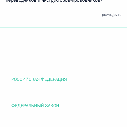
переводчиков и инструкторов-проводников»
pravo.gov.ru
РОССИЙСКАЯ ФЕДЕРАЦИЯ
ФЕДЕРАЛЬНЫЙ ЗАКОН