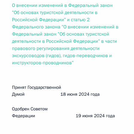
О внесении изменений в Федеральный закон
"Об основах туристской деятельности в
Российской Федерации" и статью 2
Федерального закона "О внесении изменений в
Федеральный закон "Об основах туристской
деятельности в Российской Федерации" в части
правового регулирования деятельности
экскурсоводов (гидов), гидов-переводчиков и
инструкторов-проводников"
Принят Государственной
Думой 18 июня 2024 года
Одобрен Советом
Федерации 19 июня 2024 года