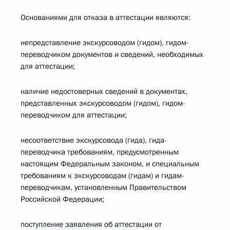
Основаниями для отказа в аттестации являются:
непредставление экскурсоводом (гидом), гидом-
переводчиком документов и сведений, необходимых
для аттестации;
наличие недостоверных сведений в документах,
представленных экскурсоводом (гидом), гидом-
переводчиком для аттестации;
несоответствие экскурсовода (гида), гида-
переводчика требованиям, предусмотренным
настоящим Федеральным законом, и специальным
требованиям к экскурсоводам (гидам) и гидам-
переводчикам, установленным Правительством
Российской Федерации;
поступление заявления об аттестации от