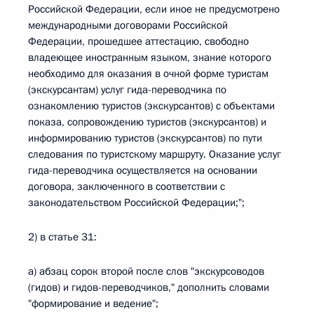
Российской Федерации, если иное не предусмотрено
международными договорами Российской
Федерации, прошедшее аттестацию, свободно
владеющее иностранным языком, знание которого
необходимо для оказания в очной форме туристам
(экскурсантам) услуг гида-переводчика по
ознакомлению туристов (экскурсантов) с объектами
показа, сопровождению туристов (экскурсантов) и
информированию туристов (экскурсантов) по пути
следования по туристскому маршруту. Оказание услуг
гида-переводчика осуществляется на основании
договора, заключенного в соответствии с
законодательством Российской Федерации;";
2) в статье 31:
а) абзац сорок второй после слов "экскурсоводов
(гидов) и гидов-переводчиков," дополнить словами
"формирование и ведение";