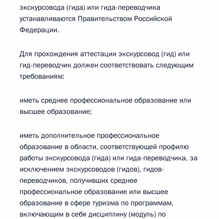
экскурсовода (гида) или гида-переводчика
устанавливаются Правительством Российской
Федерации.
Для прохождения аттестации экскурсовод (гид) или
гид-переводчик должен соответствовать следующим
требованиям:
иметь среднее профессиональное образование или
высшее образование;
иметь дополнительное профессиональное
образование в области, соответствующей профилю
работы экскурсовода (гида) или гида-переводчика, за
исключением экскурсоводов (гидов), гидов-
переводчиков, получивших среднее
профессиональное образование или высшее
образование в сфере туризма по программам,
включающим в себя дисциплину (модуль) по