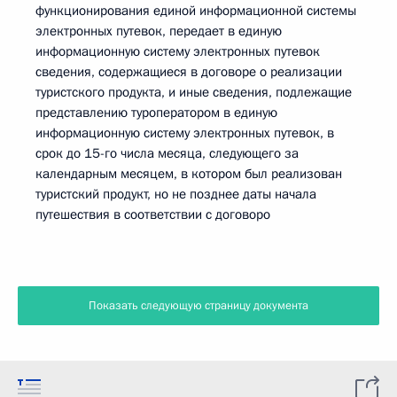
функционирования единой информационной системы
электронных путевок, передает в единую
информационную систему электронных путевок
сведения, содержащиеся в договоре о реализации
туристского продукта, и иные сведения, подлежащие
представлению туроператором в единую
информационную систему электронных путевок, в
срок до 15-го числа месяца, следующего за
календарным месяцем, в котором был реализован
туристский продукт, но не позднее даты начала
путешествия в соответствии с договоро
Показать следующую страницу документа