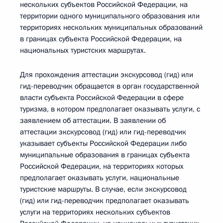
нескольких субъектов Российской Федерации, на
территории одного муниципального образования или
территориях нескольких муниципальных образований
в границах субъекта Российской Федерации, на
национальных туристских маршрутах.
Для прохождения аттестации экскурсовод (гид) или
гид-переводчик обращается в орган государственной
власти субъекта Российской Федерации в сфере
туризма, в котором предполагает оказывать услуги, с
заявлением об аттестации. В заявлении об
аттестации экскурсовод (гид) или гид-переводчик
указывает субъекты Российской Федерации либо
муниципальные образования в границах субъекта
Российской Федерации, на территориях которых
предполагает оказывать услуги, национальные
туристские маршруты. В случае, если экскурсовод
(гид) или гид-переводчик предполагает оказывать
услуги на территориях нескольких субъектов