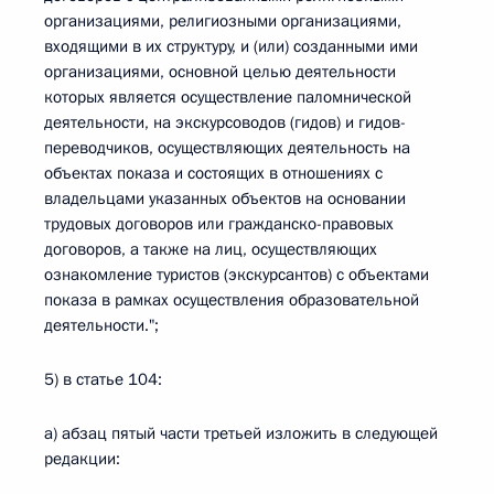
организациями, религиозными организациями,
входящими в их структуру, и (или) созданными ими
организациями, основной целью деятельности
которых является осуществление паломнической
деятельности, на экскурсоводов (гидов) и гидов-
переводчиков, осуществляющих деятельность на
объектах показа и состоящих в отношениях с
владельцами указанных объектов на основании
трудовых договоров или гражданско-правовых
договоров, а также на лиц, осуществляющих
ознакомление туристов (экскурсантов) с объектами
показа в рамках осуществления образовательной
деятельности.";
5) в статье 104:
а) абзац пятый части третьей изложить в следующей
редакции: