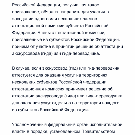
Российской Федерации, получившая такое
приглашение, обязана направить для участия в
заседании одного или нескольких членов
аттестационной комиссии субъекта Российской
Федерации. Члены аттестационной комиссии,
приглашенные из субъектов Российской Федерации,
принимают участие в принятии решения об аттестации
экскурсовода (гида) или гида-переводчика.
В случае, если экскурсовод (гид) или гид-переводчик
аттестуется для оказания услуг на территориях
нескольких субъектов Российской Федерации,
аттестационная комиссия принимает решение об
аттестации экскурсовода (гида) или гида-переводчика
для оказания услуг отдельно на территории каждого
из субъектов Российской Федерации.
Уполномоченный федеральный орган исполнительной
власти в порядке, установленном Правительством