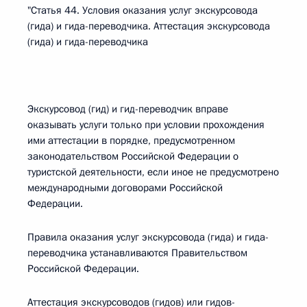
"Статья 44. Условия оказания услуг экскурсовода
(гида) и гида-переводчика. Аттестация экскурсовода
(гида) и гида-переводчика
Экскурсовод (гид) и гид-переводчик вправе
оказывать услуги только при условии прохождения
ими аттестации в порядке, предусмотренном
законодательством Российской Федерации о
туристской деятельности, если иное не предусмотрено
международными договорами Российской
Федерации.
Правила оказания услуг экскурсовода (гида) и гида-
переводчика устанавливаются Правительством
Российской Федерации.
Аттестация экскурсоводов (гидов) или гидов-