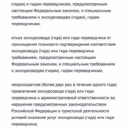
(гидам) и гидам-переводчикам, предусмотренным
настоящим Федеральным законом, и специальным
требованиям к экскурсоводам (гидам), гидам-
переводчикам;
отказ экскурсовода (гида) или гида-переводчика от
прохождения планового подтверждения соответствия
экскурсовода (гида) или гида-переводчика
требованиям, предусмотренным настоящим
Федеральным законом, и специальным требованиям
к экскурсоводам (гидам), гидам-переводчикам;
неоднократное (более двух раз в течение одного года)
привлечение экскурсовода (гида) или гида-
переводчика к административной ответственности за
нарушение предусмотренных законодательством
Российской Федерации о туристской деятельности
условий оказания услуг экскурсовода (гида) или гида-
переводчика;