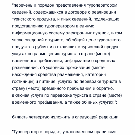
"перечень и порядок представления туроператором
сведений, содержащихся в договоре о реализации
туристского продукта, и иных сведений, подлежащих
представлению туроператором в единую
информационную систему электронных путевок, в том
числе сведений о туристе, об общей цене туристского
продукта в рублях и о входящих в туристский продукт
услугах по размещению туриста в стране (месте)
временного пребывания, информации о средствах
размещения, об условиях проживания (месте
нахождения средства размещения, категории
гостиницы) и питания, услугах по перевозке туриста в
страну (место) временного пребывания и обратно,
включая услуги по перевозке туриста в стране (месте)
временного пребывания, а также об иных услугах;";
б) часть четвертую изложить в следующей редакции:
"Туроператор в порядке, установленном правилами