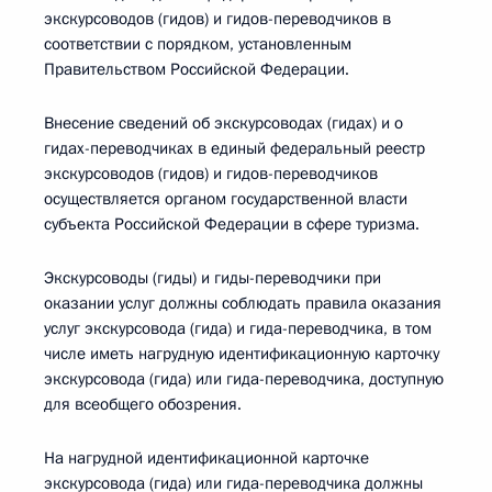
экскурсоводов (гидов) и гидов-переводчиков в
соответствии с порядком, установленным
Правительством Российской Федерации.
Внесение сведений об экскурсоводах (гидах) и о
гидах-переводчиках в единый федеральный реестр
экскурсоводов (гидов) и гидов-переводчиков
осуществляется органом государственной власти
субъекта Российской Федерации в сфере туризма.
Экскурсоводы (гиды) и гиды-переводчики при
оказании услуг должны соблюдать правила оказания
услуг экскурсовода (гида) и гида-переводчика, в том
числе иметь нагрудную идентификационную карточку
экскурсовода (гида) или гида-переводчика, доступную
для всеобщего обозрения.
На нагрудной идентификационной карточке
экскурсовода (гида) или гида-переводчика должны