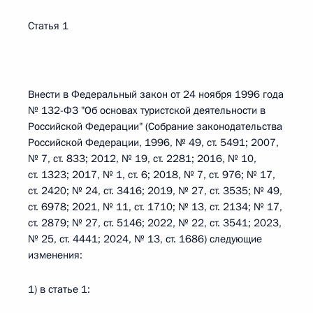
Статья 1
Внести в Федеральный закон от 24 ноября 1996 года
№ 132-ФЗ "Об основах туристской деятельности в
Российской Федерации" (Собрание законодательства
Российской Федерации, 1996, № 49, ст. 5491; 2007,
№ 7, ст. 833; 2012, № 19, ст. 2281; 2016, № 10,
ст. 1323; 2017, № 1, ст. 6; 2018, № 7, ст. 976; № 17,
ст. 2420; № 24, ст. 3416; 2019, № 27, ст. 3535; № 49,
ст. 6978; 2021, № 11, ст. 1710; № 13, ст. 2134; № 17,
ст. 2879; № 27, ст. 5146; 2022, № 22, ст. 3541; 2023,
№ 25, ст. 4441; 2024, № 13, ст. 1686) следующие
изменения:
1) в статье 1: