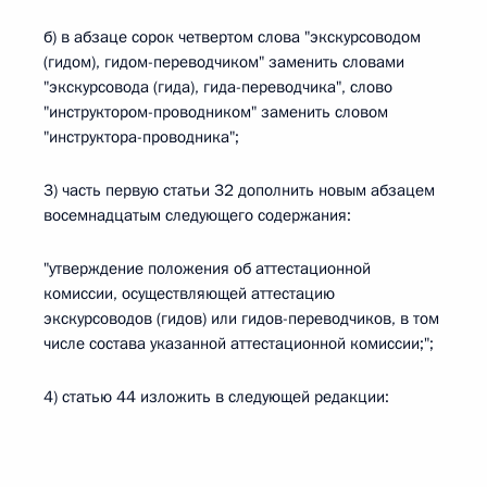
б) в абзаце сорок четвертом слова "экскурсоводом
(гидом), гидом-переводчиком" заменить словами
"экскурсовода (гида), гида-переводчика", слово
"инструктором-проводником" заменить словом
"инструктора-проводника";
3) часть первую статьи 32 дополнить новым абзацем
восемнадцатым следующего содержания:
"утверждение положения об аттестационной
комиссии, осуществляющей аттестацию
экскурсоводов (гидов) или гидов-переводчиков, в том
числе состава указанной аттестационной комиссии;";
4) статью 44 изложить в следующей редакции: