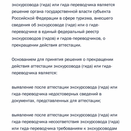
экскурсовода (гида) или гида-переводчика является
решение органа государственной власти субъекта
Российской Федерации в сфере туризма, внесшего
сведения об экскурсоводе (гиде) или о гиде-
переводчике в единый федеральный реестр
экскурсоводов (гидов) и гидов-переводчиков, о
прекращении действия аттестации.
Основанием для принятия решения о прекращении
действия аттестации экскурсовода (гида) или гида-
переводчика является:
выявление после аттестации экскурсовода (гида) или
гида-переводчика недостоверных сведений в
документах, представленных для аттестации;
выявление после аттестации экскурсовода (гида) или
гида-переводчика несоответствия экскурсовода (гида)
или гида-переводчика требованиям к экскурсоводам