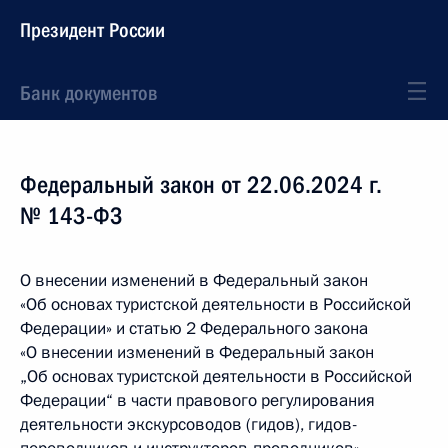
Президент России
Банк документов
Федеральный закон от 22.06.2024 г.
№ 143-ФЗ
О внесении изменений в Федеральный закон
«Об основах туристской деятельности в Российской
Федерации» и статью 2 Федерального закона
«О внесении изменений в Федеральный закон
„Об основах туристской деятельности в Российской
Федерации“ в части правового регулирования
деятельности экскурсоводов (гидов), гидов-