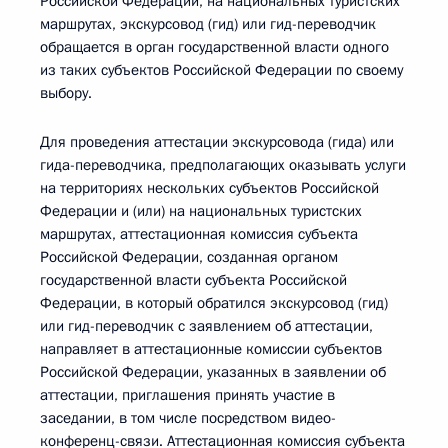
Российской Федерации, на национальных туристских
маршрутах, экскурсовод (гид) или гид-переводчик
обращается в орган государственной власти одного
из таких субъектов Российской Федерации по своему
выбору.
Для проведения аттестации экскурсовода (гида) или
гида-переводчика, предполагающих оказывать услуги
на территориях нескольких субъектов Российской
Федерации и (или) на национальных туристских
маршрутах, аттестационная комиссия субъекта
Российской Федерации, созданная органом
государственной власти субъекта Российской
Федерации, в который обратился экскурсовод (гид)
или гид-переводчик с заявлением об аттестации,
направляет в аттестационные комиссии субъектов
Российской Федерации, указанных в заявлении об
аттестации, приглашения принять участие в
заседании, в том числе посредством видео-
конференц-связи. Аттестационная комиссия субъекта