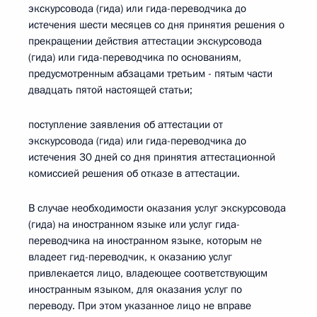
экскурсовода (гида) или гида-переводчика до
истечения шести месяцев со дня принятия решения о
прекращении действия аттестации экскурсовода
(гида) или гида-переводчика по основаниям,
предусмотренным абзацами третьим - пятым части
двадцать пятой настоящей статьи;
поступление заявления об аттестации от
экскурсовода (гида) или гида-переводчика до
истечения 30 дней со дня принятия аттестационной
комиссией решения об отказе в аттестации.
В случае необходимости оказания услуг экскурсовода
(гида) на иностранном языке или услуг гида-
переводчика на иностранном языке, которым не
владеет гид-переводчик, к оказанию услуг
привлекается лицо, владеющее соответствующим
иностранным языком, для оказания услуг по
переводу. При этом указанное лицо не вправе