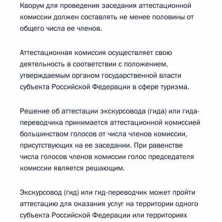
Кворум для проведения заседания аттестационной
комиссии должен составлять не менее половины от
общего числа ее членов.
Аттестационная комиссия осуществляет свою
деятельность в соответствии с положением,
утверждаемым органом государственной власти
субъекта Российской Федерации в сфере туризма.
Решение об аттестации экскурсовода (гида) или гида-
переводчика принимается аттестационной комиссией
большинством голосов от числа членов комиссии,
присутствующих на ее заседании. При равенстве
числа голосов членов комиссии голос председателя
комиссии является решающим.
Экскурсовод (гид) или гид-переводчик может пройти
аттестацию для оказания услуг на территории одного
субъекта Российской Федерации или территориях