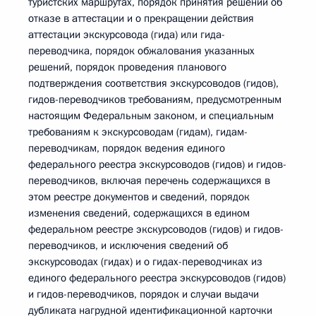
туристских маршрутах, порядок принятия решений об
отказе в аттестации и о прекращении действия
аттестации экскурсовода (гида) или гида-
переводчика, порядок обжалования указанных
решений, порядок проведения планового
подтверждения соответствия экскурсоводов (гидов),
гидов-переводчиков требованиям, предусмотренным
настоящим Федеральным законом, и специальным
требованиям к экскурсоводам (гидам), гидам-
переводчикам, порядок ведения единого
федерального реестра экскурсоводов (гидов) и гидов-
переводчиков, включая перечень содержащихся в
этом реестре документов и сведений, порядок
изменения сведений, содержащихся в едином
федеральном реестре экскурсоводов (гидов) и гидов-
переводчиков, и исключения сведений об
экскурсоводах (гидах) и о гидах-переводчиках из
единого федерального реестра экскурсоводов (гидов)
и гидов-переводчиков, порядок и случаи выдачи
дубликата нагрудной идентификационной карточки