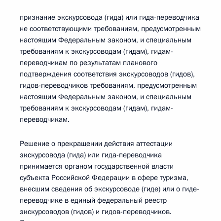
признание экскурсовода (гида) или гида-переводчика
не соответствующими требованиям, предусмотренным
настоящим Федеральным законом, и специальным
требованиям к экскурсоводам (гидам), гидам-
переводчикам по результатам планового
подтверждения соответствия экскурсоводов (гидов),
гидов-переводчиков требованиям, предусмотренным
настоящим Федеральным законом, и специальным
требованиям к экскурсоводам (гидам), гидам-
переводчикам.
Решение о прекращении действия аттестации
экскурсовода (гида) или гида-переводчика
принимается органом государственной власти
субъекта Российской Федерации в сфере туризма,
внесшим сведения об экскурсоводе (гиде) или о гиде-
переводчике в единый федеральный реестр
экскурсоводов (гидов) и гидов-переводчиков.