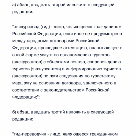
а) абзац двадцать второй изложить в следующей
редакции:
"экскурсовод (гид) - лицо, являющееся гражданином
Российской Федерации, если иное не предусмотрено
международными договорами Российской
Федерации, прошедшее аттестацию, оказывающее в
очной форме услуги по ознакомлению туристов
(экскурсантов) с объектами показа, сопровождению
туристов (экскурсантов) и информированию туристов
(экскурсантов) по пути следования по туристскому
маршруту на основании договора, заключенного в
соответствии с законодательством Российской
Федерации;";
б) абзац двадцать третий изложить в следующей
редакции:
"гид-переводчик - лицо, являющееся гражданином