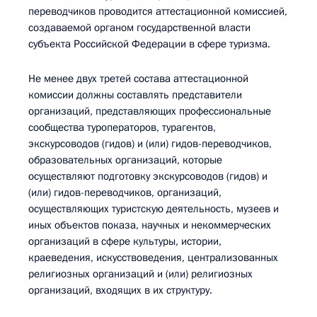
переводчиков проводится аттестационной комиссией,
создаваемой органом государственной власти
субъекта Российской Федерации в сфере туризма.
Не менее двух третей состава аттестационной
комиссии должны составлять представители
организаций, представляющих профессиональные
сообщества туроператоров, турагентов,
экскурсоводов (гидов) и (или) гидов-переводчиков,
образовательных организаций, которые
осуществляют подготовку экскурсоводов (гидов) и
(или) гидов-переводчиков, организаций,
осуществляющих туристскую деятельность, музеев и
иных объектов показа, научных и некоммерческих
организаций в сфере культуры, истории,
краеведения, искусствоведения, централизованных
религиозных организаций и (или) религиозных
организаций, входящих в их структуру.