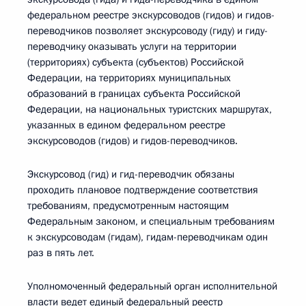
федеральном реестре экскурсоводов (гидов) и гидов-
переводчиков позволяет экскурсоводу (гиду) и гиду-
переводчику оказывать услуги на территории
(территориях) субъекта (субъектов) Российской
Федерации, на территориях муниципальных
образований в границах субъекта Российской
Федерации, на национальных туристских маршрутах,
указанных в едином федеральном реестре
экскурсоводов (гидов) и гидов-переводчиков.
Экскурсовод (гид) и гид-переводчик обязаны
проходить плановое подтверждение соответствия
требованиям, предусмотренным настоящим
Федеральным законом, и специальным требованиям
к экскурсоводам (гидам), гидам-переводчикам один
раз в пять лет.
Уполномоченный федеральный орган исполнительной
власти ведет единый федеральный реестр