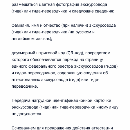
размещаться цветная фотография экскурсовода
(гида) или гида-переводчика и следующие сведения:
фамилия, имя и отчество (при наличии) экскурсовода
(гида) или гида-переводчика (на русском и
английском языках);
двухмерный штриховой код (QR-код), посредством
которого обеспечивается переход на страницу
единого федерального реестра экскурсоводов (гидов)
и гидов-переводчиков, содержащую сведения об
аттестованных экскурсоводе (гиде) или гиде-
переводчике.
Передача нагрудной идентификационной карточки
экскурсовода (гида) или гида-переводчика иному лицу
не допускается.
Основанием для прекращения действия аттестации