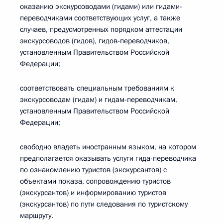
оказанию экскурсоводами (гидами) или гидами-
переводчиками соответствующих услуг, а также
случаев, предусмотренных порядком аттестации
экскурсоводов (гидов), гидов-переводчиков,
установленным Правительством Российской
Федерации;
соответствовать специальным требованиям к
экскурсоводам (гидам) и гидам-переводчикам,
установленным Правительством Российской
Федерации;
свободно владеть иностранным языком, на котором
предполагается оказывать услуги гида-переводчика
по ознакомлению туристов (экскурсантов) с
объектами показа, сопровождению туристов
(экскурсантов) и информированию туристов
(экскурсантов) по пути следования по туристскому
маршруту.