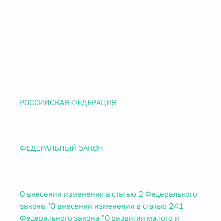
РОССИЙСКАЯ ФЕДЕРАЦИЯ
ФЕДЕРАЛЬНЫЙ ЗАКОН
О внесении изменения в статью 2 Федерального
закона "О внесении изменения в статью 241
Федерального закона "О развитии малого и