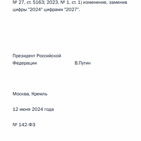
№ 27, ст. 5163; 2023, № 1, ст. 1) изменение, заменив
цифры "2024" цифрами "2027".
Президент Российской
Федерации В.Путин
Москва, Кремль
12 июня 2024 года
№ 142-ФЗ