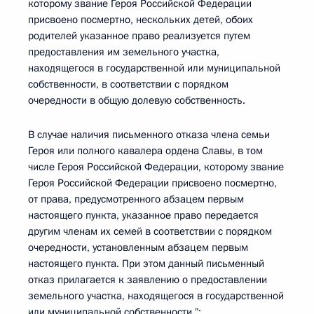
которому звание Героя Российской Федерации
присвоено посмертно, нескольких детей, обоих
родителей указанное право реализуется путем
предоставления им земельного участка,
находящегося в государственной или муниципальной
собственности, в соответствии с порядком
очередности в общую долевую собственность.
В случае наличия письменного отказа члена семьи
Героя или полного кавалера ордена Славы, в том
числе Героя Российской Федерации, которому звание
Героя Российской Федерации присвоено посмертно,
от права, предусмотренного абзацем первым
настоящего пункта, указанное право передается
другим членам их семей в соответствии с порядком
очередности, установленным абзацем первым
настоящего пункта. При этом данный письменный
отказ прилагается к заявлению о предоставлении
земельного участка, находящегося в государственной
или муниципальной собственности.";