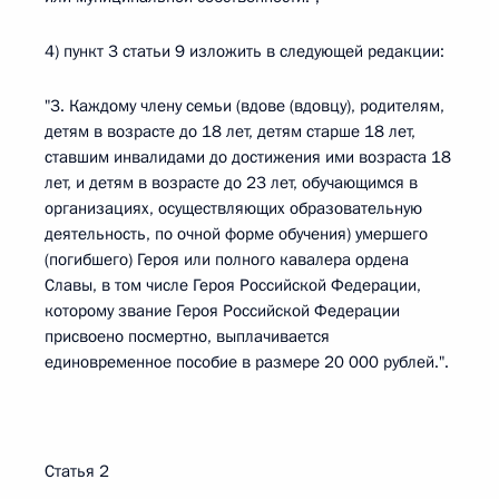
4) пункт 3 статьи 9 изложить в следующей редакции:
"3. Каждому члену семьи (вдове (вдовцу), родителям,
детям в возрасте до 18 лет, детям старше 18 лет,
ставшим инвалидами до достижения ими возраста 18
лет, и детям в возрасте до 23 лет, обучающимся в
организациях, осуществляющих образовательную
деятельность, по очной форме обучения) умершего
(погибшего) Героя или полного кавалера ордена
Славы, в том числе Героя Российской Федерации,
которому звание Героя Российской Федерации
присвоено посмертно, выплачивается
единовременное пособие в размере 20 000 рублей.".
Статья 2