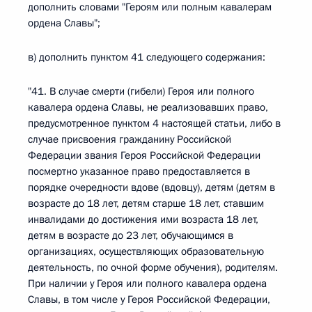
дополнить словами "Героям или полным кавалерам
ордена Славы";
в) дополнить пунктом 41 следующего содержания:
"41. В случае смерти (гибели) Героя или полного
кавалера ордена Славы, не реализовавших право,
предусмотренное пунктом 4 настоящей статьи, либо в
случае присвоения гражданину Российской
Федерации звания Героя Российской Федерации
посмертно указанное право предоставляется в
порядке очередности вдове (вдовцу), детям (детям в
возрасте до 18 лет, детям старше 18 лет, ставшим
инвалидами до достижения ими возраста 18 лет,
детям в возрасте до 23 лет, обучающимся в
организациях, осуществляющих образовательную
деятельность, по очной форме обучения), родителям.
При наличии у Героя или полного кавалера ордена
Славы, в том числе у Героя Российской Федерации,