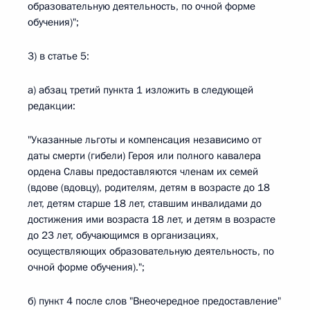
образовательную деятельность, по очной форме
обучения)";
3) в статье 5:
а) абзац третий пункта 1 изложить в следующей
редакции:
"Указанные льготы и компенсация независимо от
даты смерти (гибели) Героя или полного кавалера
ордена Славы предоставляются членам их семей
(вдове (вдовцу), родителям, детям в возрасте до 18
лет, детям старше 18 лет, ставшим инвалидами до
достижения ими возраста 18 лет, и детям в возрасте
до 23 лет, обучающимся в организациях,
осуществляющих образовательную деятельность, по
очной форме обучения).";
б) пункт 4 после слов "Внеочередное предоставление"