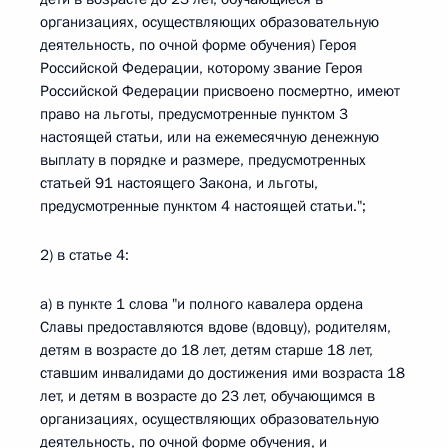
организациях, осуществляющих образовательную
деятельность, по очной форме обучения) Героя
Российской Федерации, которому звание Героя
Российской Федерации присвоено посмертно, имеют
право на льготы, предусмотренные пунктом 3
настоящей статьи, или на ежемесячную денежную
выплату в порядке и размере, предусмотренных
статьей 91 настоящего Закона, и льготы,
предусмотренные пунктом 4 настоящей статьи.";
2) в статье 4:
а) в пункте 1 слова "и полного кавалера ордена
Славы предоставляются вдове (вдовцу), родителям,
детям в возрасте до 18 лет, детям старше 18 лет,
ставшим инвалидами до достижения ими возраста 18
лет, и детям в возрасте до 23 лет, обучающимся в
организациях, осуществляющих образовательную
деятельность, по очной форме обучения, и