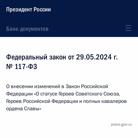
Президент России
Банк документов
Федеральный закон от 29.05.2024 г.
№ 117-ФЗ
О внесении изменений в Закон Российской
Федерации «О статусе Героев Советского Союза,
Героев Российской Федерации и полных кавалеров
ордена Славы»
pravo.gov.ru