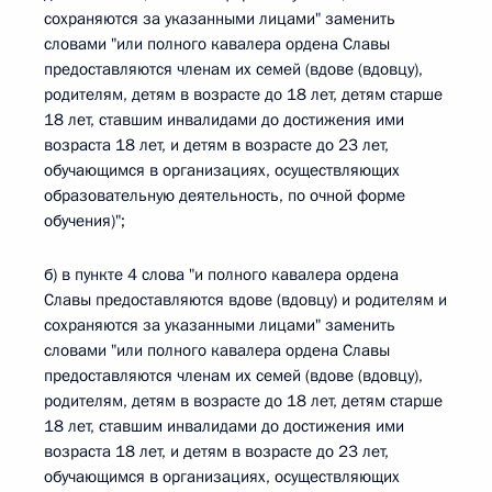
сохраняются за указанными лицами" заменить
словами "или полного кавалера ордена Славы
предоставляются членам их семей (вдове (вдовцу),
родителям, детям в возрасте до 18 лет, детям старше
18 лет, ставшим инвалидами до достижения ими
возраста 18 лет, и детям в возрасте до 23 лет,
обучающимся в организациях, осуществляющих
образовательную деятельность, по очной форме
обучения)";
б) в пункте 4 слова "и полного кавалера ордена
Славы предоставляются вдове (вдовцу) и родителям и
сохраняются за указанными лицами" заменить
словами "или полного кавалера ордена Славы
предоставляются членам их семей (вдове (вдовцу),
родителям, детям в возрасте до 18 лет, детям старше
18 лет, ставшим инвалидами до достижения ими
возраста 18 лет, и детям в возрасте до 23 лет,
обучающимся в организациях, осуществляющих