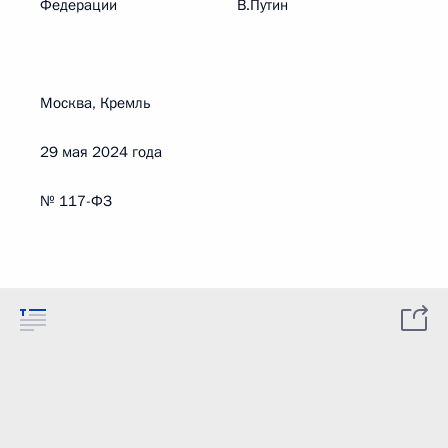
Федерации В.Путин
Москва, Кремль
29 мая 2024 года
№ 117-ФЗ