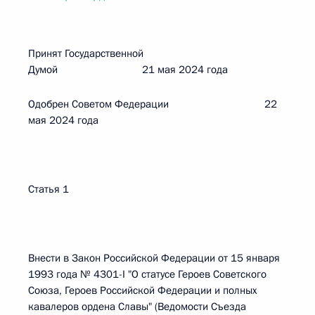
Принят Государственной
Думой 21 мая 2024 года
Одобрен Советом Федерации 22
мая 2024 года
Статья 1
Внести в Закон Российской Федерации от 15 января
1993 года № 4301-I "О статусе Героев Советского
Союза, Героев Российской Федерации и полных
кавалеров ордена Славы" (Ведомости Съезда