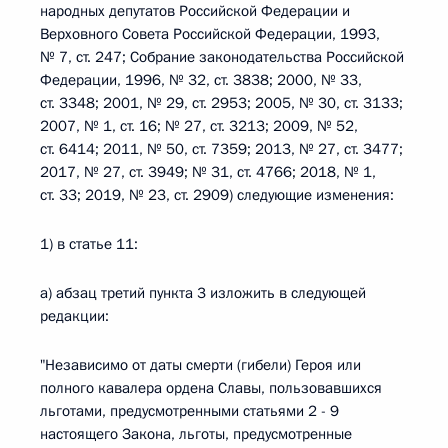
народных депутатов Российской Федерации и
Верховного Совета Российской Федерации, 1993,
№ 7, ст. 247; Собрание законодательства Российской
Федерации, 1996, № 32, ст. 3838; 2000, № 33,
ст. 3348; 2001, № 29, ст. 2953; 2005, № 30, ст. 3133;
2007, № 1, ст. 16; № 27, ст. 3213; 2009, № 52,
ст. 6414; 2011, № 50, ст. 7359; 2013, № 27, ст. 3477;
2017, № 27, ст. 3949; № 31, ст. 4766; 2018, № 1,
ст. 33; 2019, № 23, ст. 2909) следующие изменения:
1) в статье 11:
а) абзац третий пункта 3 изложить в следующей
редакции:
"Независимо от даты смерти (гибели) Героя или
полного кавалера ордена Славы, пользовавшихся
льготами, предусмотренными статьями 2 - 9
настоящего Закона, льготы, предусмотренные