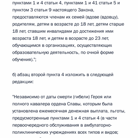
пунктами 1 и 4 статьи 4, пунктами 1 и 41 статьи 5 и
пунктом 3 статьи 9 настоящего Закона,
предоставляются членам их семей (вдове (вдовцу),
родителям, детям в возрасте до 18 лет, детям старше
18 лет, ставшим инвалидами до достижения ими
возраста 18 лет, и детям в возрасте до 23 лет,
обучающимся в организациях, осуществляющих
образовательную деятельность, по очной форме
обучения).";
б) абзац второй пункта 4 изложить в следующей
редакции:
"Независимо от даты смерти (гибели) Героя или
полного кавалера ордена Славы, которым была
установлена ежемесячная денежная выплата, льготы,
предусмотренные пунктами 1 и 4 статьи 4 (в части
первоочередного обслуживания в амбулаторно-
поликлинических учреждениях всех типов и видов;