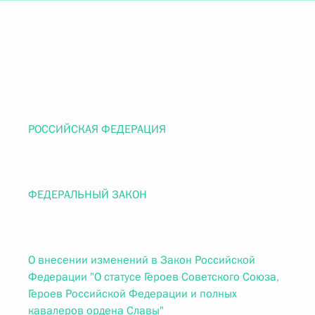
РОССИЙСКАЯ ФЕДЕРАЦИЯ
ФЕДЕРАЛЬНЫЙ ЗАКОН
О внесении изменений в Закон Российской
Федерации "О статусе Героев Советского Союза,
Героев Российской Федерации и полных
кавалеров ордена Славы"