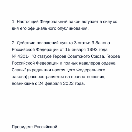
1. Настоящий Федеральный закон вступает в силу со
дня его официального опубликования.
2. Действие положений пункта 3 статьи 9 Закона
Российской Федерации от 15 января 1993 года
№ 4301-I "О статусе Героев Советского Союза, Героев
Российской Федерации и полных кавалеров ордена
Славы" (в редакции настоящего Федерального
закона) распространяется на правоотношения,
возникшие с 24 февраля 2022 года.
Президент Российской