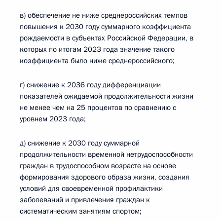
в) обеспечение не ниже среднероссийских темпов
повышения к 2030 году суммарного коэффициента
рождаемости в субъектах Российской Федерации, в
которых по итогам 2023 года значение такого
коэффициента было ниже среднероссийского;
г) снижение к 2036 году дифференциации
показателей ожидаемой продолжительности жизни
не менее чем на 25 процентов по сравнению с
уровнем 2023 года;
д) снижение к 2030 году суммарной
продолжительности временной нетрудоспособности
граждан в трудоспособном возрасте на основе
формирования здорового образа жизни, создания
условий для своевременной профилактики
заболеваний и привлечения граждан к
систематическим занятиям спортом;