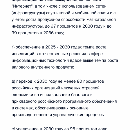
"Интернет", в том числе с использованием сетей
(инфраструктуры) спутниковой и мобильной связи и с
учетом роста пропускной способности магистральной
инфраструктуры, до 97 процентов к 2030 году и до
99 процентов к 2036 году;
г) обеспечение в 2025 - 2030 годах темпа роста
инвестиций в отечественные решения в сфере
информационных технологий вдвое выше темпа роста
валового внутреннего продукта;
д) переход к 2030 году не менее 80 процентов
российских организаций ключевых отраслей
экономики на использование базового и
прикладного российского программного обеспечения
в системах, обеспечивающих основные
производственные и управленческие процессы;
е) увеличение к 2030 году до 95 процентов доли