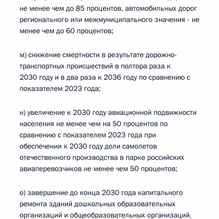
не менее чем до 85 процентов, автомобильных дорог
регионального или межмуниципального значения - не
менее чем до 60 процентов;
м) снижение смертности в результате дорожно-
транспортных происшествий в полтора раза к
2030 году и в два раза к 2036 году по сравнению с
показателем 2023 года;
н) увеличение к 2030 году авиационной подвижности
населения не менее чем на 50 процентов по
сравнению с показателем 2023 года при
обеспечении к 2030 году доли самолетов
отечественного производства в парке российских
авиаперевозчиков не менее чем 50 процентов;
о) завершение до конца 2030 года капитального
ремонта зданий дошкольных образовательных
организаций и общеобразовательных организаций,