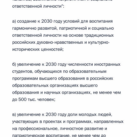
ответственной личности":
а) создание к 2030 году условий для воспитания
гармонично развитой, патриотичной и социально
ответственной личности на основе традиционных
российских духовно-нравственных и культурно-
исторических ценностей;
б) увеличение к 2030 году численности иностранных
студентов, обучающихся по образовательным
программам высшего образования в российских
образовательных организациях высшего
образования и научных организациях, не менее чем
до 500 тыс. человек;
в) увеличение к 2030 году доли молодых людей,
участвующих в проектах и программах, направленных
на профессиональное, личностное развитие и
патриотическое воспитание, не менее чем до