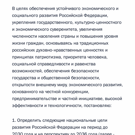
В целях обеспечения устойчивого экономического и
социального развития Российской Федерации,
укрепления государственного, культурно-ценностного
и экономического суверенитета, увеличения
численности населения страны и повышения уровня
жизни граждан, основываясь на традиционных
российских духовно-нравственных ценностях и
принципах патриотизма, приоритета человека,
социальной справедливости и равенства
возможностей, обеспечения безопасности
государства и общественной безопасности,
открытости внешнему миру, экономического развития,
основанного на честной конкуренции,
предпринимательстве и частной инициативе, высокой
эффективности и технологичности, постановляю:
1. Определить следующие национальные цели
развития Российской Федерации на период до
2030 года и на перспективу до 2036 года (далее -