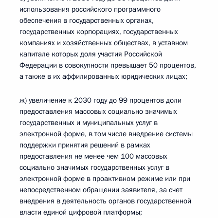
использования российского программного
обеспечения в государственных органах,
государственных корпорациях, государственных
компаниях и хозяйственных обществах, в уставном
капитале которых доля участия Российской
Федерации в совокупности превышает 50 процентов,
а также в их аффилированных юридических лицах;
ж) увеличение к 2030 году до 99 процентов доли
предоставления массовых социально значимых
государственных и муниципальных услуг в
электронной форме, в том числе внедрение системы
поддержки принятия решений в рамках
предоставления не менее чем 100 массовых
социально значимых государственных услуг в
электронной форме в проактивном режиме или при
непосредственном обращении заявителя, за счет
внедрения в деятельность органов государственной
власти единой цифровой платформы;