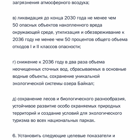
загрязнения атмосферного воздуха;
в) ликвидация до конца 2030 года не менее чем
50 опасных объектов накопленного вреда
окружающей среде, утилизация и обезвреживание к
2036 году не менее чем 50 процентов общего объема
отходов I и II классов опасности;
г) снижение к 2036 году в два раза объема
неочищенных сточных вод, сбрасываемых в основные
водные объекты, сохранение уникальной
экологической системы озера Байкал;
д) сохранение лесов и биологического разнообразия,
устойчивое развитие особо охраняемых природных
территорий и создание условий для экологического
туризма во всех национальных парках.
6. Установить следующие целевые показатели и