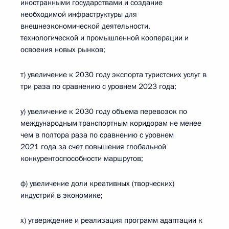
иностранными государствами и создание
необходимой инфраструктуры для
внешнеэкономической деятельности,
технологической и промышленной кооперации и
освоения новых рынков;
т) увеличение к 2030 году экспорта туристских услуг в
три раза по сравнению с уровнем 2023 года;
у) увеличение к 2030 году объема перевозок по
международным транспортным коридорам не менее
чем в полтора раза по сравнению с уровнем
2021 года за счет повышения глобальной
конкурентоспособности маршрутов;
ф) увеличение доли креативных (творческих)
индустрий в экономике;
х) утверждение и реализация программ адаптации к