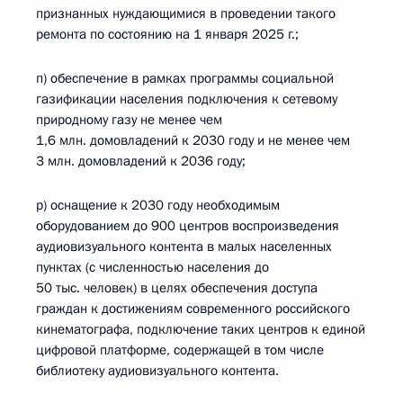
признанных нуждающимися в проведении такого
ремонта по состоянию на 1 января 2025 г.;
п) обеспечение в рамках программы социальной
газификации населения подключения к сетевому
природному газу не менее чем
1,6 млн. домовладений к 2030 году и не менее чем
3 млн. домовладений к 2036 году;
р) оснащение к 2030 году необходимым
оборудованием до 900 центров воспроизведения
аудиовизуального контента в малых населенных
пунктах (с численностью населения до
50 тыс. человек) в целях обеспечения доступа
граждан к достижениям современного российского
кинематографа, подключение таких центров к единой
цифровой платформе, содержащей в том числе
библиотеку аудиовизуального контента.