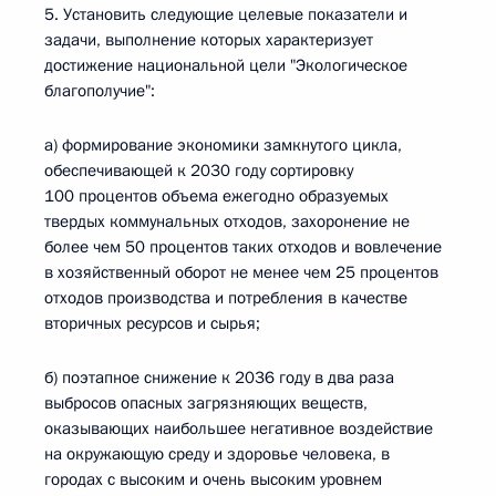
5. Установить следующие целевые показатели и
задачи, выполнение которых характеризует
достижение национальной цели "Экологическое
благополучие":
а) формирование экономики замкнутого цикла,
обеспечивающей к 2030 году сортировку
100 процентов объема ежегодно образуемых
твердых коммунальных отходов, захоронение не
более чем 50 процентов таких отходов и вовлечение
в хозяйственный оборот не менее чем 25 процентов
отходов производства и потребления в качестве
вторичных ресурсов и сырья;
б) поэтапное снижение к 2036 году в два раза
выбросов опасных загрязняющих веществ,
оказывающих наибольшее негативное воздействие
на окружающую среду и здоровье человека, в
городах с высоким и очень высоким уровнем