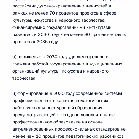
российских духовно-нравственных ценностей в
рамках не менее 70 процентов проектов в сфере
культуры, искусства и народного творчества,
финансируемых государственными институтами
развития, к 2030 году и не менее 80 процентов таких
проектов к 2036 году;
з) повышение к 2030 году удовлетворенности
граждан работой государственных и муниципальных
организаций культуры, искусства и народного
творчества;
и) формирование к 2030 году современной системы
профессионального развития педагогических
работников для всех уровней образования,
предусматривающей ежегодное дополнительное
профессиональное образование на основе
актуализированных профессиональных стандартов не
менее чем 10 процентов педагогических работников