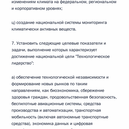
изменениям климата на федеральном, региональном
и корпоративном уровнях;
ц) создание национальной системы мониторинга
климатически активных веществ.
7. Установить следующие целевые показатели и
задачи, выполнение которых характеризует
достижение национальной цели "Технологическое
лидерство":
а) обеспечение технологической независимости и
формирование новых рынков по таким
направлениям, как биоэкономика, сбережение
здоровья граждан, продовольственная безопасность,
беспилотные авиационные системы, средства
производства и автоматизации, транспортная
мобильность (включая автономные транспортные
средства), экономика данных и цифровая