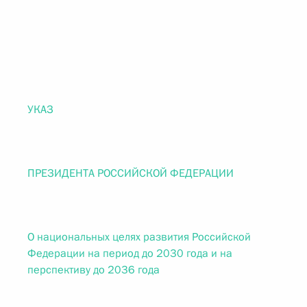
УКАЗ
ПРЕЗИДЕНТА РОССИЙСКОЙ ФЕДЕРАЦИИ
О национальных целях развития Российской
Федерации на период до 2030 года и на
перспективу до 2036 года