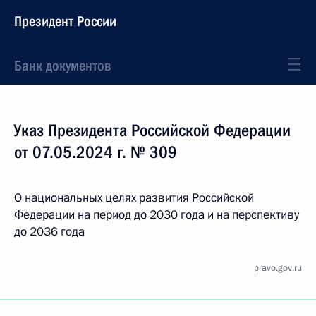
Президент России
Банк документов
Указ Президента Российской Федерации
от 07.05.2024 г. № 309
О национальных целях развития Российской
Федерации на период до 2030 года и на перспективу
до 2036 года
pravo.gov.ru