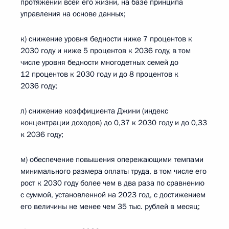
протяжении всей его жизни, на базе принципа
управления на основе данных;
к) снижение уровня бедности ниже 7 процентов к
2030 году и ниже 5 процентов к 2036 году, в том
числе уровня бедности многодетных семей до
12 процентов к 2030 году и до 8 процентов к
2036 году;
л) снижение коэффициента Джини (индекс
концентрации доходов) до 0,37 к 2030 году и до 0,33
к 2036 году;
м) обеспечение повышения опережающими темпами
минимального размера оплаты труда, в том числе его
рост к 2030 году более чем в два раза по сравнению
с суммой, установленной на 2023 год, с достижением
его величины не менее чем 35 тыс. рублей в месяц;