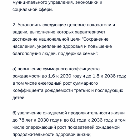
муниципального управления, экономики и
социальной сферы.
2. Установить следующие целевые показатели и
задачи, выполнение которых характеризует
достижение национальной цели "Сохранение
населения, укрепление здоровья и повышение
благополучия людей, поддержка семьи":
а) повышение суммарного коэффициента
рождаемости до 1,6 к 2030 году и до 1,8 к 2036 году,
в том числе ежегодный рост суммарного
коэффициента рождаемости третьих и последующих
детей;
б) увеличение ожидаемой продолжительности жизни
до 78 лет к 2030 году и до 81 года к 2036 году, в том
числе опережающий рост показателей ожидаемой
продолжительности здоровой жизни;