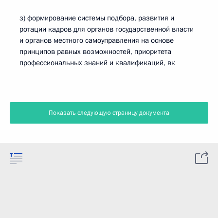
з) формирование системы подбора, развития и
ротации кадров для органов государственной власти
и органов местного самоуправления на основе
принципов равных возможностей, приоритета
профессиональных знаний и квалификаций, вк
Показать следующую страницу документа