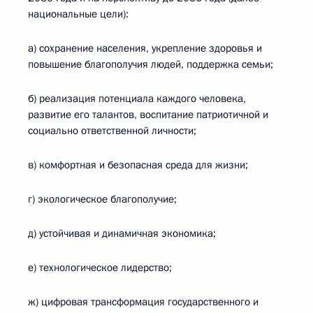
национальные цели):
а) сохранение населения, укрепление здоровья и
повышение благополучия людей, поддержка семьи;
б) реализация потенциала каждого человека,
развитие его талантов, воспитание патриотичной и
социально ответственной личности;
в) комфортная и безопасная среда для жизни;
г) экологическое благополучие;
д) устойчивая и динамичная экономика;
е) технологическое лидерство;
ж) цифровая трансформация государственного и