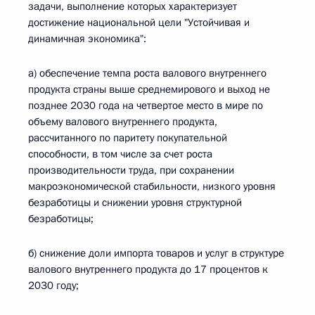
задачи, выполнение которых характеризует
достижение национальной цели "Устойчивая и
динамичная экономика":
а) обеспечение темпа роста валового внутреннего
продукта страны выше среднемирового и выход не
позднее 2030 года на четвертое место в мире по
объему валового внутреннего продукта,
рассчитанного по паритету покупательной
способности, в том числе за счет роста
производительности труда, при сохранении
макроэкономической стабильности, низкого уровня
безработицы и снижении уровня структурной
безработицы;
б) снижение доли импорта товаров и услуг в структуре
валового внутреннего продукта до 17 процентов к
2030 году;