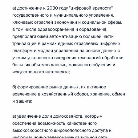
а) достижение к 2030 году "цифровой зрелости"
государственного и муниципального управления,
ключевых отраслей экономики и социальной сферы,
в том числе здравоохранения и образования,
предполагающей автоматизацию большей части
транзакций в рамках единых отраслевых цифровых
платформ и модели управления на основе данных с
учетом ускоренного внедрения технологий обработки
больших объемов данных, машинного обучения и
искусственного интеллекта;
б) формирование рынка данных, их активное
вовлечение в хозяйственный оборот, хранение, обмен
и защита;
в) увеличение доли домохозяйств, которым
обеспечена возможность качественного
высокоскоростного широкополосного доступа к
информационно-телекоммуникационной сети