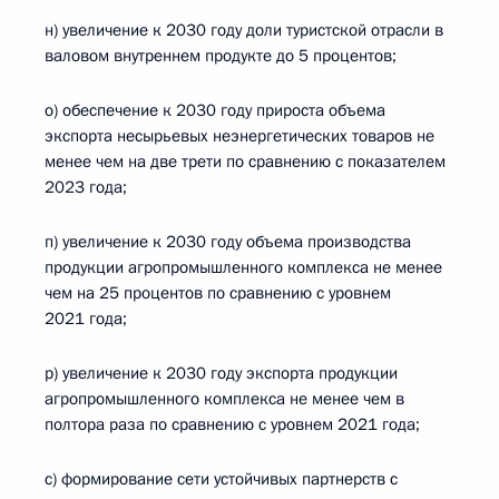
н) увеличение к 2030 году доли туристской отрасли в
валовом внутреннем продукте до 5 процентов;
о) обеспечение к 2030 году прироста объема
экспорта несырьевых неэнергетических товаров не
менее чем на две трети по сравнению с показателем
2023 года;
п) увеличение к 2030 году объема производства
продукции агропромышленного комплекса не менее
чем на 25 процентов по сравнению с уровнем
2021 года;
р) увеличение к 2030 году экспорта продукции
агропромышленного комплекса не менее чем в
полтора раза по сравнению с уровнем 2021 года;
с) формирование сети устойчивых партнерств с