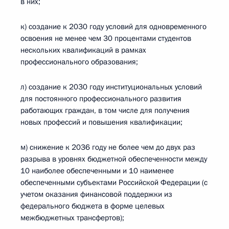
в них;
к) создание к 2030 году условий для одновременного
освоения не менее чем 30 процентами студентов
нескольких квалификаций в рамках
профессионального образования;
л) создание к 2030 году институциональных условий
для постоянного профессионального развития
работающих граждан, в том числе для получения
новых профессий и повышения квалификации;
м) снижение к 2036 году не более чем до двух раз
разрыва в уровнях бюджетной обеспеченности между
10 наиболее обеспеченными и 10 наименее
обеспеченными субъектами Российской Федерации (с
учетом оказания финансовой поддержки из
федерального бюджета в форме целевых
межбюджетных трансфертов);