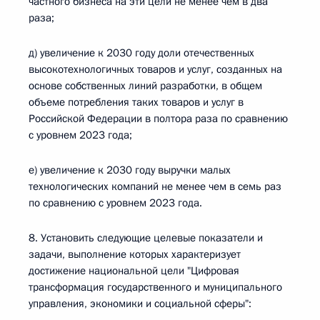
частного бизнеса на эти цели не менее чем в два
раза;
д) увеличение к 2030 году доли отечественных
высокотехнологичных товаров и услуг, созданных на
основе собственных линий разработки, в общем
объеме потребления таких товаров и услуг в
Российской Федерации в полтора раза по сравнению
с уровнем 2023 года;
е) увеличение к 2030 году выручки малых
технологических компаний не менее чем в семь раз
по сравнению с уровнем 2023 года.
8. Установить следующие целевые показатели и
задачи, выполнение которых характеризует
достижение национальной цели "Цифровая
трансформация государственного и муниципального
управления, экономики и социальной сферы":