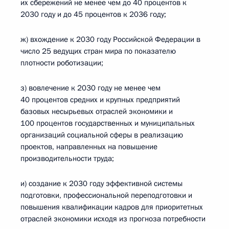
их сбережений не менее чем до 40 процентов к
2030 году и до 45 процентов к 2036 году;
ж) вхождение к 2030 году Российской Федерации в
число 25 ведущих стран мира по показателю
плотности роботизации;
з) вовлечение к 2030 году не менее чем
40 процентов средних и крупных предприятий
базовых несырьевых отраслей экономики и
100 процентов государственных и муниципальных
организаций социальной сферы в реализацию
проектов, направленных на повышение
производительности труда;
и) создание к 2030 году эффективной системы
подготовки, профессиональной переподготовки и
повышения квалификации кадров для приоритетных
отраслей экономики исходя из прогноза потребности