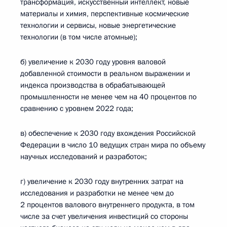
трансформация, искусственный интеллект, новые
материалы и химия, перспективные космические
технологии и сервисы, новые энергетические
технологии (в том числе атомные);
б) увеличение к 2030 году уровня валовой
добавленной стоимости в реальном выражении и
индекса производства в обрабатывающей
промышленности не менее чем на 40 процентов по
сравнению с уровнем 2022 года;
в) обеспечение к 2030 году вхождения Российской
Федерации в число 10 ведущих стран мира по объему
научных исследований и разработок;
г) увеличение к 2030 году внутренних затрат на
исследования и разработки не менее чем до
2 процентов валового внутреннего продукта, в том
числе за счет увеличения инвестиций со стороны