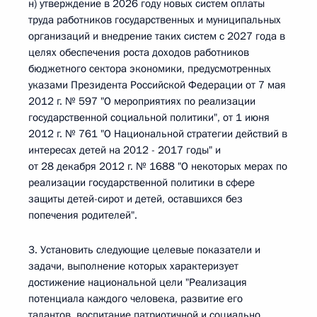
н) утверждение в 2026 году новых систем оплаты
труда работников государственных и муниципальных
организаций и внедрение таких систем с 2027 года в
целях обеспечения роста доходов работников
бюджетного сектора экономики, предусмотренных
указами Президента Российской Федерации от 7 мая
2012 г. № 597 "О мероприятиях по реализации
государственной социальной политики", от 1 июня
2012 г. № 761 "О Национальной стратегии действий в
интересах детей на 2012 - 2017 годы" и
от 28 декабря 2012 г. № 1688 "О некоторых мерах по
реализации государственной политики в сфере
защиты детей-сирот и детей, оставшихся без
попечения родителей".
3. Установить следующие целевые показатели и
задачи, выполнение которых характеризует
достижение национальной цели "Реализация
потенциала каждого человека, развитие его
талантов, воспитание патриотичной и социально