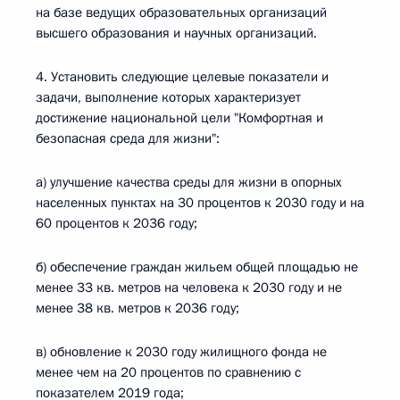
на базе ведущих образовательных организаций
высшего образования и научных организаций.
4. Установить следующие целевые показатели и
задачи, выполнение которых характеризует
достижение национальной цели "Комфортная и
безопасная среда для жизни":
а) улучшение качества среды для жизни в опорных
населенных пунктах на 30 процентов к 2030 году и на
60 процентов к 2036 году;
б) обеспечение граждан жильем общей площадью не
менее 33 кв. метров на человека к 2030 году и не
менее 38 кв. метров к 2036 году;
в) обновление к 2030 году жилищного фонда не
менее чем на 20 процентов по сравнению с
показателем 2019 года;