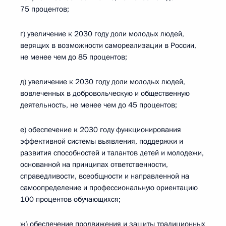
75 процентов;
г) увеличение к 2030 году доли молодых людей,
верящих в возможности самореализации в России,
не менее чем до 85 процентов;
д) увеличение к 2030 году доли молодых людей,
вовлеченных в добровольческую и общественную
деятельность, не менее чем до 45 процентов;
е) обеспечение к 2030 году функционирования
эффективной системы выявления, поддержки и
развития способностей и талантов детей и молодежи,
основанной на принципах ответственности,
справедливости, всеобщности и направленной на
самоопределение и профессиональную ориентацию
100 процентов обучающихся;
ж) обеспечение продвижения и защиты традиционных