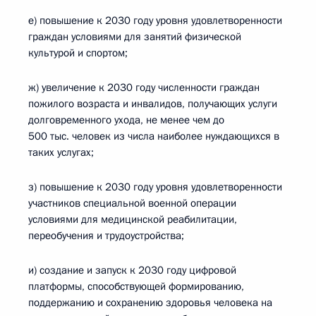
е) повышение к 2030 году уровня удовлетворенности
граждан условиями для занятий физической
культурой и спортом;
ж) увеличение к 2030 году численности граждан
пожилого возраста и инвалидов, получающих услуги
долговременного ухода, не менее чем до
500 тыс. человек из числа наиболее нуждающихся в
таких услугах;
з) повышение к 2030 году уровня удовлетворенности
участников специальной военной операции
условиями для медицинской реабилитации,
переобучения и трудоустройства;
и) создание и запуск к 2030 году цифровой
платформы, способствующей формированию,
поддержанию и сохранению здоровья человека на