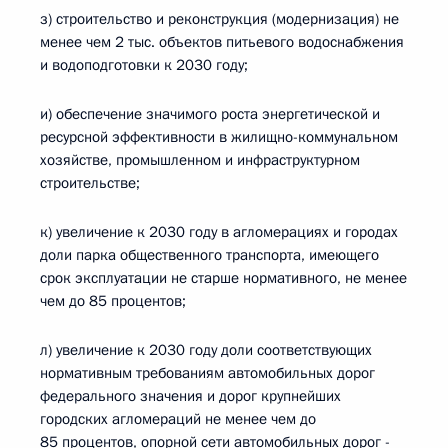
з) строительство и реконструкция (модернизация) не
менее чем 2 тыс. объектов питьевого водоснабжения
и водоподготовки к 2030 году;
и) обеспечение значимого роста энергетической и
ресурсной эффективности в жилищно-коммунальном
хозяйстве, промышленном и инфраструктурном
строительстве;
к) увеличение к 2030 году в агломерациях и городах
доли парка общественного транспорта, имеющего
срок эксплуатации не старше нормативного, не менее
чем до 85 процентов;
л) увеличение к 2030 году доли соответствующих
нормативным требованиям автомобильных дорог
федерального значения и дорог крупнейших
городских агломераций не менее чем до
85 процентов, опорной сети автомобильных дорог -