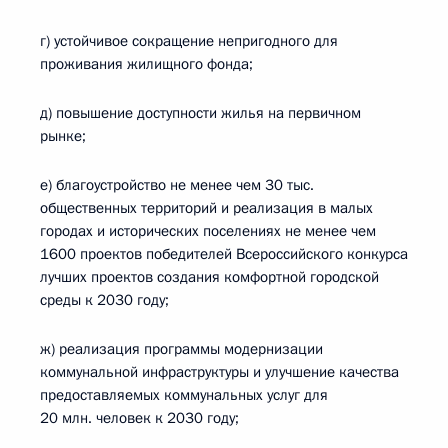
г) устойчивое сокращение непригодного для
проживания жилищного фонда;
д) повышение доступности жилья на первичном
рынке;
е) благоустройство не менее чем 30 тыс.
общественных территорий и реализация в малых
городах и исторических поселениях не менее чем
1600 проектов победителей Всероссийского конкурса
лучших проектов создания комфортной городской
среды к 2030 году;
ж) реализация программы модернизации
коммунальной инфраструктуры и улучшение качества
предоставляемых коммунальных услуг для
20 млн. человек к 2030 году;