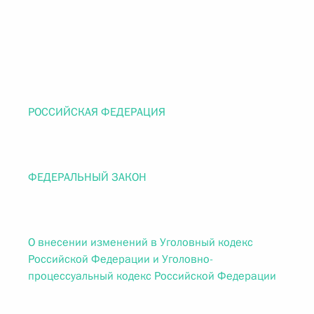
РОССИЙСКАЯ ФЕДЕРАЦИЯ
ФЕДЕРАЛЬНЫЙ ЗАКОН
О внесении изменений в Уголовный кодекс
Российской Федерации и Уголовно-
процессуальный кодекс Российской Федерации