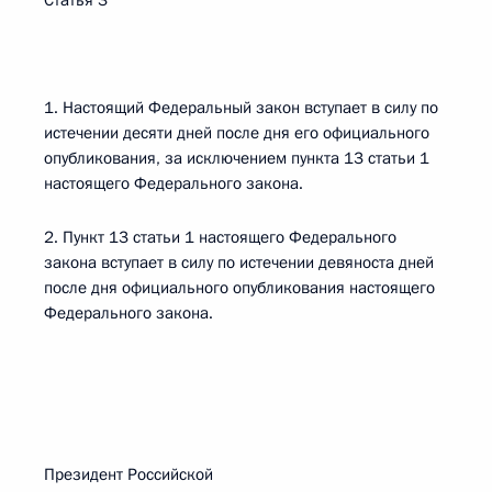
Статья 3
1. Настоящий Федеральный закон вступает в силу по
истечении десяти дней после дня его официального
опубликования, за исключением пункта 13 статьи 1
настоящего Федерального закона.
2. Пункт 13 статьи 1 настоящего Федерального
закона вступает в силу по истечении девяноста дней
после дня официального опубликования настоящего
Федерального закона.
Президент Российской