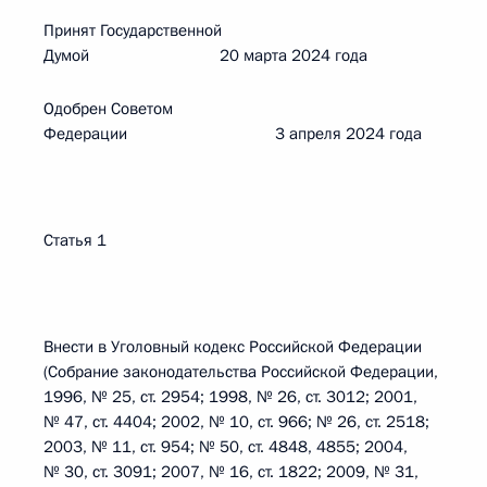
Принят Государственной
Думой 20 марта 2024 года
Одобрен Советом
Федерации 3 апреля 2024 года
Статья 1
Внести в Уголовный кодекс Российской Федерации
(Собрание законодательства Российской Федерации,
1996, № 25, ст. 2954; 1998, № 26, ст. 3012; 2001,
№ 47, ст. 4404; 2002, № 10, ст. 966; № 26, ст. 2518;
2003, № 11, ст. 954; № 50, ст. 4848, 4855; 2004,
№ 30, ст. 3091; 2007, № 16, ст. 1822; 2009, № 31,