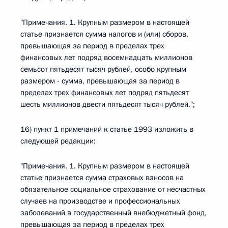
"Примечания. 1. Крупным размером в настоящей
статье признается сумма налогов и (или) сборов,
превышающая за период в пределах трех
финансовых лет подряд восемнадцать миллионов
семьсот пятьдесят тысяч рублей, особо крупным
размером - сумма, превышающая за период в
пределах трех финансовых лет подряд пятьдесят
шесть миллионов двести пятьдесят тысяч рублей.";
16) пункт 1 примечаний к статье 1993 изложить в
следующей редакции:
"Примечания. 1. Крупным размером в настоящей
статье признается сумма страховых взносов на
обязательное социальное страхование от несчастных
случаев на производстве и профессиональных
заболеваний в государственный внебюджетный фонд,
превышающая за период в пределах трех