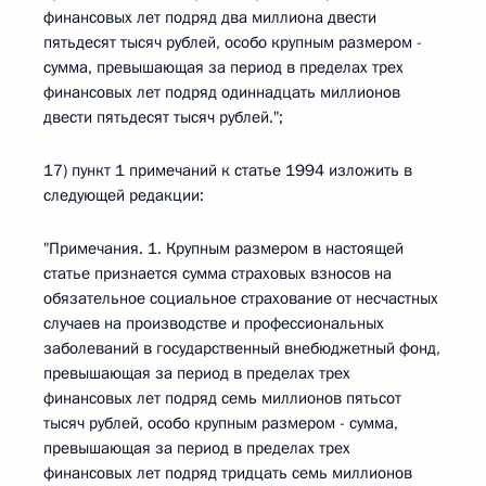
финансовых лет подряд два миллиона двести
пятьдесят тысяч рублей, особо крупным размером -
сумма, превышающая за период в пределах трех
финансовых лет подряд одиннадцать миллионов
двести пятьдесят тысяч рублей.";
17) пункт 1 примечаний к статье 1994 изложить в
следующей редакции:
"Примечания. 1. Крупным размером в настоящей
статье признается сумма страховых взносов на
обязательное социальное страхование от несчастных
случаев на производстве и профессиональных
заболеваний в государственный внебюджетный фонд,
превышающая за период в пределах трех
финансовых лет подряд семь миллионов пятьсот
тысяч рублей, особо крупным размером - сумма,
превышающая за период в пределах трех
финансовых лет подряд тридцать семь миллионов