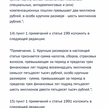
специальных, антидемпинговых и (или)
компенсационных пошлин превышает два миллиона
рублей, в особо крупном размере - шесть миллионов
рублей.";
14) пункт 1 примечаний к статье 199 изложить в
следующей редакции:
"Примечания. 1. Крупным размером в настоящей
статье признается сумма налогов, сборов, страховых
взносов, превышающая за период в пределах трех
финансовых лет подряд восемнадцать миллионов
семьсот пятьдесят тысяч рублей, особо крупным
размером - сумма, превышающая за период в
пределах трех финансовых лет подряд пятьдесят
шесть миллионов двести пятьдесят тысяч рублей.";
15) пункт 1 примечаний к статье 1991 изложить в
следующей редакции: