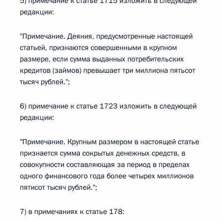
5) примечание к статье 1715 изложить в следующей
редакции:
"Примечание. Деяния, предусмотренные настоящей
статьей, признаются совершенными в крупном
размере, если сумма выданных потребительских
кредитов (займов) превышает три миллиона пятьсот
тысяч рублей.";
6) примечание к статье 1723 изложить в следующей
редакции:
"Примечание. Крупным размером в настоящей статье
признается сумма сокрытых денежных средств, в
совокупности составляющая за период в пределах
одного финансового года более четырех миллионов
пятисот тысяч рублей.";
7) в примечаниях к статье 178: