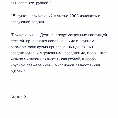
пятьсот тысяч рублей.";
18) пункт 1 примечаний к статье 2003 изложить в
следующей редакции:
"Примечания. 1. Деяния, предусмотренные настоящей
статьей, признаются совершенными в крупном
размере, если сумма привлеченных денежных
средств (сделки с денежными средствами) превышает
четыре миллиона пятьсот тысяч рублей, в особо
крупном размере - семь миллионов пятьсот тысяч
рублей.".
Статья 2