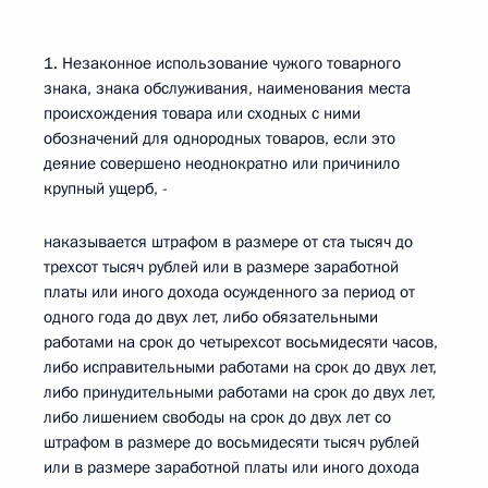
1. Незаконное использование чужого товарного
знака, знака обслуживания, наименования места
происхождения товара или сходных с ними
обозначений для однородных товаров, если это
деяние совершено неоднократно или причинило
крупный ущерб, -
наказывается штрафом в размере от ста тысяч до
трехсот тысяч рублей или в размере заработной
платы или иного дохода осужденного за период от
одного года до двух лет, либо обязательными
работами на срок до четырехсот восьмидесяти часов,
либо исправительными работами на срок до двух лет,
либо принудительными работами на срок до двух лет,
либо лишением свободы на срок до двух лет со
штрафом в размере до восьмидесяти тысяч рублей
или в размере заработной платы или иного дохода