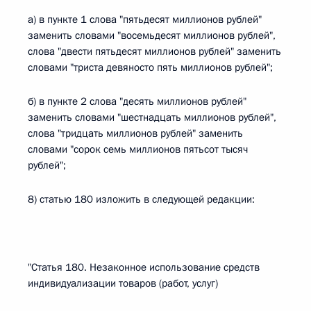
а) в пункте 1 слова "пятьдесят миллионов рублей"
заменить словами "восемьдесят миллионов рублей",
слова "двести пятьдесят миллионов рублей" заменить
словами "триста девяносто пять миллионов рублей";
б) в пункте 2 слова "десять миллионов рублей"
заменить словами "шестнадцать миллионов рублей",
слова "тридцать миллионов рублей" заменить
словами "сорок семь миллионов пятьсот тысяч
рублей";
8) статью 180 изложить в следующей редакции:
"Статья 180. Незаконное использование средств
индивидуализации товаров (работ, услуг)