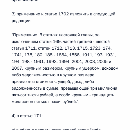
3) примечание к статье 1702 изложить в следующей
редакции:
"Примечание. В статьях настоящей главы, за
исключением статьи 169, частей третьей - шестой
статьи 1711, статей 1712, 1713, 1715, 1723, 174,
1741, 178, 180, 185 - 1854, 1856, 1911, 193, 1931,
194, 198 - 1991, 1993, 1994, 2001, 2003, 2005 и
2007, крупным размером, крупным ущербом, доходом
либо задолженностью в крупном размере
признаются стоимость, ущерб, доход либо
задолженность в сумме, превышающей три миллиона
пятьсот тысяч рублей, а особо крупным - тринадцать
миллионов пятьсот тысяч рублей.";
4) в статье 171: