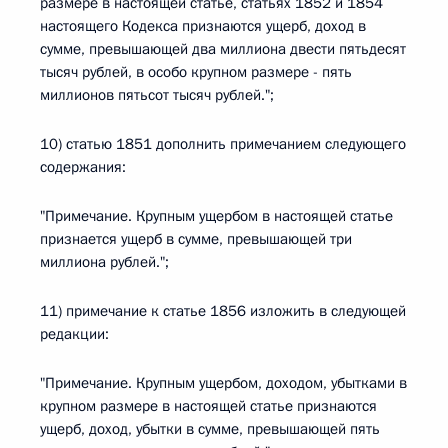
размере в настоящей статье, статьях 1852 и 1854
настоящего Кодекса признаются ущерб, доход в
сумме, превышающей два миллиона двести пятьдесят
тысяч рублей, в особо крупном размере - пять
миллионов пятьсот тысяч рублей.";
10) статью 1851 дополнить примечанием следующего
содержания:
"Примечание. Крупным ущербом в настоящей статье
признается ущерб в сумме, превышающей три
миллиона рублей.";
11) примечание к статье 1856 изложить в следующей
редакции:
"Примечание. Крупным ущербом, доходом, убытками в
крупном размере в настоящей статье признаются
ущерб, доход, убытки в сумме, превышающей пять