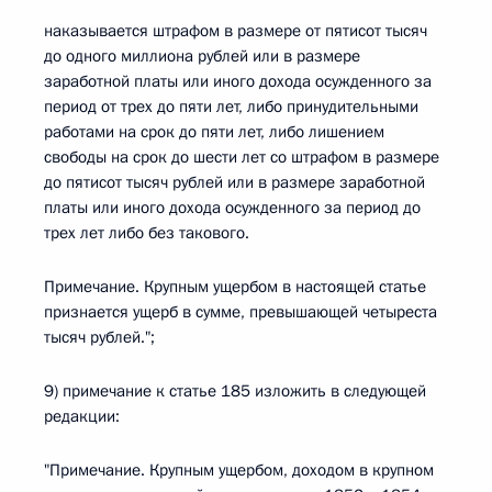
наказывается штрафом в размере от пятисот тысяч
до одного миллиона рублей или в размере
заработной платы или иного дохода осужденного за
период от трех до пяти лет, либо принудительными
работами на срок до пяти лет, либо лишением
свободы на срок до шести лет со штрафом в размере
до пятисот тысяч рублей или в размере заработной
платы или иного дохода осужденного за период до
трех лет либо без такового.
Примечание. Крупным ущербом в настоящей статье
признается ущерб в сумме, превышающей четыреста
тысяч рублей.";
9) примечание к статье 185 изложить в следующей
редакции:
"Примечание. Крупным ущербом, доходом в крупном