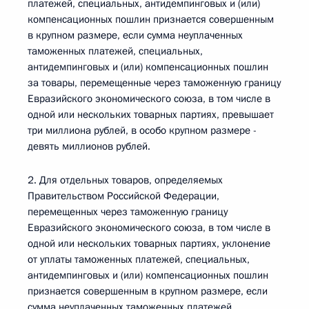
платежей, специальных, антидемпинговых и (или)
компенсационных пошлин признается совершенным
в крупном размере, если сумма неуплаченных
таможенных платежей, специальных,
антидемпинговых и (или) компенсационных пошлин
за товары, перемещенные через таможенную границу
Евразийского экономического союза, в том числе в
одной или нескольких товарных партиях, превышает
три миллиона рублей, в особо крупном размере -
девять миллионов рублей.
2. Для отдельных товаров, определяемых
Правительством Российской Федерации,
перемещенных через таможенную границу
Евразийского экономического союза, в том числе в
одной или нескольких товарных партиях, уклонение
от уплаты таможенных платежей, специальных,
антидемпинговых и (или) компенсационных пошлин
признается совершенным в крупном размере, если
сумма неуплаченных таможенных платежей,