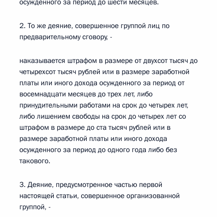
осужденного за период до шести месяцев.
2. То же деяние, совершенное группой лиц по
предварительному сговору, -
наказывается штрафом в размере от двухсот тысяч до
четырехсот тысяч рублей или в размере заработной
платы или иного дохода осужденного за период от
восемнадцати месяцев до трех лет, либо
принудительными работами на срок до четырех лет,
либо лишением свободы на срок до четырех лет со
штрафом в размере до ста тысяч рублей или в
размере заработной платы или иного дохода
осужденного за период до одного года либо без
такового.
3. Деяние, предусмотренное частью первой
настоящей статьи, совершенное организованной
группой, -