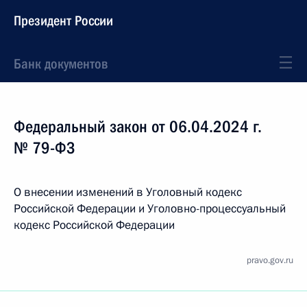
Президент России
Банк документов
Федеральный закон от 06.04.2024 г.
№ 79-ФЗ
О внесении изменений в Уголовный кодекс
Российской Федерации и Уголовно-процессуальный
кодекс Российской Федерации
pravo.gov.ru