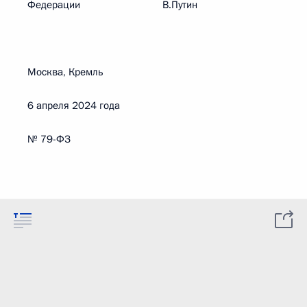
Федерации В.Путин
Москва, Кремль
6 апреля 2024 года
№ 79-ФЗ