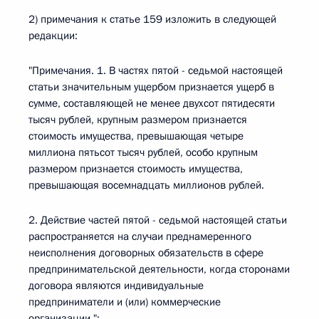
2) примечания к статье 159 изложить в следующей
редакции:
"Примечания. 1. В частях пятой - седьмой настоящей
статьи значительным ущербом признается ущерб в
сумме, составляющей не менее двухсот пятидесяти
тысяч рублей, крупным размером признается
стоимость имущества, превышающая четыре
миллиона пятьсот тысяч рублей, особо крупным
размером признается стоимость имущества,
превышающая восемнадцать миллионов рублей.
2. Действие частей пятой - седьмой настоящей статьи
распространяется на случаи преднамеренного
неисполнения договорных обязательств в сфере
предпринимательской деятельности, когда сторонами
договора являются индивидуальные
предприниматели и (или) коммерческие
организации.";