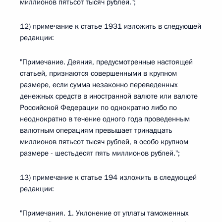
миллионов пятьсот тысяч рублей.";
12) примечание к статье 1931 изложить в следующей
редакции:
"Примечание. Деяния, предусмотренные настоящей
статьей, признаются совершенными в крупном
размере, если сумма незаконно переведенных
денежных средств в иностранной валюте или валюте
Российской Федерации по однократно либо по
неоднократно в течение одного года проведенным
валютным операциям превышает тринадцать
миллионов пятьсот тысяч рублей, в особо крупном
размере - шестьдесят пять миллионов рублей.";
13) примечание к статье 194 изложить в следующей
редакции:
"Примечания. 1. Уклонение от уплаты таможенных