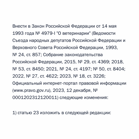
Внести в Закон Российской Федерации от 14 мая
1993 года № 4979-I "О ветеринарии" (Ведомости
Съезда народных депутатов Российской Федерации и
Верховного Совета Российской Федерации, 1993,
№ 24, ст. 857; Собрание законодательства
Российской Федерации, 2015, № 29, ст. 4369; 2018,
№ 53, ст. 8450; 2021, № 24, ст. 4197; № 50, ст. 8404;
2022, № 27, ст. 4622; 2023, № 18, ст. 3226;
Официальный интернет-портал правовой информации
(www.pravo.gov.ru), 2023, 12 декабря, №
0001202312120011) следующие изменения:
1) статью 23 изложить в следующей редакции: