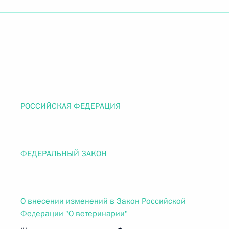
РОССИЙСКАЯ ФЕДЕРАЦИЯ
ФЕДЕРАЛЬНЫЙ ЗАКОН
О внесении изменений в Закон Российской
Федерации "О ветеринарии"