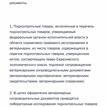
документы
1. Подконтрольные товары, включенные в перечень
подконтрольных товаров, утверждаемый
федеральным органом исполнительной власти в
области нормативно-правового регулирования в
ветеринарии, из числа товаров, содержащихся в
перечне подконтрольных товаров, утвержденном
актом, составляющим право Евразийского
экономического союза, подлежат сопровождению
ветеринарными сопроводительными документами
(ветеринарными сертификатами, ветеринарными
свидетельствами, ветеринарными справками).
2. В целях оформления ветеринарных
сопроводительных документов проводятся
лабораторные исследования подконтрольных товаров