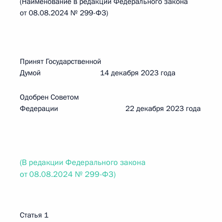
(Наименование в редакции Федерального закона
от 08.08.2024 № 299-ФЗ)
Принят Государственной
Думой 14 декабря 2023 года
Одобрен Советом
Федерации 22 декабря 2023 года
(В редакции Федерального закона
от 08.08.2024 № 299-ФЗ)
Статья 1