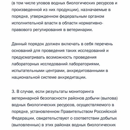
(в том числе уловов водных биологических ресурсов и
произведенной из них продукции), назначаемые в
порядке, утвержденном федеральным органом
исполнительной власти в области нормативно-
правового регулирования в ветеринарии.
Данный порядок должен включать в себя перечень
оснований для проведения таких исследований и
предусматривать возможность проведения
лабораторных исследований лабораториями,
испытательными центрами, аккредитованными в
национальной системе аккредитации.
3. В случае, если результаты мониторинга
ветеринарной безопасности районов добычи (вылова)
водных биологических ресурсов, осуществляемого в
порядке, установленном Правительством Российской
Федерации, свидетельствуют о соответствии добытых
(выловленных) в этих районах водных биологических