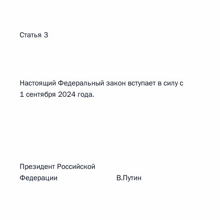
Статья 3
Настоящий Федеральный закон вступает в силу с
1 сентября 2024 года.
Президент Российской
Федерации В.Путин