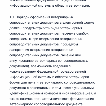
использованием федеральной государственной
информационной системы в области ветеринарии.
10. Порядок оформления ветеринарных
сопроводительных документов в электронной форме
должен предусматривать виды ветеринарных
сопроводительных документов, перечень ошибок,
совершаемых при оформлении ветеринарных
сопроводительных документов, процедуры
завершения оформления ветеринарных
сопроводительных документов (гашение или
аннулирование ветеринарных сопроводительных
документов), возможность создания с
использованием федеральной государственной
информационной системы в области ветеринарии
формы для печати ветеринарного сопроводительного
документа с реквизитами, в том числе с уникальным
идентификационным номером и иной информацией, а
также возможность автоматического формирования
ветеринарного сопроводительного документа