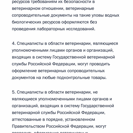
ресурсов требованиям их безопасности в
ветеринарном отношении, ветеринарные
сопроводительные документы на такие уловы водных
биологических ресурсов оформляются без
проведения лабораторных исследований.
4. Специалисты в области ветеринарии, являющиеся
уполномоченными лицами органов и организаций,
входящих в систему Государственной ветеринарной
службы Российской Федерации, могут проводить
оформление ветеринарных сопроводительных
документов на любые подконтрольные товары.
5. Специалисты в области ветеринарии, не
являющиеся уполномоченными лицами органов и
организаций, входящих в систему Государственной
ветеринарной службы Российской Федерации,
аттестованные в порядке, установленном
Правительством Российской Федерации, могут