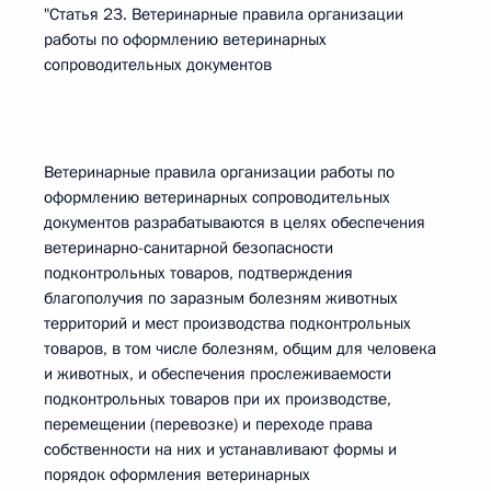
"Статья 23. Ветеринарные правила организации
работы по оформлению ветеринарных
сопроводительных документов
Ветеринарные правила организации работы по
оформлению ветеринарных сопроводительных
документов разрабатываются в целях обеспечения
ветеринарно-санитарной безопасности
подконтрольных товаров, подтверждения
благополучия по заразным болезням животных
территорий и мест производства подконтрольных
товаров, в том числе болезням, общим для человека
и животных, и обеспечения прослеживаемости
подконтрольных товаров при их производстве,
перемещении (перевозке) и переходе права
собственности на них и устанавливают формы и
порядок оформления ветеринарных