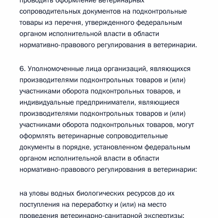
проводить оформление ветеринарных
сопроводительных документов на подконтрольные
товары из перечня, утвержденного федеральным
органом исполнительной власти в области
нормативно-правового регулирования в ветеринарии.
6. Уполномоченные лица организаций, являющихся
производителями подконтрольных товаров и (или)
участниками оборота подконтрольных товаров, и
индивидуальные предприниматели, являющиеся
производителями подконтрольных товаров и (или)
участниками оборота подконтрольных товаров, могут
оформлять ветеринарные сопроводительные
документы в порядке, установленном федеральным
органом исполнительной власти в области
нормативно-правового регулирования в ветеринарии:
на уловы водных биологических ресурсов до их
поступления на переработку и (или) на место
проведения ветеринарно-санитарной экспертизы;