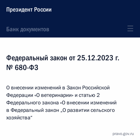
Президент России
Банк документов
Федеральный закон от 25.12.2023 г.
№ 680-ФЗ
О внесении изменений в Закон Российской
Федерации «О ветеринарии» и статью 2
Федерального закона «О внесении изменений
в Федеральный закон „О развитии сельского
хозяйства“
pravo.gov.ru