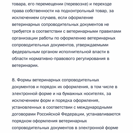
товара, его перемещении (перевозке) и переходе
права собственности на подконтрольный товар, за
исключением случаев, если оформление
ветеринарных сопроводительных документов не
требуется в соответствии с ветеринарными правилами
организации работы по оформлению ветеринарных
сопроводительных документов, утверждаемыми
федеральным органом исполнительной власти в
области нормативно-правового регулирования в
ветеринарии.
8. Формы ветеринарных сопроводительных
документов и порядок их оформления, в том числе в
электронной форме и на бумажных носителях, за
исключением форм и порядка оформления,
установленных в соответствии с международными
договорами Российской Федерации, устанавливаются
порядком оформления ветеринарных
сопроводительных документов в электронной форме