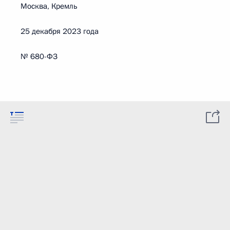
Москва, Кремль
25 декабря 2023 года
№ 680-ФЗ