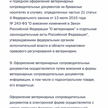
и порядком оформления ветеринарных
сопроводительных документов на бумажных
носителях в случаях, определенных частью 21 статьи
4 Федерального закона от 13 июля 2015 года
№ 243-ФЗ "О внесении изменений в Закон
Российской Федерации "О ветеринарии" и отдельные
законодательные акты Российской Федерации",
утверждаемыми федеральным органом
исполнительной власти в области нормативно-
правового регулирования в ветеринарии.
9. Оформление ветеринарных сопроводительных
документов осуществляется путем внесения в формы
ветеринарных сопроводительных документов
информации, в том числе о подконтрольном товаре,
его владельце.
Оформление ветеринарных сопроводительных
документов в электронной форме осуществляется с