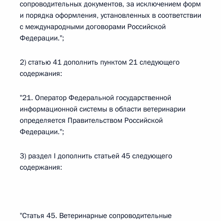
сопроводительных документов, за исключением форм
и порядка оформления, установленных в соответствии
с международными договорами Российской
Федерации.";
2) статью 41 дополнить пунктом 21 следующего
содержания:
"21. Оператор Федеральной государственной
информационной системы в области ветеринарии
определяется Правительством Российской
Федерации.";
3) раздел I дополнить статьей 45 следующего
содержания:
"Статья 45. Ветеринарные сопроводительные