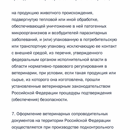
на продукцию животного происхождения,
подвергнутую тепловой или иной обработке,
обеспечивающей уничтожение в ней патогенных
микроорганизмов и возбудителей паразитарных
заболеваний, и (или) упакованную в потребительскую
или транспортную упаковку, исключающую ее контакт
с внешней средой, из перечня, утвержденного
федеральным органом исполнительной власти в
области нормативно-правового регулирования в
ветеринарии, при условии, если такая продукция или
сырье, из которого она изготовлена, прошли
установленные ветеринарным законодательством
Российской Федерации процедуры подтверждения
(обеспечения) безопасности.
7. Оформление ветеринарных сопроводительных
документов на территории Российской Федерации
осуществляется при производстве подконтрольного