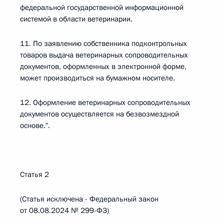
федеральной государственной информационной
системой в области ветеринарии.
11. По заявлению собственника подконтрольных
товаров выдача ветеринарных сопроводительных
документов, оформленных в электронной форме,
может производиться на бумажном носителе.
12. Оформление ветеринарных сопроводительных
документов осуществляется на безвозмездной
основе.".
Статья 2
(Статья исключена - Федеральный закон
от 08.08.2024 № 299-ФЗ)