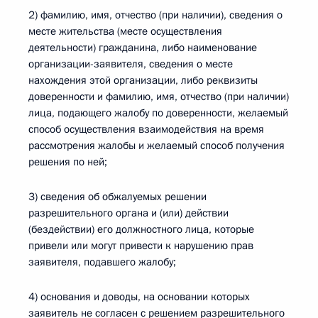
2) фамилию, имя, отчество (при наличии), сведения о
месте жительства (месте осуществления
деятельности) гражданина, либо наименование
организации-заявителя, сведения о месте
нахождения этой организации, либо реквизиты
доверенности и фамилию, имя, отчество (при наличии)
лица, подающего жалобу по доверенности, желаемый
способ осуществления взаимодействия на время
рассмотрения жалобы и желаемый способ получения
решения по ней;
3) сведения об обжалуемых решении
разрешительного органа и (или) действии
(бездействии) его должностного лица, которые
привели или могут привести к нарушению прав
заявителя, подавшего жалобу;
4) основания и доводы, на основании которых
заявитель не согласен с решением разрешительного