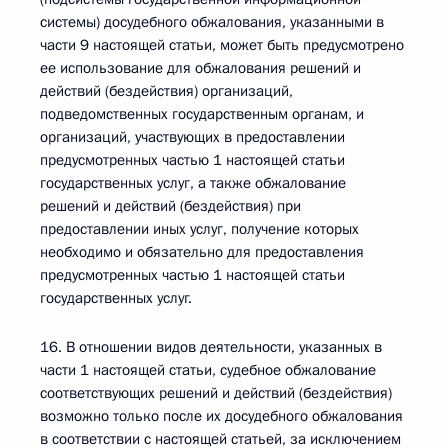
системы) досудебного обжалования, указанными в
части 9 настоящей статьи, может быть предусмотрено
ее использование для обжалования решений и
действий (бездействия) организаций,
подведомственных государственным органам, и
организаций, участвующих в предоставлении
предусмотренных частью 1 настоящей статьи
государственных услуг, а также обжалование
решений и действий (бездействия) при
предоставлении иных услуг, получение которых
необходимо и обязательно для предоставления
предусмотренных частью 1 настоящей статьи
государственных услуг.
16. В отношении видов деятельности, указанных в
части 1 настоящей статьи, судебное обжалование
соответствующих решений и действий (бездействия)
возможно только после их досудебного обжалования
в соответствии с настоящей статьей, за исключением