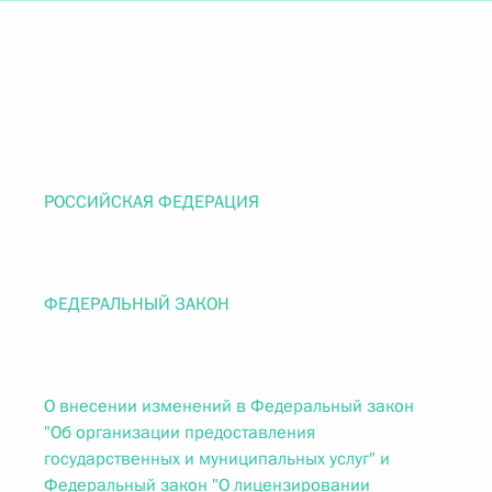
РОССИЙСКАЯ ФЕДЕРАЦИЯ
ФЕДЕРАЛЬНЫЙ ЗАКОН
О внесении изменений в Федеральный закон
"Об организации предоставления
государственных и муниципальных услуг" и
Федеральный закон "О лицензировании