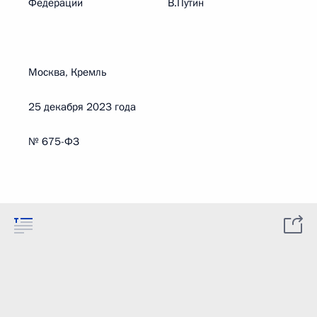
Федерации В.Путин
Москва, Кремль
25 декабря 2023 года
№ 675-ФЗ