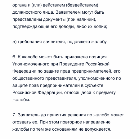
органа и (или) действием (бездействием)
должностного лица. Заявителем могут быть
представлены документы (при наличии),
подтверждающие его доводы, либо их копии;
5) требования заявителя, подавшего жалобу.
6. К жалобе может быть приложена позиция
Уполномоченного при Президенте Российской
Федерации по защите прав предпринимателей, его
общественного представителя, уполномоченного по
защите прав предпринимателей в субъекте
Российской Федерации, относящаяся к предмету
жалобы.
7. Заявитель до принятия решения по жалобе может
отозвать ее. При этом повторное направление
жалобы по тем же основаниям не допускается.