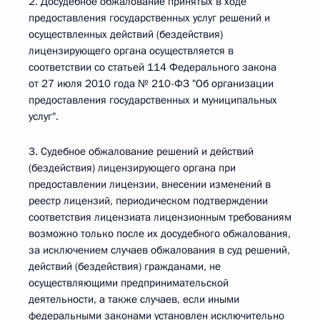
2. Досудебное обжалование принятых в ходе
предоставления государственных услуг решений и
осуществленных действий (бездействия)
лицензирующего органа осуществляется в
соответствии со статьей 114 Федерального закона
от 27 июля 2010 года № 210-ФЗ "Об организации
предоставления государственных и муниципальных
услуг".
3. Судебное обжалование решений и действий
(бездействия) лицензирующего органа при
предоставлении лицензии, внесении изменений в
реестр лицензий, периодическом подтверждении
соответствия лицензиата лицензионным требованиям
возможно только после их досудебного обжалования,
за исключением случаев обжалования в суд решений,
действий (бездействия) гражданами, не
осуществляющими предпринимательской
деятельности, а также случаев, если иными
федеральными законами установлен исключительно