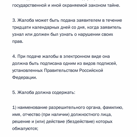
государственной и иной охраняемой законом тайне.
3. Жалоба может быть подана заявителем в течение
тридцати календарных дней со дня, когда заявитель
узнал или должен был узнать о нарушении своих
прав.
4. При подаче жалобы в электронном виде она
должна быть подписана одним из видов подписей,
установленных Правительством Российской
Федерации.
5. Жалоба должна содержать:
1) наименование разрешительного органа, фамилию,
имя, отчество (при наличии) должностного лица,
решение и (или) действие (бездействие) которых
обжалуются;