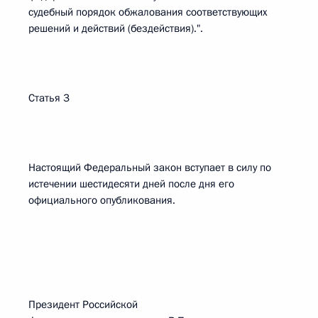
судебный порядок обжалования соответствующих
решений и действий (бездействия).".
Статья 3
Настоящий Федеральный закон вступает в силу по
истечении шестидесяти дней после дня его
официального опубликования.
Президент Российской