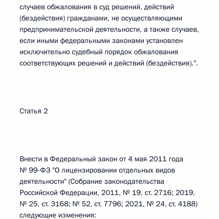
случаев обжалования в суд решений, действий
(бездействия) гражданами, не осуществляющими
предпринимательской деятельности, а также случаев,
если иными федеральными законами установлен
исключительно судебный порядок обжалования
соответствующих решений и действий (бездействия).".
Статья 2
Внести в Федеральный закон от 4 мая 2011 года
№ 99-ФЗ "О лицензировании отдельных видов
деятельности" (Собрание законодательства
Российской Федерации, 2011, № 19, ст. 2716; 2019,
№ 25, ст. 3168; № 52, ст. 7796; 2021, № 24, ст. 4188)
следующие изменения: