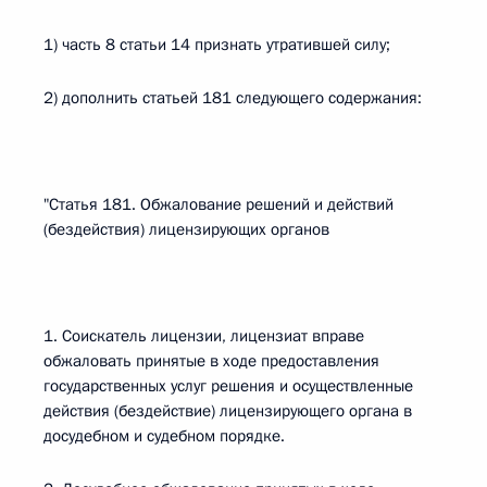
1) часть 8 статьи 14 признать утратившей силу;
2) дополнить статьей 181 следующего содержания:
"Статья 181. Обжалование решений и действий
(бездействия) лицензирующих органов
1. Соискатель лицензии, лицензиат вправе
обжаловать принятые в ходе предоставления
государственных услуг решения и осуществленные
действия (бездействие) лицензирующего органа в
досудебном и судебном порядке.