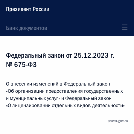
Президент России
Банк документов
Федеральный закон от 25.12.2023 г.
№ 675-ФЗ
О внесении изменений в Федеральный закон
«Об организации предоставления государственных
и муниципальных услуг» и Федеральный закон
«О лицензировании отдельных видов деятельности»
pravo.gov.ru