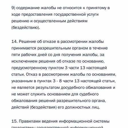
9) содержание жалобы не относится к принятому в
ходе предоставления государственной услуги
решению и осуществленным действиям
(бездействию).
14. Решение об отказе в рассмотрении жалобы
принимается разрешительным органом в течение
пяти рабочих дней со дня получения жалобы, за
исключением решения об отказе по основанию,
предусмотренному пунктом 3 части 13 настоящей
статьи. Отказ в рассмотрении жалобы по основаниям,
указанным в пунктах 3 - 8 части 13 настоящей статьи,
не является результатом досудебного обжалования и
не может служить основанием для судебного
обжалования решений разрешительного органа,
действий (бездействия) его должностных лиц.
15. Правилами ведения информационной системы
(подсистемы государственной информационной