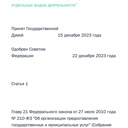
отдельных видов деятельности"
Принят Государственной
Думой 15 декабря 2023 года
Одобрен Советом
Федерации 22 декабря 2023 года
Статья 1
Главу 21 Федерального закона от 27 июля 2010 года
№ 210-ФЗ "Об организации предоставления
государственных и муниципальных услуг" (Собрание