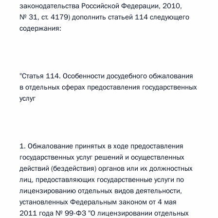
законодательства Российской Федерации, 2010,
№ 31, ст. 4179) дополнить статьей 114 следующего
содержания:
"Статья 114. Особенности досудебного обжалования
в отдельных сферах предоставления государственных
услуг
1. Обжалование принятых в ходе предоставления
государственных услуг решений и осуществленных
действий (бездействия) органов или их должностных
лиц, предоставляющих государственные услуги по
лицензированию отдельных видов деятельности,
установленных Федеральным законом от 4 мая
2011 года № 99-ФЗ "О лицензировании отдельных