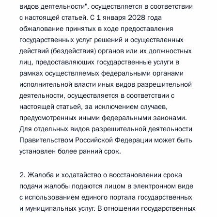
видов деятельности", осуществляется в соответствии
с настоящей статьей. С 1 января 2028 года
обжалование принятых в ходе предоставления
государственных услуг решений и осуществленных
действий (бездействия) органов или их должностных
лиц, предоставляющих государственные услуги в
рамках осуществляемых федеральными органами
исполнительной власти иных видов разрешительной
деятельности, осуществляется в соответствии с
настоящей статьей, за исключением случаев,
предусмотренных иными федеральными законами.
Для отдельных видов разрешительной деятельности
Правительством Российской Федерации может быть
установлен более ранний срок.
2. Жалоба и ходатайство о восстановлении срока
подачи жалобы подаются лицом в электронном виде
с использованием единого портала государственных
и муниципальных услуг. В отношении государственных