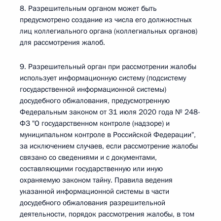
8. Разрешительным органом может быть
предусмотрено создание из числа его должностных
лиц коллегиального органа (коллегиальных органов)
для рассмотрения жалоб.
9. Разрешительный орган при рассмотрении жалобы
использует информационную систему (подсистему
государственной информационной системы)
досудебного обжалования, предусмотренную
Федеральным законом от 31 июля 2020 года № 248-
ФЗ "О государственном контроле (надзоре) и
муниципальном контроле в Российской Федерации",
за исключением случаев, если рассмотрение жалобы
связано со сведениями и с документами,
составляющими государственную или иную
охраняемую законом тайну. Правила ведения
указанной информационной системы в части
досудебного обжалования разрешительной
деятельности, порядок рассмотрения жалобы, в том