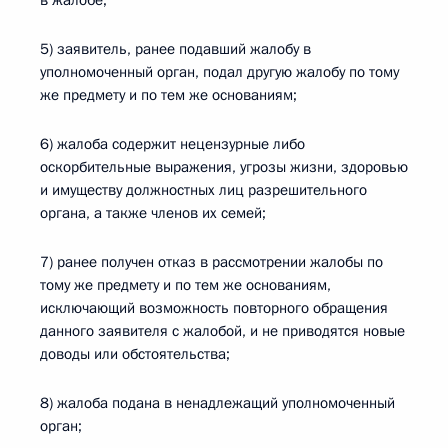
в жалобе;
5) заявитель, ранее подавший жалобу в
уполномоченный орган, подал другую жалобу по тому
же предмету и по тем же основаниям;
6) жалоба содержит нецензурные либо
оскорбительные выражения, угрозы жизни, здоровью
и имуществу должностных лиц разрешительного
органа, а также членов их семей;
7) ранее получен отказ в рассмотрении жалобы по
тому же предмету и по тем же основаниям,
исключающий возможность повторного обращения
данного заявителя с жалобой, и не приводятся новые
доводы или обстоятельства;
8) жалоба подана в ненадлежащий уполномоченный
орган;