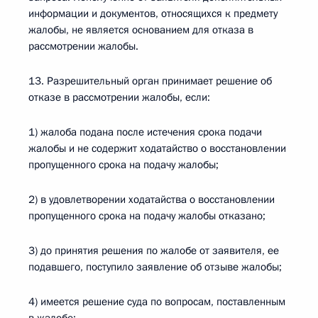
информации и документов, относящихся к предмету
жалобы, не является основанием для отказа в
рассмотрении жалобы.
13. Разрешительный орган принимает решение об
отказе в рассмотрении жалобы, если:
1) жалоба подана после истечения срока подачи
жалобы и не содержит ходатайство о восстановлении
пропущенного срока на подачу жалобы;
2) в удовлетворении ходатайства о восстановлении
пропущенного срока на подачу жалобы отказано;
3) до принятия решения по жалобе от заявителя, ее
подавшего, поступило заявление об отзыве жалобы;
4) имеется решение суда по вопросам, поставленным