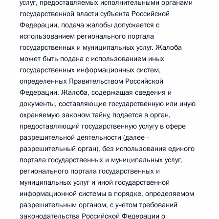
услуг, предоставляемых исполнительными органами
государственной власти субъекта Российской
Федерации, подача жалобы допускается с
использованием регионального портала
государственных и муниципальных услуг. Жалоба
может быть подана с использованием иных
государственных информационных систем,
определенных Правительством Российской
Федерации. Жалоба, содержащая сведения и
документы, составляющие государственную или иную
охраняемую законом тайну, подается в орган,
предоставляющий государственную услугу в сфере
разрешительной деятельности (далее -
разрешительный орган), без использования единого
портала государственных и муниципальных услуг,
регионального портала государственных и
муниципальных услуг и иной государственной
информационной системы в порядке, определяемом
разрешительным органом, с учетом требований
законодательства Российской Федерации о