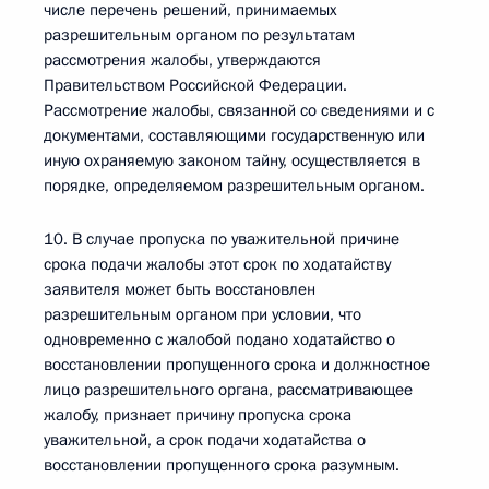
числе перечень решений, принимаемых
разрешительным органом по результатам
рассмотрения жалобы, утверждаются
Правительством Российской Федерации.
Рассмотрение жалобы, связанной со сведениями и с
документами, составляющими государственную или
иную охраняемую законом тайну, осуществляется в
порядке, определяемом разрешительным органом.
10. В случае пропуска по уважительной причине
срока подачи жалобы этот срок по ходатайству
заявителя может быть восстановлен
разрешительным органом при условии, что
одновременно с жалобой подано ходатайство о
восстановлении пропущенного срока и должностное
лицо разрешительного органа, рассматривающее
жалобу, признает причину пропуска срока
уважительной, а срок подачи ходатайства о
восстановлении пропущенного срока разумным.