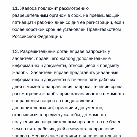
11. Жалоба подлежит рассмотрению
разрешительным органом в срок, не превышающий
пятнадцати рабочих дней со дня ее регистрации, если
более короткий срок не установлен Правительством
Российской Федерации.
12. Разрешительный орган вправе запросить у
заявителя, подавшего жалобу, дополнительные
информацию и документы, относящиеся к предмету
жалобы. Заявитель вправе представить указанные
информацию и документы в течение пяти рабочих
дней с момента направления запроса. Течение срока
рассмотрения жалобы приостанавливается с момента
направления запроса о представлении
дополнительных информации и документов,
относящихся к предмету жалобы, до момента
получения их разрешительным органом, но не более
чем на пять рабочих дней с момента направления
запроса. Неполучение от заявителя дополнительных