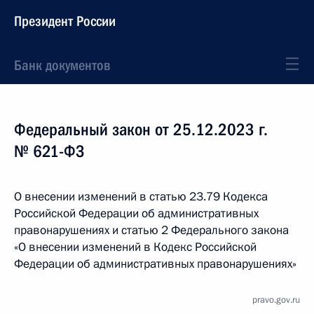
Президент России
Банк документов
Федеральный закон от 25.12.2023 г.
№ 621-ФЗ
О внесении изменений в статью 23.79 Кодекса
Российской Федерации об административных
правонарушениях и статью 2 Федерального закона
«О внесении изменений в Кодекс Российской
Федерации об административных правонарушениях»
pravo.gov.ru