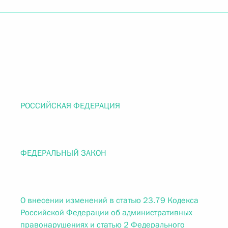
РОССИЙСКАЯ ФЕДЕРАЦИЯ
ФЕДЕРАЛЬНЫЙ ЗАКОН
О внесении изменений в статью 23.79 Кодекса
Российской Федерации об административных
правонарушениях и статью 2 Федерального