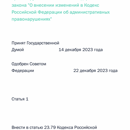
закона "О внесении изменений в Кодекс
Российской Федерации об административных
правонарушениях"
Принят Государственной
Думой 14 декабря 2023 года
Одобрен Советом
Федерации 22 декабря 2023 года
Статья 1
Внести в статью 23.79 Кодекса Российской