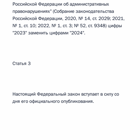
Российской Федерации об административных
правонарушениях" (Собрание законодательства
Российской Федерации, 2020, № 14, ст. 2029; 2021,
№ 1, ст. 10; 2022, № 1, ст. 3; № 52, ст. 9348) цифры
"2023" заменить цифрами "2024".
Статья 3
Настоящий Федеральный закон вступает в силу со
дня его официального опубликования.