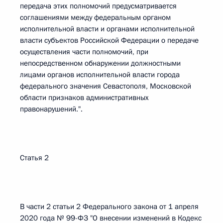
передача этих полномочий предусматривается
соглашениями между федеральным органом
исполнительной власти и органами исполнительной
власти субъектов Российской Федерации о передаче
осуществления части полномочий, при
непосредственном обнаружении должностными
лицами органов исполнительной власти города
федерального значения Севастополя, Московской
области признаков административных
правонарушений.".
Статья 2
В части 2 статьи 2 Федерального закона от 1 апреля
2020 года № 99-ФЗ "О внесении изменений в Кодекс