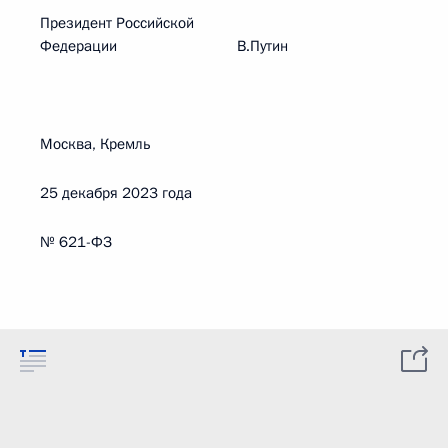
Президент Российской
Федерации В.Путин
Москва, Кремль
25 декабря 2023 года
№ 621-ФЗ