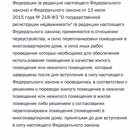
Федерации (в редакции настоящего Федерального
закона) и Федерального закона от 13 июля
2015 года № 218-ФЗ "О государственной
регистрации недвижимости" (в редакции настоящего
Федерального закона) применяются в отношении
переустройства, и (или) перепланировки помещения в
многоквартирном доме, и (или) иных работ,
проведение которых необходимо для обеспечения
использования помещения в качестве жилого
помещения или нежилого помещения, которые
завершены после дня вступления в силу настоящего
Федерального закона и проводились в соответствии с
решением о переводе жилого помещения в нежилое
помещение или нежилого помещения в жилое
помещение либо решением о согласовании
перепланировки помещения (помещений) в
многоквартирном доме, принятыми до дня вступления
в силу настоящего Федерального закона.