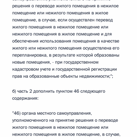
решения о переводе жилого помещения в нежилое
помещение или нежилого помещения в жилое
помещение, в случае, если осуществлен перевод
жилого помещения в нежилое помещение или
нежилого помещения в жилое помещение и для
обеспечения использования помещения в качестве
жилого или нежилого помещения осуществлена его
перепланировка, в результате которой образованы
новые помещения, - при государственном
кадастровом учете и государственной регистрации
прав на образованные объекты недвижимости;";
б) часть 2 дополнить пунктом 46 следующего
содержания:
"46) органа местного самоуправления,
уполномоченного на принятие решения о переводе
жилого помещения в нежилое помещение или
нежилого помещения в жилое помещение, в случае,