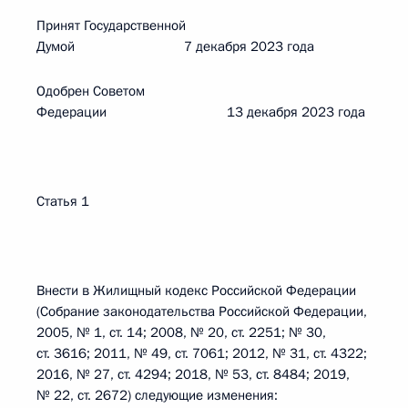
Принят Государственной
Думой 7 декабря 2023 года
Одобрен Советом
Федерации 13 декабря 2023 года
Статья 1
Внести в Жилищный кодекс Российской Федерации
(Собрание законодательства Российской Федерации,
2005, № 1, ст. 14; 2008, № 20, ст. 2251; № 30,
ст. 3616; 2011, № 49, ст. 7061; 2012, № 31, ст. 4322;
2016, № 27, ст. 4294; 2018, № 53, ст. 8484; 2019,
№ 22, ст. 2672) следующие изменения: