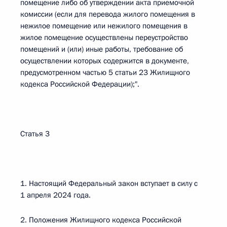
помещение либо об утверждении акта приемочной
комиссии (если для перевода жилого помещения в
нежилое помещение или нежилого помещения в
жилое помещение осуществлены переустройство
помещений и (или) иные работы, требование об
осуществлении которых содержится в документе,
предусмотренном частью 5 статьи 23 Жилищного
кодекса Российской Федерации);".
Статья 3
1. Настоящий Федеральный закон вступает в силу с
1 апреля 2024 года.
2. Положения Жилищного кодекса Российской