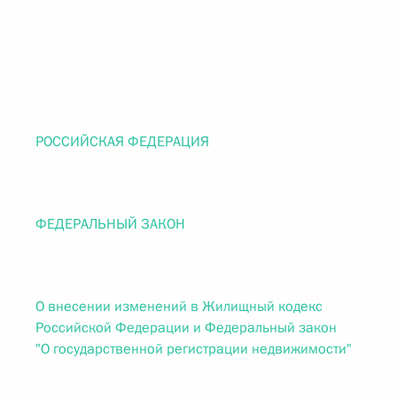
РОССИЙСКАЯ ФЕДЕРАЦИЯ
ФЕДЕРАЛЬНЫЙ ЗАКОН
О внесении изменений в Жилищный кодекс
Российской Федерации и Федеральный закон
"О государственной регистрации недвижимости"