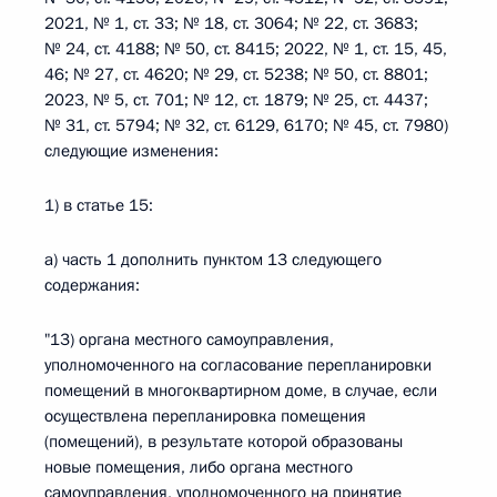
2021, № 1, ст. 33; № 18, ст. 3064; № 22, ст. 3683;
№ 24, ст. 4188; № 50, ст. 8415; 2022, № 1, ст. 15, 45,
46; № 27, ст. 4620; № 29, ст. 5238; № 50, ст. 8801;
2023, № 5, ст. 701; № 12, ст. 1879; № 25, ст. 4437;
№ 31, ст. 5794; № 32, ст. 6129, 6170; № 45, ст. 7980)
следующие изменения:
1) в статье 15:
а) часть 1 дополнить пунктом 13 следующего
содержания:
"13) органа местного самоуправления,
уполномоченного на согласование перепланировки
помещений в многоквартирном доме, в случае, если
осуществлена перепланировка помещения
(помещений), в результате которой образованы
новые помещения, либо органа местного
самоуправления, уполномоченного на принятие