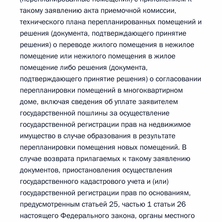
такому заявлению акта приемочной комиссии,
технического плана перепланированных помещений и
решения (документа, подтверждающего принятие
решения) о переводе жилого помещения в нежилое
помещение или нежилого помещения в жилое
помещение либо решения (документа,
подтверждающего принятие решения) о согласовании
перепланировки помещений в многоквартирном
доме, включая сведения об уплате заявителем
государственной пошлины за осуществление
государственной регистрации прав на недвижимое
имущество в случае образования в результате
перепланировки помещения новых помещений. В
случае возврата прилагаемых к такому заявлению
документов, приостановления осуществления
государственного кадастрового учета и (или)
государственной регистрации прав по основаниям,
предусмотренным статьей 25, частью 1 статьи 26
настоящего Федерального закона, органы местного