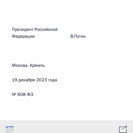
Президент Российской
Федерации В.Путин
Москва, Кремль
19 декабря 2023 года
№ 608-ФЗ