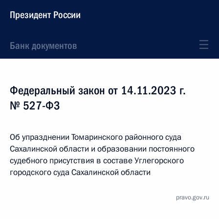
Президент России
Банк документов
Федеральный закон от 14.11.2023 г.
№ 527-ФЗ
Об упразднении Томаринского районного суда
Сахалинской области и образовании постоянного
судебного присутствия в составе Углегорского
городского суда Сахалинской области
pravo.gov.ru