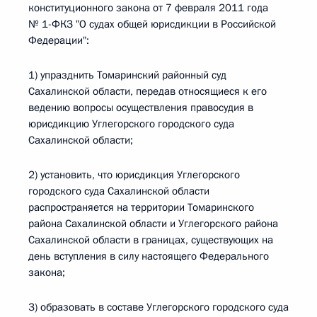
конституционного закона от 7 февраля 2011 года
№ 1-ФКЗ "О судах общей юрисдикции в Российской
Федерации":
1) упразднить Томаринский районный суд
Сахалинской области, передав относящиеся к его
ведению вопросы осуществления правосудия в
юрисдикцию Углегорского городского суда
Сахалинской области;
2) установить, что юрисдикция Углегорского
городского суда Сахалинской области
распространяется на территории Томаринского
района Сахалинской области и Углегорского района
Сахалинской области в границах, существующих на
день вступления в силу настоящего Федерального
закона;
3) образовать в составе Углегорского городского суда