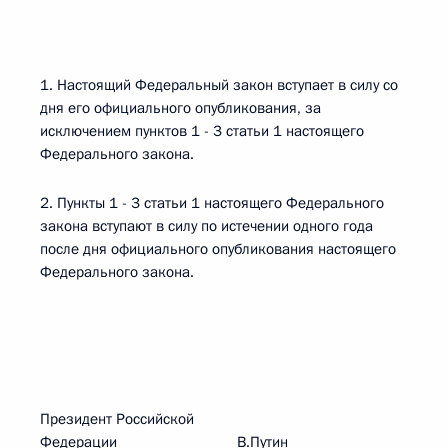
1. Настоящий Федеральный закон вступает в силу со
дня его официального опубликования, за
исключением пунктов 1 - 3 статьи 1 настоящего
Федерального закона.
2. Пункты 1 - 3 статьи 1 настоящего Федерального
закона вступают в силу по истечении одного года
после дня официального опубликования настоящего
Федерального закона.
Президент Российской
Федерации В.Путин