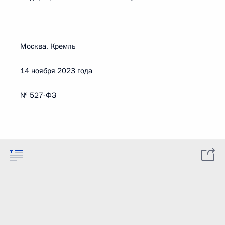
Москва, Кремль
14 ноября 2023 года
№ 527-ФЗ