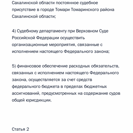
Сахалинской области постоянное судебное
присутствие в городе Томари Томаринского района
Сахалинской области;
4) Судебному департаменту при Верховном Суде
Российской Федерации осуществить
организационные мероприятия, связанные с
исполнением настоящего Федерального закона;
5) финансовое обеспечение расходных обязательств,
связанных с исполнением настоящего Федерального
закона, осуществляется за счет средств
федерального бюджета в пределах бюджетных
ассигнований, предусмотренных на содержание судов
общей юрисдикции.
Статья 2