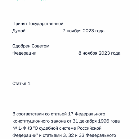
Принят Государственной
Думой 7 ноября 2023 года
Одобрен Советом
Федерации 8 ноября 2023 года
Статья 1
В соответствии со статьей 17 Федерального
конституционного закона от 31 декабря 1996 года
№ 1-ФКЗ "О судебной системе Российской
Федерации" и статьями 3, 32 и 33 Федерального