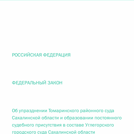
РОССИЙСКАЯ ФЕДЕРАЦИЯ
ФЕДЕРАЛЬНЫЙ ЗАКОН
Об упразднении Томаринского районного суда
Сахалинской области и образовании постоянного
судебного присутствия в составе Углегорского
городского суда Сахалинской области