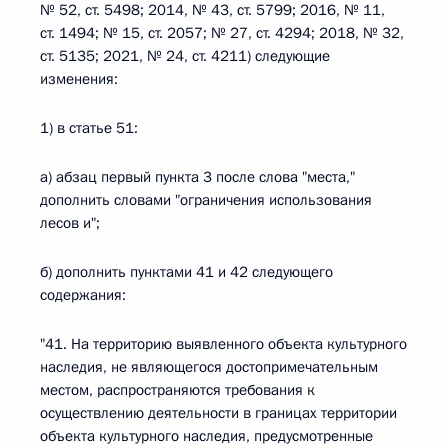
№ 52, ст. 5498; 2014, № 43, ст. 5799; 2016, № 11,
ст. 1494; № 15, ст. 2057; № 27, ст. 4294; 2018, № 32,
ст. 5135; 2021, № 24, ст. 4211) следующие
изменения:
1) в статье 51:
а) абзац первый пункта 3 после слова "места,"
дополнить словами "ограничения использования
лесов и";
б) дополнить пунктами 41 и 42 следующего
содержания:
"41. На территорию выявленного объекта культурного
наследия, не являющегося достопримечательным
местом, распространяются требования к
осуществлению деятельности в границах территории
объекта культурного наследия, предусмотренные