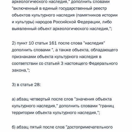
археологического наследия," дополнить словами
"включенный в единый государственный реестр
объектов культурного наследия (памятников истории
и культуры) народов Российской Федерации, либо
выявленный объект археологического наследия,";
2) пункт 10 статьи 161 после слова "наследия"
дополнить словами ", а также объекта, обладающего
признаками объекта культурного наследия в
соответствии со статьей 3 настоящего Федерального
закона,";
3) в статье 28:
а) абзац четвертый после слов "значения объекта
культурного наследия," дополнить словами "границ
территории объекта культурного наследия,";
б) абзац пятый после слов "достопримечательного