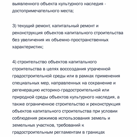
выявленного объекта культурного наследия -
достопримечательного места;
3) текущий ремонт, капитальный ремонт и
реконструкция объектов капитального строительства
без увеличения их объемно-пространственных
характеристик;
4) строительство объектов капитального
строительства в целях воссоздания утраченной
градостроительной среды или в рамках применения
специальных мер, направленных на сохранение и
регенерацию историко-градостроительной или
природной среды объектов культурного наследия, а
также ограниченное строительство и реконструкция
объектов капитального строительства при условии
соблюдения режимов использования земель и
земельных участков, требований к
градостроительным регламентам в границах