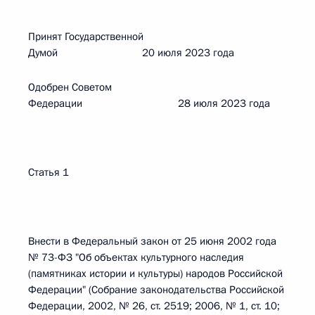
Принят Государственной
Думой 20 июля 2023 года
Одобрен Советом
Федерации 28 июля 2023 года
Статья 1
Внести в Федеральный закон от 25 июня 2002 года
№ 73-ФЗ "Об объектах культурного наследия
(памятниках истории и культуры) народов Российской
Федерации" (Собрание законодательства Российской
Федерации, 2002, № 26, ст. 2519; 2006, № 1, ст. 10;