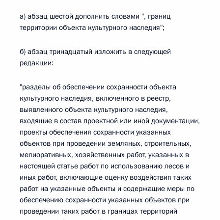
а) абзац шестой дополнить словами ", границ
территории объекта культурного наследия";
б) абзац тринадцатый изложить в следующей
редакции:
"разделы об обеспечении сохранности объекта
культурного наследия, включенного в реестр,
выявленного объекта культурного наследия,
входящие в состав проектной или иной документации,
проекты обеспечения сохранности указанных
объектов при проведении земляных, строительных,
мелиоративных, хозяйственных работ, указанных в
настоящей статье работ по использованию лесов и
иных работ, включающие оценку воздействия таких
работ на указанные объекты и содержащие меры по
обеспечению сохранности указанных объектов при
проведении таких работ в границах территорий