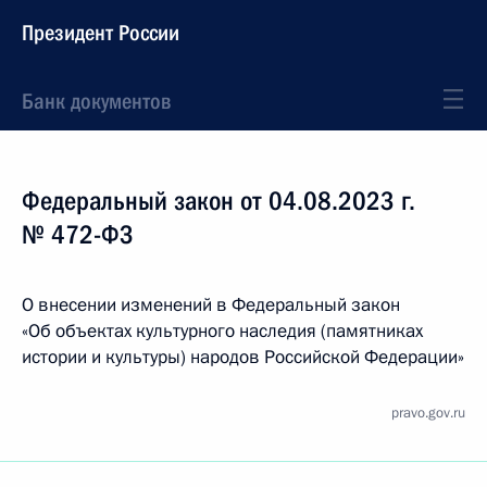
Президент России
Банк документов
Федеральный закон от 04.08.2023 г.
№ 472-ФЗ
О внесении изменений в Федеральный закон
«Об объектах культурного наследия (памятниках
истории и культуры) народов Российской Федерации»
pravo.gov.ru