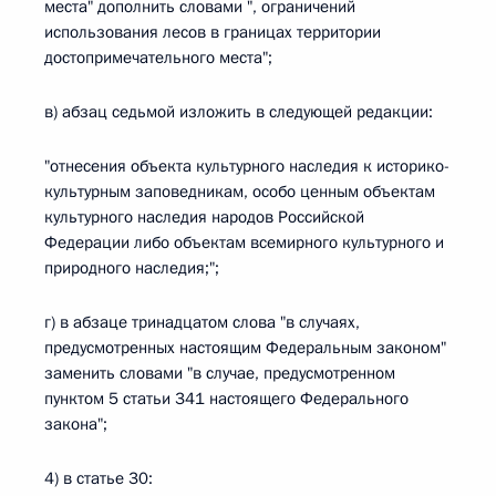
места" дополнить словами ", ограничений
использования лесов в границах территории
достопримечательного места";
в) абзац седьмой изложить в следующей редакции:
"отнесения объекта культурного наследия к историко-
культурным заповедникам, особо ценным объектам
культурного наследия народов Российской
Федерации либо объектам всемирного культурного и
природного наследия;";
г) в абзаце тринадцатом слова "в случаях,
предусмотренных настоящим Федеральным законом"
заменить словами "в случае, предусмотренном
пунктом 5 статьи 341 настоящего Федерального
закона";
4) в статье 30: