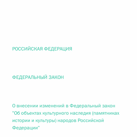
РОССИЙСКАЯ ФЕДЕРАЦИЯ
ФЕДЕРАЛЬНЫЙ ЗАКОН
О внесении изменений в Федеральный закон
"Об объектах культурного наследия (памятниках
истории и культуры) народов Российской
Федерации"