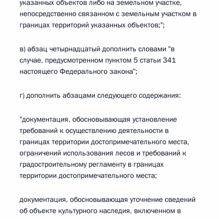
указанных объектов либо на земельном участке,
непосредственно связанном с земельным участком в
границах территорий указанных объектов;";
в) абзац четырнадцатый дополнить словами "в
случае, предусмотренном пунктом 5 статьи 341
настоящего Федерального закона";
г) дополнить абзацами следующего содержания:
"документация, обосновывающая установление
требований к осуществлению деятельности в
границах территории достопримечательного места,
ограничений использования лесов и требований к
градостроительному регламенту в границах
территории достопримечательного места;
документация, обосновывающая уточнение сведений
об объекте культурного наследия, включенном в