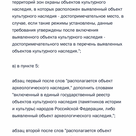
территорий зон охраны объектов культурного
наследия, в которых расположен выявленный объект
культурного наследия - достопримечательное место, в
случае, если такие режимы установлены, данные
требования утверждены после включения
выявленного объекта культурного наследия -
достопримечательного места в перечень выявленных
объектов культурного наследия.";
в) в пункте 5:
абзац первый после слов "располагается объект
археологического наследия," дополнить словами
"включенный в единый государственный реестр
объектов культурного наследия (памятников истории
и культуры) народов Российской Федерации, либо
выявленный объект археологического наследия,";
абзац второй после слов "располагается объект