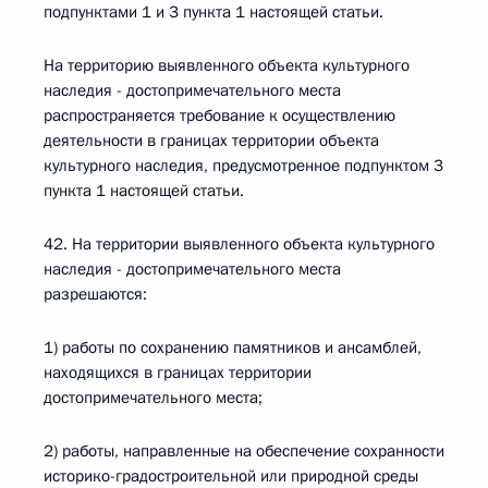
подпунктами 1 и 3 пункта 1 настоящей статьи.
На территорию выявленного объекта культурного
наследия - достопримечательного места
распространяется требование к осуществлению
деятельности в границах территории объекта
культурного наследия, предусмотренное подпунктом 3
пункта 1 настоящей статьи.
42. На территории выявленного объекта культурного
наследия - достопримечательного места
разрешаются:
1) работы по сохранению памятников и ансамблей,
находящихся в границах территории
достопримечательного места;
2) работы, направленные на обеспечение сохранности
историко-градостроительной или природной среды