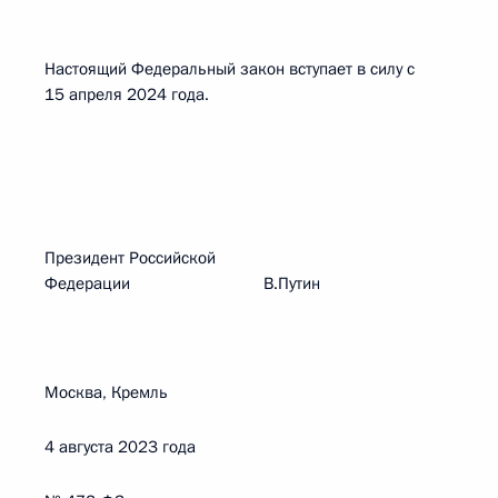
Настоящий Федеральный закон вступает в силу с
15 апреля 2024 года.
Президент Российской
Федерации В.Путин
Москва, Кремль
4 августа 2023 года