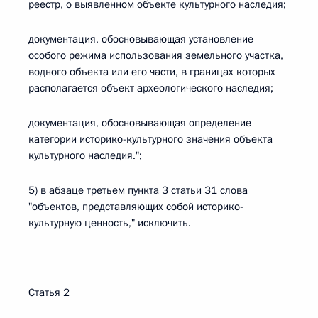
реестр, о выявленном объекте культурного наследия;
документация, обосновывающая установление
особого режима использования земельного участка,
водного объекта или его части, в границах которых
располагается объект археологического наследия;
документация, обосновывающая определение
категории историко-культурного значения объекта
культурного наследия.";
5) в абзаце третьем пункта 3 статьи 31 слова
"объектов, представляющих собой историко-
культурную ценность," исключить.
Статья 2