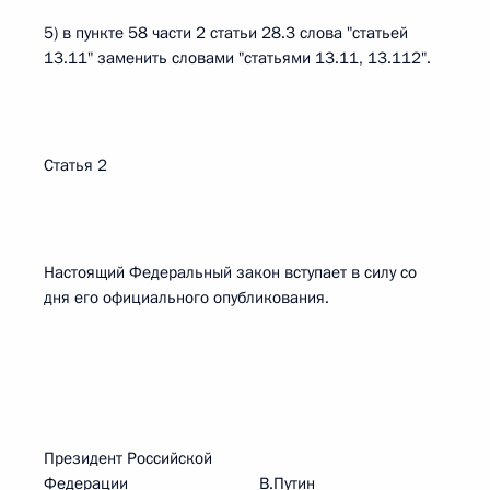
5) в пункте 58 части 2 статьи 28.3 слова "статьей
13.11" заменить словами "статьями 13.11, 13.112".
Статья 2
Настоящий Федеральный закон вступает в силу со
дня его официального опубликования.
Президент Российской
Федерации В.Путин