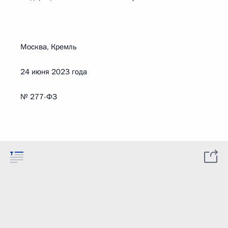
Москва, Кремль
24 июня 2023 года
№ 277-ФЗ