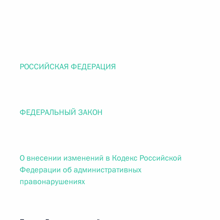
РОССИЙСКАЯ ФЕДЕРАЦИЯ
ФЕДЕРАЛЬНЫЙ ЗАКОН
О внесении изменений в Кодекс Российской
Федерации об административных
правонарушениях