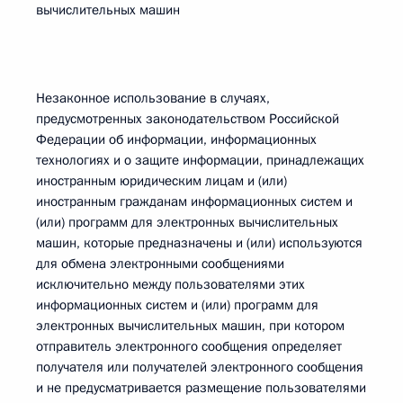
вычислительных машин
Незаконное использование в случаях,
предусмотренных законодательством Российской
Федерации об информации, информационных
технологиях и о защите информации, принадлежащих
иностранным юридическим лицам и (или)
иностранным гражданам информационных систем и
(или) программ для электронных вычислительных
машин, которые предназначены и (или) используются
для обмена электронными сообщениями
исключительно между пользователями этих
информационных систем и (или) программ для
электронных вычислительных машин, при котором
отправитель электронного сообщения определяет
получателя или получателей электронного сообщения
и не предусматривается размещение пользователями