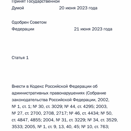
Принят Государственной
Думой 20 июня 2023 года
Одобрен Советом
Федерации 21 июня 2023 года
Статья 1
Внести в Кодекс Российской Федерации об
административных правонарушениях (Собрание
законодательства Российской Федерации, 2002,
№ 1, ст. 1; № 30, ст. 3029; № 44, ст. 4295; 2003,
№ 27, ст. 2700, 2708, 2717; № 46, ст. 4434; № 50,
ст. 4847, 4855; 2004, № 31, ст. 3229; № 34, ст. 3529,
3533; 2005, № 1, ст. 9, 13, 40, 45; № 10, ст. 763;