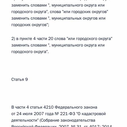
заменить словами ", муниципального округа или
городского округа", слова "или городских округов"
заменить словами ", муниципальных округов или
городских округов";
2) в пункте 4 части 20 слова "или городского округа"
заменить словами ", муниципального округа или
городского округа".
Статья 9
В части 4 статьи 4210 Федерального закона
от 24 июля 2007 года № 221-ФЗ "О кадастровой
деятельности" (Собрание законодательства
Российской Федерации, 2007, № 31, ст. 4017; 2014,