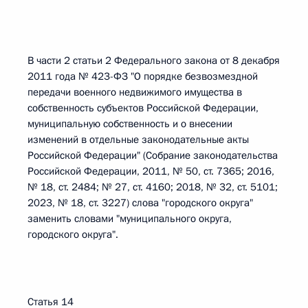
В части 2 статьи 2 Федерального закона от 8 декабря
2011 года № 423-ФЗ "О порядке безвозмездной
передачи военного недвижимого имущества в
собственность субъектов Российской Федерации,
муниципальную собственность и о внесении
изменений в отдельные законодательные акты
Российской Федерации" (Собрание законодательства
Российской Федерации, 2011, № 50, ст. 7365; 2016,
№ 18, ст. 2484; № 27, ст. 4160; 2018, № 32, ст. 5101;
2023, № 18, ст. 3227) слова "городского округа"
заменить словами "муниципального округа,
городского округа".
Статья 14