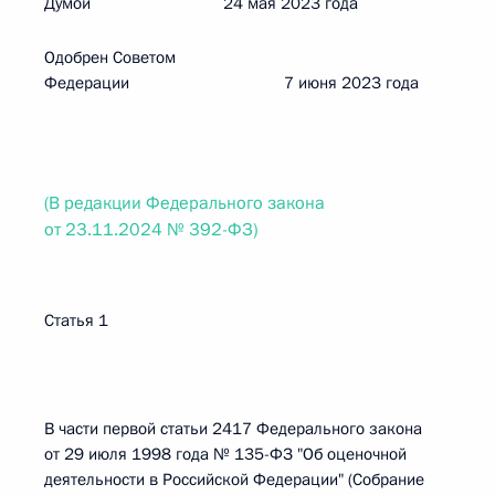
Думой 24 мая 2023 года
Одобрен Советом
Федерации 7 июня 2023 года
(В редакции Федерального закона
от 23.11.2024 № 392-ФЗ)
Статья 1
В части первой статьи 2417 Федерального закона
от 29 июля 1998 года № 135-ФЗ "Об оценочной
деятельности в Российской Федерации" (Собрание