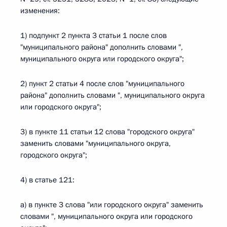
изменения:
1) подпункт 2 пункта 3 статьи 1 после слов
"муниципального района" дополнить словами ",
муниципального округа или городского округа";
2) пункт 2 статьи 4 после слов "муниципального
района" дополнить словами ", муниципального округа
или городского округа";
3) в пункте 11 статьи 12 слова "городского округа"
заменить словами "муниципального округа,
городского округа";
4) в статье 121:
а) в пункте 3 слова "или городского округа" заменить
словами ", муниципального округа или городского