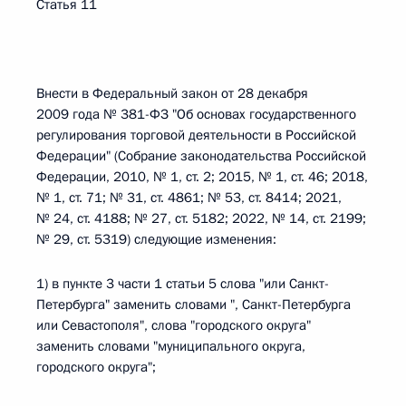
Статья 11
Внести в Федеральный закон от 28 декабря
2009 года № 381-ФЗ "Об основах государственного
регулирования торговой деятельности в Российской
Федерации" (Собрание законодательства Российской
Федерации, 2010, № 1, ст. 2; 2015, № 1, ст. 46; 2018,
№ 1, ст. 71; № 31, ст. 4861; № 53, ст. 8414; 2021,
№ 24, ст. 4188; № 27, ст. 5182; 2022, № 14, ст. 2199;
№ 29, ст. 5319) следующие изменения:
1) в пункте 3 части 1 статьи 5 слова "или Санкт-
Петербурга" заменить словами ", Санкт-Петербурга
или Севастополя", слова "городского округа"
заменить словами "муниципального округа,
городского округа";