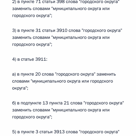
2) в пункте 71 статьи 398 слова "городского округа"
заменить словами "муниципального округа или
городского округа";
3) в пункте 31 статьи 3910 слова "городского округа"
заменить словами "муниципального округа или
городского округа";
4) в статье 3911:
а) в пункте 20 слова "городского округа" заменить
словами "муниципального округа или городского
округа";
б) в подпункте 13 пункта 21 слова "городского округа"
заменить словами "муниципального округа или
городского округа";
5) в пункте 3 статьи 3913 слова "городского округа"