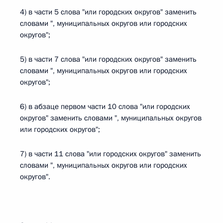
4) в части 5 слова "или городских округов" заменить
словами ", муниципальных округов или городских
округов";
5) в части 7 слова "или городских округов" заменить
словами ", муниципальных округов или городских
округов";
6) в абзаце первом части 10 слова "или городских
округов" заменить словами ", муниципальных округов
или городских округов";
7) в части 11 слова "или городских округов" заменить
словами ", муниципальных округов или городских
округов".