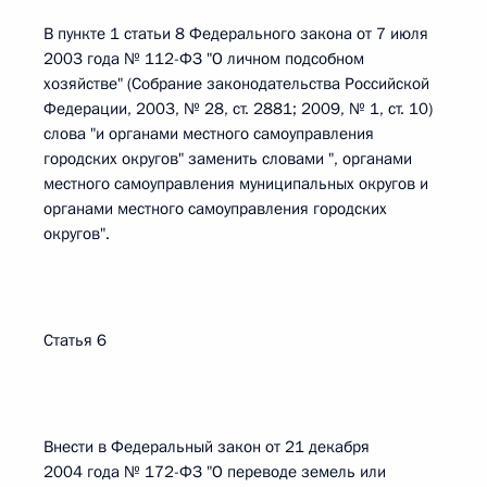
В пункте 1 статьи 8 Федерального закона от 7 июля
2003 года № 112-ФЗ "О личном подсобном
хозяйстве" (Собрание законодательства Российской
Федерации, 2003, № 28, ст. 2881; 2009, № 1, ст. 10)
слова "и органами местного самоуправления
городских округов" заменить словами ", органами
местного самоуправления муниципальных округов и
органами местного самоуправления городских
округов".
Статья 6
Внести в Федеральный закон от 21 декабря
2004 года № 172-ФЗ "О переводе земель или