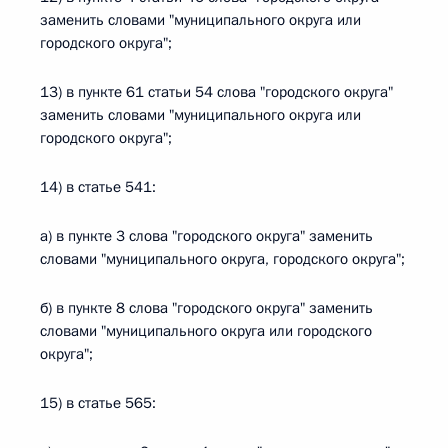
заменить словами "муниципального округа или
городского округа";
13) в пункте 61 статьи 54 слова "городского округа"
заменить словами "муниципального округа или
городского округа";
14) в статье 541:
а) в пункте 3 слова "городского округа" заменить
словами "муниципального округа, городского округа";
б) в пункте 8 слова "городского округа" заменить
словами "муниципального округа или городского
округа";
15) в статье 565: