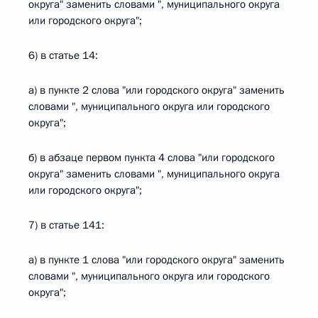
округа" заменить словами ", муниципального округа
или городского округа";
6) в статье 14:
а) в пункте 2 слова "или городского округа" заменить
словами ", муниципального округа или городского
округа";
б) в абзаце первом пункта 4 слова "или городского
округа" заменить словами ", муниципального округа
или городского округа";
7) в статье 141:
а) в пункте 1 слова "или городского округа" заменить
словами ", муниципального округа или городского
округа";