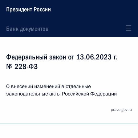
Президент России
Банк документов
Федеральный закон от 13.06.2023 г.
№ 228-ФЗ
О внесении изменений в отдельные
законодательные акты Российской Федерации
pravo.gov.ru