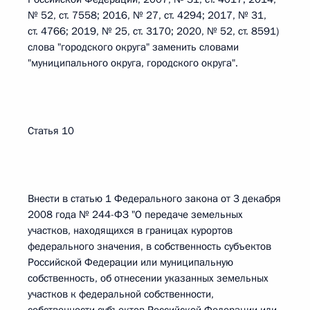
№ 52, ст. 7558; 2016, № 27, ст. 4294; 2017, № 31,
ст. 4766; 2019, № 25, ст. 3170; 2020, № 52, ст. 8591)
слова "городского округа" заменить словами
"муниципального округа, городского округа".
Статья 10
Внести в статью 1 Федерального закона от 3 декабря
2008 года № 244-ФЗ "О передаче земельных
участков, находящихся в границах курортов
федерального значения, в собственность субъектов
Российской Федерации или муниципальную
собственность, об отнесении указанных земельных
участков к федеральной собственности,