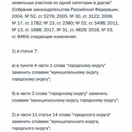
земельных участков из одной категории в другую"
(Собрание законодательства Российской Федерации,
2004, № 52, ст. 5276; 2005, № 30, ст. 3122; 2006,
№ 17, ст. 1782; № 23, ст. 2380; № 52, ст. 5498; 2011,
№ 13, ст. 1688; 2017, № 31, ст. 4829; 2018, № 53,
ст. 8464) следующие изменения:
1) в статье 7:
а) в пункте 4 части 1 слова "городскому округу"
заменить словами "муниципальному округу,
городскому округу";
б) в части 2 слова "городскому округу" заменить
словами "муниципальному округу, городскому округу";
2) в части 11 статьи 14 слова "городского округа"
заменить словами "муниципального округа,
городского округа";