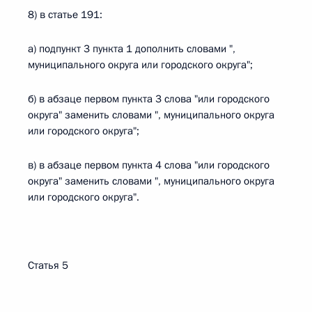
8) в статье 191:
а) подпункт 3 пункта 1 дополнить словами ",
муниципального округа или городского округа";
б) в абзаце первом пункта 3 слова "или городского
округа" заменить словами ", муниципального округа
или городского округа";
в) в абзаце первом пункта 4 слова "или городского
округа" заменить словами ", муниципального округа
или городского округа".
Статья 5