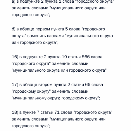
а) в подпункте 2 пункта 1 слова "городского округа"
заменить словами "муниципального округа или
городского округа";
б) в абзаце первом пункта 5 слова "городского
округа" заменить словами "муниципального округа
или городского округа";
16) в подпункте 2 пункта 10 статьи 566 слова
"городского округа" заменить словами
"муниципального округа или городского округа";
17) в абзаце втором пункта 2 статьи 66 слова
"городскому округу" заменить словами
"муниципальному округу, городскому округу";
18) в пункте 7 статьи 71 слова "городского округа"
заменить словами "муниципального округа или
городского округа";