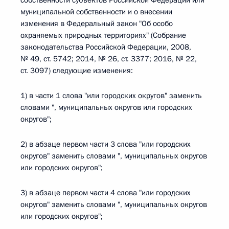
собственности субъектов Российской Федерации или
муниципальной собственности и о внесении
изменения в Федеральный закон "Об особо
охраняемых природных территориях" (Собрание
законодательства Российской Федерации, 2008,
№ 49, ст. 5742; 2014, № 26, ст. 3377; 2016, № 22,
ст. 3097) следующие изменения:
1) в части 1 слова "или городских округов" заменить
словами ", муниципальных округов или городских
округов";
2) в абзаце первом части 3 слова "или городских
округов" заменить словами ", муниципальных округов
или городских округов";
3) в абзаце первом части 4 слова "или городских
округов" заменить словами ", муниципальных округов
или городских округов";