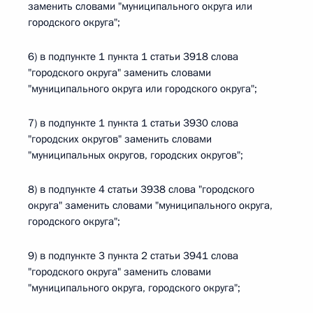
заменить словами "муниципального округа или
городского округа";
6) в подпункте 1 пункта 1 статьи 3918 слова
"городского округа" заменить словами
"муниципального округа или городского округа";
7) в подпункте 1 пункта 1 статьи 3930 слова
"городских округов" заменить словами
"муниципальных округов, городских округов";
8) в подпункте 4 статьи 3938 слова "городского
округа" заменить словами "муниципального округа,
городского округа";
9) в подпункте 3 пункта 2 статьи 3941 слова
"городского округа" заменить словами
"муниципального округа, городского округа";