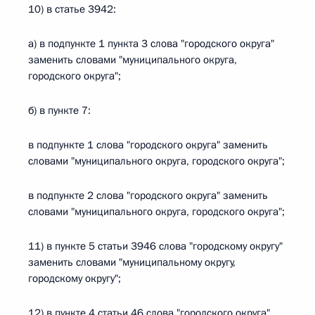
10) в статье 3942:
а) в подпункте 1 пункта 3 слова "городского округа"
заменить словами "муниципального округа,
городского округа";
б) в пункте 7:
в подпункте 1 слова "городского округа" заменить
словами "муниципального округа, городского округа";
в подпункте 2 слова "городского округа" заменить
словами "муниципального округа, городского округа";
11) в пункте 5 статьи 3946 слова "городскому округу"
заменить словами "муниципальному округу,
городскому округу";
12) в пункте 4 статьи 46 слова "городского округа"