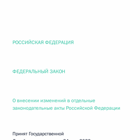
РОССИЙСКАЯ ФЕДЕРАЦИЯ
ФЕДЕРАЛЬНЫЙ ЗАКОН
О внесении изменений в отдельные
законодательные акты Российской Федерации
Принят Государственной