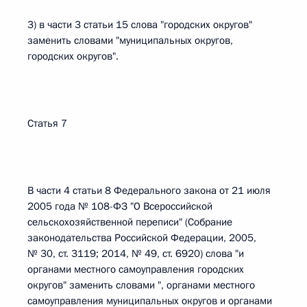
3) в части 3 статьи 15 слова "городских округов"
заменить словами "муниципальных округов,
городских округов".
Статья 7
В части 4 статьи 8 Федерального закона от 21 июля
2005 года № 108-ФЗ "О Всероссийской
сельскохозяйственной переписи" (Собрание
законодательства Российской Федерации, 2005,
№ 30, ст. 3119; 2014, № 49, ст. 6920) слова "и
органами местного самоуправления городских
округов" заменить словами ", органами местного
самоуправления муниципальных округов и органами