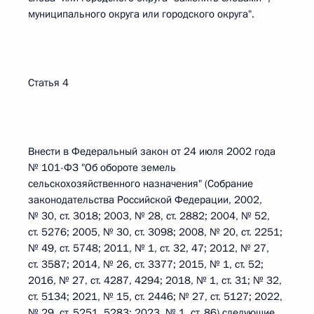
муниципального округа или городского округа".
Статья 4
Внести в Федеральный закон от 24 июля 2002 года
№ 101-ФЗ "Об обороте земель
сельскохозяйственного назначения" (Собрание
законодательства Российской Федерации, 2002,
№ 30, ст. 3018; 2003, № 28, ст. 2882; 2004, № 52,
ст. 5276; 2005, № 30, ст. 3098; 2008, № 20, ст. 2251;
№ 49, ст. 5748; 2011, № 1, ст. 32, 47; 2012, № 27,
ст. 3587; 2014, № 26, ст. 3377; 2015, № 1, ст. 52;
2016, № 27, ст. 4287, 4294; 2018, № 1, ст. 31; № 32,
ст. 5134; 2021, № 15, ст. 2446; № 27, ст. 5127; 2022,
№ 29, ст. 5251, 5283; 2023, № 1, ст. 86) следующие