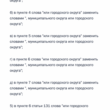
округа";
б) в пункте 4 слова "или городского округа" заменить
словами ", муниципального округа или городского
округа";
в) в пункте 5 слова "или городского округа" заменить
словами ", муниципального округа или городского
округа";
г) в пункте 6 слова "или городского округа" заменить
словами ", муниципального округа или городского
округа";
д) в пункте 7 слова "или городского округа" заменить
словами ", муниципального округа или городского
округа";
5) в пункте 6 статьи 131 слова "или городского