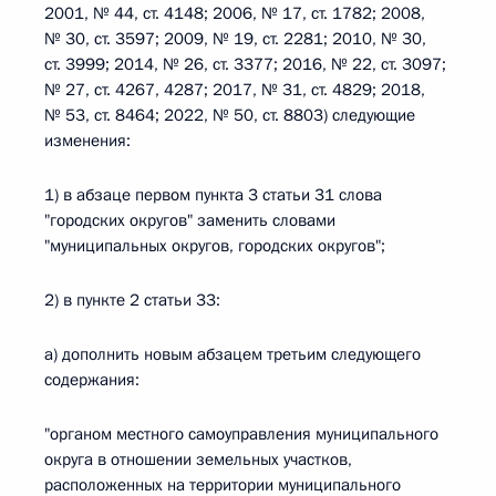
2001, № 44, ст. 4148; 2006, № 17, ст. 1782; 2008,
№ 30, ст. 3597; 2009, № 19, ст. 2281; 2010, № 30,
ст. 3999; 2014, № 26, ст. 3377; 2016, № 22, ст. 3097;
№ 27, ст. 4267, 4287; 2017, № 31, ст. 4829; 2018,
№ 53, ст. 8464; 2022, № 50, ст. 8803) следующие
изменения:
1) в абзаце первом пункта 3 статьи 31 слова
"городских округов" заменить словами
"муниципальных округов, городских округов";
2) в пункте 2 статьи 33:
а) дополнить новым абзацем третьим следующего
содержания:
"органом местного самоуправления муниципального
округа в отношении земельных участков,
расположенных на территории муниципального