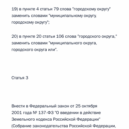
19) в пункте 4 статьи 79 слова "городскому округу"
заменить словами "муниципальному округу,
городскому округу";
20) в пункте 20 статьи 106 слова "городского округа,"
заменить словами "муниципального округа,
городского округа или".
Статья 3
Внести в Федеральный закон от 25 октября
2001 года № 137-ФЗ "О введении в действие
Земельного кодекса Российской Федерации"
(Собрание законодательства Российской Федерации,