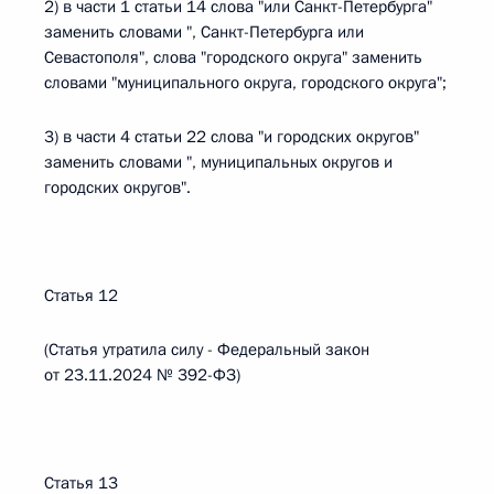
2) в части 1 статьи 14 слова "или Санкт-Петербурга"
заменить словами ", Санкт-Петербурга или
Севастополя", слова "городского округа" заменить
словами "муниципального округа, городского округа";
3) в части 4 статьи 22 слова "и городских округов"
заменить словами ", муниципальных округов и
городских округов".
Статья 12
(Статья утратила силу - Федеральный закон
от 23.11.2024 № 392-ФЗ)
Статья 13