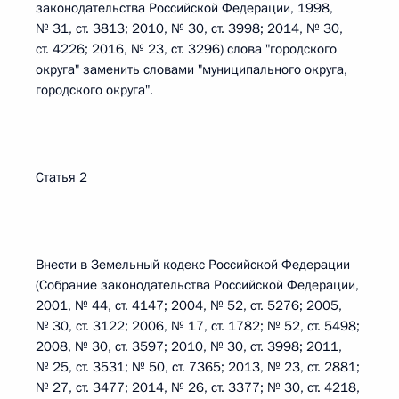
законодательства Российской Федерации, 1998,
№ 31, ст. 3813; 2010, № 30, ст. 3998; 2014, № 30,
ст. 4226; 2016, № 23, ст. 3296) слова "городского
округа" заменить словами "муниципального округа,
городского округа".
Статья 2
Внести в Земельный кодекс Российской Федерации
(Собрание законодательства Российской Федерации,
2001, № 44, ст. 4147; 2004, № 52, ст. 5276; 2005,
№ 30, ст. 3122; 2006, № 17, ст. 1782; № 52, ст. 5498;
2008, № 30, ст. 3597; 2010, № 30, ст. 3998; 2011,
№ 25, ст. 3531; № 50, ст. 7365; 2013, № 23, ст. 2881;
№ 27, ст. 3477; 2014, № 26, ст. 3377; № 30, ст. 4218,