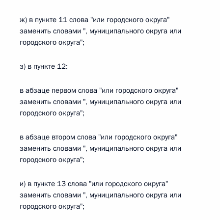
ж) в пункте 11 слова "или городского округа"
заменить словами ", муниципального округа или
городского округа";
з) в пункте 12:
в абзаце первом слова "или городского округа"
заменить словами ", муниципального округа или
городского округа";
в абзаце втором слова "или городского округа"
заменить словами ", муниципального округа или
городского округа";
и) в пункте 13 слова "или городского округа"
заменить словами ", муниципального округа или
городского округа";