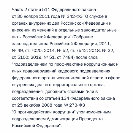
Часть 2 статьи 511 Федерального закона
от 30 ноября 2011 года № 342-ФЗ "О службе в
органах внутренних дел Российской Федерации и
внесении изменений в отдельные законодательные
акты Российской Федерации" (Собрание
законодательства Российской Федерации, 2011,
№ 49, ст. 7020; 2014, № 52, ст. 7542; 2018, № 32,
ст. 5100; 2019, № 51, ст. 7484) после слов
"подразделением по профилактике коррупционных и
иных правонарушений кадрового подразделения
федерального органа исполнительной власти в сфере
внутренних дел, его территориального органа,
подразделения" дополнить словами "или в
соответствии со статьей 134 Федерального закона
от 25 декабря 2008 года № 273-ФЗ
"О противодействии коррупции" уполномоченным
подразделением Администрации Президента
Российской Федерации".