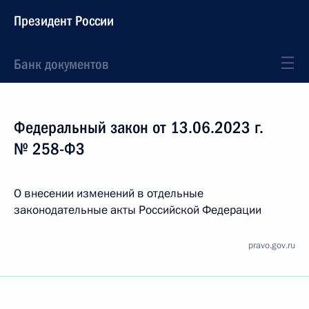
Президент России
Банк документов
Федеральный закон от 13.06.2023 г.
№ 258-ФЗ
О внесении изменений в отдельные
законодательные акты Российской Федерации
pravo.gov.ru