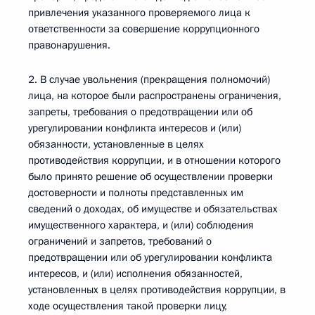
привлечения указанного проверяемого лица к
ответственности за совершение коррупционного
правонарушения.
2. В случае увольнения (прекращения полномочий)
лица, на которое были распространены ограничения,
запреты, требования о предотвращении или об
урегулировании конфликта интересов и (или)
обязанности, установленные в целях
противодействия коррупции, и в отношении которого
было принято решение об осуществлении проверки
достоверности и полноты представленных им
сведений о доходах, об имуществе и обязательствах
имущественного характера, и (или) соблюдения
ограничений и запретов, требований о
предотвращении или об урегулировании конфликта
интересов, и (или) исполнения обязанностей,
установленных в целях противодействия коррупции, в
ходе осуществления такой проверки лицу,