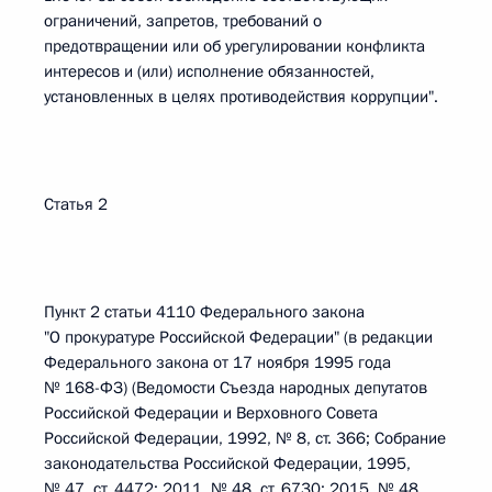
ограничений, запретов, требований о
предотвращении или об урегулировании конфликта
интересов и (или) исполнение обязанностей,
установленных в целях противодействия коррупции".
Статья 2
Пункт 2 статьи 4110 Федерального закона
"О прокуратуре Российской Федерации" (в редакции
Федерального закона от 17 ноября 1995 года
№ 168-ФЗ) (Ведомости Съезда народных депутатов
Российской Федерации и Верховного Совета
Российской Федерации, 1992, № 8, ст. 366; Собрание
законодательства Российской Федерации, 1995,
№ 47, ст. 4472; 2011, № 48, ст. 6730; 2015, № 48,