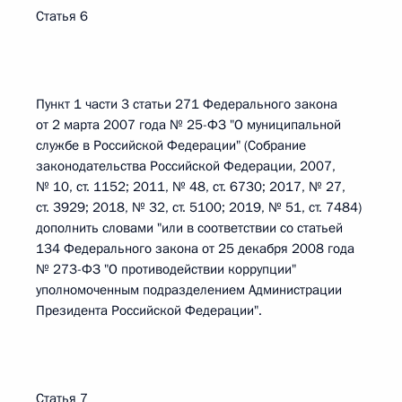
Статья 6
Пункт 1 части 3 статьи 271 Федерального закона
от 2 марта 2007 года № 25-ФЗ "О муниципальной
службе в Российской Федерации" (Собрание
законодательства Российской Федерации, 2007,
№ 10, ст. 1152; 2011, № 48, ст. 6730; 2017, № 27,
ст. 3929; 2018, № 32, ст. 5100; 2019, № 51, ст. 7484)
дополнить словами "или в соответствии со статьей
134 Федерального закона от 25 декабря 2008 года
№ 273-ФЗ "О противодействии коррупции"
уполномоченным подразделением Администрации
Президента Российской Федерации".
Статья 7