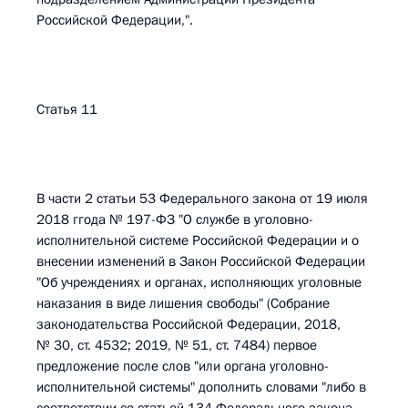
Российской Федерации,".
Статья 11
В части 2 статьи 53 Федерального закона от 19 июля
2018 ггода № 197-ФЗ "О службе в уголовно-
исполнительной системе Российской Федерации и о
внесении изменений в Закон Российской Федерации
"Об учреждениях и органах, исполняющих уголовные
наказания в виде лишения свободы" (Собрание
законодательства Российской Федерации, 2018,
№ 30, ст. 4532; 2019, № 51, ст. 7484) первое
предложение после слов "или органа уголовно-
исполнительной системы" дополнить словами "либо в