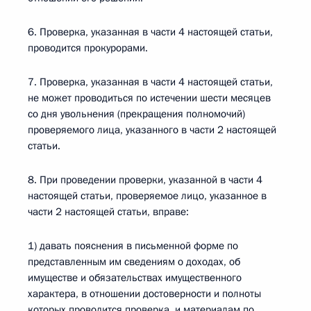
6. Проверка, указанная в части 4 настоящей статьи,
проводится прокурорами.
7. Проверка, указанная в части 4 настоящей статьи,
не может проводиться по истечении шести месяцев
со дня увольнения (прекращения полномочий)
проверяемого лица, указанного в части 2 настоящей
статьи.
8. При проведении проверки, указанной в части 4
настоящей статьи, проверяемое лицо, указанное в
части 2 настоящей статьи, вправе:
1) давать пояснения в письменной форме по
представленным им сведениям о доходах, об
имуществе и обязательствах имущественного
характера, в отношении достоверности и полноты
которых проводится проверка, и материалам по