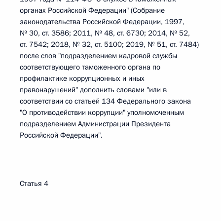
органах Российской Федерации" (Собрание
законодательства Российской Федерации, 1997,
№ 30, ст. 3586; 2011, № 48, ст. 6730; 2014, № 52,
ст. 7542; 2018, № 32, ст. 5100; 2019, № 51, ст. 7484)
после слов "подразделением кадровой службы
соответствующего таможенного органа по
профилактике коррупционных и иных
правонарушений" дополнить словами "или в
соответствии со статьей 134 Федерального закона
"О противодействии коррупции" уполномоченным
подразделением Администрации Президента
Российской Федерации".
Статья 4