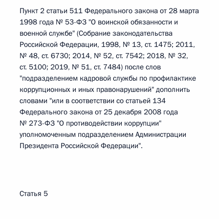
Пункт 2 статьи 511 Федерального закона от 28 марта
1998 года № 53-ФЗ "О воинской обязанности и
военной службе" (Собрание законодательства
Российской Федерации, 1998, № 13, ст. 1475; 2011,
№ 48, ст. 6730; 2014, № 52, ст. 7542; 2018, № 32,
ст. 5100; 2019, № 51, ст. 7484) после слов
"подразделением кадровой службы по профилактике
коррупционных и иных правонарушений" дополнить
словами "или в соответствии со статьей 134
Федерального закона от 25 декабря 2008 года
№ 273-ФЗ "О противодействии коррупции"
уполномоченным подразделением Администрации
Президента Российской Федерации".
Статья 5