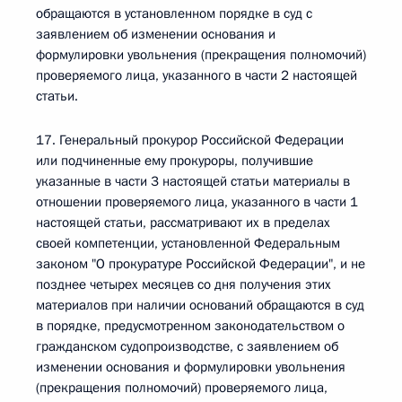
обращаются в установленном порядке в суд с
заявлением об изменении основания и
формулировки увольнения (прекращения полномочий)
проверяемого лица, указанного в части 2 настоящей
статьи.
17. Генеральный прокурор Российской Федерации
или подчиненные ему прокуроры, получившие
указанные в части 3 настоящей статьи материалы в
отношении проверяемого лица, указанного в части 1
настоящей статьи, рассматривают их в пределах
своей компетенции, установленной Федеральным
законом "О прокуратуре Российской Федерации", и не
позднее четырех месяцев со дня получения этих
материалов при наличии оснований обращаются в суд
в порядке, предусмотренном законодательством о
гражданском судопроизводстве, с заявлением об
изменении основания и формулировки увольнения
(прекращения полномочий) проверяемого лица,