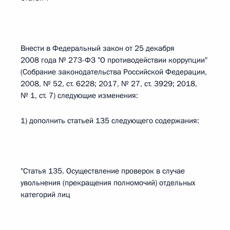
Внести в Федеральный закон от 25 декабря
2008 года № 273-ФЗ "О противодействии коррупции"
(Собрание законодательства Российской Федерации,
2008, № 52, ст. 6228; 2017, № 27, ст. 3929; 2018,
№ 1, ст. 7) следующие изменения:
1) дополнить статьей 135 следующего содержания:
"Статья 135. Осуществление проверок в случае
увольнения (прекращения полномочий) отдельных
категорий лиц