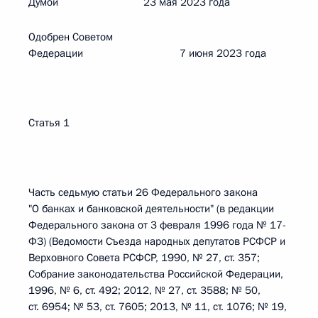
Думой 23 мая 2023 года
Одобрен Советом
Федерации 7 июня 2023 года
Статья 1
Часть седьмую статьи 26 Федерального закона
"О банках и банковской деятельности" (в редакции
Федерального закона от 3 февраля 1996 года № 17-
ФЗ) (Ведомости Съезда народных депутатов РСФСР и
Верховного Совета РСФСР, 1990, № 27, ст. 357;
Собрание законодательства Российской Федерации,
1996, № 6, ст. 492; 2012, № 27, ст. 3588; № 50,
ст. 6954; № 53, ст. 7605; 2013, № 11, ст. 1076; № 19,