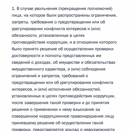
1. В случае увольнения (прекращения полномочий)
лица, на которое были распространены ограничения,
запреты, требования о предотвращении или об
урегулировании конфликта интересов и (или)
обязанности, установленные в целях
противодействия коррупции, и в отношении которого
было принято решение об осуществлении проверки
достоверности и полноты представленных им
сведений о доходах, об имуществе и обязательствах
имущественного характера, и (или) соблюдения
ограничений и запретов, требований о
предотвращении или об урегулировании конфликта
интересов, и (или) исполнения обязанностей,
установленных в целях противодействия коррупции,
после завершения такой проверки и до принятия
решения о применении к нему взыскания за
совершенное коррупционное правонарушение лицу,
принявшему решение об осуществлении такой
проверки, представляется доклад о невозможности