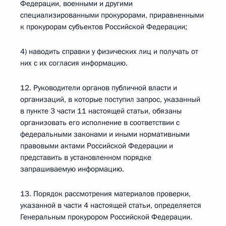
Федерации, военными и другими
специализированными прокурорами, приравненными
к прокурорам субъектов Российской Федерации;
4) наводить справки у физических лиц и получать от
них с их согласия информацию.
12. Руководители органов публичной власти и
организаций, в которые поступил запрос, указанный
в пункте 3 части 11 настоящей статьи, обязаны
организовать его исполнение в соответствии с
федеральными законами и иными нормативными
правовыми актами Российской Федерации и
представить в установленном порядке
запрашиваемую информацию.
13. Порядок рассмотрения материалов проверки,
указанной в части 4 настоящей статьи, определяется
Генеральным прокурором Российской Федерации.