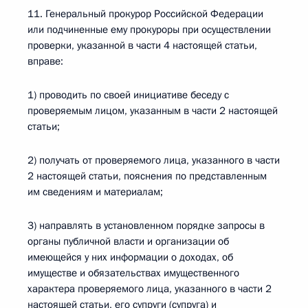
11. Генеральный прокурор Российской Федерации
или подчиненные ему прокуроры при осуществлении
проверки, указанной в части 4 настоящей статьи,
вправе:
1) проводить по своей инициативе беседу с
проверяемым лицом, указанным в части 2 настоящей
статьи;
2) получать от проверяемого лица, указанного в части
2 настоящей статьи, пояснения по представленным
им сведениям и материалам;
3) направлять в установленном порядке запросы в
органы публичной власти и организации об
имеющейся у них информации о доходах, об
имуществе и обязательствах имущественного
характера проверяемого лица, указанного в части 2
настоящей статьи, его супруги (супруга) и