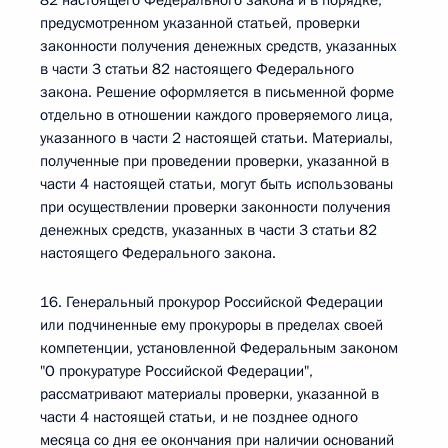
82 настоящего Федерального закона и в порядке,
предусмотренном указанной статьей, проверки
законности получения денежных средств, указанных
в части 3 статьи 82 настоящего Федерального
закона. Решение оформляется в письменной форме
отдельно в отношении каждого проверяемого лица,
указанного в части 2 настоящей статьи. Материалы,
полученные при проведении проверки, указанной в
части 4 настоящей статьи, могут быть использованы
при осуществлении проверки законности получения
денежных средств, указанных в части 3 статьи 82
настоящего Федерального закона.
16. Генеральный прокурор Российской Федерации
или подчиненные ему прокуроры в пределах своей
компетенции, установленной Федеральным законом
"О прокуратуре Российской Федерации",
рассматривают материалы проверки, указанной в
части 4 настоящей статьи, и не позднее одного
месяца со дня ее окончания при наличии оснований