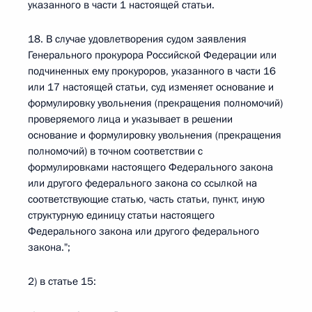
указанного в части 1 настоящей статьи.
18. В случае удовлетворения судом заявления
Генерального прокурора Российской Федерации или
подчиненных ему прокуроров, указанного в части 16
или 17 настоящей статьи, суд изменяет основание и
формулировку увольнения (прекращения полномочий)
проверяемого лица и указывает в решении
основание и формулировку увольнения (прекращения
полномочий) в точном соответствии с
формулировками настоящего Федерального закона
или другого федерального закона со ссылкой на
соответствующие статью, часть статьи, пункт, иную
структурную единицу статьи настоящего
Федерального закона или другого федерального
закона.";
2) в статье 15: