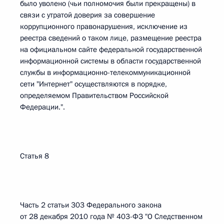
было уволено (чьи полномочия были прекращены) в
связи с утратой доверия за совершение
коррупционного правонарушения, исключение из
реестра сведений о таком лице, размещение реестра
на официальном сайте федеральной государственной
информационной системы в области государственной
службы в информационно-телекоммуникационной
сети "Интернет" осуществляются в порядке,
определяемом Правительством Российской
Федерации.".
Статья 8
Часть 2 статьи 303 Федерального закона
от 28 декабря 2010 года № 403-ФЗ "О Следственном