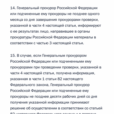
14. Генеральный прокурор Российской Федерации
или подчиненные ему прокуроры не позднее одного
месяца со дня завершения прокурорами проверки,
указанной в части 4 настоящей статьи, информируют
о ее результатах лицо, направившее в органы
прокуратуры Российской Федерации материалы в
соответствии с частью 3 настоящей статьи.
15. В случае, если Генеральным прокурором
Российской Федерации или подчиненными ему
прокурорами при проведении проверки, указанной в
части 4 настоящей статьи, получена информация,
указанная в части 1 статьи 82 настоящего
Федерального закона, Генеральный прокурор
Российской Федерации или подчиненные ему
прокуроры не позднее десяти рабочих дней со дня
получения указанной информации принимают
решение об осуществлении в соответствии со статьей