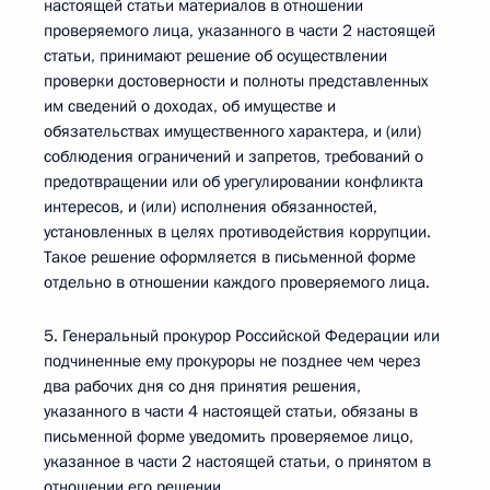
настоящей статьи материалов в отношении
проверяемого лица, указанного в части 2 настоящей
статьи, принимают решение об осуществлении
проверки достоверности и полноты представленных
им сведений о доходах, об имуществе и
обязательствах имущественного характера, и (или)
соблюдения ограничений и запретов, требований о
предотвращении или об урегулировании конфликта
интересов, и (или) исполнения обязанностей,
установленных в целях противодействия коррупции.
Такое решение оформляется в письменной форме
отдельно в отношении каждого проверяемого лица.
5. Генеральный прокурор Российской Федерации или
подчиненные ему прокуроры не позднее чем через
два рабочих дня со дня принятия решения,
указанного в части 4 настоящей статьи, обязаны в
письменной форме уведомить проверяемое лицо,
указанное в части 2 настоящей статьи, о принятом в
отношении его решении.