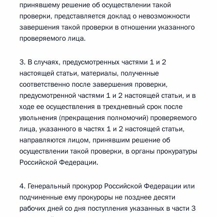
принявшему решение об осуществлении такой
проверки, представляется доклад о невозможности
завершения такой проверки в отношении указанного
проверяемого лица.
3. В случаях, предусмотренных частями 1 и 2
настоящей статьи, материалы, полученные
соответственно после завершения проверки,
предусмотренной частями 1 и 2 настоящей статьи, и в
ходе ее осуществления в трехдневный срок после
увольнения (прекращения полномочий) проверяемого
лица, указанного в частях 1 и 2 настоящей статьи,
направляются лицом, принявшим решение об
осуществлении такой проверки, в органы прокуратуры
Российской Федерации.
4. Генеральный прокурор Российской Федерации или
подчиненные ему прокуроры не позднее десяти
рабочих дней со дня поступления указанных в части 3