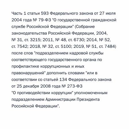
Часть 1 статьи 593 Федерального закона от 27 июля
2004 года № 79-ФЗ "О государственной гражданской
службе Российской Федерации" (Собрание
законодательства Российской Федерации, 2004,
№ 31, ст. 3215; 2011, № 48, ст. 6730; 2014, № 52,
ст. 7542; 2018, № 32, ст. 5100; 2019, № 51, ст. 7484)
после слов "подразделением кадровой службы
соответствующего государственного органа по
профилактике коррупционных и иных
правонарушений" дополнить словами "или в
соответствии со статьей 134 Федерального закона
от 25 декабря 2008 года № 273-ФЗ
"О противодействии коррупции" уполномоченным
подразделением Администрации Президента
Российской Федерации".