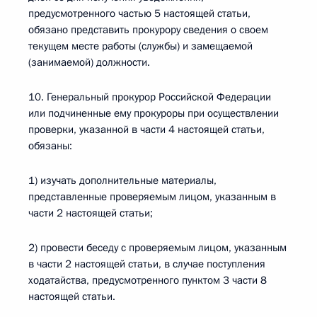
предусмотренного частью 5 настоящей статьи,
обязано представить прокурору сведения о своем
текущем месте работы (службы) и замещаемой
(занимаемой) должности.
10. Генеральный прокурор Российской Федерации
или подчиненные ему прокуроры при осуществлении
проверки, указанной в части 4 настоящей статьи,
обязаны:
1) изучать дополнительные материалы,
представленные проверяемым лицом, указанным в
части 2 настоящей статьи;
2) провести беседу с проверяемым лицом, указанным
в части 2 настоящей статьи, в случае поступления
ходатайства, предусмотренного пунктом 3 части 8
настоящей статьи.