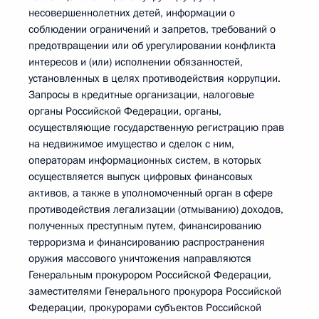
несовершеннолетних детей, информации о
соблюдении ограничений и запретов, требований о
предотвращении или об урегулировании конфликта
интересов и (или) исполнении обязанностей,
установленных в целях противодействия коррупции.
Запросы в кредитные организации, налоговые
органы Российской Федерации, органы,
осуществляющие государственную регистрацию прав
на недвижимое имущество и сделок с ним,
операторам информационных систем, в которых
осуществляется выпуск цифровых финансовых
активов, а также в уполномоченный орган в сфере
противодействия легализации (отмыванию) доходов,
полученных преступным путем, финансированию
терроризма и финансированию распространения
оружия массового уничтожения направляются
Генеральным прокурором Российской Федерации,
заместителями Генерального прокурора Российской
Федерации, прокурорами субъектов Российской