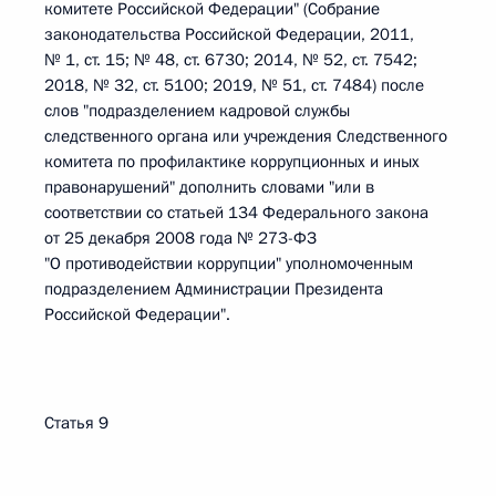
комитете Российской Федерации" (Собрание
законодательства Российской Федерации, 2011,
№ 1, ст. 15; № 48, ст. 6730; 2014, № 52, ст. 7542;
2018, № 32, ст. 5100; 2019, № 51, ст. 7484) после
слов "подразделением кадровой службы
следственного органа или учреждения Следственного
комитета по профилактике коррупционных и иных
правонарушений" дополнить словами "или в
соответствии со статьей 134 Федерального закона
от 25 декабря 2008 года № 273-ФЗ
"О противодействии коррупции" уполномоченным
подразделением Администрации Президента
Российской Федерации".
Статья 9