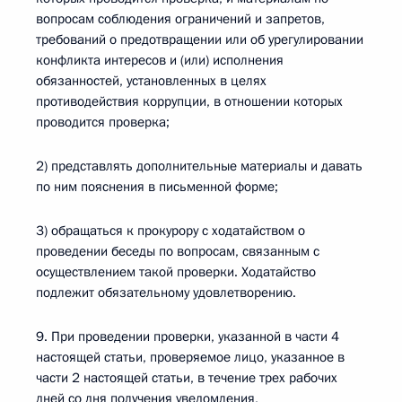
вопросам соблюдения ограничений и запретов,
требований о предотвращении или об урегулировании
конфликта интересов и (или) исполнения
обязанностей, установленных в целях
противодействия коррупции, в отношении которых
проводится проверка;
2) представлять дополнительные материалы и давать
по ним пояснения в письменной форме;
3) обращаться к прокурору с ходатайством о
проведении беседы по вопросам, связанным с
осуществлением такой проверки. Ходатайство
подлежит обязательному удовлетворению.
9. При проведении проверки, указанной в части 4
настоящей статьи, проверяемое лицо, указанное в
части 2 настоящей статьи, в течение трех рабочих
дней со дня получения уведомления,