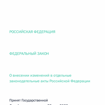
РОССИЙСКАЯ ФЕДЕРАЦИЯ
ФЕДЕРАЛЬНЫЙ ЗАКОН
О внесении изменений в отдельные
законодательные акты Российской Федерации
Принят Государственной