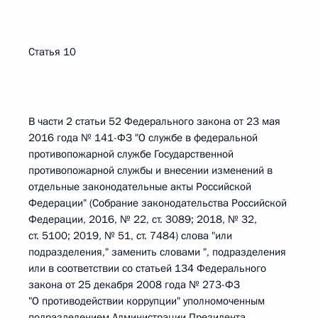
Статья 10
В части 2 статьи 52 Федерального закона от 23 мая
2016 года № 141-ФЗ "О службе в федеральной
противопожарной службе Государственной
противопожарной службы и внесении изменений в
отдельные законодательные акты Российской
Федерации" (Собрание законодательства Российской
Федерации, 2016, № 22, ст. 3089; 2018, № 32,
ст. 5100; 2019, № 51, ст. 7484) слова "или
подразделения," заменить словами ", подразделения
или в соответствии со статьей 134 Федерального
закона от 25 декабря 2008 года № 273-ФЗ
"О противодействии коррупции" уполномоченным
подразделением Администрации Президента