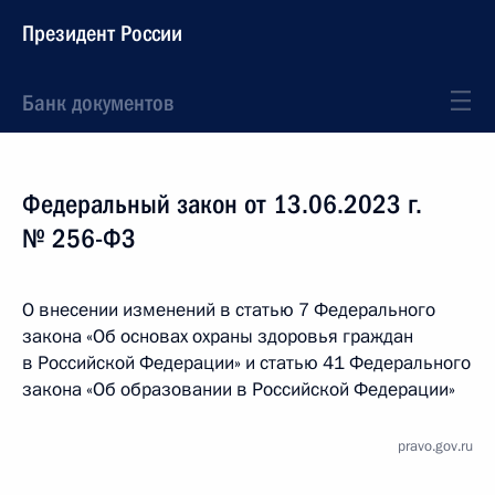
Президент России
Банк документов
Федеральный закон от 13.06.2023 г.
№ 256-ФЗ
О внесении изменений в статью 7 Федерального
закона «Об основах охраны здоровья граждан
в Российской Федерации» и статью 41 Федерального
закона «Об образовании в Российской Федерации»
pravo.gov.ru