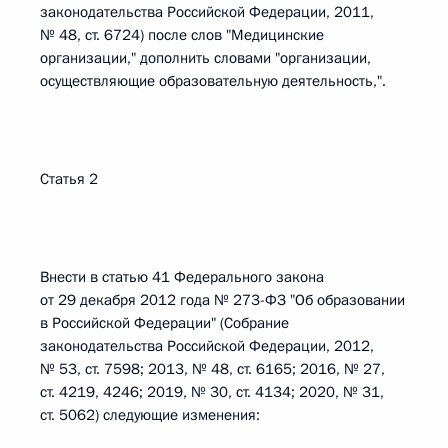
законодательства Российской Федерации, 2011,
№ 48, ст. 6724) после слов "Медицинские
организации," дополнить словами "организации,
осуществляющие образовательную деятельность,".
Статья 2
Внести в статью 41 Федерального закона
от 29 декабря 2012 года № 273-ФЗ "Об образовании
в Российской Федерации" (Собрание
законодательства Российской Федерации, 2012,
№ 53, ст. 7598; 2013, № 48, ст. 6165; 2016, № 27,
ст. 4219, 4246; 2019, № 30, ст. 4134; 2020, № 31,
ст. 5062) следующие изменения: