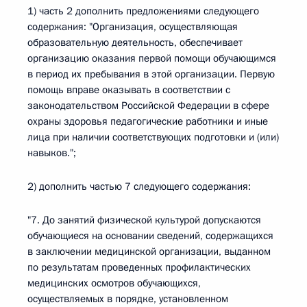
1) часть 2 дополнить предложениями следующего
содержания: "Организация, осуществляющая
образовательную деятельность, обеспечивает
организацию оказания первой помощи обучающимся
в период их пребывания в этой организации. Первую
помощь вправе оказывать в соответствии с
законодательством Российской Федерации в сфере
охраны здоровья педагогические работники и иные
лица при наличии соответствующих подготовки и (или)
навыков.";
2) дополнить частью 7 следующего содержания:
"7. До занятий физической культурой допускаются
обучающиеся на основании сведений, содержащихся
в заключении медицинской организации, выданном
по результатам проведенных профилактических
медицинских осмотров обучающихся,
осуществляемых в порядке, установленном