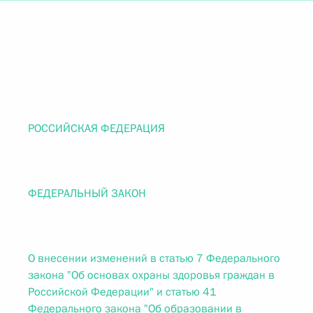
РОССИЙСКАЯ ФЕДЕРАЦИЯ
ФЕДЕРАЛЬНЫЙ ЗАКОН
О внесении изменений в статью 7 Федерального
закона "Об основах охраны здоровья граждан в
Российской Федерации" и статью 41
Федерального закона "Об образовании в