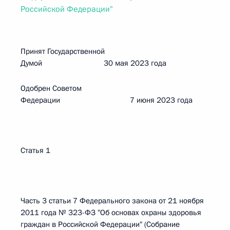
Российской Федерации"
Принят Государственной
Думой 30 мая 2023 года
Одобрен Советом
Федерации 7 июня 2023 года
Статья 1
Часть 3 статьи 7 Федерального закона от 21 ноября
2011 года № 323-ФЗ "Об основах охраны здоровья
граждан в Российской Федерации" (Собрание