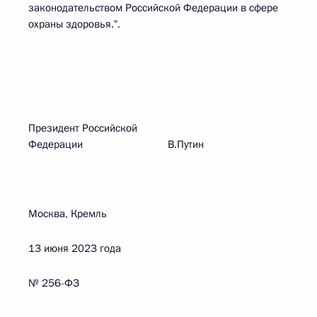
законодательством Российской Федерации в сфере
охраны здоровья.".
Президент Российской
Федерации В.Путин
Москва, Кремль
13 июня 2023 года
№ 256-ФЗ