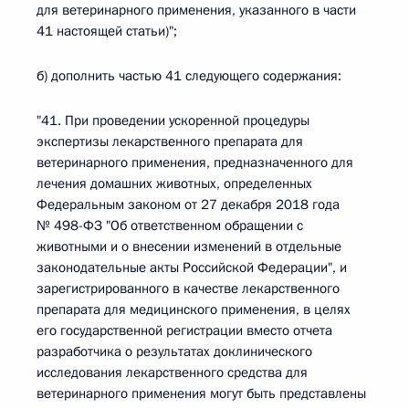
для ветеринарного применения, указанного в части
41 настоящей статьи)";
б) дополнить частью 41 следующего содержания:
"41. При проведении ускоренной процедуры
экспертизы лекарственного препарата для
ветеринарного применения, предназначенного для
лечения домашних животных, определенных
Федеральным законом от 27 декабря 2018 года
№ 498-ФЗ "Об ответственном обращении с
животными и о внесении изменений в отдельные
законодательные акты Российской Федерации", и
зарегистрированного в качестве лекарственного
препарата для медицинского применения, в целях
его государственной регистрации вместо отчета
разработчика о результатах доклинического
исследования лекарственного средства для
ветеринарного применения могут быть представлены