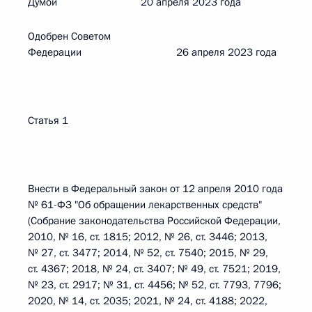
Думой 20 апреля 2023 года
Одобрен Советом
Федерации 26 апреля 2023 года
Статья 1
Внести в Федеральный закон от 12 апреля 2010 года
№ 61-ФЗ "Об обращении лекарственных средств"
(Собрание законодательства Российской Федерации,
2010, № 16, ст. 1815; 2012, № 26, ст. 3446; 2013,
№ 27, ст. 3477; 2014, № 52, ст. 7540; 2015, № 29,
ст. 4367; 2018, № 24, ст. 3407; № 49, ст. 7521; 2019,
№ 23, ст. 2917; № 31, ст. 4456; № 52, ст. 7793, 7796;
2020, № 14, ст. 2035; 2021, № 24, ст. 4188; 2022,