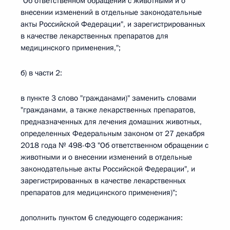
"Об ответственном обращении с животными и о
внесении изменений в отдельные законодательные
акты Российской Федерации", и зарегистрированных
в качестве лекарственных препаратов для
медицинского применения,";
б) в части 2:
в пункте 3 слово "гражданами)" заменить словами
"гражданами, а также лекарственных препаратов,
предназначенных для лечения домашних животных,
определенных Федеральным законом от 27 декабря
2018 года № 498-ФЗ "Об ответственном обращении с
животными и о внесении изменений в отдельные
законодательные акты Российской Федерации", и
зарегистрированных в качестве лекарственных
препаратов для медицинского применения)";
дополнить пунктом 6 следующего содержания: