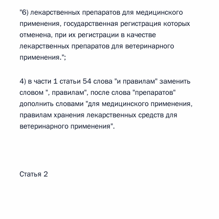
"6) лекарственных препаратов для медицинского
применения, государственная регистрация которых
отменена, при их регистрации в качестве
лекарственных препаратов для ветеринарного
применения.";
4) в части 1 статьи 54 слова "и правилам" заменить
словом ", правилам", после слова "препаратов"
дополнить словами "для медицинского применения,
правилам хранения лекарственных средств для
ветеринарного применения".
Статья 2