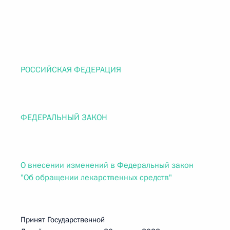
РОССИЙСКАЯ ФЕДЕРАЦИЯ
ФЕДЕРАЛЬНЫЙ ЗАКОН
О внесении изменений в Федеральный закон
"Об обращении лекарственных средств"
Принят Государственной