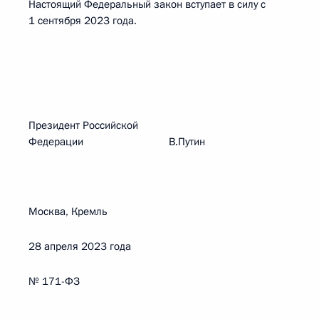
Настоящий Федеральный закон вступает в силу с
1 сентября 2023 года.
Президент Российской
Федерации В.Путин
Москва, Кремль
28 апреля 2023 года
№ 171-ФЗ