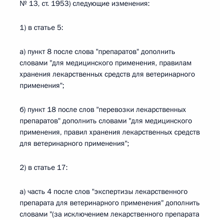
№ 13, ст. 1953) следующие изменения:
1) в статье 5:
а) пункт 8 после слова "препаратов" дополнить
словами "для медицинского применения, правилам
хранения лекарственных средств для ветеринарного
применения";
б) пункт 18 после слов "перевозки лекарственных
препаратов" дополнить словами "для медицинского
применения, правил хранения лекарственных средств
для ветеринарного применения";
2) в статье 17:
а) часть 4 после слов "экспертизы лекарственного
препарата для ветеринарного применения" дополнить
словами "(за исключением лекарственного препарата