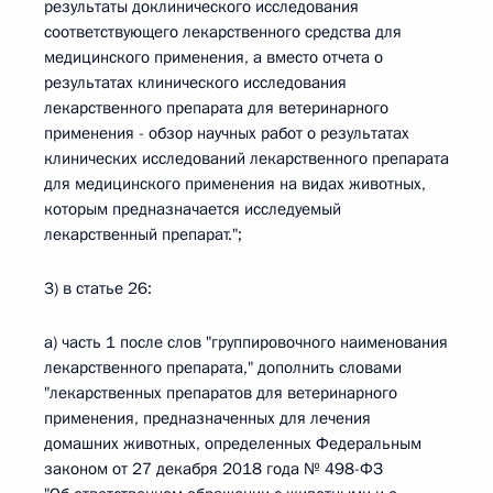
результаты доклинического исследования
соответствующего лекарственного средства для
медицинского применения, а вместо отчета о
результатах клинического исследования
лекарственного препарата для ветеринарного
применения - обзор научных работ о результатах
клинических исследований лекарственного препарата
для медицинского применения на видах животных,
которым предназначается исследуемый
лекарственный препарат.";
3) в статье 26:
а) часть 1 после слов "группировочного наименования
лекарственного препарата," дополнить словами
"лекарственных препаратов для ветеринарного
применения, предназначенных для лечения
домашних животных, определенных Федеральным
законом от 27 декабря 2018 года № 498-ФЗ