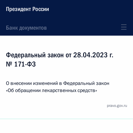
Президент России
Банк документов
Федеральный закон от 28.04.2023 г.
№ 171-ФЗ
О внесении изменений в Федеральный закон
«Об обращении лекарственных средств»
pravo.gov.ru