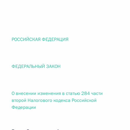
РОССИЙСКАЯ ФЕДЕРАЦИЯ
ФЕДЕРАЛЬНЫЙ ЗАКОН
О внесении изменения в статью 284 части
второй Налогового кодекса Российской
Федерации