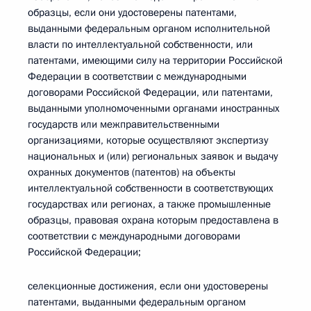
образцы, если они удостоверены патентами,
выданными федеральным органом исполнительной
власти по интеллектуальной собственности, или
патентами, имеющими силу на территории Российской
Федерации в соответствии с международными
договорами Российской Федерации, или патентами,
выданными уполномоченными органами иностранных
государств или межправительственными
организациями, которые осуществляют экспертизу
национальных и (или) региональных заявок и выдачу
охранных документов (патентов) на объекты
интеллектуальной собственности в соответствующих
государствах или регионах, а также промышленные
образцы, правовая охрана которым предоставлена в
соответствии с международными договорами
Российской Федерации;
селекционные достижения, если они удостоверены
патентами, выданными федеральным органом