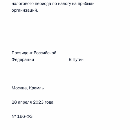
налогового периода по налогу на прибыль
организаций.
Президент Российской
Федерации В.Путин
Москва, Кремль
28 апреля 2023 года
№ 166-ФЗ