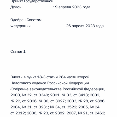
Принят Государственной
Думой 19 апреля 2023 года
Одобрен Советом
Федерации 26 апреля 2023 года
Статья 1
Внести в пункт 18-3 статьи 284 части второй
Налогового кодекса Российской Федерации
(Собрание законодательства Российской Федерации,
2000, № 32, ст. 3340; 2001, № 33, ст. 3413; 2002,
№ 22, ст. 2026; № 30, ст. 3027; 2003, № 28, ст. 2886;
2004, № 31, ст. 3231; № 34, ст. 3522; 2005, № 24,
ст. 2312; 2006, № 23, ст. 2382; 2007, № 21, ст. 2462;