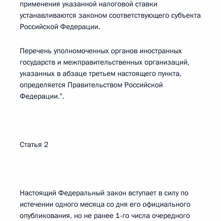
применения указанной налоговой ставки
устанавливаются законом соответствующего субъекта
Российской Федерации.
Перечень уполномоченных органов иностранных
государств и межправительственных организаций,
указанных в абзаце третьем настоящего пункта,
определяется Правительством Российской
Федерации.".
Статья 2
Настоящий Федеральный закон вступает в силу по
истечении одного месяца со дня его официального
опубликования, но не ранее 1-го числа очередного