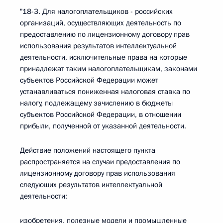
"18-3. Для налогоплательщиков - российских
организаций, осуществляющих деятельность по
предоставлению по лицензионному договору прав
использования результатов интеллектуальной
деятельности, исключительные права на которые
принадлежат таким налогоплательщикам, законами
субъектов Российской Федерации может
устанавливаться пониженная налоговая ставка по
налогу, подлежащему зачислению в бюджеты
субъектов Российской Федерации, в отношении
прибыли, полученной от указанной деятельности.
Действие положений настоящего пункта
распространяется на случаи предоставления по
лицензионному договору прав использования
следующих результатов интеллектуальной
деятельности:
изобретения, полезные модели и промышленные