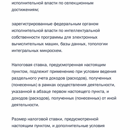
исполнительной власти по селекционным
достижениям;
зарегистрированные федеральным органом
исполнительной власти по интеллектуальной
собственности программы для электронных
вычислительных машин, базы данных, топологии
интегральных микросхем.
Налоговая ставка, предусмотренная настоящим
пунктом, подлежит применению при условии ведения
раздельного учета доходов (расходов), полученных
(понесенных) в рамках осуществления деятельности,
указанной в абзаце первом настоящего пункта, и
доходов (расходов), полученных (понесенных) от иной
деятельности.
Размер налоговой ставки, предусмотренной
настоящим пунктом, и дополнительные условия