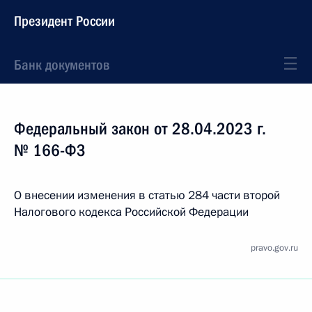
Президент России
Банк документов
Федеральный закон от 28.04.2023 г.
№ 166-ФЗ
О внесении изменения в статью 284 части второй
Налогового кодекса Российской Федерации
pravo.gov.ru