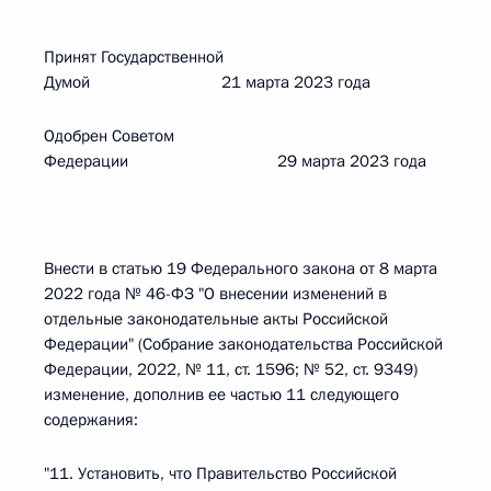
Принят Государственной
Думой 21 марта 2023 года
Одобрен Советом
Федерации 29 марта 2023 года
Внести в статью 19 Федерального закона от 8 марта
2022 года № 46-ФЗ "О внесении изменений в
отдельные законодательные акты Российской
Федерации" (Собрание законодательства Российской
Федерации, 2022, № 11, ст. 1596; № 52, ст. 9349)
изменение, дополнив ее частью 11 следующего
содержания:
"11. Установить, что Правительство Российской