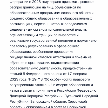
Федерации в 2023 году вправе принимать решения,
распространяющие на лиц, обучающихся по
образовательным программам основного общего и
среднего общего образования в образовательных
организациях, перечень которых определяется
федеральным органом исполнительной власти,
осуществляющим функции по выработке и
реализации государственной политики и нормативно-
правовому регулированию в сфере общего
образования, особенности проведения
государственной итоговой аттестации и приема на
обучение в организации, осуществляющие
образовательную деятельность, предусмотренные
статьей 5 Федерального закона от 17 февраля
2023 года № 19-ФЗ "Об особенностях правового
регулирования отношений в сферах образования и
науки в связи с принятием в Российскую Федерацию
Донецкой Народной Республики, Луганской Народной
Республики, Запорожской области, Херсонской
области и образованием в составе Российской