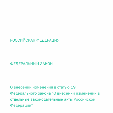
РОССИЙСКАЯ ФЕДЕРАЦИЯ
ФЕДЕРАЛЬНЫЙ ЗАКОН
О внесении изменения в статью 19
Федерального закона "О внесении изменений в
отдельные законодательные акты Российской
Федерации"