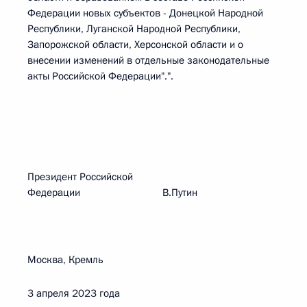
Федерации новых субъектов - Донецкой Народной
Республики, Луганской Народной Республики,
Запорожской области, Херсонской области и о
внесении изменений в отдельные законодательные
акты Российской Федерации".".
Президент Российской
Федерации В.Путин
Москва, Кремль
3 апреля 2023 года