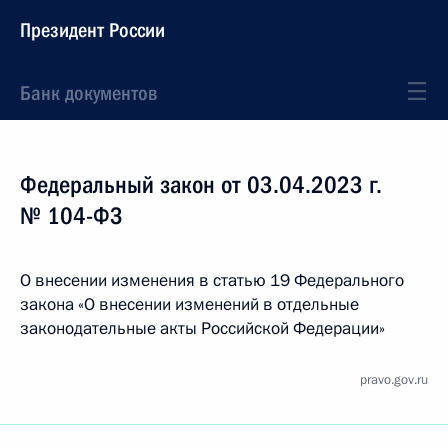
Президент России
Банк документов
Федеральный закон от 03.04.2023 г.
№ 104-ФЗ
О внесении изменения в статью 19 Федерального
закона «О внесении изменений в отдельные
законодательные акты Российской Федерации»
pravo.gov.ru