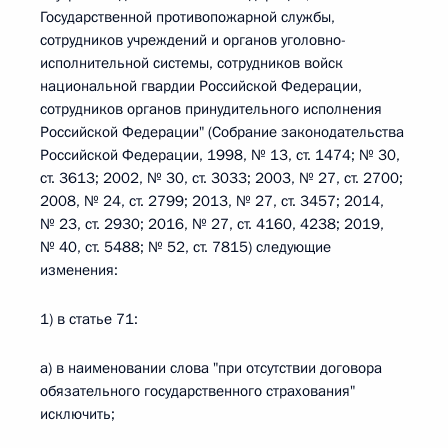
Государственной противопожарной службы,
сотрудников учреждений и органов уголовно-
исполнительной системы, сотрудников войск
национальной гвардии Российской Федерации,
сотрудников органов принудительного исполнения
Российской Федерации" (Собрание законодательства
Российской Федерации, 1998, № 13, ст. 1474; № 30,
ст. 3613; 2002, № 30, ст. 3033; 2003, № 27, ст. 2700;
2008, № 24, ст. 2799; 2013, № 27, ст. 3457; 2014,
№ 23, ст. 2930; 2016, № 27, ст. 4160, 4238; 2019,
№ 40, ст. 5488; № 52, ст. 7815) следующие
изменения:
1) в статье 71:
а) в наименовании слова "при отсутствии договора
обязательного государственного страхования"
исключить;