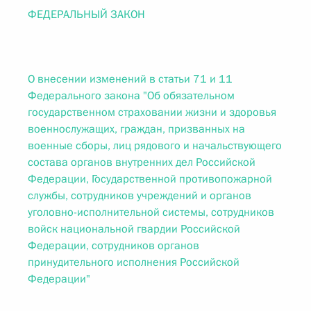
ФЕДЕРАЛЬНЫЙ ЗАКОН
О внесении изменений в статьи 71 и 11
Федерального закона "Об обязательном
государственном страховании жизни и здоровья
военнослужащих, граждан, призванных на
военные сборы, лиц рядового и начальствующего
состава органов внутренних дел Российской
Федерации, Государственной противопожарной
службы, сотрудников учреждений и органов
уголовно-исполнительной системы, сотрудников
войск национальной гвардии Российской
Федерации, сотрудников органов
принудительного исполнения Российской
Федерации"