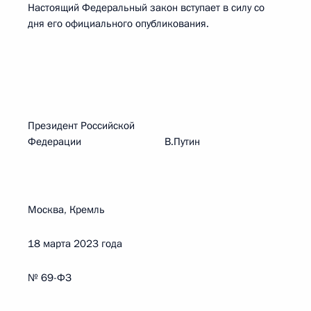
Настоящий Федеральный закон вступает в силу со
дня его официального опубликования.
Президент Российской
Федерации В.Путин
Москва, Кремль
18 марта 2023 года
№ 69-ФЗ