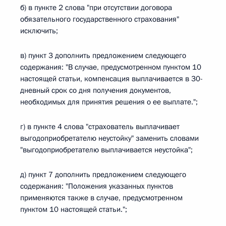
б) в пункте 2 слова "при отсутствии договора
обязательного государственного страхования"
исключить;
в) пункт 3 дополнить предложением следующего
содержания: "В случае, предусмотренном пунктом 10
настоящей статьи, компенсация выплачивается в 30-
дневный срок со дня получения документов,
необходимых для принятия решения о ее выплате.";
г) в пункте 4 слова "страхователь выплачивает
выгодоприобретателю неустойку" заменить словами
"выгодоприобретателю выплачивается неустойка";
д) пункт 7 дополнить предложением следующего
содержания: "Положения указанных пунктов
применяются также в случае, предусмотренном
пунктом 10 настоящей статьи.";