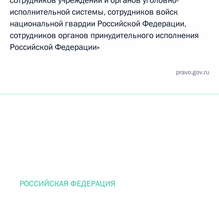
сотрудников учреждений и органов уголовно-
исполнительной системы, сотрудников войск
национальной гвардии Российской Федерации,
сотрудников органов принудительного исполнения
Российской Федерации»
pravo.gov.ru
РОССИЙСКАЯ ФЕДЕРАЦИЯ