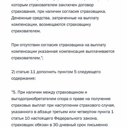
которым страхователем заключен договор
страхования, при наличии согласия страховщика.
Денежные средства, затраченные на выплату
компенсации, возмещаются страховщику
страхователем.
При отсутствии согласия страховщика на выплату
компенсации указанная компенсация выплачивается
страхователем.";
2) статью 11 дополнить пунктом 5 следующего
содержания:
"5. При наличии между страховщиком и
выгодоприобретателем спора о праве на получение
страховых выплат при наступлении страхового случая,
указанного в абзаце третьем или четвертом пункта 1
статьи 10 настоящего Федерального закона,
страховщик обязан в 30-дневный срок письменно