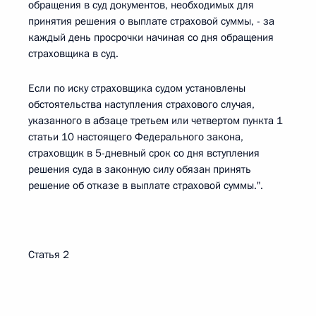
обращения в суд документов, необходимых для
принятия решения о выплате страховой суммы, - за
каждый день просрочки начиная со дня обращения
страховщика в суд.
Если по иску страховщика судом установлены
обстоятельства наступления страхового случая,
указанного в абзаце третьем или четвертом пункта 1
статьи 10 настоящего Федерального закона,
страховщик в 5-дневный срок со дня вступления
решения суда в законную силу обязан принять
решение об отказе в выплате страховой суммы.".
Статья 2