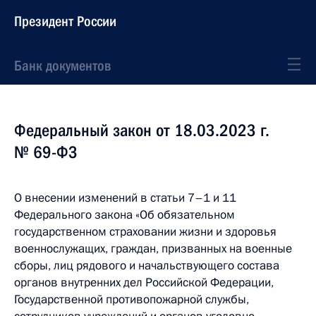
Президент России
Банк документов
Федеральный закон от 18.03.2023 г.
№ 69-ФЗ
О внесении изменений в статьи 7–1 и 11
Федерального закона «Об обязательном
государственном страховании жизни и здоровья
военнослужащих, граждан, призванных на военные
сборы, лиц рядового и начальствующего состава
органов внутренних дел Российской Федерации,
Государственной противопожарной службы,