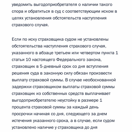
уведомить выгодоприобретателя о наличии такого
спора и обратиться в суд с соответствующим иском в
целях установления обстоятельств наступления
страхового случая.
Если по иску страховщика судом не установлены
обстоятельства наступления страхового случая,
указанного в абзаце третьем или четвертом пункта 1
статьи 10 настоящего Федерального закона,
страховщик в 5-дневный срок со дня вступления
решения суда в законную силу обязан произвести
выплату страховой суммы. В случае необоснованной
задержки страховщиком выплаты страховой суммы
страховщик из собственных средств выплачивает
выгодоприобретателю неустойку в размере 1
процента страховой суммы за каждый день
просрочки начиная со дня, следующего за днем
истечения указанного срока, а в случае, если судом
установлено наличие у страховщика до дня