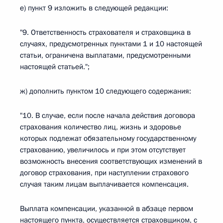
е) пункт 9 изложить в следующей редакции:
"9. Ответственность страхователя и страховщика в
случаях, предусмотренных пунктами 1 и 10 настоящей
статьи, ограничена выплатами, предусмотренными
настоящей статьей.";
ж) дополнить пунктом 10 следующего содержания:
"10. В случае, если после начала действия договора
страхования количество лиц, жизнь и здоровье
которых подлежат обязательному государственному
страхованию, увеличилось и при этом отсутствует
возможность внесения соответствующих изменений в
договор страхования, при наступлении страхового
случая таким лицам выплачивается компенсация.
Выплата компенсации, указанной в абзаце первом
настоящего пункта, осуществляется страховщиком, с