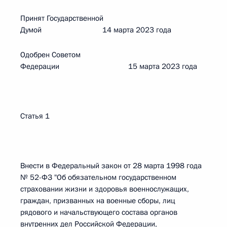
Принят Государственной
Думой 14 марта 2023 года
Одобрен Советом
Федерации 15 марта 2023 года
Статья 1
Внести в Федеральный закон от 28 марта 1998 года
№ 52-ФЗ "Об обязательном государственном
страховании жизни и здоровья военнослужащих,
граждан, призванных на военные сборы, лиц
рядового и начальствующего состава органов
внутренних дел Российской Федерации,