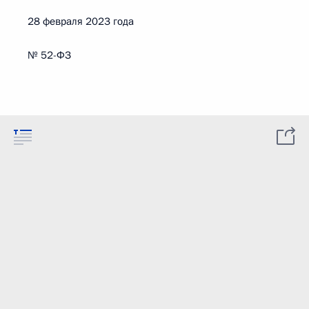
28 февраля 2023 года
№ 52-ФЗ