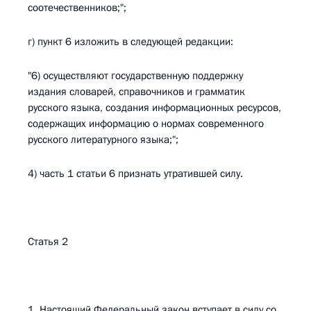
соотечественников;";
г) пункт 6 изложить в следующей редакции:
"6) осуществляют государственную поддержку
издания словарей, справочников и грамматик
русского языка, создания информационных ресурсов,
содержащих информацию о нормах современного
русского литературного языка;";
4) часть 1 статьи 6 признать утратившей силу.
Статья 2
1. Настоящий Федеральный закон вступает в силу со