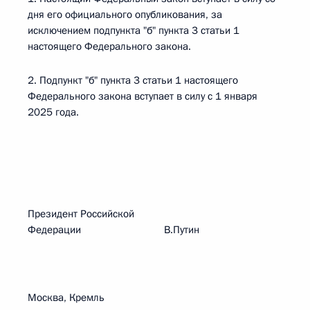
дня его официального опубликования, за
исключением подпункта "б" пункта 3 статьи 1
настоящего Федерального закона.
2. Подпункт "б" пункта 3 статьи 1 настоящего
Федерального закона вступает в силу с 1 января
2025 года.
Президент Российской
Федерации В.Путин
Москва, Кремль