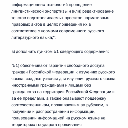
информационных технологий проведение
лингвистической экспертизы и (или) редактирование
текстов подготавливаемых проектов нормативных
правовых актов в целях приведения их в
соответствие с нормами современного русского
литературного языка;";
в) дополнить пунктом 51 следующего содержания:
"51) обеспечивают гарантии свободного доступа
граждан Российской Федерации к изучению русского
языка, создают условия для изучения русского языка
иностранными гражданами и лицами без
гражданства на территории Российской Федерации и
за ее пределами, а также оказывают поддержку
соотечественникам, проживающим за рубежом, в
получении и распространении информации,
пользовании информацией на русском языке на
территориях государств проживания