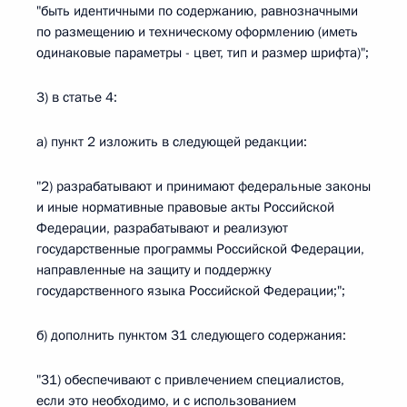
"быть идентичными по содержанию, равнозначными
по размещению и техническому оформлению (иметь
одинаковые параметры - цвет, тип и размер шрифта)";
3) в статье 4:
а) пункт 2 изложить в следующей редакции:
"2) разрабатывают и принимают федеральные законы
и иные нормативные правовые акты Российской
Федерации, разрабатывают и реализуют
государственные программы Российской Федерации,
направленные на защиту и поддержку
государственного языка Российской Федерации;";
б) дополнить пунктом 31 следующего содержания:
"31) обеспечивают с привлечением специалистов,
если это необходимо, и с использованием