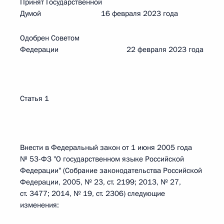
Принят Государственной
Думой 16 февраля 2023 года
Одобрен Советом
Федерации 22 февраля 2023 года
Статья 1
Внести в Федеральный закон от 1 июня 2005 года
№ 53-ФЗ "О государственном языке Российской
Федерации" (Собрание законодательства Российской
Федерации, 2005, № 23, ст. 2199; 2013, № 27,
ст. 3477; 2014, № 19, ст. 2306) следующие
изменения: