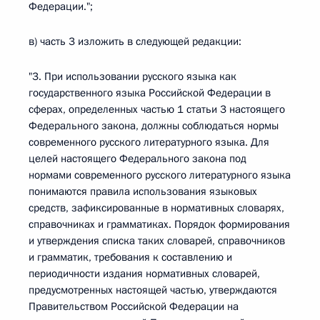
Федерации.";
в) часть 3 изложить в следующей редакции:
"3. При использовании русского языка как
государственного языка Российской Федерации в
сферах, определенных частью 1 статьи 3 настоящего
Федерального закона, должны соблюдаться нормы
современного русского литературного языка. Для
целей настоящего Федерального закона под
нормами современного русского литературного языка
понимаются правила использования языковых
средств, зафиксированные в нормативных словарях,
справочниках и грамматиках. Порядок формирования
и утверждения списка таких словарей, справочников
и грамматик, требования к составлению и
периодичности издания нормативных словарей,
предусмотренных настоящей частью, утверждаются
Правительством Российской Федерации на