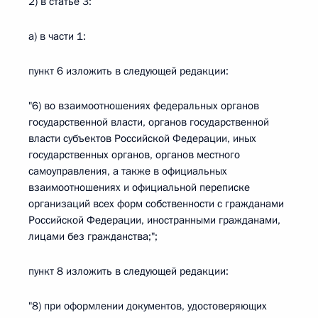
2) в статье 3:
а) в части 1:
пункт 6 изложить в следующей редакции:
"6) во взаимоотношениях федеральных органов
государственной власти, органов государственной
власти субъектов Российской Федерации, иных
государственных органов, органов местного
самоуправления, а также в официальных
взаимоотношениях и официальной переписке
организаций всех форм собственности с гражданами
Российской Федерации, иностранными гражданами,
лицами без гражданства;";
пункт 8 изложить в следующей редакции:
"8) при оформлении документов, удостоверяющих