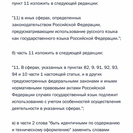
пункт 11 изложить в следующей редакции:
"11) в иных сферах, определенных
законодательством Российской Федерации,
предусматривающим использование русского языка
как государственного языка Российской Федерации.";
б) часть 11 изложить в следующей редакции:
"11. В сферах, указанных в пунктах 82, 9, 91, 92, 93,
94 и 10 части 1 настоящей статьи, и в других
предусмотренных федеральными законами и иными
нормативными правовыми актами Российской
Федерации случаях государственный язык подлежит
использованию с учетом особенностей осуществления
деятельности в указанных сферах.";
в) в части 2 слова "быть идентичными по содержанию
и техническому оформлению" заменить словами