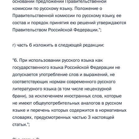
основании предложений Правительственной
комиссии по русскому языку. Положение о
Правительственной комиссии по русскому языку, ее
состав и порядок принятия ею решений утверждаются
Правительством Российской Федерации.";
г) часть 6 изложить в следующей редакции:
"6. При использовании русского языка как
государственного языка Российской Федерации не
допускается употребление слов и выражений, не
соответствующих нормам современного русского
литературного языка (в том числе нецензурной
брани), за исключением иностранных слов, которые
не имеют общеупотребительных аналогов в русском
языке и перечень которых содержится в нормативных
словарях, предусмотренных частью 3 настоящей
статьи.";