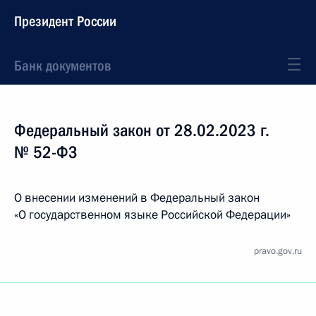
Президент России
Банк документов
Федеральный закон от 28.02.2023 г.
№ 52-ФЗ
О внесении изменений в Федеральный закон
«О государственном языке Российской Федерации»
pravo.gov.ru