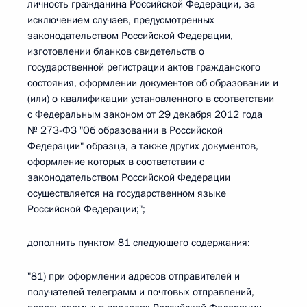
личность гражданина Российской Федерации, за
исключением случаев, предусмотренных
законодательством Российской Федерации,
изготовлении бланков свидетельств о
государственной регистрации актов гражданского
состояния, оформлении документов об образовании и
(или) о квалификации установленного в соответствии
с Федеральным законом от 29 декабря 2012 года
№ 273-ФЗ "Об образовании в Российской
Федерации" образца, а также других документов,
оформление которых в соответствии с
законодательством Российской Федерации
осуществляется на государственном языке
Российской Федерации;";
дополнить пунктом 81 следующего содержания:
"81) при оформлении адресов отправителей и
получателей телеграмм и почтовых отправлений,