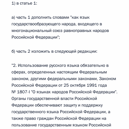
1) в статье 1:
а) часть 1 дополнить словами "как язык
государствообразующего народа, входящего в
многонациональный союз равноправных народов
Российской Федерации";
б) часть 2 изложить в следующей редакции:
"2. Использование русского языка обязательно в
сферах, определенных настоящим Федеральным
законом, другими федеральными законами, Законом
Российской Федерации от 25 октября 1991 года
№ 1807-I "О языках народов Российской Федерации".
Органы государственной власти Российской
Федерации обеспечивают защиту и поддержку
государственного языка Российской Федерации, а
также право граждан Российской Федерации на
пользование государственным языком Российской