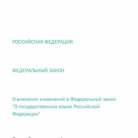
РОССИЙСКАЯ ФЕДЕРАЦИЯ
ФЕДЕРАЛЬНЫЙ ЗАКОН
О внесении изменений в Федеральный закон
"О государственном языке Российской
Федерации"