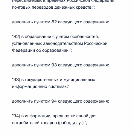
пересылаемых в пределах Российской Федерации,
почтовых переводов денежных средств;";
дополнить пунктом 82 следующего содержания:
"82) в образовании с учетом особенностей,
установленных законодательством Российской
Федерации об образовании;";
дополнить пунктом 93 следующего содержания:
"93) в государственных и муниципальных
информационных системах;";
дополнить пунктом 94 следующего содержания:
"94) в информации, предназначенной для
потребителей товаров (работ, услуг);";