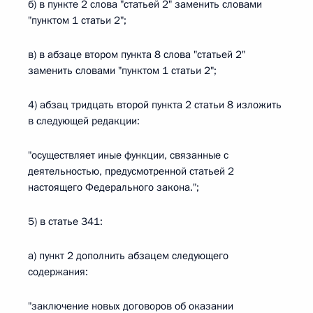
б) в пункте 2 слова "статьей 2" заменить словами
"пунктом 1 статьи 2";
в) в абзаце втором пункта 8 слова "статьей 2"
заменить словами "пунктом 1 статьи 2";
4) абзац тридцать второй пункта 2 статьи 8 изложить
в следующей редакции:
"осуществляет иные функции, связанные с
деятельностью, предусмотренной статьей 2
настоящего Федерального закона.";
5) в статье 341:
а) пункт 2 дополнить абзацем следующего
содержания:
"заключение новых договоров об оказании