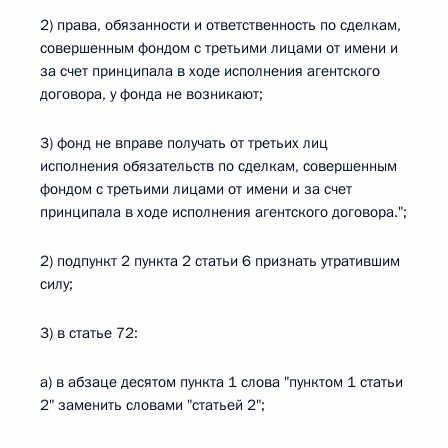
2) права, обязанности и ответственность по сделкам,
совершенным фондом с третьими лицами от имени и
за счет принципала в ходе исполнения агентского
договора, у фонда не возникают;
3) фонд не вправе получать от третьих лиц
исполнения обязательств по сделкам, совершенным
фондом с третьими лицами от имени и за счет
принципала в ходе исполнения агентского договора.";
2) подпункт 2 пункта 2 статьи 6 признать утратившим
силу;
3) в статье 72:
а) в абзаце десятом пункта 1 слова "пунктом 1 статьи
2" заменить словами "статьей 2";