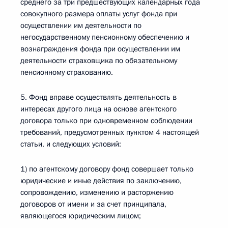
среднего за три предшествующих календарных года
совокупного размера оплаты услуг фонда при
осуществлении им деятельности по
негосударственному пенсионному обеспечению и
вознаграждения фонда при осуществлении им
деятельности страховщика по обязательному
пенсионному страхованию.
5. Фонд вправе осуществлять деятельность в
интересах другого лица на основе агентского
договора только при одновременном соблюдении
требований, предусмотренных пунктом 4 настоящей
статьи, и следующих условий:
1) по агентскому договору фонд совершает только
юридические и иные действия по заключению,
сопровождению, изменению и расторжению
договоров от имени и за счет принципала,
являющегося юридическим лицом;