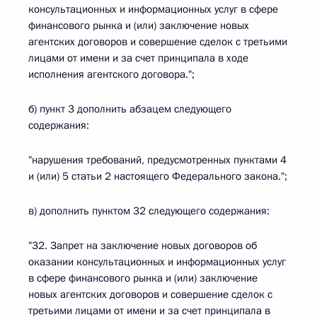
консультационных и информационных услуг в сфере
финансового рынка и (или) заключение новых
агентских договоров и совершение сделок с третьими
лицами от имени и за счет принципала в ходе
исполнения агентского договора.";
б) пункт 3 дополнить абзацем следующего
содержания:
"нарушения требований, предусмотренных пунктами 4
и (или) 5 статьи 2 настоящего Федерального закона.";
в) дополнить пунктом 32 следующего содержания:
"32. Запрет на заключение новых договоров об
оказании консультационных и информационных услуг
в сфере финансового рынка и (или) заключение
новых агентских договоров и совершение сделок с
третьими лицами от имени и за счет принципала в