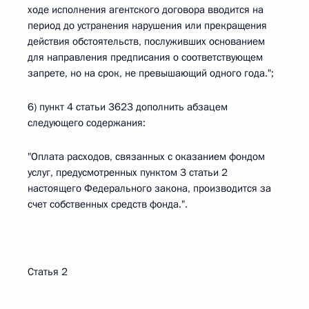
ходе исполнения агентского договора вводится на
период до устранения нарушения или прекращения
действия обстоятельств, послуживших основанием
для направления предписания о соответствующем
запрете, но на срок, не превышающий одного года.";
6) пункт 4 статьи 3623 дополнить абзацем
следующего содержания:
"Оплата расходов, связанных с оказанием фондом
услуг, предусмотренных пунктом 3 статьи 2
настоящего Федерального закона, производится за
счет собственных средств фонда.".
Статья 2