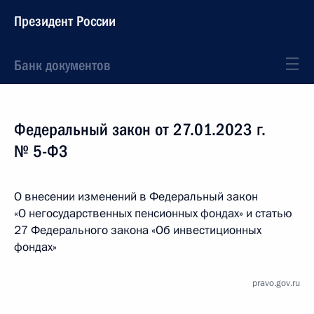
Президент России
Банк документов
Федеральный закон от 27.01.2023 г.
№ 5-ФЗ
О внесении изменений в Федеральный закон
«О негосударственных пенсионных фондах» и статью
27 Федерального закона «Об инвестиционных
фондах»
pravo.gov.ru