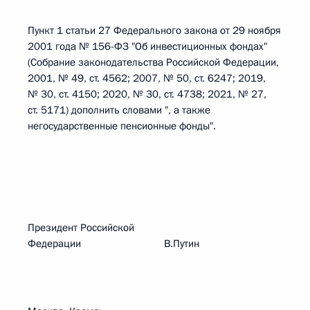
Пункт 1 статьи 27 Федерального закона от 29 ноября
2001 года № 156-ФЗ "Об инвестиционных фондах"
(Собрание законодательства Российской Федерации,
2001, № 49, ст. 4562; 2007, № 50, ст. 6247; 2019,
№ 30, ст. 4150; 2020, № 30, ст. 4738; 2021, № 27,
ст. 5171) дополнить словами ", а также
негосударственные пенсионные фонды".
Президент Российской
Федерации В.Путин