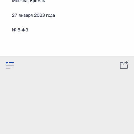
Москва, Кремль
27 января 2023 года
№ 5-ФЗ