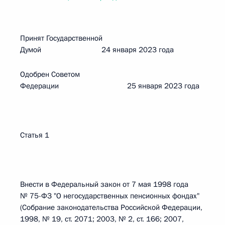
Принят Государственной
Думой 24 января 2023 года
Одобрен Советом
Федерации 25 января 2023 года
Статья 1
Внести в Федеральный закон от 7 мая 1998 года
№ 75-ФЗ "О негосударственных пенсионных фондах"
(Собрание законодательства Российской Федерации,
1998, № 19, ст. 2071; 2003, № 2, ст. 166; 2007,