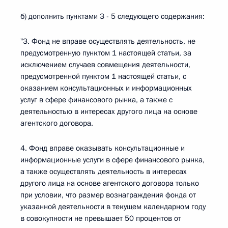
б) дополнить пунктами 3 - 5 следующего содержания:
"3. Фонд не вправе осуществлять деятельность, не
предусмотренную пунктом 1 настоящей статьи, за
исключением случаев совмещения деятельности,
предусмотренной пунктом 1 настоящей статьи, с
оказанием консультационных и информационных
услуг в сфере финансового рынка, а также с
деятельностью в интересах другого лица на основе
агентского договора.
4. Фонд вправе оказывать консультационные и
информационные услуги в сфере финансового рынка,
а также осуществлять деятельность в интересах
другого лица на основе агентского договора только
при условии, что размер вознаграждения фонда от
указанной деятельности в текущем календарном году
в совокупности не превышает 50 процентов от