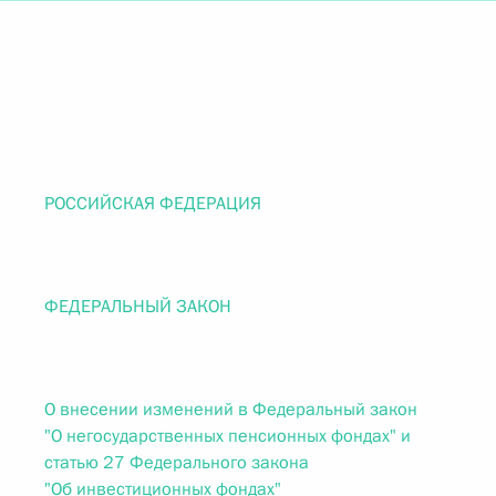
РОССИЙСКАЯ ФЕДЕРАЦИЯ
ФЕДЕРАЛЬНЫЙ ЗАКОН
О внесении изменений в Федеральный закон
"О негосударственных пенсионных фондах" и
статью 27 Федерального закона
"Об инвестиционных фондах"