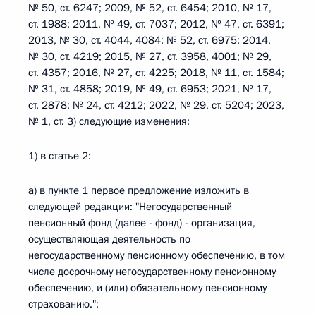
№ 50, ст. 6247; 2009, № 52, ст. 6454; 2010, № 17,
ст. 1988; 2011, № 49, ст. 7037; 2012, № 47, ст. 6391;
2013, № 30, ст. 4044, 4084; № 52, ст. 6975; 2014,
№ 30, ст. 4219; 2015, № 27, ст. 3958, 4001; № 29,
ст. 4357; 2016, № 27, ст. 4225; 2018, № 11, ст. 1584;
№ 31, ст. 4858; 2019, № 49, ст. 6953; 2021, № 17,
ст. 2878; № 24, ст. 4212; 2022, № 29, ст. 5204; 2023,
№ 1, ст. 3) следующие изменения:
1) в статье 2:
а) в пункте 1 первое предложение изложить в
следующей редакции: "Негосударственный
пенсионный фонд (далее - фонд) - организация,
осуществляющая деятельность по
негосударственному пенсионному обеспечению, в том
числе досрочному негосударственному пенсионному
обеспечению, и (или) обязательному пенсионному
страхованию.";