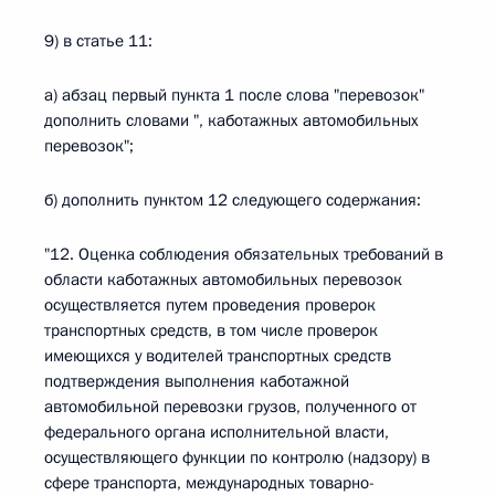
9) в статье 11:
а) абзац первый пункта 1 после слова "перевозок"
дополнить словами ", каботажных автомобильных
перевозок";
б) дополнить пунктом 12 следующего содержания:
"12. Оценка соблюдения обязательных требований в
области каботажных автомобильных перевозок
осуществляется путем проведения проверок
транспортных средств, в том числе проверок
имеющихся у водителей транспортных средств
подтверждения выполнения каботажной
автомобильной перевозки грузов, полученного от
федерального органа исполнительной власти,
осуществляющего функции по контролю (надзору) в
сфере транспорта, международных товарно-