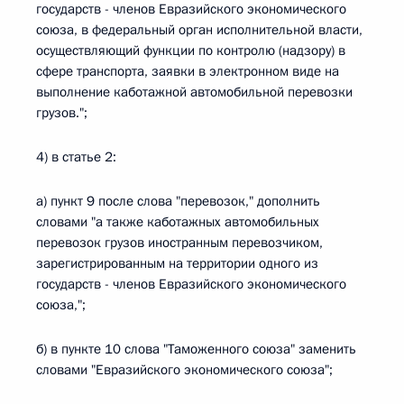
государств - членов Евразийского экономического
союза, в федеральный орган исполнительной власти,
осуществляющий функции по контролю (надзору) в
сфере транспорта, заявки в электронном виде на
выполнение каботажной автомобильной перевозки
грузов.";
4) в статье 2:
а) пункт 9 после слова "перевозок," дополнить
словами "а также каботажных автомобильных
перевозок грузов иностранным перевозчиком,
зарегистрированным на территории одного из
государств - членов Евразийского экономического
союза,";
б) в пункте 10 слова "Таможенного союза" заменить
словами "Евразийского экономического союза";