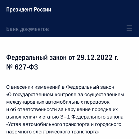
Президент России
Банк документов
Федеральный закон от 29.12.2022 г.
№ 627-ФЗ
О внесении изменений в Федеральный закон
«О государственном контроле за осуществлением
международных автомобильных перевозок
и об ответственности за нарушение порядка их
выполнения» и статью 3–1 Федерального закона
«Устав автомобильного транспорта и городского
наземного электрического транспорта»