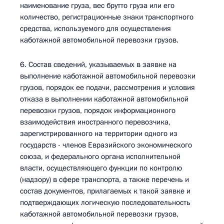
наименование груза, вес брутто груза или его
количество, регистрационные знаки транспортного
средства, используемого для осуществления
каботажной автомобильной перевозки грузов.
6. Состав сведений, указываемых в заявке на
выполнение каботажной автомобильной перевозки
грузов, порядок ее подачи, рассмотрения и условия
отказа в выполнении каботажной автомобильной
перевозки грузов, порядок информационного
взаимодействия иностранного перевозчика,
зарегистрированного на территории одного из
государств - членов Евразийского экономического
союза, и федерального органа исполнительной
власти, осуществляющего функции по контролю
(надзору) в сфере транспорта, а также перечень и
состав документов, прилагаемых к такой заявке и
подтверждающих логическую последовательность
каботажной автомобильной перевозки грузов,