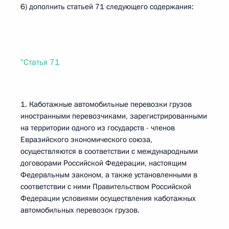
6) дополнить статьей 71 следующего содержания:
"Статья 71
1. Каботажные автомобильные перевозки грузов
иностранными перевозчиками, зарегистрированными
на территории одного из государств - членов
Евразийского экономического союза,
осуществляются в соответствии с международными
договорами Российской Федерации, настоящим
Федеральным законом, а также установленными в
соответствии с ними Правительством Российской
Федерации условиями осуществления каботажных
автомобильных перевозок грузов.