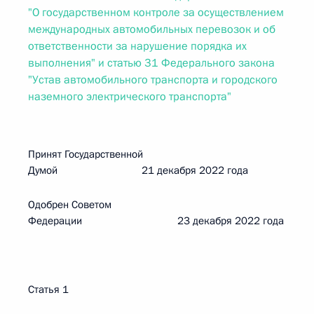
"О государственном контроле за осуществлением
международных автомобильных перевозок и об
ответственности за нарушение порядка их
выполнения" и статью 31 Федерального закона
"Устав автомобильного транспорта и городского
наземного электрического транспорта"
Принят Государственной
Думой 21 декабря 2022 года
Одобрен Советом
Федерации 23 декабря 2022 года
Статья 1