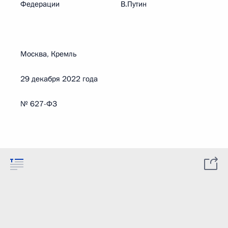
Федерации В.Путин
Москва, Кремль
29 декабря 2022 года
№ 627-ФЗ