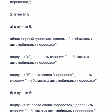
перевозок,";
2) в части 2:
а) в пункте 6:
абзац первый дополнить словами ", каботажных
автомобильных перевозок";
подпункт "а" дополнить словами ", каботажных
автомобильных перевозок";
подпункт "б" после слова "перевозок" дополнить
словами ", каботажных автомобильных перевозок";
б) в пункте 8:
подпункт "б" после слова "перевозок," дополнить
словами "каботажных автомобильных перевозок,";