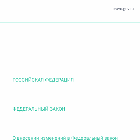
pravo.gov.ru
РОССИЙСКАЯ ФЕДЕРАЦИЯ
ФЕДЕРАЛЬНЫЙ ЗАКОН
О внесении изменений в Федеральный закон