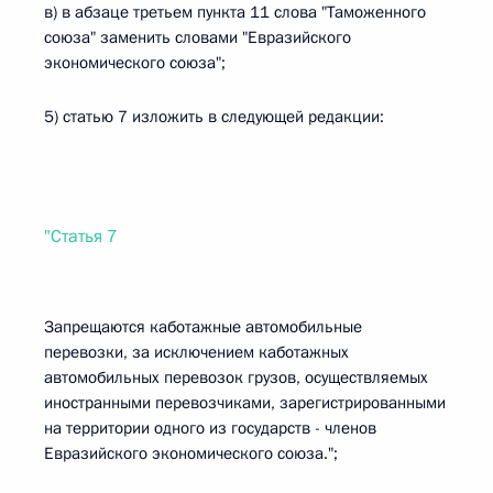
в) в абзаце третьем пункта 11 слова "Таможенного
союза" заменить словами "Евразийского
экономического союза";
5) статью 7 изложить в следующей редакции:
"Статья 7
Запрещаются каботажные автомобильные
перевозки, за исключением каботажных
автомобильных перевозок грузов, осуществляемых
иностранными перевозчиками, зарегистрированными
на территории одного из государств - членов
Евразийского экономического союза.";