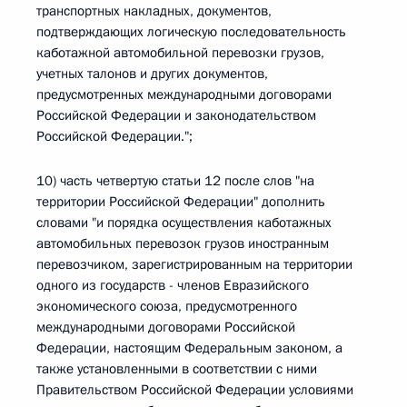
транспортных накладных, документов,
подтверждающих логическую последовательность
каботажной автомобильной перевозки грузов,
учетных талонов и других документов,
предусмотренных международными договорами
Российской Федерации и законодательством
Российской Федерации.";
10) часть четвертую статьи 12 после слов "на
территории Российской Федерации" дополнить
словами "и порядка осуществления каботажных
автомобильных перевозок грузов иностранным
перевозчиком, зарегистрированным на территории
одного из государств - членов Евразийского
экономического союза, предусмотренного
международными договорами Российской
Федерации, настоящим Федеральным законом, а
также установленными в соответствии с ними
Правительством Российской Федерации условиями