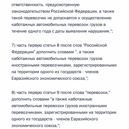
ответственность, предусмотренную
законодательством Российской Федерации, а также
такой перевозчик не допускается к осуществлению
каботажных автомобильных перевозок грузов в
течение одного года с даты выявления нарушения.";
7) часть первую статьи 8 после слов "Российской
Федерации" дополнить словами ", а также
каботажных автомобильных перевозок грузов
иностранными перевозчиками, зарегистрированными
на территории одного из государств - членов
Евразийского экономического союза,";
8) часть первую статьи 9 после слова "перевозки,"
дополнить словами "а также каботажные
автомобильные перевозки грузов иностранными
перевозчиками, зарегистрированными на территории
одного из государств - членов Евразийского
экономического союза,";