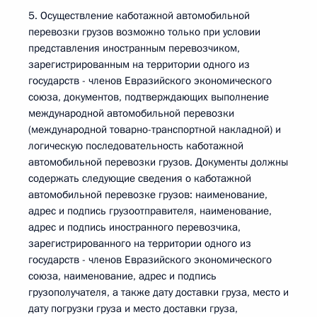
5. Осуществление каботажной автомобильной
перевозки грузов возможно только при условии
представления иностранным перевозчиком,
зарегистрированным на территории одного из
государств - членов Евразийского экономического
союза, документов, подтверждающих выполнение
международной автомобильной перевозки
(международной товарно-транспортной накладной) и
логическую последовательность каботажной
автомобильной перевозки грузов. Документы должны
содержать следующие сведения о каботажной
автомобильной перевозке грузов: наименование,
адрес и подпись грузоотправителя, наименование,
адрес и подпись иностранного перевозчика,
зарегистрированного на территории одного из
государств - членов Евразийского экономического
союза, наименование, адрес и подпись
грузополучателя, а также дату доставки груза, место и
дату погрузки груза и место доставки груза,