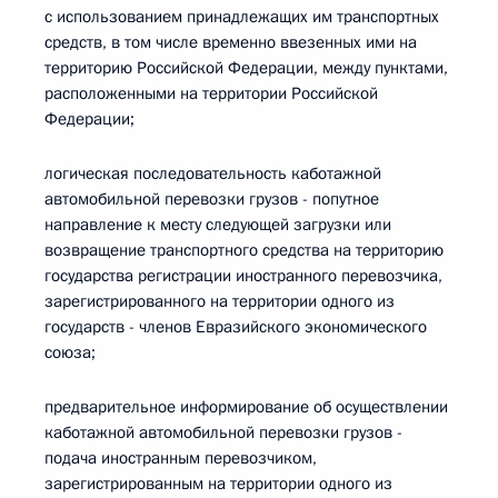
с использованием принадлежащих им транспортных
средств, в том числе временно ввезенных ими на
территорию Российской Федерации, между пунктами,
расположенными на территории Российской
Федерации;
логическая последовательность каботажной
автомобильной перевозки грузов - попутное
направление к месту следующей загрузки или
возвращение транспортного средства на территорию
государства регистрации иностранного перевозчика,
зарегистрированного на территории одного из
государств - членов Евразийского экономического
союза;
предварительное информирование об осуществлении
каботажной автомобильной перевозки грузов -
подача иностранным перевозчиком,
зарегистрированным на территории одного из