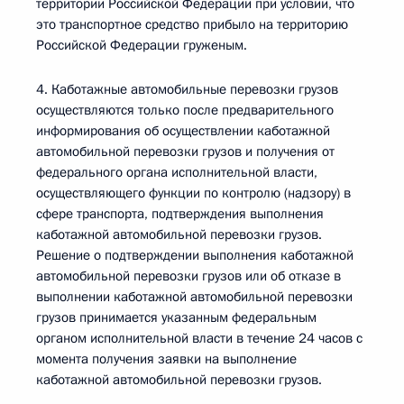
территории Российской Федерации при условии, что
это транспортное средство прибыло на территорию
Российской Федерации груженым.
4. Каботажные автомобильные перевозки грузов
осуществляются только после предварительного
информирования об осуществлении каботажной
автомобильной перевозки грузов и получения от
федерального органа исполнительной власти,
осуществляющего функции по контролю (надзору) в
сфере транспорта, подтверждения выполнения
каботажной автомобильной перевозки грузов.
Решение о подтверждении выполнения каботажной
автомобильной перевозки грузов или об отказе в
выполнении каботажной автомобильной перевозки
грузов принимается указанным федеральным
органом исполнительной власти в течение 24 часов с
момента получения заявки на выполнение
каботажной автомобильной перевозки грузов.