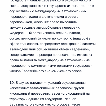
государств - членов Евразийского экономического
союза, допущенными в государстве их регистрации к
осуществлению международных автомобильных
перевозок грузов и включенными в реестр
перевозчиков, имеющих право выполнять
международные автомобильные перевозки.
Федеральный орган исполнительной власти,
осуществляющий функции по контролю (надзору) в
сфере транспорта, посредством электронной системы
взаимодействия осуществляет обмен сведениями,
содержащимися в реестре перевозчиков, имеющих
право выполнять международные автомобильные
перевозки, с компетентными органами государств -
членов Евразийского экономического союза.
10. В случае нарушения условий осуществления
каботажных автомобильных перевозок грузов
иностранный перевозчик, зарегистрированный на
территории одного из государств - членов
Евразийского экономического союза, несет