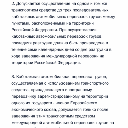
2. Допускается осуществление на одном и том же
транспортном средстве до трех последовательных
каботажных автомобильных перевозок грузов между
пунктами, расположенными на территории
Российской Федерации. При осуществлении
каботажных автомобильных перевозок грузов
последняя разгрузка должна быть произведена в
течение семи календарных дней со дня разгрузки в
ходе завершения международной перевозки на
территории Российской Федерации.
3. Каботажная автомобильная перевозка грузов,
осуществляемая с использованием транспортного
средства, принадлежащего иностранному
перевозчику, зарегистрированному на территории
одного из государств - членов Евразийского
экономического союза, допускается только после
завершения этим транспортным средством
международной автомобильной перевозки грузов на