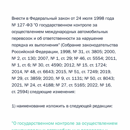
Внести в Федеральный закон от 24 июля 1998 года
№ 127-ФЗ "О государственном контроле за
осуществлением международных автомобильных
перевозок и об ответственности за нарушение
порядка их выполнения" (Собрание законодательства
Российской Федерации, 1998, № 31, ст. 3805; 2000,
№ 2, ст. 130; 2007, № 1, ст. 29; № 46, ст. 5554; 2011,
№ 1, ст. 6; № 30, ст. 4590; 2012, № 15, ст. 1724;
2014, № 48, ст. 6643; 2015, № 51, ст. 7249; 2019,
№ 29, ст. 3859; 2020, № 9, ст. 1131; № 50, ст. 8043;
2021, № 24, ст. 4188; № 27, ст. 5165; 2022, № 16,
ст. 2594) следующие изменения:
1) наименование изложить в следующей редакции:
"О государственном контроле за осуществлением