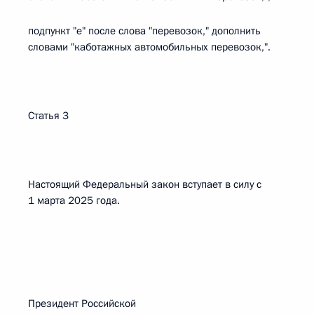
подпункт "е" после слова "перевозок," дополнить
словами "каботажных автомобильных перевозок,".
Статья 3
Настоящий Федеральный закон вступает в силу с
1 марта 2025 года.
Президент Российской