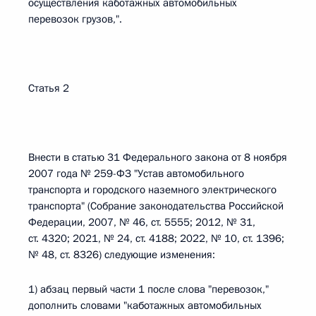
осуществления каботажных автомобильных
перевозок грузов,".
Статья 2
Внести в статью 31 Федерального закона от 8 ноября
2007 года № 259-ФЗ "Устав автомобильного
транспорта и городского наземного электрического
транспорта" (Собрание законодательства Российской
Федерации, 2007, № 46, ст. 5555; 2012, № 31,
ст. 4320; 2021, № 24, ст. 4188; 2022, № 10, ст. 1396;
№ 48, ст. 8326) следующие изменения:
1) абзац первый части 1 после слова "перевозок,"
дополнить словами "каботажных автомобильных