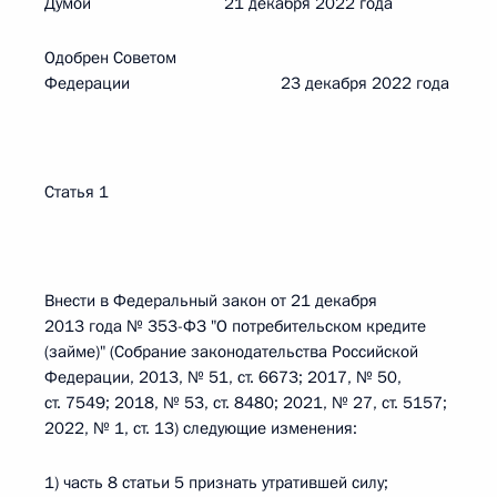
Думой 21 декабря 2022 года
Одобрен Советом
Федерации 23 декабря 2022 года
Статья 1
Внести в Федеральный закон от 21 декабря
2013 года № 353-ФЗ "О потребительском кредите
(займе)" (Собрание законодательства Российской
Федерации, 2013, № 51, ст. 6673; 2017, № 50,
ст. 7549; 2018, № 53, ст. 8480; 2021, № 27, ст. 5157;
2022, № 1, ст. 13) следующие изменения:
1) часть 8 статьи 5 признать утратившей силу;