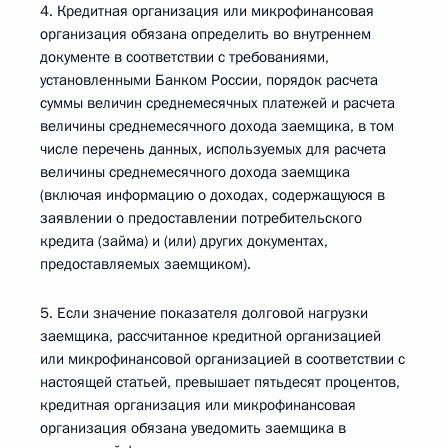
4. Кредитная организация или микрофинансовая
организация обязана определить во внутреннем
документе в соответствии с требованиями,
установленными Банком России, порядок расчета
суммы величин среднемесячных платежей и расчета
величины среднемесячного дохода заемщика, в том
числе перечень данных, используемых для расчета
величины среднемесячного дохода заемщика
(включая информацию о доходах, содержащуюся в
заявлении о предоставлении потребительского
кредита (займа) и (или) других документах,
предоставляемых заемщиком).
5. Если значение показателя долговой нагрузки
заемщика, рассчитанное кредитной организацией
или микрофинансовой организацией в соответствии с
настоящей статьей, превышает пятьдесят процентов,
кредитная организация или микрофинансовая
организация обязана уведомить заемщика в