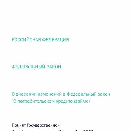
РОССИЙСКАЯ ФЕДЕРАЦИЯ
ФЕДЕРАЛЬНЫЙ ЗАКОН
О внесении изменений в Федеральный закон
"О потребительском кредите (займе)"
Принят Государственной