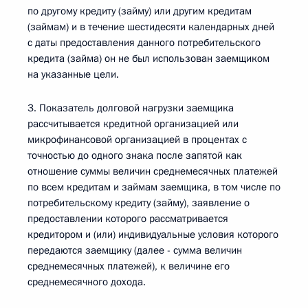
по другому кредиту (займу) или другим кредитам
(займам) и в течение шестидесяти календарных дней
с даты предоставления данного потребительского
кредита (займа) он не был использован заемщиком
на указанные цели.
3. Показатель долговой нагрузки заемщика
рассчитывается кредитной организацией или
микрофинансовой организацией в процентах с
точностью до одного знака после запятой как
отношение суммы величин среднемесячных платежей
по всем кредитам и займам заемщика, в том числе по
потребительскому кредиту (займу), заявление о
предоставлении которого рассматривается
кредитором и (или) индивидуальные условия которого
передаются заемщику (далее - сумма величин
среднемесячных платежей), к величине его
среднемесячного дохода.