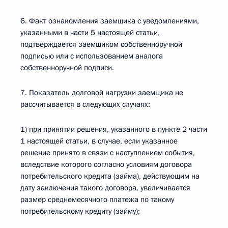
6. Факт ознакомления заемщика с уведомлениями,
указанными в части 5 настоящей статьи,
подтверждается заемщиком собственноручной
подписью или с использованием аналога
собственноручной подписи.
7. Показатель долговой нагрузки заемщика не
рассчитывается в следующих случаях:
1) при принятии решения, указанного в пункте 2 части
1 настоящей статьи, в случае, если указанное
решение принято в связи с наступлением события,
вследствие которого согласно условиям договора
потребительского кредита (займа), действующим на
дату заключения такого договора, увеличивается
размер среднемесячного платежа по такому
потребительскому кредиту (займу);