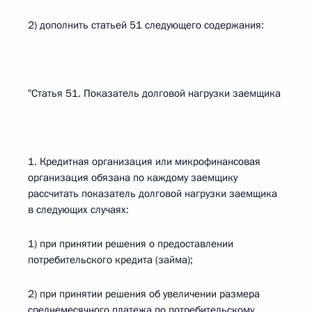
2) дополнить статьей 51 следующего содержания:
"Статья 51. Показатель долговой нагрузки заемщика
1. Кредитная организация или микрофинансовая
организация обязана по каждому заемщику
рассчитать показатель долговой нагрузки заемщика
в следующих случаях:
1) при принятии решения о предоставлении
потребительского кредита (займа);
2) при принятии решения об увеличении размера
среднемесячного платежа по потребительскому