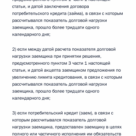
статьи, и датой заключения договора
потребительского кредита (займа), в связи с которым
рассчитывался показатель долговой нагрузки
заемщика, прошло более тридцати одного
календарного дня;
2) если между датой расчета показателя долговой
нагрузки заемщика при принятии решения,
предусмотренного пунктом 3 части 1 настоящей
статьи, и датой акцепта заемщиком предложения по
увеличению лимита кредитования, в связи с которым
рассчитывался показатель долговой нагрузки
заемщика, прошло более тридцати одного
календарного дня;
3) если потребительский кредит (заем), в связи с
которым рассчитывался показатель долговой
нагрузки заемщика, предоставлен заемщику в целях
полного или частичного исполнения им обязательств