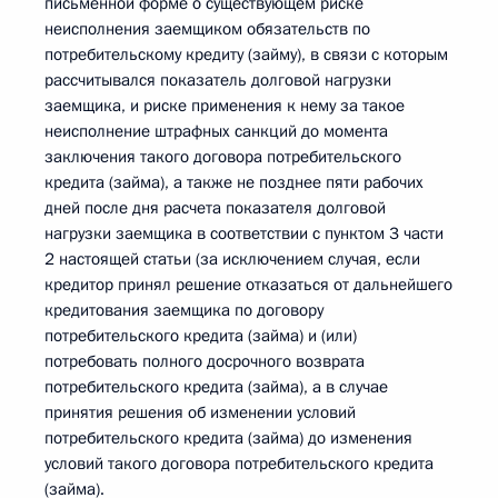
письменной форме о существующем риске
неисполнения заемщиком обязательств по
потребительскому кредиту (займу), в связи с которым
рассчитывался показатель долговой нагрузки
заемщика, и риске применения к нему за такое
неисполнение штрафных санкций до момента
заключения такого договора потребительского
кредита (займа), а также не позднее пяти рабочих
дней после дня расчета показателя долговой
нагрузки заемщика в соответствии с пунктом 3 части
2 настоящей статьи (за исключением случая, если
кредитор принял решение отказаться от дальнейшего
кредитования заемщика по договору
потребительского кредита (займа) и (или)
потребовать полного досрочного возврата
потребительского кредита (займа), а в случае
принятия решения об изменении условий
потребительского кредита (займа) до изменения
условий такого договора потребительского кредита
(займа).