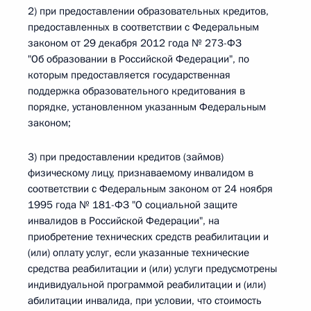
2) при предоставлении образовательных кредитов,
предоставленных в соответствии с Федеральным
законом от 29 декабря 2012 года № 273-ФЗ
"Об образовании в Российской Федерации", по
которым предоставляется государственная
поддержка образовательного кредитования в
порядке, установленном указанным Федеральным
законом;
3) при предоставлении кредитов (займов)
физическому лицу, признаваемому инвалидом в
соответствии с Федеральным законом от 24 ноября
1995 года № 181-ФЗ "О социальной защите
инвалидов в Российской Федерации", на
приобретение технических средств реабилитации и
(или) оплату услуг, если указанные технические
средства реабилитации и (или) услуги предусмотрены
индивидуальной программой реабилитации и (или)
абилитации инвалида, при условии, что стоимость