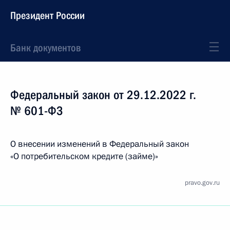
Президент России
Банк документов
Федеральный закон от 29.12.2022 г.
№ 601-ФЗ
О внесении изменений в Федеральный закон
«О потребительском кредите (займе)»
pravo.gov.ru