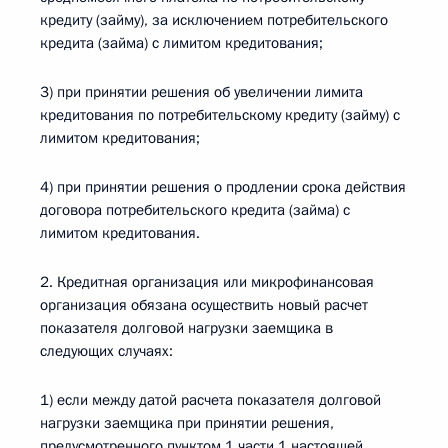
кредиту (займу), за исключением потребительского
кредита (займа) с лимитом кредитования;
3) при принятии решения об увеличении лимита
кредитования по потребительскому кредиту (займу) с
лимитом кредитования;
4) при принятии решения о продлении срока действия
договора потребительского кредита (займа) с
лимитом кредитования.
2. Кредитная организация или микрофинансовая
организация обязана осуществить новый расчет
показателя долговой нагрузки заемщика в
следующих случаях:
1) если между датой расчета показателя долговой
нагрузки заемщика при принятии решения,
предусмотренного пунктом 1 части 1 настоящей