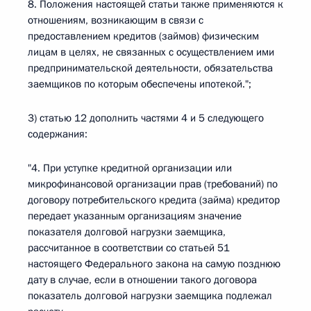
8. Положения настоящей статьи также применяются к
отношениям, возникающим в связи с
предоставлением кредитов (займов) физическим
лицам в целях, не связанных с осуществлением ими
предпринимательской деятельности, обязательства
заемщиков по которым обеспечены ипотекой.";
3) статью 12 дополнить частями 4 и 5 следующего
содержания:
"4. При уступке кредитной организации или
микрофинансовой организации прав (требований) по
договору потребительского кредита (займа) кредитор
передает указанным организациям значение
показателя долговой нагрузки заемщика,
рассчитанное в соответствии со статьей 51
настоящего Федерального закона на самую позднюю
дату в случае, если в отношении такого договора
показатель долговой нагрузки заемщика подлежал