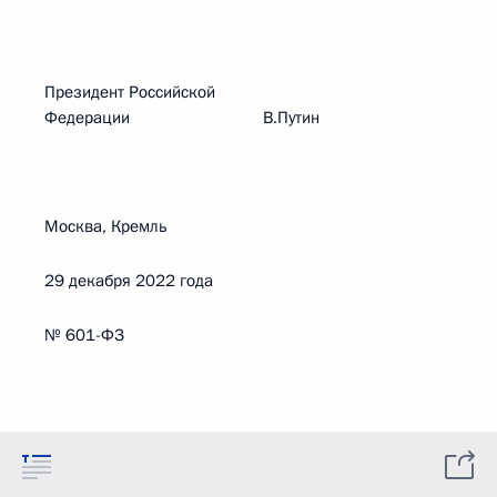
Президент Российской
Федерации В.Путин
Москва, Кремль
29 декабря 2022 года
№ 601-ФЗ