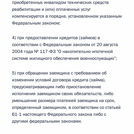
приобретенных инвалидом технических средств
реабилитации и (или) оплаченных услуг
компенсируется в порядке, установленном указанным
Федеральным законом;
4) при предоставлении кредитов (займов) в
соответствии с Федеральным законом от 20 августа
2004 года № 117-ФЗ "О накопительно-ипотечной
системе жилищного обеспечения военнослужащих";
5) при обращении заемщика с требованием об
изменении условий договора кредита (займа),
предусматривающим либо приостановление
исполнения заемщиком своих обязательств, либо
уменьшение размера платежей заемщика на срок,
определенный заемщиком, в соответствии со статьей
61-1 настоящего Федерального закона либо с
другими федеральными законами.