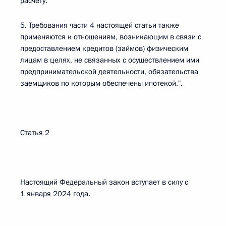
расчету.
5. Требования части 4 настоящей статьи также
применяются к отношениям, возникающим в связи с
предоставлением кредитов (займов) физическим
лицам в целях, не связанных с осуществлением ими
предпринимательской деятельности, обязательства
заемщиков по которым обеспечены ипотекой.".
Статья 2
Настоящий Федеральный закон вступает в силу с
1 января 2024 года.