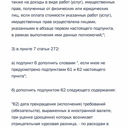
также на доходы в виде работ (услуг), имущественных
прав, полученных от физических или юридических
лиц, если оплата стоимости указанных работ (услуг),
имущественных прав осуществлена лицами,
указанными в абзаце первом настоящего подпункта,
в рамках выполнения ими данных полномочий;";
3) в пункте 7 статьи 272:
а) подпункт 6 дополнить словами ", если иное не
предусмотрено подпунктами 61 и 62 настоящего
пункта";
б) дополнить подпунктом 62 следующего содержания:
"62) дата прекращения (исполнения) требований
(обязательств), выраженных в иностранной валюте,
при уценке (дооценке) которых возникает
отрицательная курсовая разница, - по расходам в