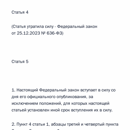
Статья 4
(Статья утратила силу - Федеральный закон
от 25.12.2023 № 636-ФЗ)
Статья 5
1. Настоящий Федеральный закон вступает в силу со
дня его официального опубликования, за
исключением положений, для которых настоящей
статьей установлен иной срок вступления их в силу.
2. Пункт 4 статьи 1, абзацы третий и четвертый пункта