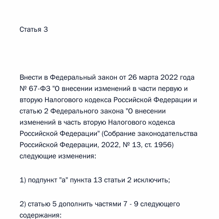
Статья 3
Внести в Федеральный закон от 26 марта 2022 года
№ 67-ФЗ "О внесении изменений в части первую и
вторую Налогового кодекса Российской Федерации и
статью 2 Федерального закона "О внесении
изменений в часть вторую Налогового кодекса
Российской Федерации" (Собрание законодательства
Российской Федерации, 2022, № 13, ст. 1956)
следующие изменения:
1) подпункт "а" пункта 13 статьи 2 исключить;
2) статью 5 дополнить частями 7 - 9 следующего
содержания: