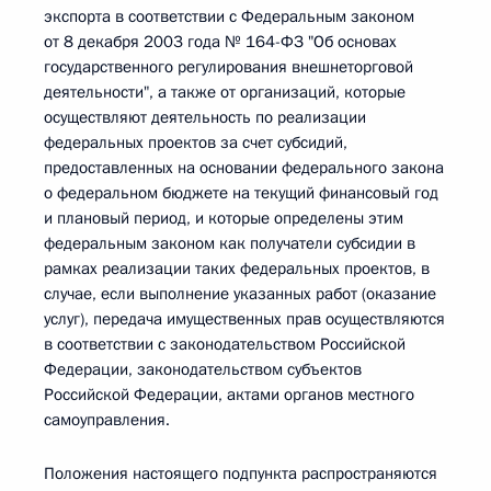
экспорта в соответствии с Федеральным законом
от 8 декабря 2003 года № 164-ФЗ "Об основах
государственного регулирования внешнеторговой
деятельности", а также от организаций, которые
осуществляют деятельность по реализации
федеральных проектов за счет субсидий,
предоставленных на основании федерального закона
о федеральном бюджете на текущий финансовый год
и плановый период, и которые определены этим
федеральным законом как получатели субсидии в
рамках реализации таких федеральных проектов, в
случае, если выполнение указанных работ (оказание
услуг), передача имущественных прав осуществляются
в соответствии с законодательством Российской
Федерации, законодательством субъектов
Российской Федерации, актами органов местного
самоуправления.
Положения настоящего подпункта распространяются