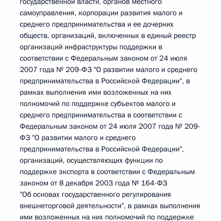
государственной власти, органов местного
самоуправления, корпорации развития малого и
среднего предпринимательства и ее дочерних
обществ, организаций, включенных в единый реестр
организаций инфраструктуры поддержки в
соответствии с Федеральным законом от 24 июля
2007 года № 209-ФЗ "О развитии малого и среднего
предпринимательства в Российской Федерации", в
рамках выполнения ими возложенных на них
полномочий по поддержке субъектов малого и
среднего предпринимательства в соответствии с
Федеральным законом от 24 июля 2007 года № 209-
ФЗ "О развитии малого и среднего
предпринимательства в Российской Федерации",
организаций, осуществляющих функции по
поддержке экспорта в соответствии с Федеральным
законом от 8 декабря 2003 года № 164-ФЗ
"Об основах государственного регулирования
внешнеторговой деятельности", в рамках выполнения
ими возложенных на них полномочий по поддержке