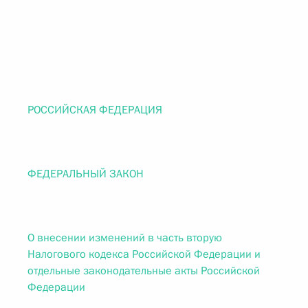
РОССИЙСКАЯ ФЕДЕРАЦИЯ
ФЕДЕРАЛЬНЫЙ ЗАКОН
О внесении изменений в часть вторую
Налогового кодекса Российской Федерации и
отдельные законодательные акты Российской
Федерации