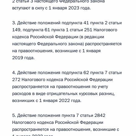
2 статьи 3 настоящего Федерального закона
вступают в силу с 1 января 2023 года.
3. Действие положений подпункта 41 пункта 2 статьи
149, подпункта 61 пункта 1 статьи 251 Налогового
кодекса Российской Федерации (в редакции
настоящего Федерального закона) распространяется
на правоотношения, возникшие с 1 января
2019 года.
4. Действие положения подпункта 62 пункта 7 статьи
272 Налогового кодекса Российской Федерации
распространяется на правоотношения по учету
расходов в виде отрицательных курсовых разниц,
возникших с 1 января 2022 года.
5. Действие положения пункта 7 статьи 2842
Налогового кодекса Российской Федерации
распространяется на правоотношения, возникшие с