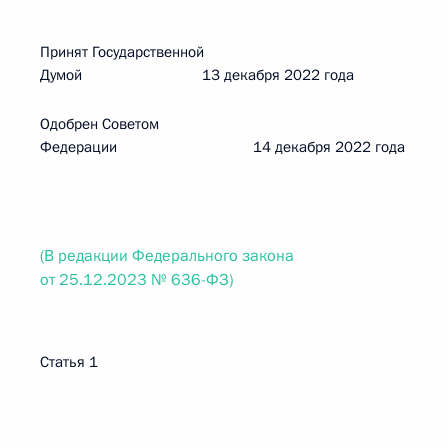
Принят Государственной
Думой 13 декабря 2022 года
Одобрен Советом
Федерации 14 декабря 2022 года
(В редакции Федерального закона
от 25.12.2023 № 636-ФЗ)
Статья 1