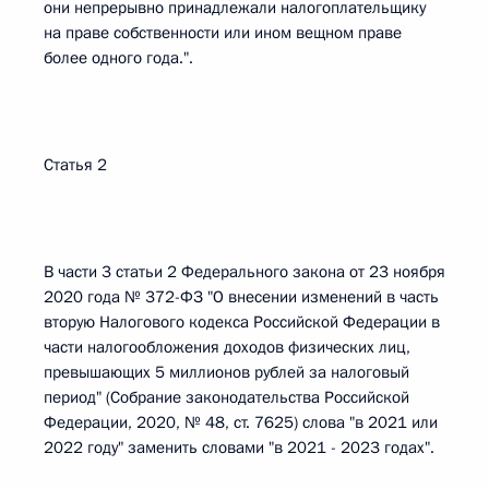
они непрерывно принадлежали налогоплательщику
на праве собственности или ином вещном праве
более одного года.".
Статья 2
В части 3 статьи 2 Федерального закона от 23 ноября
2020 года № 372-ФЗ "О внесении изменений в часть
вторую Налогового кодекса Российской Федерации в
части налогообложения доходов физических лиц,
превышающих 5 миллионов рублей за налоговый
период" (Собрание законодательства Российской
Федерации, 2020, № 48, ст. 7625) слова "в 2021 или
2022 году" заменить словами "в 2021 - 2023 годах".