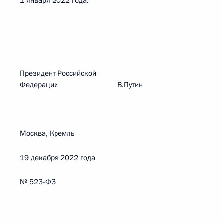
1 января 2022 года.
Президент Российской
Федерации В.Путин
Москва, Кремль
19 декабря 2022 года
№ 523-ФЗ