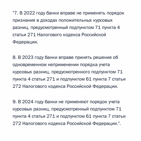
"7. В 2022 году банки вправе не применять порядок
признания в доходах положительных курсовых
разниц, предусмотренный подпунктом 71 пункта 4
статьи 271 Налогового кодекса Российской
Федерации.
8. В 2023 году банки вправе принять решение об
одновременном неприменении порядка учета
курсовых разниц, предусмотренного подпунктом 71
пункта 4 статьи 271 и подпунктом 61 пункта 7 статьи
272 Налогового кодекса Российской Федерации.
9. В 2024 году банки не применяют порядок учета
курсовых разниц, предусмотренный подпунктом 71
пункта 4 статьи 271 и подпунктом 61 пункта 7 статьи
272 Налогового кодекса Российской Федерации.".