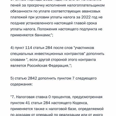
пеней за просрочку исполнения налогоплательщиком
обязанности по уплате соответствующих авансовых
платежей при условии уплаты налога за 2022 год не
позднее установленного настоящей главой срока
уплаты налога. Положения настоящего подпункта не
применяются банками;";
4) пункт 114 статьи 284 после слов "участников
специальных инвестиционных контрактов" дополнить
словами ", если другой стороной этого контракта
является Российская Федерация,";
5) статью 2842 дополнить пунктом 7 следующего
содержания:
"7. Налоговая ставка 0 процентов, предусмотренная
пунктом 41 статьи 284 настоящего Кодекса,
применяется также к налоговой базе, определяемой
по доходам от операций по реализации или от иного