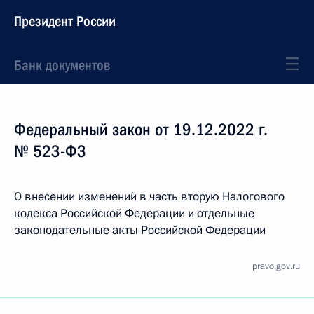
Президент России
Банк документов
Федеральный закон от 19.12.2022 г.
№ 523-ФЗ
О внесении изменений в часть вторую Налогового
кодекса Российской Федерации и отдельные
законодательные акты Российской Федерации
pravo.gov.ru