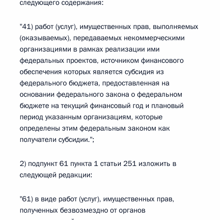
следующего содержания:
"41) работ (услуг), имущественных прав, выполняемых
(оказываемых), передаваемых некоммерческими
организациями в рамках реализации ими
федеральных проектов, источником финансового
обеспечения которых является субсидия из
федерального бюджета, предоставленная на
основании федерального закона о федеральном
бюджете на текущий финансовый год и плановый
период указанным организациям, которые
определены этим федеральным законом как
получатели субсидии.";
2) подпункт 61 пункта 1 статьи 251 изложить в
следующей редакции:
"61) в виде работ (услуг), имущественных прав,
полученных безвозмездно от органов