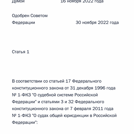
Думой 16 ноября 2022 года
Одобрен Советом
Федерации 30 ноября 2022 года
Статья 1
В соответствии со статьей 17 Федерального
конституционного закона от 31 декабря 1996 года
№ 1-ФКЗ "О судебной системе Российской
Федерации" и статьями 3 и 32 Федерального
конституционного закона от 7 февраля 2011 года
№ 1-ФКЗ "О судах общей юрисдикции в Российской
Федерации":