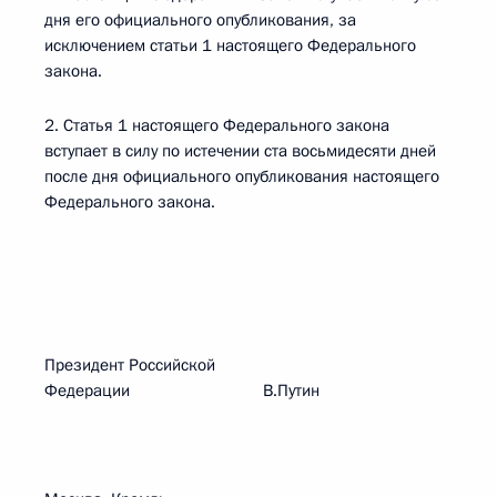
дня его официального опубликования, за
исключением статьи 1 настоящего Федерального
закона.
2. Статья 1 настоящего Федерального закона
вступает в силу по истечении ста восьмидесяти дней
после дня официального опубликования настоящего
Федерального закона.
Президент Российской
Федерации В.Путин