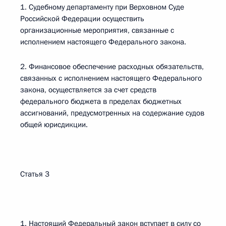
1. Судебному департаменту при Верховном Суде
Российской Федерации осуществить
организационные мероприятия, связанные с
исполнением настоящего Федерального закона.
2. Финансовое обеспечение расходных обязательств,
связанных с исполнением настоящего Федерального
закона, осуществляется за счет средств
федерального бюджета в пределах бюджетных
ассигнований, предусмотренных на содержание судов
общей юрисдикции.
Статья 3
1. Настоящий Федеральный закон вступает в силу со