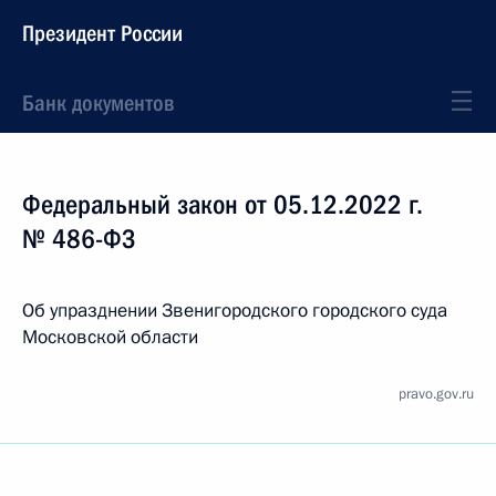
Президент России
Банк документов
Федеральный закон от 05.12.2022 г.
№ 486-ФЗ
Об упразднении Звенигородского городского суда
Московской области
pravo.gov.ru