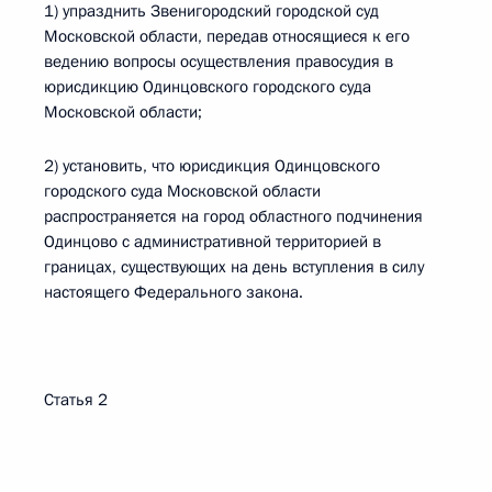
1) упразднить Звенигородский городской суд
Московской области, передав относящиеся к его
ведению вопросы осуществления правосудия в
юрисдикцию Одинцовского городского суда
Московской области;
2) установить, что юрисдикция Одинцовского
городского суда Московской области
распространяется на город областного подчинения
Одинцово с административной территорией в
границах, существующих на день вступления в силу
настоящего Федерального закона.
Статья 2