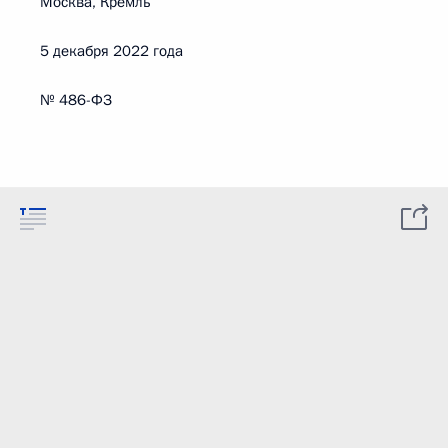
Москва, Кремль
5 декабря 2022 года
№ 486-ФЗ