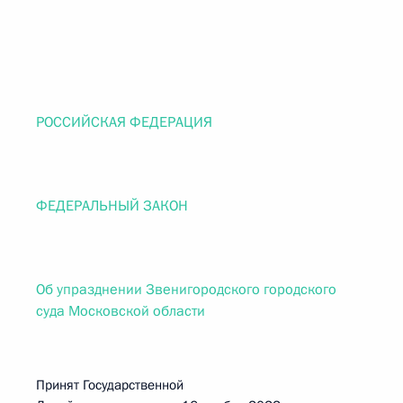
РОССИЙСКАЯ ФЕДЕРАЦИЯ
ФЕДЕРАЛЬНЫЙ ЗАКОН
Об упразднении Звенигородского городского
суда Московской области
Принят Государственной