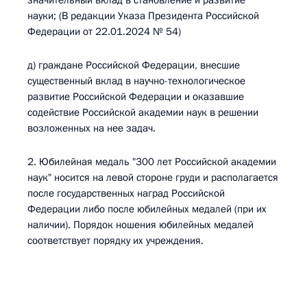
значительный вклад в становление и развитие
науки; (В редакции Указа Президента Российской
Федерации от 22.01.2024 № 54)
д) граждане Российской Федерации, внесшие
существенный вклад в научно-технологическое
развитие Российской Федерации и оказавшие
содействие Российской академии наук в решении
возложенных на нее задач.
2. Юбилейная медаль "300 лет Российской академии
наук" носится на левой стороне груди и располагается
после государственных наград Российской
Федерации либо после юбилейных медалей (при их
наличии). Порядок ношения юбилейных медалей
соответствует порядку их учреждения.