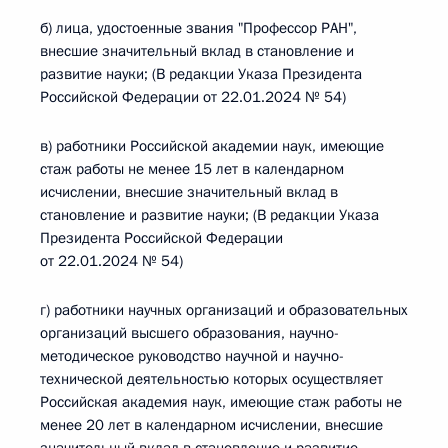
б) лица, удостоенные звания "Профессор РАН",
внесшие значительный вклад в становление и
развитие науки; (В редакции Указа Президента
Российской Федерации от 22.01.2024 № 54)
в) работники Российской академии наук, имеющие
стаж работы не менее 15 лет в календарном
исчислении, внесшие значительный вклад в
становление и развитие науки; (В редакции Указа
Президента Российской Федерации
от 22.01.2024 № 54)
г) работники научных организаций и образовательных
организаций высшего образования, научно-
методическое руководство научной и научно-
технической деятельностью которых осуществляет
Российская академия наук, имеющие стаж работы не
менее 20 лет в календарном исчислении, внесшие