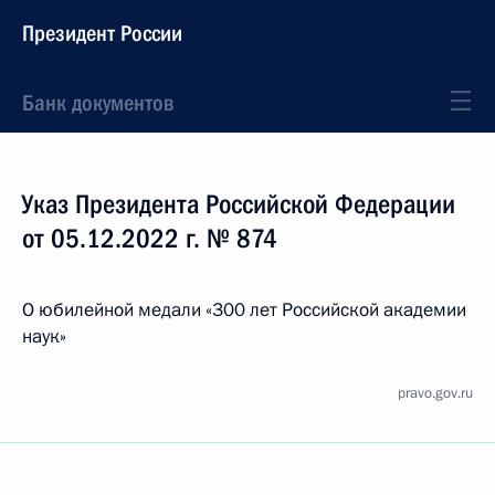
Президент России
Банк документов
Указ Президента Российской Федерации
от 05.12.2022 г. № 874
О юбилейной медали «300 лет Российской академии
наук»
pravo.gov.ru