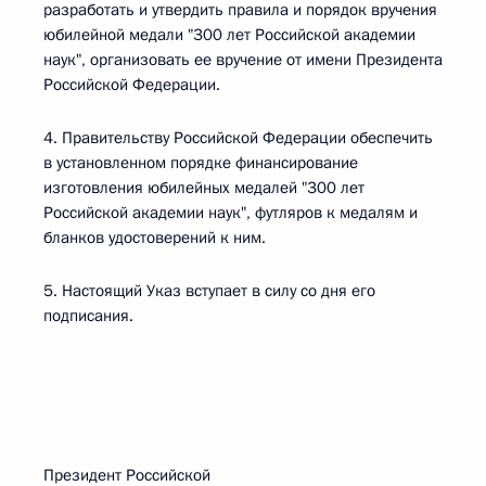
разработать и утвердить правила и порядок вручения
юбилейной медали "300 лет Российской академии
наук", организовать ее вручение от имени Президента
Российской Федерации.
4. Правительству Российской Федерации обеспечить
в установленном порядке финансирование
изготовления юбилейных медалей "300 лет
Российской академии наук", футляров к медалям и
бланков удостоверений к ним.
5. Настоящий Указ вступает в силу со дня его
подписания.
Президент Российской