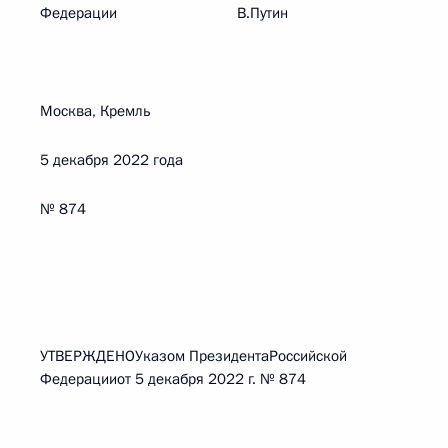
Федерации В.Путин
Москва, Кремль
5 декабря 2022 года
№ 874
УТВЕРЖДЕНОУказом ПрезидентаРоссийской
Федерацииот 5 декабря 2022 г. № 874