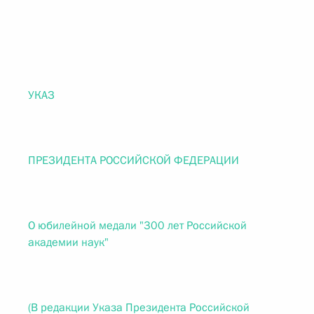
УКАЗ
ПРЕЗИДЕНТА РОССИЙСКОЙ ФЕДЕРАЦИИ
О юбилейной медали "300 лет Российской
академии наук"
(В редакции Указа Президента Российской