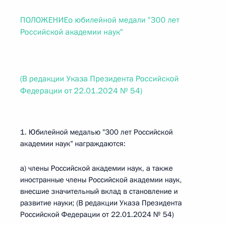
ПОЛОЖЕНИЕо юбилейной медали "300 лет
Российской академии наук"
(В редакции Указа Президента Российской
Федерации от 22.01.2024 № 54)
1. Юбилейной медалью "300 лет Российской
академии наук" награждаются:
а) члены Российской академии наук, а также
иностранные члены Российской академии наук,
внесшие значительный вклад в становление и
развитие науки; (В редакции Указа Президента
Российской Федерации от 22.01.2024 № 54)