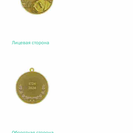
Лицевая сторона
Оборотная сторона