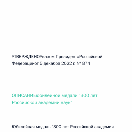
______________________________
УТВЕРЖДЕНОУказом ПрезидентаРоссийской
Федерацииот 5 декабря 2022 г. № 874
ОПИСАНИЕюбилейной медали "300 лет
Российской академии наук"
Юбилейная медаль "300 лет Российской академии