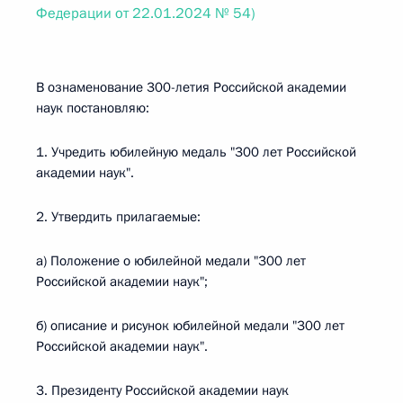
Федерации от 22.01.2024 № 54)
В ознаменование 300-летия Российской академии
наук постановляю:
1. Учредить юбилейную медаль "300 лет Российской
академии наук".
2. Утвердить прилагаемые:
а) Положение о юбилейной медали "300 лет
Российской академии наук";
б) описание и рисунок юбилейной медали "300 лет
Российской академии наук".
3. Президенту Российской академии наук