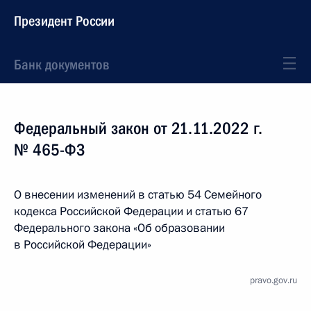
Президент России
Банк документов
Федеральный закон от 21.11.2022 г.
№ 465-ФЗ
О внесении изменений в статью 54 Семейного
кодекса Российской Федерации и статью 67
Федерального закона «Об образовании
в Российской Федерации»
pravo.gov.ru