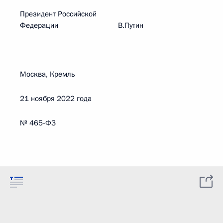
Президент Российской
Федерации В.Путин
Москва, Кремль
21 ноября 2022 года
№ 465-ФЗ