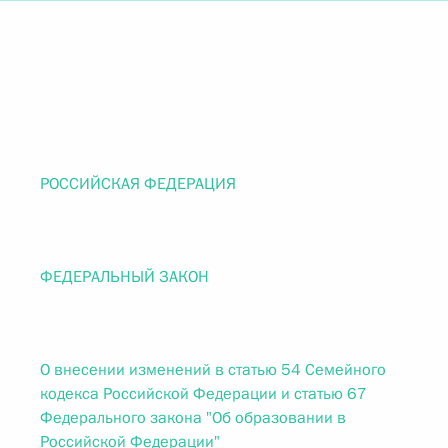
РОССИЙСКАЯ ФЕДЕРАЦИЯ
ФЕДЕРАЛЬНЫЙ ЗАКОН
О внесении изменений в статью 54 Семейного
кодекса Российской Федерации и статью 67
Федерального закона "Об образовании в
Российской Федерации"