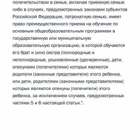
попечительством в семье, включая приемную семью
либо в случаях, предусмотренных законами субъектов
Российской Федерации, патронатную семью, имеет
право преимущественного приема на обучение по
основным общеобразовательным программам в
государственную или муниципальную
образовательную организацию, в которой обучаются
его брат и (или) сестра (полнородные и
неполнородные, усыновленные (удочеренные), дети,
опекунами (попечителями) которых являются
родители (законные представители) этого ребенка,
или дети, родителями (законными представителями)
которых являются опекуны (попечители) этого
ребенка, за исключением случаев, предусмотренных
частями 5 и 6 настоящей статьи.".