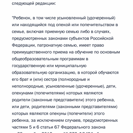
следующей редакции:
"Ребенок, в том числе усыновленный (удочеренный)
или находящийся под опекой или попечительством в
семье, включая приемную семью либо в случаях,
предусмотренных законами субъектов Российской
Федерации, патронатную семью, имеет право
преимущественного приема на обучение по основным
общеобразовательным программам в
государственную или муниципальную
образовательную организацию, в которой обучаются
его брат и (или) сестра (полнородные и
неполнородные, усыновленные (удочеренные), дети,
опекунами (попечителями) которых являются
родители (законные представители) этого ребенка,
или дети, родителями (законными представителями)
которых являются опекуны (попечители) этого
ребенка, за исключением случаев, предусмотренных
частями 5 и 6 статьи 67 Федерального закона