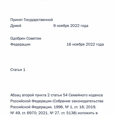
Принят Государственной
Думой 9 ноября 2022 года
Одобрен Советом
Федерации 16 ноября 2022 года
Статья 1
Абзац второй пункта 2 статьи 54 Семейного кодекса
Российской Федерации (Собрание законодательства
Российской Федерации, 1996, № 1, ст. 16; 2019,
№ 49, ст. 6970; 2021, № 27, ст. 5138) изложить в