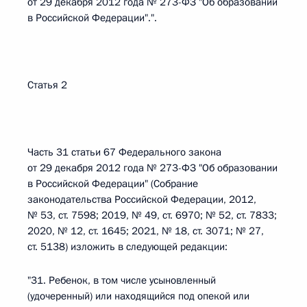
от 29 декабря 2012 года № 273-ФЗ "Об образовании
в Российской Федерации".".
Статья 2
Часть 31 статьи 67 Федерального закона
от 29 декабря 2012 года № 273-ФЗ "Об образовании
в Российской Федерации" (Собрание
законодательства Российской Федерации, 2012,
№ 53, ст. 7598; 2019, № 49, ст. 6970; № 52, ст. 7833;
2020, № 12, ст. 1645; 2021, № 18, ст. 3071; № 27,
ст. 5138) изложить в следующей редакции:
"31. Ребенок, в том числе усыновленный
(удочеренный) или находящийся под опекой или