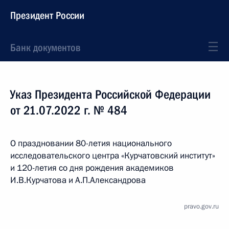
Президент России
Банк документов
Указ Президента Российской Федерации
от 21.07.2022 г. № 484
О праздновании 80-летия национального
исследовательского центра «Курчатовский институт»
и 120-летия со дня рождения академиков
И.В.Курчатова и А.П.Александрова
pravo.gov.ru