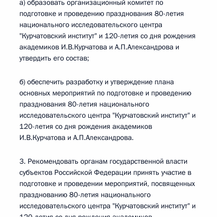
а) образовать организационный комитет по
подготовке и проведению празднования 80-летия
национального исследовательского центра
"Курчатовский институт" и 120-летия со дня рождения
академиков И.В.Курчатова и А.П.Александрова и
утвердить его состав;
б) обеспечить разработку и утверждение плана
основных мероприятий по подготовке и проведению
празднования 80-летия национального
исследовательского центра "Курчатовский институт" и
120-летия со дня рождения академиков
И.В.Курчатова и А.П.Александрова.
3. Рекомендовать органам государственной власти
субъектов Российской Федерации принять участие в
подготовке и проведении мероприятий, посвященных
празднованию 80-летия национального
исследовательского центра "Курчатовский институт" и