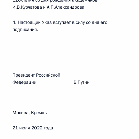
120-летия со дня рождения академиков
И.В.Курчатова и А.П.Александрова.
4. Настоящий Указ вступает в силу со дня его
подписания.
Президент Российской
Федерации В.Путин
Москва, Кремль
21 июля 2022 года