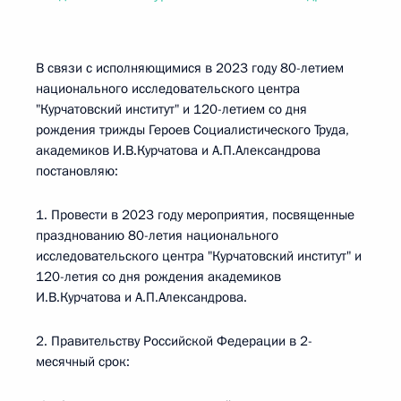
В связи с исполняющимися в 2023 году 80-летием
национального исследовательского центра
"Курчатовский институт" и 120-летием со дня
рождения трижды Героев Социалистического Труда,
академиков И.В.Курчатова и А.П.Александрова
постановляю:
1. Провести в 2023 году мероприятия, посвященные
празднованию 80-летия национального
исследовательского центра "Курчатовский институт" и
120-летия со дня рождения академиков
И.В.Курчатова и А.П.Александрова.
2. Правительству Российской Федерации в 2-
месячный срок: