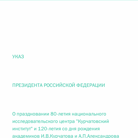
УКАЗ
ПРЕЗИДЕНТА РОССИЙСКОЙ ФЕДЕРАЦИИ
О праздновании 80-летия национального
исследовательского центра "Курчатовский
институт" и 120-летия со дня рождения
академиков И.В.Курчатова и А.П.Александрова