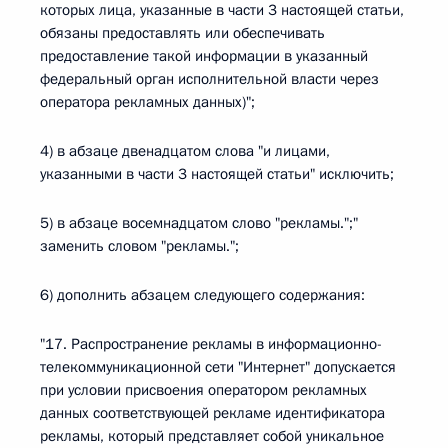
которых лица, указанные в части 3 настоящей статьи,
обязаны предоставлять или обеспечивать
предоставление такой информации в указанный
федеральный орган исполнительной власти через
оператора рекламных данных)";
4) в абзаце двенадцатом слова "и лицами,
указанными в части 3 настоящей статьи" исключить;
5) в абзаце восемнадцатом слово "рекламы.";"
заменить словом "рекламы.";
6) дополнить абзацем следующего содержания:
"17. Распространение рекламы в информационно-
телекоммуникационной сети "Интернет" допускается
при условии присвоения оператором рекламных
данных соответствующей рекламе идентификатора
рекламы, который представляет собой уникальное