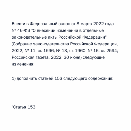
Внести в Федеральный закон от 8 марта 2022 года
№ 46-ФЗ "О внесении изменений в отдельные
законодательные акты Российской Федерации"
(Собрание законодательства Российской Федерации,
2022, № 11, ст. 1596; № 13, ст. 1960; № 16, ст. 2594;
Российская газета, 2022, 30 июня) следующие
изменения:
1) дополнить статьей 153 следующего содержания:
"Статья 153