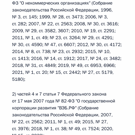
ФЗ "О некоммерческих организациях" (Собрание
законодательства Российской Федерации, 1996,
№ 3, ст. 145; 1999, № 28, ст. 3473; 2006, № 3,
ст. 282; 2007, № 22, ст. 2563; 2008, № 30, ст. 3616;
2009, № 29, ст. 3582, 3607; 2010, № 19, ст. 2291;
2011, № 1, ст. 49; № 23, ст. 3264; № 29, ст. 4291;
№ 30, ст. 4590; № 47, ст. 6607; 2012, № 30, ст. 4172;
2014, № 8, ст. 738; № 23, ст. 2932; 2015, № 10,
ст. 1413; 2016, № 14, ст. 1912; 2017, № 24, ст. 3482;
2018, № 31, ст. 4849; 2019, № 49, ст. 6953, 6966;
2021, № 1, ст. 20; № 15, ст. 2442; № 27, ст. 5179,
5180);
2) частей 4 и 7 статьи 7 Федерального закона
от 17 мая 2007 года № 82-ФЗ "О государственной
корпорации развития "ВЭБ.РФ" (Собрание
законодательства Российской Федерации, 2007,
№ 22, ст. 2562; 2011, № 1, ст. 49; 2015, № 27,
ст. 3976; 2018, № 1, ст. 38; № 49, ст. 7524; 2020,