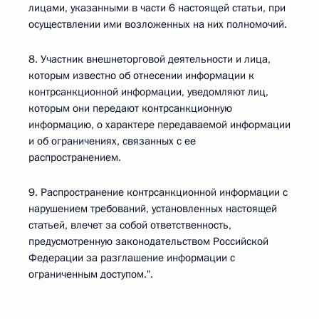
лицами, указанными в части 6 настоящей статьи, при
осуществлении ими возложенных на них полномочий.
8. Участник внешнеторговой деятельности и лица,
которым известно об отнесении информации к
контрсанкционной информации, уведомляют лиц,
которым они передают контрсанкционную
информацию, о характере передаваемой информации
и об ограничениях, связанных с ее
распространением.
9. Распространение контрсанкционной информации с
нарушением требований, установленных настоящей
статьей, влечет за собой ответственность,
предусмотренную законодательством Российской
Федерации за разглашение информации с
ограниченным доступом.".