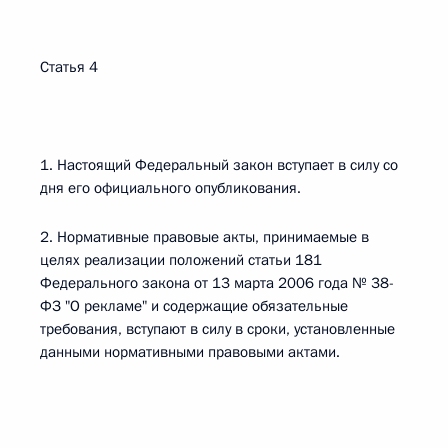
Статья 4
1. Настоящий Федеральный закон вступает в силу со
дня его официального опубликования.
2. Нормативные правовые акты, принимаемые в
целях реализации положений статьи 181
Федерального закона от 13 марта 2006 года № 38-
ФЗ "О рекламе" и содержащие обязательные
требования, вступают в силу в сроки, установленные
данными нормативными правовыми актами.