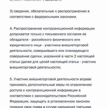
3) сведения, обязательные к распространению в
соответствии с федеральными законами.
4. Распространение контрсанкционной информации
допускается только с письменного согласия ее
обладателя - российского физического или
юридического лица - участника внешнеторговой
деятельности, совершившего или планирующего
совершение сделки, указанной в части 2 настоящей
статьи (далее для целей настоящей статьи - участник
внешнеторговой деятельности).
5. Участник внешнеторговой деятельности вправе
принимать дополнительные меры по ограничению
доступа к контрсанкционной информации в
соответствии с законодательством Российской
Федерации, защищать в установленном законом
порядке свои права в случае нарушения третьими