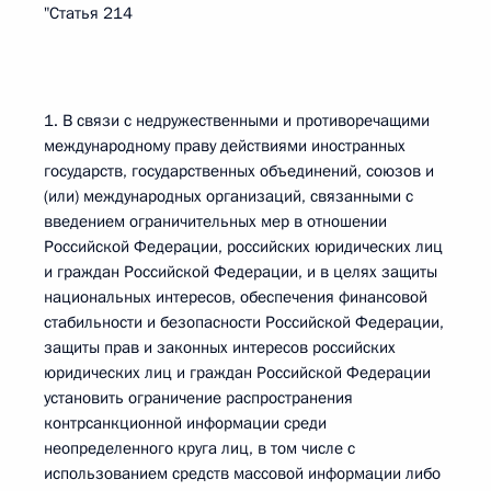
"Статья 214
1. В связи с недружественными и противоречащими
международному праву действиями иностранных
государств, государственных объединений, союзов и
(или) международных организаций, связанными с
введением ограничительных мер в отношении
Российской Федерации, российских юридических лиц
и граждан Российской Федерации, и в целях защиты
национальных интересов, обеспечения финансовой
стабильности и безопасности Российской Федерации,
защиты прав и законных интересов российских
юридических лиц и граждан Российской Федерации
установить ограничение распространения
контрсанкционной информации среди
неопределенного круга лиц, в том числе с
использованием средств массовой информации либо