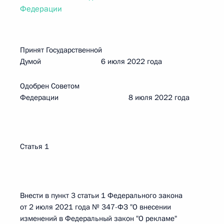
Федерации
Принят Государственной
Думой 6 июля 2022 года
Одобрен Советом
Федерации 8 июля 2022 года
Статья 1
Внести в пункт 3 статьи 1 Федерального закона
от 2 июля 2021 года № 347-ФЗ "О внесении
изменений в Федеральный закон "О рекламе"