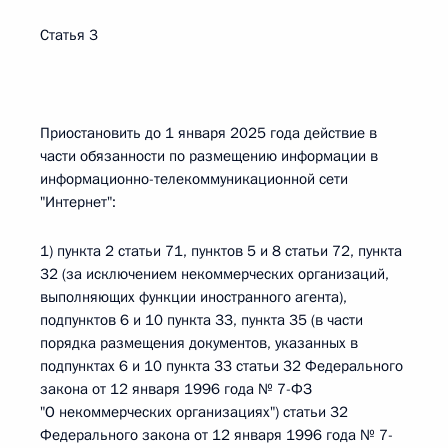
Статья 3
Приостановить до 1 января 2025 года действие в
части обязанности по размещению информации в
информационно-телекоммуникационной сети
"Интернет":
1) пункта 2 статьи 71, пунктов 5 и 8 статьи 72, пункта
32 (за исключением некоммерческих организаций,
выполняющих функции иностранного агента),
подпунктов 6 и 10 пункта 33, пункта 35 (в части
порядка размещения документов, указанных в
подпунктах 6 и 10 пункта 33 статьи 32 Федерального
закона от 12 января 1996 года № 7-ФЗ
"О некоммерческих организациях") статьи 32
Федерального закона от 12 января 1996 года № 7-