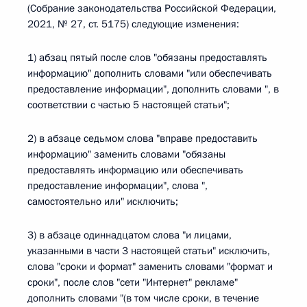
(Собрание законодательства Российской Федерации,
2021, № 27, ст. 5175) следующие изменения:
1) абзац пятый после слов "обязаны предоставлять
информацию" дополнить словами "или обеспечивать
предоставление информации", дополнить словами ", в
соответствии с частью 5 настоящей статьи";
2) в абзаце седьмом слова "вправе предоставить
информацию" заменить словами "обязаны
предоставлять информацию или обеспечивать
предоставление информации", слова ",
самостоятельно или" исключить;
3) в абзаце одиннадцатом слова "и лицами,
указанными в части 3 настоящей статьи" исключить,
слова "сроки и формат" заменить словами "формат и
сроки", после слов "сети "Интернет" рекламе"
дополнить словами "(в том числе сроки, в течение