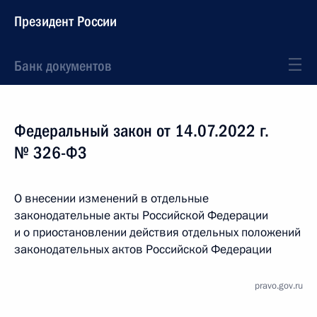
Президент России
Банк документов
Федеральный закон от 14.07.2022 г.
№ 326-ФЗ
О внесении изменений в отдельные
законодательные акты Российской Федерации
и о приостановлении действия отдельных положений
законодательных актов Российской Федерации
pravo.gov.ru