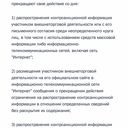
прекращают свое действие со дня:
1) распространения контрсанкционной информации
участником внешнеторговой деятельности или с его
письменного согласия среди неопределенного круга
лиц, в том числе с использованием средств массовой
информации либо информационно-
телекоммуникационных сетей, включая сеть
"Интернет";
2) размещения участником внешнеторговой
деятельности на его официальном сайте в
информационно-телекоммуникационной сети
"Интернет" сообщения о прекращении действия
ограничения на распространение контрсанкционной
информации в отношении определенных сведений
без раскрытия их содержания;
3) распространения контрсанкционной информации