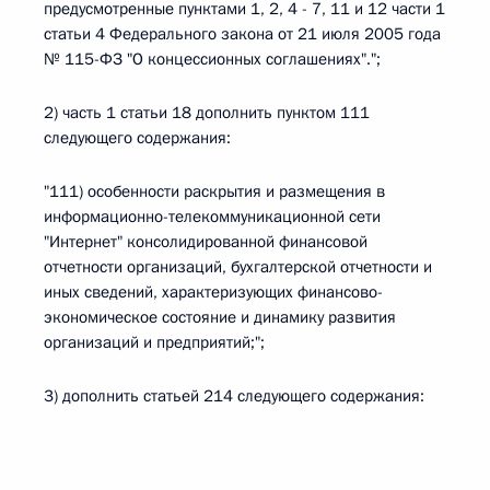
предусмотренные пунктами 1, 2, 4 - 7, 11 и 12 части 1
статьи 4 Федерального закона от 21 июля 2005 года
№ 115-ФЗ "О концессионных соглашениях".";
2) часть 1 статьи 18 дополнить пунктом 111
следующего содержания:
"111) особенности раскрытия и размещения в
информационно-телекоммуникационной сети
"Интернет" консолидированной финансовой
отчетности организаций, бухгалтерской отчетности и
иных сведений, характеризующих финансово-
экономическое состояние и динамику развития
организаций и предприятий;";
3) дополнить статьей 214 следующего содержания: