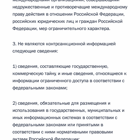
недружественные и противоречащие международному
праву действия в отношении Российской Федерации,
российских юридических лиц и граждан Российской
Федерации, мер ограничительного характера.
3. Не являются контрсанкционной информацией
следующие сведения:
1) сведения, составляющие государственную,
коммерческую тайну, и иные сведения, относящиеся к
информации ограниченного доступа в соответствии с
федеральными законами;
2) сведения, обязательные для размещения и
использования в государственных, муниципальных и
иных информационных системах в соответствии с
федеральными законами или принятыми в
соответствии с ними нормативными правовыми
актами Российской Федерации;