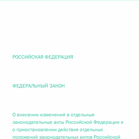
РОССИЙСКАЯ ФЕДЕРАЦИЯ
ФЕДЕРАЛЬНЫЙ ЗАКОН
О внесении изменений в отдельные
законодательные акты Российской Федерации и
о приостановлении действия отдельных
положений законодательных актов Российской