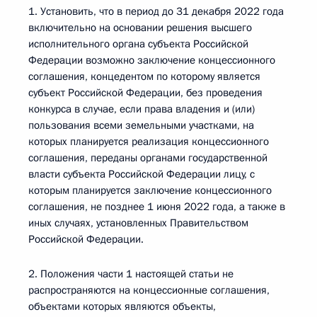
1. Установить, что в период до 31 декабря 2022 года
включительно на основании решения высшего
исполнительного органа субъекта Российской
Федерации возможно заключение концессионного
соглашения, концедентом по которому является
субъект Российской Федерации, без проведения
конкурса в случае, если права владения и (или)
пользования всеми земельными участками, на
которых планируется реализация концессионного
соглашения, переданы органами государственной
власти субъекта Российской Федерации лицу, с
которым планируется заключение концессионного
соглашения, не позднее 1 июня 2022 года, а также в
иных случаях, установленных Правительством
Российской Федерации.
2. Положения части 1 настоящей статьи не
распространяются на концессионные соглашения,
объектами которых являются объекты,