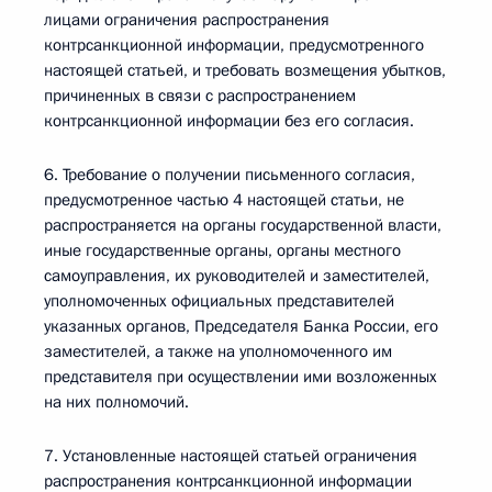
лицами ограничения распространения
контрсанкционной информации, предусмотренного
настоящей статьей, и требовать возмещения убытков,
причиненных в связи с распространением
контрсанкционной информации без его согласия.
6. Требование о получении письменного согласия,
предусмотренное частью 4 настоящей статьи, не
распространяется на органы государственной власти,
иные государственные органы, органы местного
самоуправления, их руководителей и заместителей,
уполномоченных официальных представителей
указанных органов, Председателя Банка России, его
заместителей, а также на уполномоченного им
представителя при осуществлении ими возложенных
на них полномочий.
7. Установленные настоящей статьей ограничения
распространения контрсанкционной информации