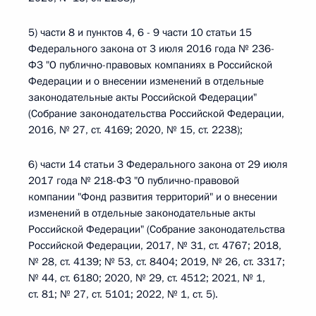
5) части 8 и пунктов 4, 6 - 9 части 10 статьи 15
Федерального закона от 3 июля 2016 года № 236-
ФЗ "О публично-правовых компаниях в Российской
Федерации и о внесении изменений в отдельные
законодательные акты Российской Федерации"
(Собрание законодательства Российской Федерации,
2016, № 27, ст. 4169; 2020, № 15, ст. 2238);
6) части 14 статьи 3 Федерального закона от 29 июля
2017 года № 218-ФЗ "О публично-правовой
компании "Фонд развития территорий" и о внесении
изменений в отдельные законодательные акты
Российской Федерации" (Собрание законодательства
Российской Федерации, 2017, № 31, ст. 4767; 2018,
№ 28, ст. 4139; № 53, ст. 8404; 2019, № 26, ст. 3317;
№ 44, ст. 6180; 2020, № 29, ст. 4512; 2021, № 1,
ст. 81; № 27, ст. 5101; 2022, № 1, ст. 5).