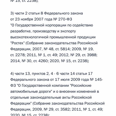
№ 15, ст. 2238);
3) части 2 статьи 8 Федерального закона
от 23 ноября 2007 года № 270-ФЗ
"О Государственной корпорации по содействию
разработке, производству и экспорту
высокотехнологичной промышленной продукции
"Ростех" (Собрание законодательства Российской
Федерации, 2007, № 48, ст. 5814; 2009, № 19,
ст. 2278; 2011, № 1, ст. 49; 2012, № 29, ст. 3988;
2014, № 30, ст. 4260; 2020, № 15, ст. 2238);
4) части 13, пунктов 2, 4 - 6 части 14 статьи 17
Федерального закона от 17 июля 2009 года № 145-
ФЗ "О Государственной компании "Российские
автомобильные дороги" и о внесении изменений в
отдельные законодательные акты Российской
Федерации" (Собрание законодательства Российской
Федерации, 2009, № 29, ст. 3582; 2011, № 1, ст. 49;
2020, № 15, ст. 2238);