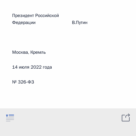
Президент Российской
Федерации В.Путин
Москва, Кремль
14 июля 2022 года
№ 326-ФЗ