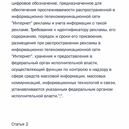
цифровое обозначение, предназначенное для
обеспечения прослеживаемости распространенной в
информационно-телекоммуникационной сети
"Интернет" рекламы и учета информации о такой
рекламе. Требования к идентификатору рекламы, его
содержанию, порядок и сроки его присвоения,
размещения при распространении рекламы в
информационно-телекоммуникационной сети
"Интернет", хранения и предоставления в
федеральный орган исполнительной власти,
осуществляющий функции по контролю и надзору в
сфере средств массовой информации, массовых
коммуникаций, информационных технологий и связи,
устанавливаются указанным федеральным органом
исполнительной власти.";".
Статья 2