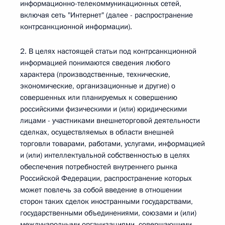
информационно-телекоммуникационных сетей,
включая сеть "Интернет" (далее - распространение
контрсанкционной информации).
2. В целях настоящей статьи под контрсанкционной
информацией понимаются сведения любого
характера (производственные, технические,
экономические, организационные и другие) о
совершенных или планируемых к совершению
российскими физическими и (или) юридическими
лицами - участниками внешнеторговой деятельности
сделках, осуществляемых в области внешней
торговли товарами, работами, услугами, информацией
и (или) интеллектуальной собственностью в целях
обеспечения потребностей внутреннего рынка
Российской Федерации, распространение которых
может повлечь за собой введение в отношении
сторон таких сделок иностранными государствами,
государственными объединениями, союзами и (или)
международными организациями, совершающими