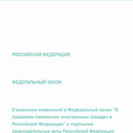
РОССИЙСКАЯ ФЕДЕРАЦИЯ
ФЕДЕРАЛЬНЫЙ ЗАКОН
О внесении изменений в Федеральный закон "О
правовом положении иностранных граждан в
Российской Федерации" и отдельные
законодательные акты Российской Федерации