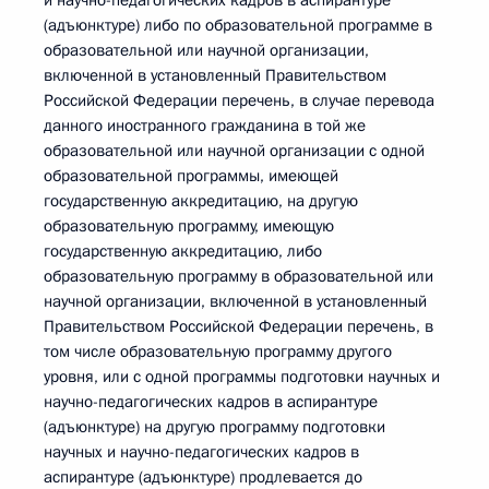
и научно-педагогических кадров в аспирантуре
(адъюнктуре) либо по образовательной программе в
образовательной или научной организации,
включенной в установленный Правительством
Российской Федерации перечень, в случае перевода
данного иностранного гражданина в той же
образовательной или научной организации с одной
образовательной программы, имеющей
государственную аккредитацию, на другую
образовательную программу, имеющую
государственную аккредитацию, либо
образовательную программу в образовательной или
научной организации, включенной в установленный
Правительством Российской Федерации перечень, в
том числе образовательную программу другого
уровня, или с одной программы подготовки научных и
научно-педагогических кадров в аспирантуре
(адъюнктуре) на другую программу подготовки
научных и научно-педагогических кадров в
аспирантуре (адъюнктуре) продлевается до