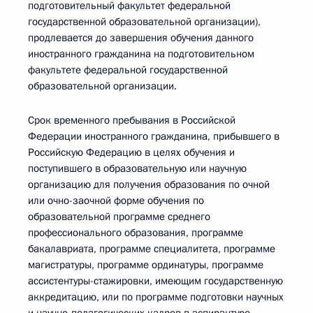
подготовительный факультет федеральной
государственной образовательной организации),
продлевается до завершения обучения данного
иностранного гражданина на подготовительном
факультете федеральной государственной
образовательной организации.
Срок временного пребывания в Российской
Федерации иностранного гражданина, прибывшего в
Российскую Федерацию в целях обучения и
поступившего в образовательную или научную
организацию для получения образования по очной
или очно-заочной форме обучения по
образовательной программе среднего
профессионального образования, программе
бакалавриата, программе специалитета, программе
магистратуры, программе ординатуры, программе
ассистентуры-стажировки, имеющим государственную
аккредитацию, или по программе подготовки научных