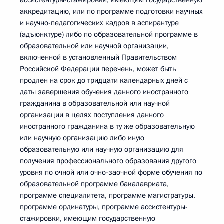
ассистентуры-стажировки, имеющим государственную
аккредитацию, или по программе подготовки научных
и научно-педагогических кадров в аспирантуре
(адъюнктуре) либо по образовательной программе в
образовательной или научной организации,
включенной в установленный Правительством
Российской Федерации перечень, может быть
продлен на срок до тридцати календарных дней с
даты завершения обучения данного иностранного
гражданина в образовательной или научной
организации в целях поступления данного
иностранного гражданина в ту же образовательную
или научную организацию либо иную
образовательную или научную организацию для
получения профессионального образования другого
уровня по очной или очно-заочной форме обучения по
образовательной программе бакалавриата,
программе специалитета, программе магистратуры,
программе ординатуры, программе ассистентуры-
стажировки, имеющим государственную