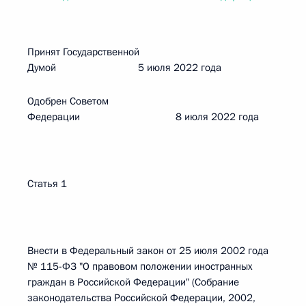
Принят Государственной
Думой 5 июля 2022 года
Одобрен Советом
Федерации 8 июля 2022 года
Статья 1
Внести в Федеральный закон от 25 июля 2002 года
№ 115-ФЗ "О правовом положении иностранных
граждан в Российской Федерации" (Собрание
законодательства Российской Федерации, 2002,