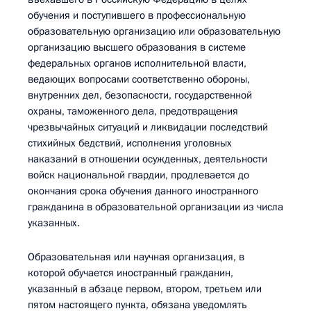
обучения и поступившего в профессиональную
образовательную организацию или образовательную
организацию высшего образования в системе
федеральных органов исполнительной власти,
ведающих вопросами соответственно обороны,
внутренних дел, безопасности, государственной
охраны, таможенного дела, предотвращения
чрезвычайных ситуаций и ликвидации последствий
стихийных бедствий, исполнения уголовных
наказаний в отношении осужденных, деятельности
войск национальной гвардии, продлевается до
окончания срока обучения данного иностранного
гражданина в образовательной организации из числа
указанных.
Образовательная или научная организация, в
которой обучается иностранный гражданин,
указанный в абзаце первом, втором, третьем или
пятом настоящего пункта, обязана уведомлять