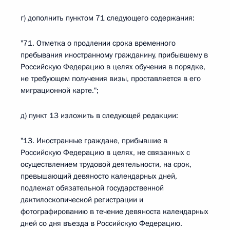
г) дополнить пунктом 71 следующего содержания:
"71. Отметка о продлении срока временного
пребывания иностранному гражданину, прибывшему в
Российскую Федерацию в целях обучения в порядке,
не требующем получения визы, проставляется в его
миграционной карте.";
д) пункт 13 изложить в следующей редакции:
"13. Иностранные граждане, прибывшие в
Российскую Федерацию в целях, не связанных с
осуществлением трудовой деятельности, на срок,
превышающий девяносто календарных дней,
подлежат обязательной государственной
дактилоскопической регистрации и
фотографированию в течение девяноста календарных
дней со дня въезда в Российскую Федерацию.