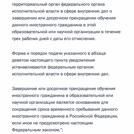
территориальный орган федерального органа
исполнительной власти в сфере внутренних дел о
завершении или досрочном прекращении обучения
данного иностранного гражданина в этой
образовательной или научной организации в течение
трех рабочих дней с даты его отчисления.
Форма и порядок подачи указанного в абзаце
девятом настоящего пункта уведомления
устанавливаются федеральным органом
исполнительной власти в сфере внутренних дел.
Завершение или досрочное прекращение обучения
иностранного гражданина в образовательной или
научной организации является основанием для
сокращения срока временного пребывания данного
иностранного гражданина в Российской Федерации,
если иное не предусмотрено настоящим
Федеральным законом.";