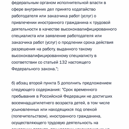
федеральным органом исполнительной власти в
сфере внутренних дел принято ходатайство
работодателя или заказчика работ (услуг) о
привлечении иностранного гражданина к трудовой
деятельности в качестве высококвалифицированного
специалиста или заявление работодателя или
заказчика работ (услуг) о продлении срока действия
разрешения на работу, выданного такому
высококвалифицированному специалисту в
соответствии со статьей 132 настоящего
Федерального закона.";
б) абзац второй пункта 5 дополнить предложением
следующего содержания: "Срок временного
пребывания в Российской Федерации не достигших
восемнадцатилетнего возраста детей, в том числе
усыновленных или находящихся под опекой
(попечительством), иностранного гражданина,
осуществляющего трудовую деятельность на