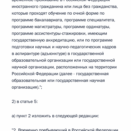
иностранного гражданина или лица без гражданства,
которые проходят обучение по очной форме по
программе бакалавриата, программе специалитета,
программе магистратуры, программе ординатуры,
программе ассистентуры-стажировки, имеющим
государственную аккредитацию, или по программе
подготовки научных и научно-педагогических кадров
в аспирантуре (адъюнктуре) в государственной
образовательной организации или государственной
научной организации, расположенных на территории
Российской Федерации (далее - государственная
образовательная или государственная научная
организация).";
2) в статье 5:
а) пункт 2 изложить в следующей редакции:
"2. Временно пребывающий в Российской Федерации