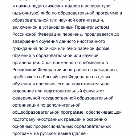
и научно-педагогических кадров в аспирантуре
(адъюнктуре) либо по образовательной программе в
образовательной или научной организации,
включенной в установленный Правительством
Российской Федерации перечень, продлевается до
завершения обучения данного иностранного
гражданина по очной или очно-заочной форме
обучения в образовательной или научной
организации. Срок временного пребывания в
Российской Федерации иностранного гражданина,
прибывшего в Российскую Федерацию в целях
обучения и поступившего на подготовительное
отделение или подготовительный факультет
федеральной государственной образовательной
организации по дополнительной
общеобразовательной программе, обеспечивающей
подготовку иностранных граждан к освоению
основных профессиональных образовательных
программ на русском языке (далее -