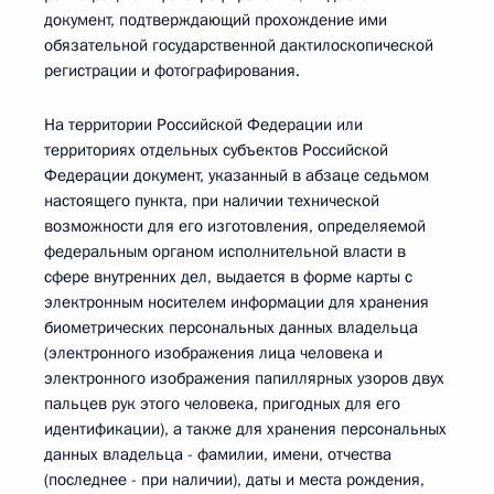
документ, подтверждающий прохождение ими
обязательной государственной дактилоскопической
регистрации и фотографирования.
На территории Российской Федерации или
территориях отдельных субъектов Российской
Федерации документ, указанный в абзаце седьмом
настоящего пункта, при наличии технической
возможности для его изготовления, определяемой
федеральным органом исполнительной власти в
сфере внутренних дел, выдается в форме карты с
электронным носителем информации для хранения
биометрических персональных данных владельца
(электронного изображения лица человека и
электронного изображения папиллярных узоров двух
пальцев рук этого человека, пригодных для его
идентификации), а также для хранения персональных
данных владельца - фамилии, имени, отчества
(последнее - при наличии), даты и места рождения,