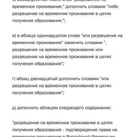
временное проживание," дополнить словами "либо
разрешение на временное проживание в целях
получения образования,";
в) в абзаце одиннадцатом слова "или разрешения на
временное проживание" заменить словами ",
разрешения на временное проживание или
разрешения на временное проживание в целях
получения образования";
г) абзац двенадцатый дополнить словами "или
разрешение на временное проживание в целях
получения образования";
д) дополнить абзацем следующего содержания:
"разрешение на временное проживание в целях
получения образования - подтверждение права на
временное проживание в Российской Федерации