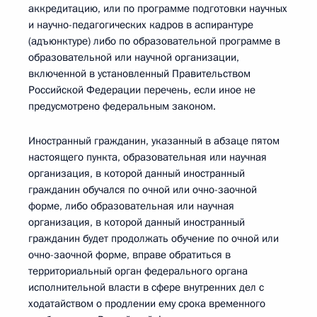
аккредитацию, или по программе подготовки научных
и научно-педагогических кадров в аспирантуре
(адъюнктуре) либо по образовательной программе в
образовательной или научной организации,
включенной в установленный Правительством
Российской Федерации перечень, если иное не
предусмотрено федеральным законом.
Иностранный гражданин, указанный в абзаце пятом
настоящего пункта, образовательная или научная
организация, в которой данный иностранный
гражданин обучался по очной или очно-заочной
форме, либо образовательная или научная
организация, в которой данный иностранный
гражданин будет продолжать обучение по очной или
очно-заочной форме, вправе обратиться в
территориальный орган федерального органа
исполнительной власти в сфере внутренних дел с
ходатайством о продлении ему срока временного