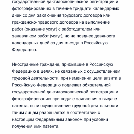
государственной дактилоскопической регистрации и
фотографированию в течение тридцати календарных
дней со дня заключения трудового договора или
гражданско-правового договора на выполнение
работ (оказание услуг) с работодателем или
заказчиком работ (услуг), но не позднее девяноста
календарных дней со дня въезда в Российскую
Федерацию.
Иностранные граждане, прибывшие в Российскую
Федерацию в целях, не связанных с осуществлением
трудовой деятельности, при изменении цели визита в
Российскую Федерацию подлежат обязательной
государственной дактилоскопической регистрации и
фотографированию при подаче заявления о выдаче
патента, если осуществление трудовой деятельности
таким лицам разрешается в соответствии с
настоящим Федеральным законом при условии
получения ими патента.