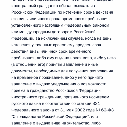
иностранный гражданин обязан выехать из
Российской Федерации по истечении срока действия
его визы или иного срока временного пребывания,
установленного настоящим Федеральным законом
или международным договором Российской
Федерации, за исключением случаев, когда на день
истечения указанных сроков ему продлен срок
действия визы или иной срок временного
пребывания, либо ему выдана новая виза, либо у него
(в отношении его) приняты заявление и иные
документы, необходимые для получения разрешения
на временное проживание, либо у него принято
заявление о выдаче уведомления о возможности
приема в гражданство Российской Федерации
иностранного гражданина, признанного носителем
русского языка в соответствии со статьей 331
Федерального закона от 31 мая 2002 года № 62-ФЗ
"О гражданстве Российской Федерации", или
заявление о выдаче вида на жительство, либо