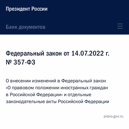
Президент России
Банк документов
Федеральный закон от 14.07.2022 г.
№ 357-ФЗ
О внесении изменений в Федеральный закон
«О правовом положении иностранных граждан
в Российской Федерации» и отдельные
законодательные акты Российской Федерации
pravo.gov.ru