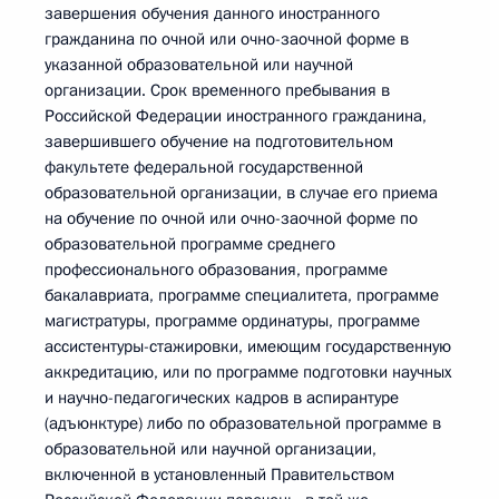
завершения обучения данного иностранного
гражданина по очной или очно-заочной форме в
указанной образовательной или научной
организации. Срок временного пребывания в
Российской Федерации иностранного гражданина,
завершившего обучение на подготовительном
факультете федеральной государственной
образовательной организации, в случае его приема
на обучение по очной или очно-заочной форме по
образовательной программе среднего
профессионального образования, программе
бакалавриата, программе специалитета, программе
магистратуры, программе ординатуры, программе
ассистентуры-стажировки, имеющим государственную
аккредитацию, или по программе подготовки научных
и научно-педагогических кадров в аспирантуре
(адъюнктуре) либо по образовательной программе в
образовательной или научной организации,
включенной в установленный Правительством