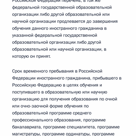
Российской Федерации перечень, в той же
федеральной государственной образовательной
организации либо другой образовательной или
научной организации продлевается до завершения
обучения данного иностранного гражданина в
указанной федеральной государственной
образовательной организации либо другой
образовательной или научной организации, в
которую он принят.
Срок временного пребывания в Российской
Федерации иностранного гражданина, прибывшего в
Российскую Федерацию в целях обучения и
поступившего в образовательную или научную
организацию для получения образования по очной
или очно-заочной форме обучения по
образовательной программе среднего
профессионального образования, программе
бакалавриата, программе специалитета, программе
магистратуры, программе ординатуры, программе