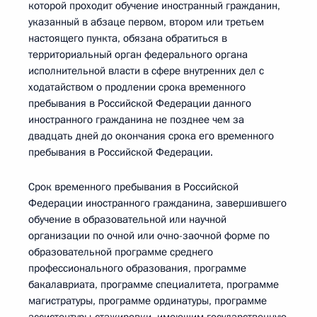
которой проходит обучение иностранный гражданин,
указанный в абзаце первом, втором или третьем
настоящего пункта, обязана обратиться в
территориальный орган федерального органа
исполнительной власти в сфере внутренних дел с
ходатайством о продлении срока временного
пребывания в Российской Федерации данного
иностранного гражданина не позднее чем за
двадцать дней до окончания срока его временного
пребывания в Российской Федерации.
Срок временного пребывания в Российской
Федерации иностранного гражданина, завершившего
обучение в образовательной или научной
организации по очной или очно-заочной форме по
образовательной программе среднего
профессионального образования, программе
бакалавриата, программе специалитета, программе
магистратуры, программе ординатуры, программе