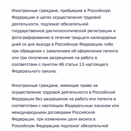
Иностранные граждане, прибывшие в Российскую
Федерацию в целях осуществления трудовой
деятельности, подлежат обязательной
государственной дактилоскопической регистрации и
фотографированию в течение тридцати календарных
дней со дня въезда в Российскую Федерацию либо
при обращении с заявлением об оформлении патента
или при получении разрешения на работу в
соответствии с пунктом 46 статьи 13 настоящего
Федерального закона.
Иностранные граждане, имеющие право на
осуществление трудовой деятельности в Российской
Федерации без разрешения на работу или патента в
соответствии с настоящим Федеральным законом или
международными договорами Российской
Федерации, при изменении цели визита в
Российскую Федерацию подлежат обязательной