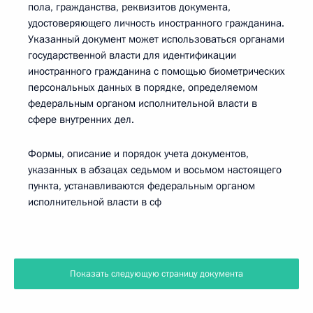
пола, гражданства, реквизитов документа,
удостоверяющего личность иностранного гражданина.
Указанный документ может использоваться органами
государственной власти для идентификации
иностранного гражданина с помощью биометрических
персональных данных в порядке, определяемом
федеральным органом исполнительной власти в
сфере внутренних дел.
Формы, описание и порядок учета документов,
указанных в абзацах седьмом и восьмом настоящего
пункта, устанавливаются федеральным органом
исполнительной власти в сф
Показать следующую страницу документа