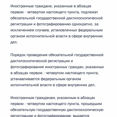
Иностранные граждане, указанные в абзацах
первом - четвертом настоящего пункта, подлежат
обязательной государственной дактилоскопической
регистрации и фотографированию однократно, за
исключением случаев, установленных федеральным
органом исполнительной власти в сфере внутренних
дел.
Порядок проведения обязательной государственной
дактилоскопической регистрации и
фотографирования иностранных граждан, указанных
в абзацах первом - четвертом настоящего пункта,
устанавливается федеральным органом
исполнительной власти в сфере внутренних дел.
Иностранным гражданам, указанным в абзацах
первом - четвертом настоящего пункта, прошедшим
обязательную государственную дактилоскопическую
регистрацию и фотографирование, выдается