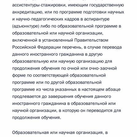
ассистентуры-стажировки, имеющим государственную
аккредитацию, или по программе подготовки научных
и научно-педагогических кадров в аспирантуре
(адъюнктуре) либо по образовательной программе в
образовательной или научной организации,
включенной в установленный Правительством
Российской Федерации перечень, в случае перевода
данного иностранного гражданина в другую
образовательную или научную организацию для
продолжения обучения по очной или очно-заочной
форме по соответствующей образовательной
программе или по другой образовательной
программе из числа указанных в настоящем абзаце
продлевается до завершения обучения данного
иностранного гражданина в образовательной или
научной организации, в которую он переводится для
продолжения обучения.
Образовательная или научная организация, в