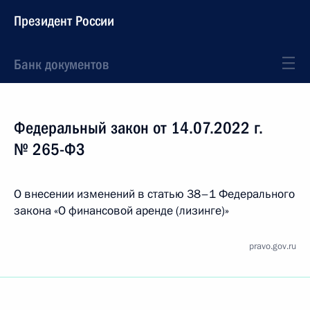
Президент России
Банк документов
Федеральный закон от 14.07.2022 г.
№ 265-ФЗ
О внесении изменений в статью 38–1 Федерального
закона «О финансовой аренде (лизинге)»
pravo.gov.ru