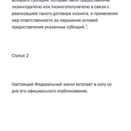
возврате субсидий, которые были предоставлены
лизингодателю или лизингополучателю в связи с
реализацией такого договора лизинга, и применения
мер ответственности за нарушение условий
предоставления указанных субсидий.".
Статья 2
Настоящий Федеральный закон вступает в силу со
дня его официального опубликования.