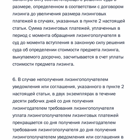
размере, определенном в соответствии с договором
лизинга до увеличения размера лизинговых
платежей в случаях, указанных в пункте 2 настоящей
статьи. Сумма лизинговых платежей, уплаченных в
период с момента обращения лизингополучателя в
суд до момента вступления в законную силу решения
суда об определении стоимости предмета лизинга,
выкупаемого досрочно, засчитывается в счет уплаты
стоимости предмета лизинга.
6. В случае неполучения лизингополучателем
уведомления или соглашения, указанного в пункте 2
настоящей статьи, в двух экземплярах в течение
десяти рабочих дней со дня получения
лизингодателем требования лизингополучателя
уплата лизингополучателем лизинговых платежей
прекращается со дня получения лизингодателем
требования лизингополучателя до дня получения
лизингополучателем уведомления или соглашения в