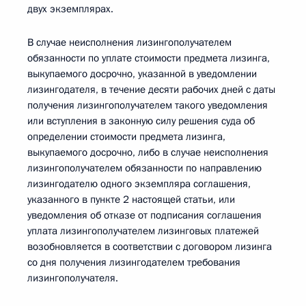
двух экземплярах.
В случае неисполнения лизингополучателем
обязанности по уплате стоимости предмета лизинга,
выкупаемого досрочно, указанной в уведомлении
лизингодателя, в течение десяти рабочих дней с даты
получения лизингополучателем такого уведомления
или вступления в законную силу решения суда об
определении стоимости предмета лизинга,
выкупаемого досрочно, либо в случае неисполнения
лизингополучателем обязанности по направлению
лизингодателю одного экземпляра соглашения,
указанного в пункте 2 настоящей статьи, или
уведомления об отказе от подписания соглашения
уплата лизингополучателем лизинговых платежей
возобновляется в соответствии с договором лизинга
со дня получения лизингодателем требования
лизингополучателя.