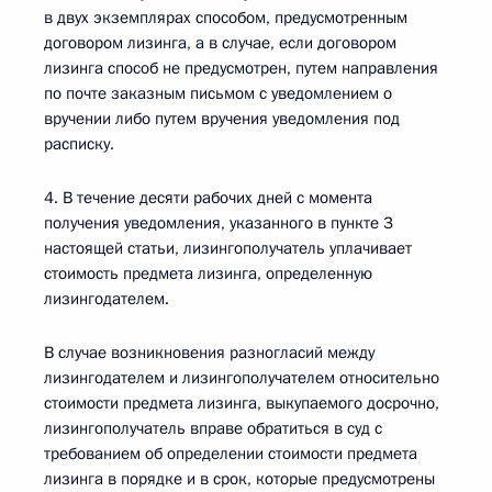
в двух экземплярах способом, предусмотренным
договором лизинга, а в случае, если договором
лизинга способ не предусмотрен, путем направления
по почте заказным письмом с уведомлением о
вручении либо путем вручения уведомления под
расписку.
4. В течение десяти рабочих дней с момента
получения уведомления, указанного в пункте 3
настоящей статьи, лизингополучатель уплачивает
стоимость предмета лизинга, определенную
лизингодателем.
В случае возникновения разногласий между
лизингодателем и лизингополучателем относительно
стоимости предмета лизинга, выкупаемого досрочно,
лизингополучатель вправе обратиться в суд с
требованием об определении стоимости предмета
лизинга в порядке и в срок, которые предусмотрены