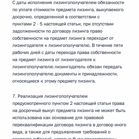
С даты исполнения лизингополучателем обязанности
по уплате стоимости предмета лизинга, выкупаемого
досрочно, определенной в соответствии с
пунктами 2 - 5 настоящей статьи, при отсутствии
задолженности по договору лизинга право
собственности на предмет лизинга переходит от
лизингодателя к лизингополучателю. В течение пяти
рабочих дней с даты перехода права собственности
на предмет лизинга от лизингодателя к
лизингополучателю лизингодатель обязан передать
лизингополучателю документы и принадлежности,
относящиеся к этому предмету лизинга.
7. Реализация лизингополучателем
предусмотренного пунктом 2 настоящей статьи права
на досрочный выкуп предмета лизинга не может быть
использована как основание для правовой
переквалификации договора лизинга в договор иного
вида, а также для предъявления требований о