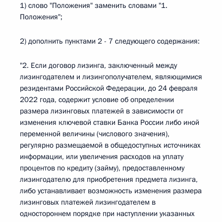
1) слово "Положения" заменить словами "1.
Положения";
2) дополнить пунктами 2 - 7 следующего содержания:
"2. Если договор лизинга, заключенный между
лизингодателем и лизингополучателем, являющимися
резидентами Российской Федерации, до 24 февраля
2022 года, содержит условие об определении
размера лизинговых платежей в зависимости от
изменения ключевой ставки Банка России либо иной
переменной величины (числового значения),
регулярно размещаемой в общедоступных источниках
информации, или увеличения расходов на уплату
процентов по кредиту (займу), предоставленному
лизингодателю для приобретения предмета лизинга,
либо устанавливает возможность изменения размера
лизинговых платежей лизингодателем в
одностороннем порядке при наступлении указанных