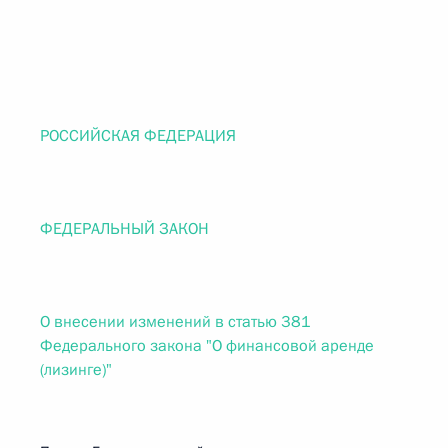
РОССИЙСКАЯ ФЕДЕРАЦИЯ
ФЕДЕРАЛЬНЫЙ ЗАКОН
О внесении изменений в статью 381
Федерального закона "О финансовой аренде
(лизинге)"