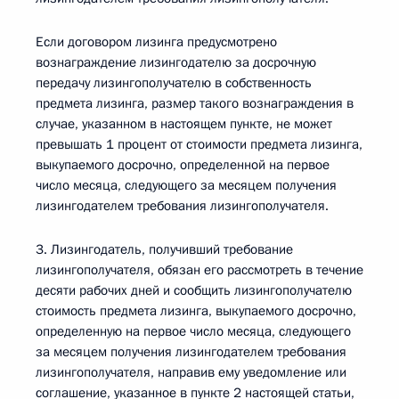
Если договором лизинга предусмотрено
вознаграждение лизингодателю за досрочную
передачу лизингополучателю в собственность
предмета лизинга, размер такого вознаграждения в
случае, указанном в настоящем пункте, не может
превышать 1 процент от стоимости предмета лизинга,
выкупаемого досрочно, определенной на первое
число месяца, следующего за месяцем получения
лизингодателем требования лизингополучателя.
3. Лизингодатель, получивший требование
лизингополучателя, обязан его рассмотреть в течение
десяти рабочих дней и сообщить лизингополучателю
стоимость предмета лизинга, выкупаемого досрочно,
определенную на первое число месяца, следующего
за месяцем получения лизингодателем требования
лизингополучателя, направив ему уведомление или
соглашение, указанное в пункте 2 настоящей статьи,