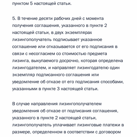
пунктом 5 настоящей статьи.
5. В течение десяти рабочих дней с момента
получения соглашения, указанного в пункте 2
настоящей статьи, в двух экземплярах
лизингополучатель подписывает указанное
соглашение или отказывается от его подписания в
связи с несогласием со стоимостью предмета
лизинга, выкупаемого досрочно, которая определена
лизингодателем, и направляет лизингодателю один
экземпляр подписанного соглашения или
уведомление об отказе от его подписания способами,
указанными в пункте 3 настоящей статьи.
В случае направления лизингополучателем
уведомления об отказе от подписания соглашения,
указанного в пункте 2 настоящей статьи,
лизингополучатель уплачивает лизинговые платежи в
размере, определенном в соответствии с договором