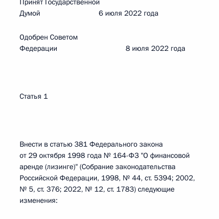
Принят Государственной
Думой 6 июля 2022 года
Одобрен Советом
Федерации 8 июля 2022 года
Статья 1
Внести в статью 381 Федерального закона
от 29 октября 1998 года № 164-ФЗ "О финансовой
аренде (лизинге)" (Собрание законодательства
Российской Федерации, 1998, № 44, ст. 5394; 2002,
№ 5, ст. 376; 2022, № 12, ст. 1783) следующие
изменения: