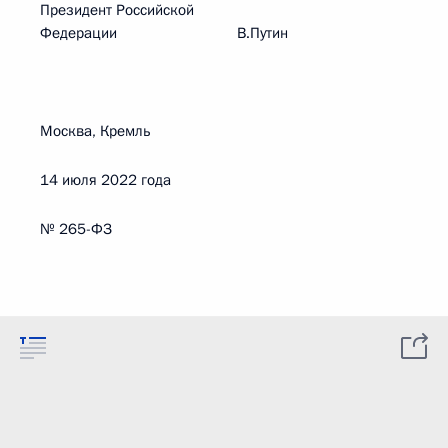
Президент Российской
Федерации В.Путин
Москва, Кремль
14 июля 2022 года
№ 265-ФЗ