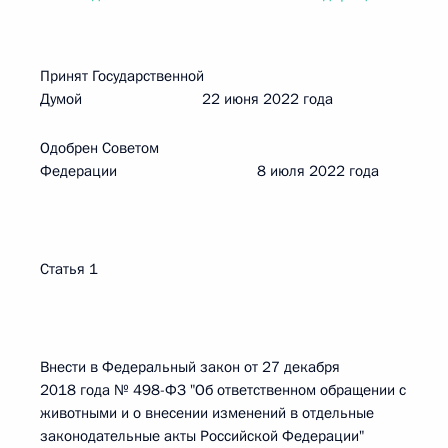
Принят Государственной
Думой 22 июня 2022 года
Одобрен Советом
Федерации 8 июля 2022 года
Статья 1
Внести в Федеральный закон от 27 декабря
2018 года № 498-ФЗ "Об ответственном обращении с
животными и о внесении изменений в отдельные
законодательные акты Российской Федерации"