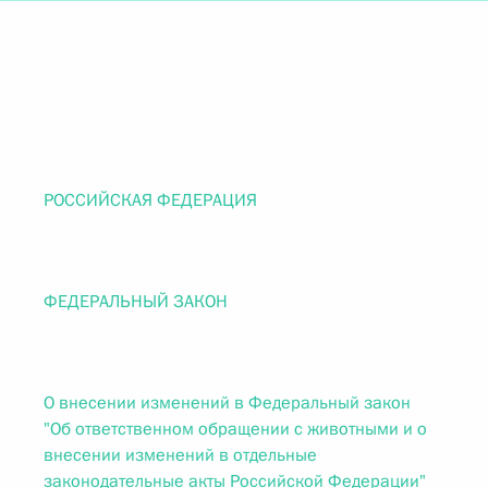
РОССИЙСКАЯ ФЕДЕРАЦИЯ
ФЕДЕРАЛЬНЫЙ ЗАКОН
О внесении изменений в Федеральный закон
"Об ответственном обращении с животными и о
внесении изменений в отдельные
законодательные акты Российской Федерации"