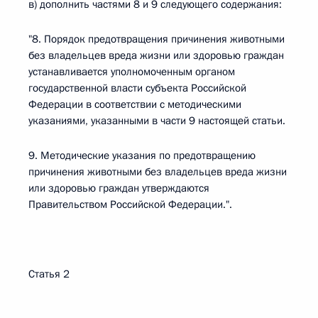
в) дополнить частями 8 и 9 следующего содержания:
"8. Порядок предотвращения причинения животными
без владельцев вреда жизни или здоровью граждан
устанавливается уполномоченным органом
государственной власти субъекта Российской
Федерации в соответствии с методическими
указаниями, указанными в части 9 настоящей статьи.
9. Методические указания по предотвращению
причинения животными без владельцев вреда жизни
или здоровью граждан утверждаются
Правительством Российской Федерации.".
Статья 2