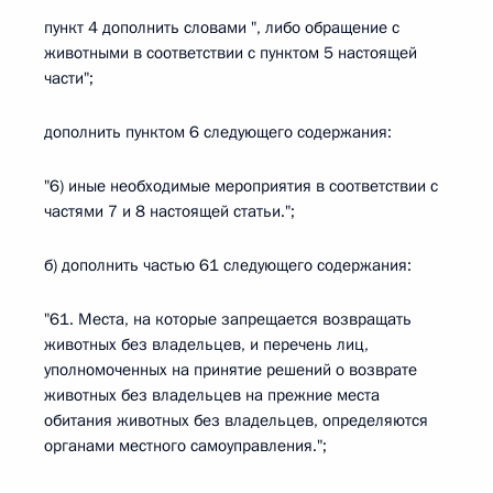
пункт 4 дополнить словами ", либо обращение с
животными в соответствии с пунктом 5 настоящей
части";
дополнить пунктом 6 следующего содержания:
"6) иные необходимые мероприятия в соответствии с
частями 7 и 8 настоящей статьи.";
б) дополнить частью 61 следующего содержания:
"61. Места, на которые запрещается возвращать
животных без владельцев, и перечень лиц,
уполномоченных на принятие решений о возврате
животных без владельцев на прежние места
обитания животных без владельцев, определяются
органами местного самоуправления.";