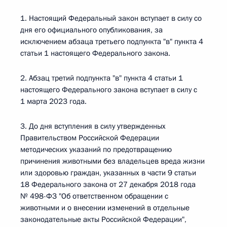
1. Настоящий Федеральный закон вступает в силу со
дня его официального опубликования, за
исключением абзаца третьего подпункта "в" пункта 4
статьи 1 настоящего Федерального закона.
2. Абзац третий подпункта "в" пункта 4 статьи 1
настоящего Федерального закона вступает в силу с
1 марта 2023 года.
3. До дня вступления в силу утвержденных
Правительством Российской Федерации
методических указаний по предотвращению
причинения животными без владельцев вреда жизни
или здоровью граждан, указанных в части 9 статьи
18 Федерального закона от 27 декабря 2018 года
№ 498-ФЗ "Об ответственном обращении с
животными и о внесении изменений в отдельные
законодательные акты Российской Федерации",