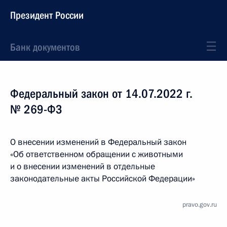
Президент России
Банк документов
Федеральный закон от 14.07.2022 г.
№ 269-ФЗ
О внесении изменений в Федеральный закон
«Об ответственном обращении с животными
и о внесении изменений в отдельные
законодательные акты Российской Федерации»
pravo.gov.ru