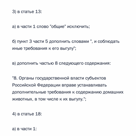
3) в статье 13:
а) в части 1 слово "общие" исключить;
б) пункт 3 части 5 дополнить словами ", и соблюдать
иные требования к его выгулу";
в) дополнить частью 8 следующего содержания:
"8. Органы государственной власти субъектов
Российской Федерации вправе устанавливать
дополнительные требования к содержанию домашних
животных, в том числе к их выгулу.";
4) в статье 18:
а) в части 1: