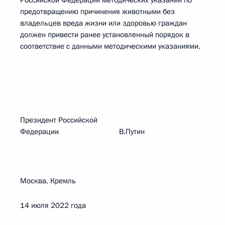
Российской Федерации методических указаний по
предотвращению причинения животными без
владельцев вреда жизни или здоровью граждан
должен привести ранее установленный порядок в
соответствие с данными методическими указаниями.
Президент Российской
Федерации В.Путин
Москва, Кремль
14 июля 2022 года