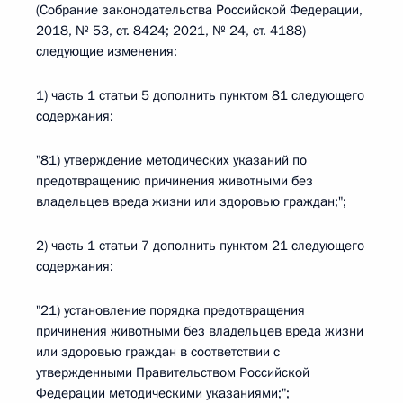
(Собрание законодательства Российской Федерации,
2018, № 53, ст. 8424; 2021, № 24, ст. 4188)
следующие изменения:
1) часть 1 статьи 5 дополнить пунктом 81 следующего
содержания:
"81) утверждение методических указаний по
предотвращению причинения животными без
владельцев вреда жизни или здоровью граждан;";
2) часть 1 статьи 7 дополнить пунктом 21 следующего
содержания:
"21) установление порядка предотвращения
причинения животными без владельцев вреда жизни
или здоровью граждан в соответствии с
утвержденными Правительством Российской
Федерации методическими указаниями;";