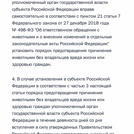
уполномоченный орган государственной власти
субъекта Российской Федерации вправе
самостоятельно в соответствии с пунктом 21 статьи 7
Федерального закона от 27 декабря 2018 года
№ 498-ФЗ "Об ответственном обращении с
животными и о внесении изменений в отдельные
законодательные акты Российской Федерации"
установить порядок предотвращения причинения
животными без владельцев вреда жизни или
здоровью граждан.
4. В случае установления в субъекте Российской
Федерации в соответствии с частью 3 настоящей
статьи порядка предотвращения причинения
животными без владельцев вреда жизни или
здоровью граждан уполномоченный орган
государственной власти субъекта Российской
Федерации в течение девяноста дней со дня
вступления в силу утвержденных Правительством