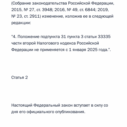
(Собрание законодательства Российской Федерации,
2015, № 27, ст. 3948; 2016, № 49, ст. 6844; 2019,
№ 23, ст. 2911) изменение, изложив ее в следующей
редакции:
"4. Положение подпункта 31 пункта 3 статьи 33335
части второй Налогового кодекса Российской
Федерации не применяется с 1 января 2025 года.".
Статья 2
Настоящий Федеральный закон вступает в силу со
дня его официального опубликования.