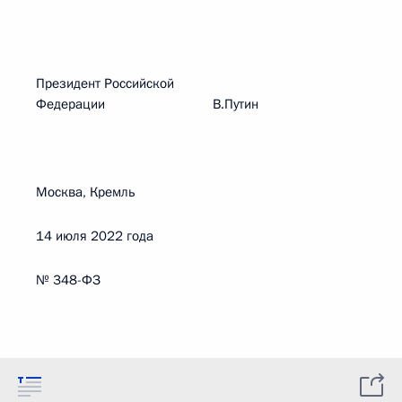
Президент Российской
Федерации В.Путин
Москва, Кремль
14 июля 2022 года
№ 348-ФЗ