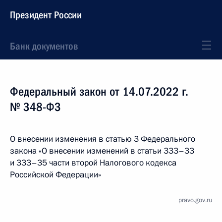
Президент России
Банк документов
Федеральный закон от 14.07.2022 г.
№ 348-ФЗ
О внесении изменения в статью 3 Федерального
закона «О внесении изменений в статьи 333–33
и 333–35 части второй Налогового кодекса
Российской Федерации»
pravo.gov.ru