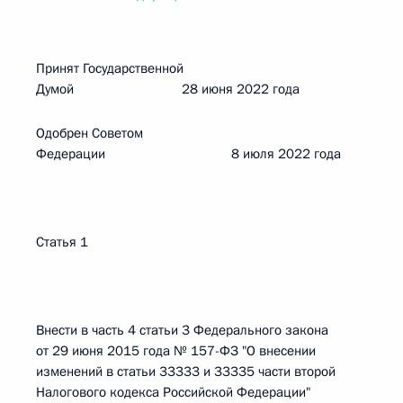
Принят Государственной
Думой 28 июня 2022 года
Одобрен Советом
Федерации 8 июля 2022 года
Статья 1
Внести в часть 4 статьи 3 Федерального закона
от 29 июня 2015 года № 157-ФЗ "О внесении
изменений в статьи 33333 и 33335 части второй
Налогового кодекса Российской Федерации"