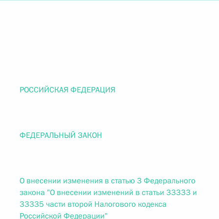
РОССИЙСКАЯ ФЕДЕРАЦИЯ
ФЕДЕРАЛЬНЫЙ ЗАКОН
О внесении изменения в статью 3 Федерального
закона "О внесении изменений в статьи 33333 и
33335 части второй Налогового кодекса
Российской Федерации"