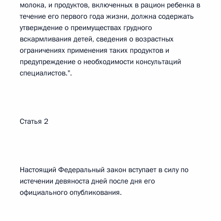
молока, и продуктов, включенных в рацион ребенка в
течение его первого года жизни, должна содержать
утверждение о преимуществах грудного
вскармливания детей, сведения о возрастных
ограничениях применения таких продуктов и
предупреждение о необходимости консультаций
специалистов.".
Статья 2
Настоящий Федеральный закон вступает в силу по
истечении девяноста дней после дня его
официального опубликования.