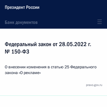
Президент России
Банк документов
Федеральный закон от 28.05.2022 г.
№ 150-ФЗ
О внесении изменения в статью 25 Федерального
закона «О рекламе»
pravo.gov.ru