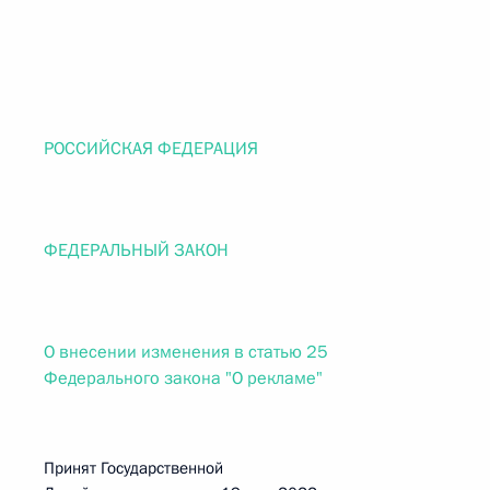
РОССИЙСКАЯ ФЕДЕРАЦИЯ
ФЕДЕРАЛЬНЫЙ ЗАКОН
О внесении изменения в статью 25
Федерального закона "О рекламе"
Принят Государственной