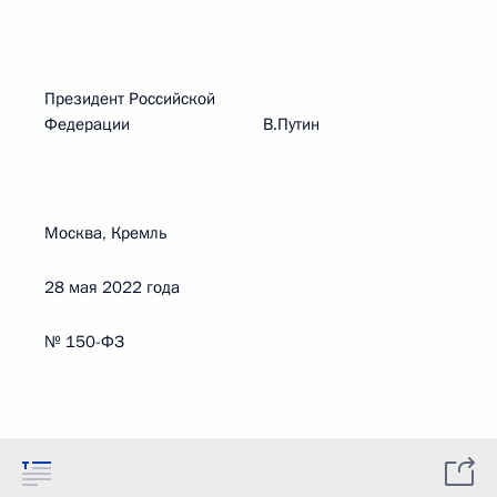
Президент Российской
Федерации В.Путин
Москва, Кремль
28 мая 2022 года
№ 150-ФЗ