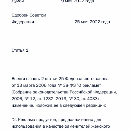
Думой 19 мая 2022 года
Одобрен Советом
Федерации 25 мая 2022 года
Статья 1
Внести в часть 2 статьи 25 Федерального закона
от 13 марта 2006 года № 38-ФЗ "О рекламе"
(Собрание законодательства Российской Федерации,
2006, № 12, ст. 1232; 2013, № 30, ст. 4033)
изменение, изложив ее в следующей редакции:
"2. Реклама продуктов, предназначенных для
использования в качестве заменителей женского