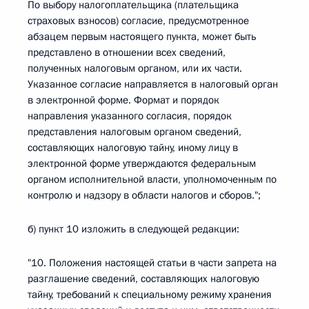
По выбору налогоплательщика (плательщика
страховых взносов) согласие, предусмотренное
абзацем первым настоящего пункта, может быть
представлено в отношении всех сведений,
полученных налоговым органом, или их части.
Указанное согласие направляется в налоговый орган
в электронной форме. Формат и порядок
направления указанного согласия, порядок
представления налоговым органом сведений,
составляющих налоговую тайну, иному лицу в
электронной форме утверждаются федеральным
органом исполнительной власти, уполномоченным по
контролю и надзору в области налогов и сборов.";
б) пункт 10 изложить в следующей редакции:
"10. Положения настоящей статьи в части запрета на
разглашение сведений, составляющих налоговую
тайну, требований к специальному режиму хранения