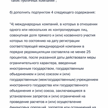
"таких публичных компаний";
б) дополнить подпунктом 4 следующего содержания:
"4) международных компаний, в которых в отношении
одного или нескольких их контролирующих лиц,
совокупная доля прямого и (или) косвенного участия
которых по состоянию на дату регистрации
соответствующей международной компании в
порядке редомициляции составляла не менее 25
процентов, после указанной даты действовали меры
ограничительного характера, введенные
иностранным государством, государственным
объединением и (или) союзом и (или)
государственным (межгосударственным) учреждением
иностранного государства или государственного
объединения и (или) союза, заключающиеся в
установлении запретов и (или) ограничений на
проведение расчетов и (или) осуществление
финансовых операций, запретов или ограничений на