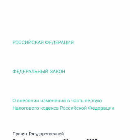
РОССИЙСКАЯ ФЕДЕРАЦИЯ
ФЕДЕРАЛЬНЫЙ ЗАКОН
О внесении изменений в часть первую
Налогового кодекса Российской Федерации
Принят Государственной