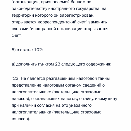
"организации, признаваемой банком по
законодательству иностранного государства, на
территории которого он зарегистрирован,
открывается корреспондентский счет" заменить
словами "иностранной организации открывается
счет";
5) в статье 102:
а) дополнить пунктом 23 следующего содержания:
"23. Не является разглашением налоговой тайны
представление налоговым органом сведений о
налогоплательщике (плательщике страховых
взносов), составляющих налоговую тайну, иному лицу
при наличии согласия на это указанного
налогоплательщика (плательщика страховых
взносов).