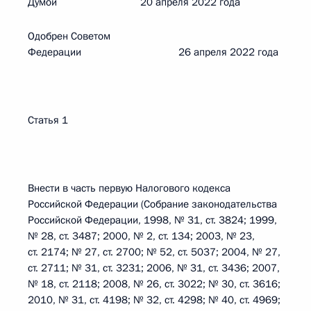
Думой 20 апреля 2022 года
Одобрен Советом
Федерации 26 апреля 2022 года
Статья 1
Внести в часть первую Налогового кодекса
Российской Федерации (Собрание законодательства
Российской Федерации, 1998, № 31, ст. 3824; 1999,
№ 28, ст. 3487; 2000, № 2, ст. 134; 2003, № 23,
ст. 2174; № 27, ст. 2700; № 52, ст. 5037; 2004, № 27,
ст. 2711; № 31, ст. 3231; 2006, № 31, ст. 3436; 2007,
№ 18, ст. 2118; 2008, № 26, ст. 3022; № 30, ст. 3616;
2010, № 31, ст. 4198; № 32, ст. 4298; № 40, ст. 4969;