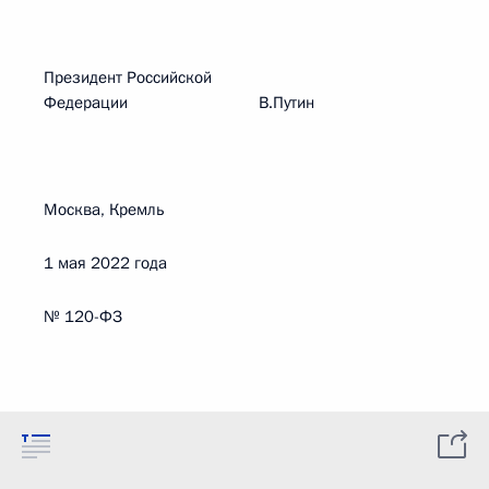
Президент Российской
Федерации В.Путин
Москва, Кремль
1 мая 2022 года
№ 120-ФЗ