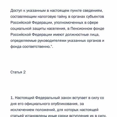
Доступ к указанным в настоящем пункте сведениям,
составляющим налоговую тайну, в органах субъектов
Российской Федерации, уполномоченных в сфере
социальной защиты населения, в Пенсионном фонде
Российской Федерации имеют должностные лица,
определяемые руководителями указанных органов и
фонда соответственно.".
Статья 2
1. Настоящий Федеральный закон вступает в силу со
дня его официального опубликования, за
исключением положений, для которых настоящей
статьей установлены иные сроки вступления их в силу.