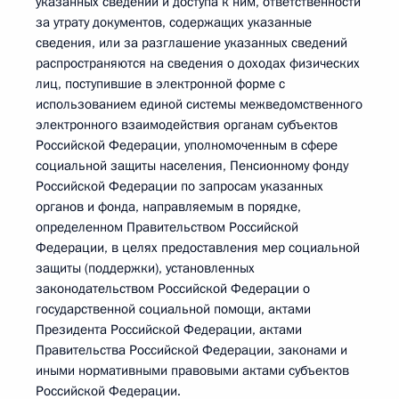
указанных сведений и доступа к ним, ответственности
за утрату документов, содержащих указанные
сведения, или за разглашение указанных сведений
распространяются на сведения о доходах физических
лиц, поступившие в электронной форме с
использованием единой системы межведомственного
электронного взаимодействия органам субъектов
Российской Федерации, уполномоченным в сфере
социальной защиты населения, Пенсионному фонду
Российской Федерации по запросам указанных
органов и фонда, направляемым в порядке,
определенном Правительством Российской
Федерации, в целях предоставления мер социальной
защиты (поддержки), установленных
законодательством Российской Федерации о
государственной социальной помощи, актами
Президента Российской Федерации, актами
Правительства Российской Федерации, законами и
иными нормативными правовыми актами субъектов
Российской Федерации.