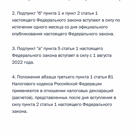
2. Подпункт "б" пункта 1 и пункт 2 статьи 1
настоящего Федерального закона вступают в силу по
истечении одного месяца со дня официального
опубликования настоящего Федерального закона.
3. Подпункт "а" пункта 5 статьи 1 настоящего
Федерального закона вступает в силу с 1 августа
2022 года.
4. Положения абзаца третьего пункта 1 статьи 81
Налогового кодекса Российской Федерации
применяются в отношении налоговых деклараций
(расчетов), представленных после дня вступления в
силу пункта 2 статьи 1 настоящего Федерального
закона.