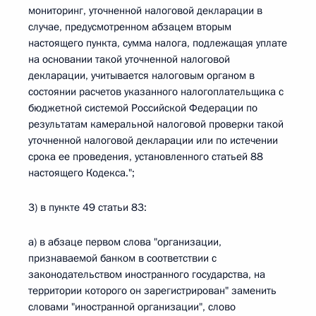
мониторинг, уточненной налоговой декларации в
случае, предусмотренном абзацем вторым
настоящего пункта, сумма налога, подлежащая уплате
на основании такой уточненной налоговой
декларации, учитывается налоговым органом в
состоянии расчетов указанного налогоплательщика с
бюджетной системой Российской Федерации по
результатам камеральной налоговой проверки такой
уточненной налоговой декларации или по истечении
срока ее проведения, установленного статьей 88
настоящего Кодекса.";
3) в пункте 49 статьи 83:
а) в абзаце первом слова "организации,
признаваемой банком в соответствии с
законодательством иностранного государства, на
территории которого он зарегистрирован" заменить
словами "иностранной организации", слово