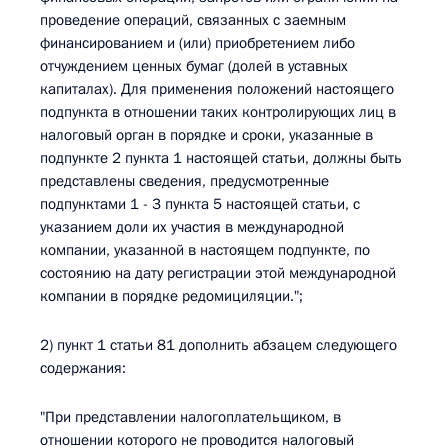
проведение операций, связанных с заемным
финансированием и (или) приобретением либо
отчуждением ценных бумаг (долей в уставных
капиталах). Для применения положений настоящего
подпункта в отношении таких контролирующих лиц в
налоговый орган в порядке и сроки, указанные в
подпункте 2 пункта 1 настоящей статьи, должны быть
представлены сведения, предусмотренные
подпунктами 1 - 3 пункта 5 настоящей статьи, с
указанием доли их участия в международной
компании, указанной в настоящем подпункте, по
состоянию на дату регистрации этой международной
компании в порядке редомициляции.";
2) пункт 1 статьи 81 дополнить абзацем следующего
содержания:
"При представлении налогоплательщиком, в
отношении которого не проводится налоговый