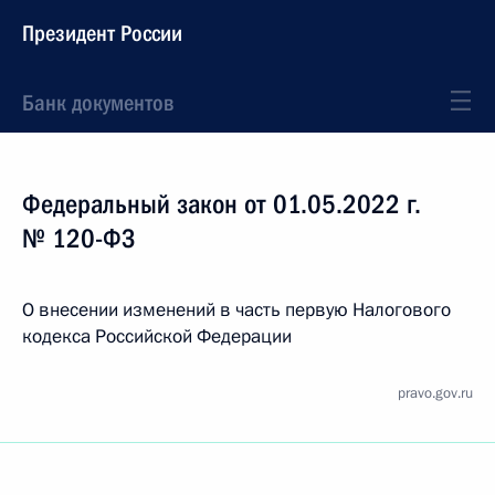
Президент России
Банк документов
Федеральный закон от 01.05.2022 г.
№ 120-ФЗ
О внесении изменений в часть первую Налогового
кодекса Российской Федерации
pravo.gov.ru