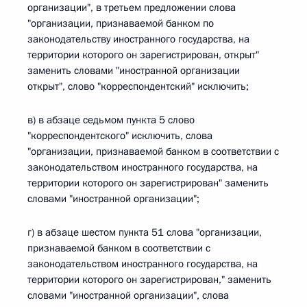
организации", в третьем предложении слова
"организации, признаваемой банком по
законодательству иностранного государства, на
территории которого он зарегистрирован, открыт"
заменить словами "иностранной организации
открыт", слово "корреспондентский" исключить;
в) в абзаце седьмом пункта 5 слово
"корреспондентского" исключить, слова
"организации, признаваемой банком в соответствии с
законодательством иностранного государства, на
территории которого он зарегистрирован" заменить
словами "иностранной организации";
г) в абзаце шестом пункта 51 слова "организации,
признаваемой банком в соответствии с
законодательством иностранного государства, на
территории которого он зарегистрирован," заменить
словами "иностранной организации", слова