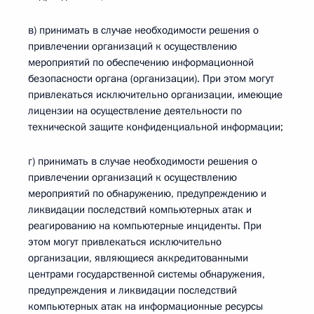
в) принимать в случае необходимости решения о
привлечении организаций к осуществлению
мероприятий по обеспечению информационной
безопасности органа (организации). При этом могут
привлекаться исключительно организации, имеющие
лицензии на осуществление деятельности по
технической защите конфиденциальной информации;
г) принимать в случае необходимости решения о
привлечении организаций к осуществлению
мероприятий по обнаружению, предупреждению и
ликвидации последствий компьютерных атак и
реагированию на компьютерные инциденты. При
этом могут привлекаться исключительно
организации, являющиеся аккредитованными
центрами государственной системы обнаружения,
предупреждения и ликвидации последствий
компьютерных атак на информационные ресурсы