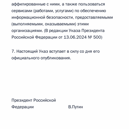
аффилированные с ними, а также пользоваться
сервисами (работами, услугами) по обеспечению
информационной безопасности, предоставляемыми
(выполняемыми, оказываемыми) этими
организациями. (В редакции Указа Президента
Российской Федерации от 13.06.2024 № 500)
7. Настоящий Указ вступает в силу со дня его
официального опубликования.
Президент Российской
Федерации В.Путин