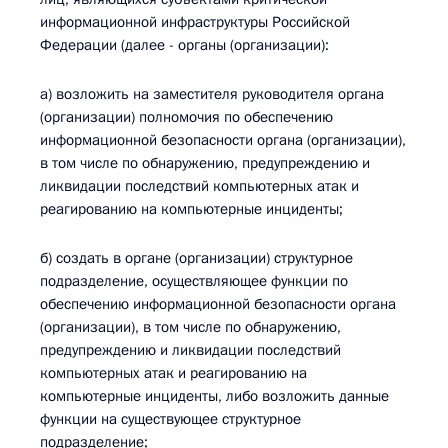
информационной инфраструктуры Российской
Федерации (далее - органы (организации):
а) возложить на заместителя руководителя органа
(организации) полномочия по обеспечению
информационной безопасности органа (организации),
в том числе по обнаружению, предупреждению и
ликвидации последствий компьютерных атак и
реагированию на компьютерные инциденты;
б) создать в органе (организации) структурное
подразделение, осуществляющее функции по
обеспечению информационной безопасности органа
(организации), в том числе по обнаружению,
предупреждению и ликвидации последствий
компьютерных атак и реагированию на
компьютерные инциденты, либо возложить данные
функции на существующее структурное
подразделение;