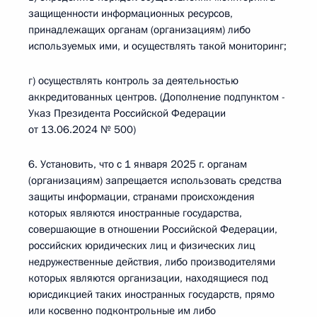
защищенности информационных ресурсов,
принадлежащих органам (организациям) либо
используемых ими, и осуществлять такой мониторинг;
г) осуществлять контроль за деятельностью
аккредитованных центров. (Дополнение подпунктом -
Указ Президента Российской Федерации
от 13.06.2024 № 500)
6. Установить, что с 1 января 2025 г. органам
(организациям) запрещается использовать средства
защиты информации, странами происхождения
которых являются иностранные государства,
совершающие в отношении Российской Федерации,
российских юридических лиц и физических лиц
недружественные действия, либо производителями
которых являются организации, находящиеся под
юрисдикцией таких иностранных государств, прямо
или косвенно подконтрольные им либо