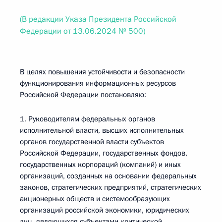
(В редакции Указа Президента Российской
Федерации от 13.06.2024 № 500)
В целях повышения устойчивости и безопасности
функционирования информационных ресурсов
Российской Федерации постановляю:
1. Руководителям федеральных органов
исполнительной власти, высших исполнительных
органов государственной власти субъектов
Российской Федерации, государственных фондов,
государственных корпораций (компаний) и иных
организаций, созданных на основании федеральных
законов, стратегических предприятий, стратегических
акционерных обществ и системообразующих
организаций российской экономики, юридических
лиц, являющихся субъектами критической