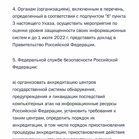
4. Органам (организациям), включенным в перечень,
определенный в соответствии с подпунктом "б" пункта
3 настоящего Указа, осуществить мероприятия по
оценке уровня защищенности своих информационных
систем и до 1 июля 2022 г. представить доклад в
Правительство Российской Федерации.
5. Федеральной службе безопасности Российской
Федерации:
а) организовать аккредитацию центров
государственной системы обнаружения,
предупреждения и ликвидации последствий
компьютерных атак на информационные ресурсы
Российской Федерации, установить требования к
таким центрам, определить порядок их
аккредитации, в том числе порядок приостановления
процедуры аккредитации, приостановления действия