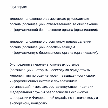
а) утвердить:
типовое положение о заместителе руководителя
органа (организации), ответственного за обеспечение
информационной безопасности органа (организации);
типовое положение о структурном подразделении
органа (организации), обеспечивающем
информационную безопасность органа (организации);
б) определить перечень ключевых органов
(организаций), которым необходимо осуществить
мероприятия по оценке уровня защищенности своих
информационных систем с привлечением
организаций, имеющих соответствующие лицензии
Федеральной службы безопасности Российской
Федерации и Федеральной службы по техническому и
экспортному контролю.