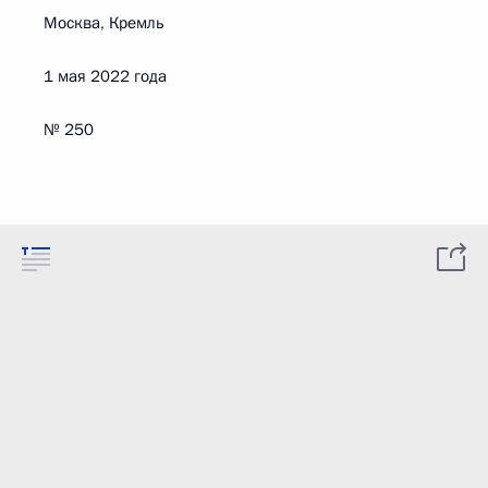
Москва, Кремль
1 мая 2022 года
№ 250