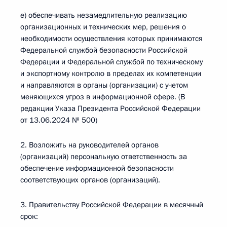
е) обеспечивать незамедлительную реализацию
организационных и технических мер, решения о
необходимости осуществления которых принимаются
Федеральной службой безопасности Российской
Федерации и Федеральной службой по техническому
и экспортному контролю в пределах их компетенции
и направляются в органы (организации) с учетом
меняющихся угроз в информационной сфере. (В
редакции Указа Президента Российской Федерации
от 13.06.2024 № 500)
2. Возложить на руководителей органов
(организаций) персональную ответственность за
обеспечение информационной безопасности
соответствующих органов (организаций).
3. Правительству Российской Федерации в месячный
срок: