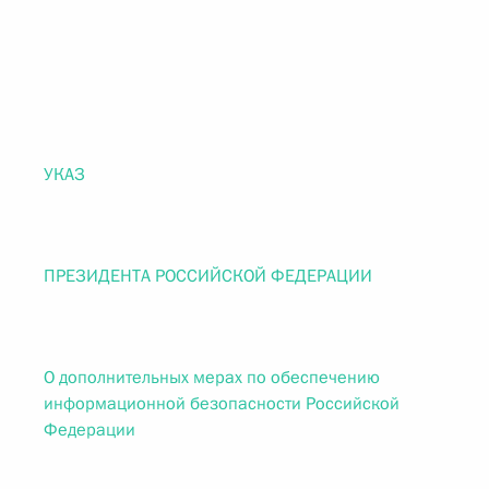
УКАЗ
ПРЕЗИДЕНТА РОССИЙСКОЙ ФЕДЕРАЦИИ
О дополнительных мерах по обеспечению
информационной безопасности Российской
Федерации