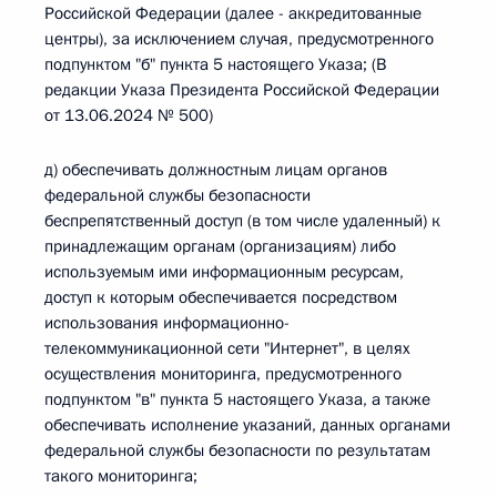
Российской Федерации (далее - аккредитованные
центры), за исключением случая, предусмотренного
подпунктом "б" пункта 5 настоящего Указа; (В
редакции Указа Президента Российской Федерации
от 13.06.2024 № 500)
д) обеспечивать должностным лицам органов
федеральной службы безопасности
беспрепятственный доступ (в том числе удаленный) к
принадлежащим органам (организациям) либо
используемым ими информационным ресурсам,
доступ к которым обеспечивается посредством
использования информационно-
телекоммуникационной сети "Интернет", в целях
осуществления мониторинга, предусмотренного
подпунктом "в" пункта 5 настоящего Указа, а также
обеспечивать исполнение указаний, данных органами
федеральной службы безопасности по результатам
такого мониторинга;