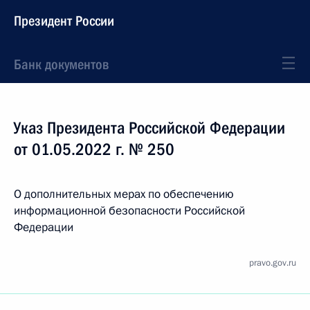
Президент России
Банк документов
Указ Президента Российской Федерации
от 01.05.2022 г. № 250
О дополнительных мерах по обеспечению
информационной безопасности Российской
Федерации
pravo.gov.ru